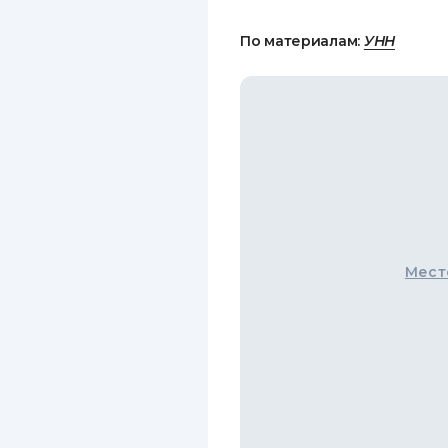
По материалам:
УНН
Мест