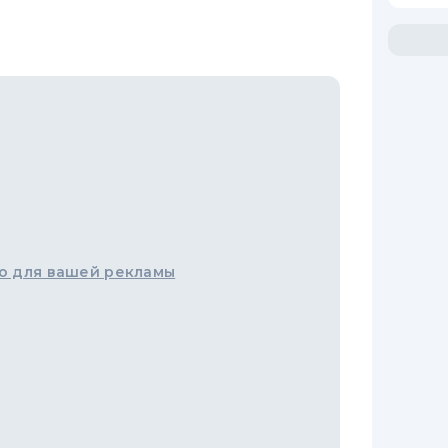
о для вашей рекламы