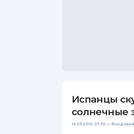
Испанцы ск
солнечные 
14.03.2019, 07:30
—
Фондовый