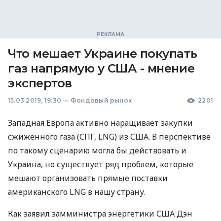
Что мешает Украине покупать
газ напрямую у США - мнение
экспертов
15.03.2019, 19:30
—
Фондовый рынок
2201
Западная Европа активно наращивает закупки
сжиженного газа (
СПГ
,
LNG
) из
США
. В перспективе
по такому сценарию могла бы действовать и
Украина, но существует ряд проблем, которые
мешают организовать прямые поставки
американского
LNG
в нашу страну.
Как заявил замминистра энергетики
США
Дэн