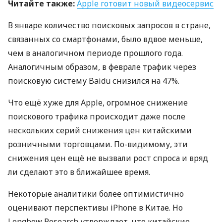
Читайте также:
Apple готовит новый видеосервис
В январе количество поисковых запросов в стране,
связанных со смартфонами, было вдвое меньше,
чем в аналогичном периоде прошлого года.
Аналогичным образом, в феврале трафик через
поисковую систему Baidu снизился на 47%.
Что ещё хуже для Apple, огромное снижение
поискового трафика происходит даже после
нескольких серий снижения цен китайскими
розничными торговцами. По-видимому, эти
снижения цен ещё не вызвали рост спроса и вряд
ли сделают это в ближайшее время.
Некоторые аналитики более оптимистично
оценивают перспективы iPhone в Китае. Но
Longbow Research утверждает, что китайские