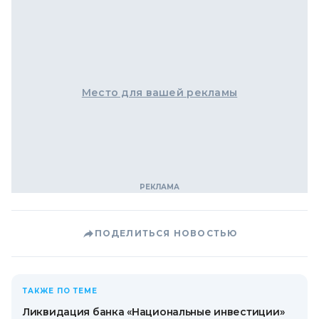
Место для вашей рекламы
ПОДЕЛИТЬСЯ НОВОСТЬЮ
ТАКЖЕ ПО ТЕМЕ
Ликвидация банка «Национальные инвестиции»