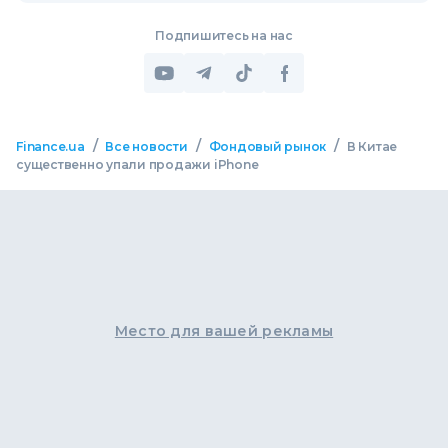
Подпишитесь на нас
/
/
/
Finance.ua
Все новости
Фондовый рынок
В Китае
существенно упали продажи iPhone
Место для вашей рекламы