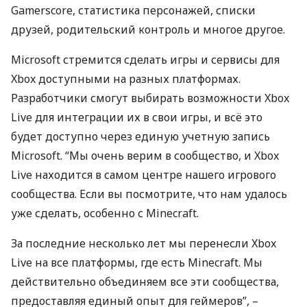
Gamerscore, статистика персонажей, списки
друзей, родительский контроль и многое другое.
Microsoft стремится сделать игры и сервисы для
Xbox доступными на разных платформах.
Разработчики смогут выбирать возможности Xbox
Live для интеграции их в свои игры, и всё это
будет доступно через единую учетную запись
Microsoft. “Мы очень верим в сообщество, и Xbox
Live находится в самом центре нашего игрового
сообщества. Если вы посмотрите, что нам удалось
уже сделать, особенно с Minecraft.
За последние несколько лет мы перенесли Xbox
Live на все платформы, где есть Minecraft. Мы
действительно объединяем все эти сообщества,
предоставляя единый опыт для геймеров”, –