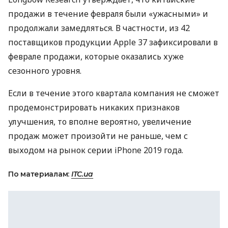
продажи в течение февраля были «ужасными» и
продолжали замедляться. В частности, из 42
поставщиков продукции Apple 37 зафиксировали в
феврале продажи, которые оказались хуже
сезонного уровня.
Если в течение этого квартала компания не сможет
продемонстрировать никаких признаков
улучшения, то вполне вероятно, увеличение
продаж может произойти не раньше, чем с
выходом на рынок серии iPhone 2019 года.
По материалам:
ITC.ua