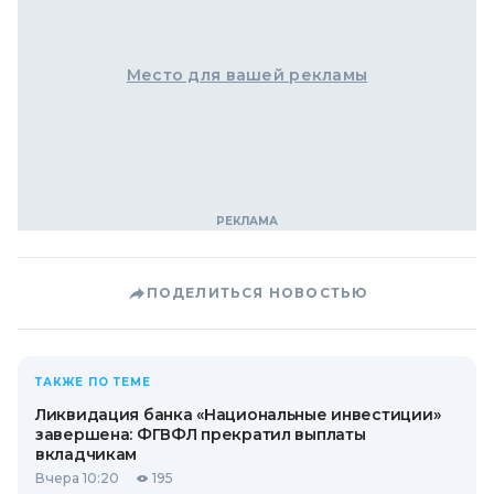
Место для вашей рекламы
ПОДЕЛИТЬСЯ НОВОСТЬЮ
ТАКЖЕ ПО ТЕМЕ
Ликвидация банка «Национальные инвестиции»
завершена: ФГВФЛ прекратил выплаты
вкладчикам
Вчера 10:20
195