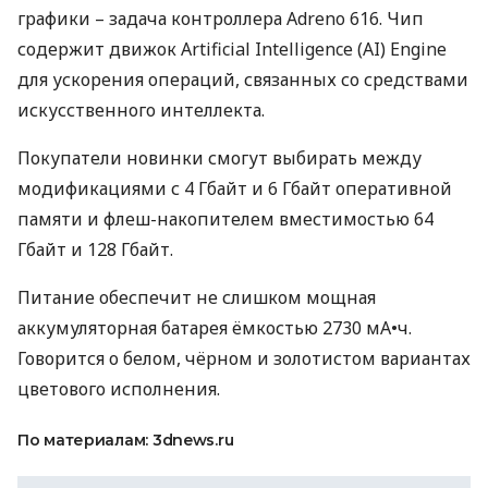
графики – задача контроллера Adreno 616. Чип
содержит движок Artificial Intelligence (AI) Engine
для ускорения операций, связанных со средствами
искусственного интеллекта.
Покупатели новинки смогут выбирать между
модификациями с 4 Гбайт и 6 Гбайт оперативной
памяти и флеш-накопителем вместимостью 64
Гбайт и 128 Гбайт.
Питание обеспечит не слишком мощная
аккумуляторная батарея ёмкостью 2730 мА•ч.
Говорится о белом, чёрном и золотистом вариантах
цветового исполнения.
По материалам: 3dnews.ru