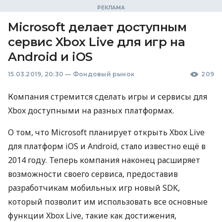
Microsoft делает доступным
сервис Xbox Live для игр на
Android и iOS
15.03.2019, 20:30
—
Фондовый рынок
209
Компания стремится сделать игры и сервисы для
Xbox доступными на разных платформах.
О том, что Microsoft планирует открыть Xbox Live
для платформ iOS и Android, стало известно ещё в
2014 году. Теперь компания наконец расширяет
возможности своего сервиса, предоставив
разработчикам мобильных игр новый
SDK
,
который позволит им использовать все основные
функции Xbox Live, такие как достижения,