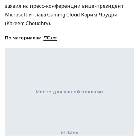
заявил на пресс-конференции вице-президент
Microsoft и глава Gaming Cloud Карим Чоудри
(Kareem Choudhry).
По материалам:
ITC.ua
Место для вашей рекламы