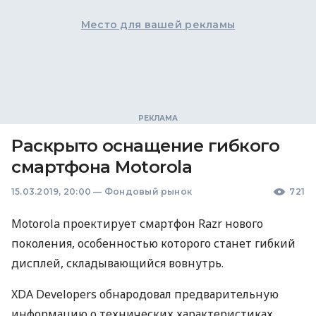
Место для вашей рекламы
Раскрыто оснащение гибкого
смартфона Motorola
15.03.2019, 20:00
—
Фондовый рынок
721
Motorola проектирует смартфон Razr нового
поколения, особенностью которого станет гибкий
дисплей, складывающийся вовнутрь.
XDA
Developers обнародовал предварительную
информацию о технических характеристиках