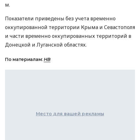
м.
Показатели приведены без учета временно
оккупированной территории Крыма и Севастополя
и части временно оккупированных территорий в
Донецкой и Луганской областях.
По материалам:
НВ
Место для вашей рекламы