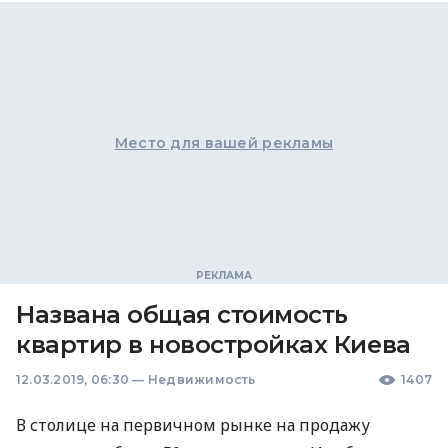
Место для вашей рекламы
Названа общая стоимость
квартир в новостройках Киева
12.03.2019, 06:30
—
Недвижимость
1407
В столице на первичном рынке на продажу