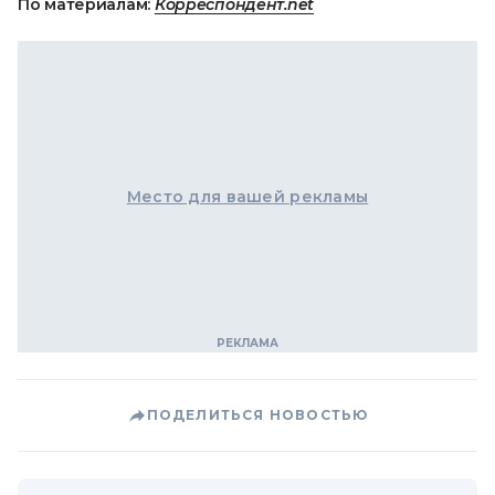
По материалам:
Корреспондент.net
Место для вашей рекламы
ПОДЕЛИТЬСЯ НОВОСТЬЮ