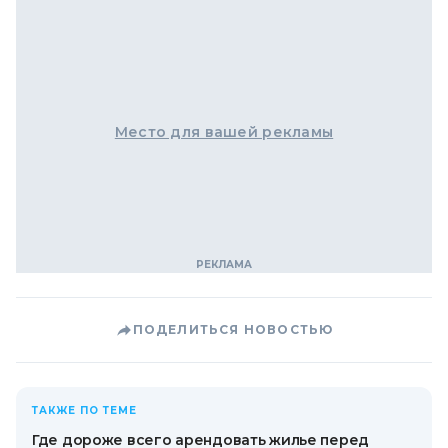
Место для вашей рекламы
ПОДЕЛИТЬСЯ НОВОСТЬЮ
ТАКЖЕ ПО ТЕМЕ
Где дороже всего арендовать жилье перед