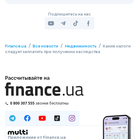
Подпишитесь на нас
/
/
/
Finance.ua
Все новости
Недвижимость
Какие налоги
следует заплатить при получении наследства
Рассчитывайте на
0 800 307 555
звонки бесплатны
Приложение от Finance.ua