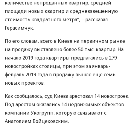
количестве непроданных квартир, средней
площади новых квартир и средневзвешенную
стоимость квадратного метра”, – рассказал
Герасимчук.
По его словам, всего в Киеве на первичном рынке
на продажу выставлено более 50 тыс. квартир. На
начало 2019 года квартиры предлагались в 279
новостройках столицы, при этом за январь-
февраль 2019 года в продажу вышло еще семь
новых проектов.
Как сообщалось, суд Киева арестовал 14 новостроек.
Под арестом оказались 14 недвижимых объектов
компании Укогрупп, которую связывают с
Анатолием Войцеховским.