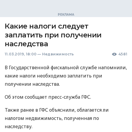
Какие налоги следует
заплатить при получении
наследства
11.03.2019, 18:00
—
Недвижимость
4581
В Государственной фискальной службе напомнили,
какие налоги необходимо заплатить при
получении наследства.
Об этом сообщает пресс-служба
ГФС
.
Также ранее в
ГФС
объяснили, облагается ли
налогом недвижимость, полученная по
наследству.