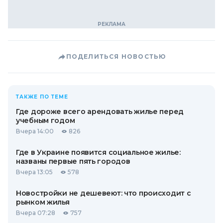
ПОДЕЛИТЬСЯ НОВОСТЬЮ
ТАКЖЕ ПО ТЕМЕ
Где дороже всего арендовать жилье перед
учебным годом
Вчера 14:00
826
Где в Украине появится социальное жилье:
названы первые пять городов
Вчера 13:05
578
Новостройки не дешевеют: что происходит с
рынком жилья
Вчера 07:28
757