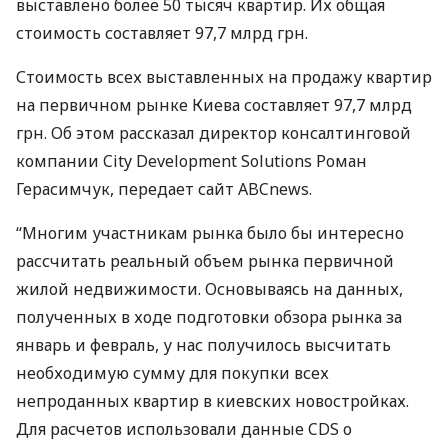
выставлено более 50 тысяч квартир. Их общая
стоимость составляет 97,7 млрд грн.
Стоимость всех выставленных на продажу квартир
на первичном рынке Киева составляет 97,7 млрд
грн. Об этом рассказал директор консалтинговой
компании City Development Solutions Роман
Герасимчук, передает сайт
ABC
news.
“Многим участникам рынка было бы интересно
рассчитать реальный объем рынка первичной
жилой недвижимости. Основываясь на данных,
полученных в ходе подготовки обзора рынка за
январь и февраль, у нас получилось высчитать
необходимую сумму для покупки всех
непроданных квартир в киевских новостройках.
Для расчетов использовали данные
CDS
о