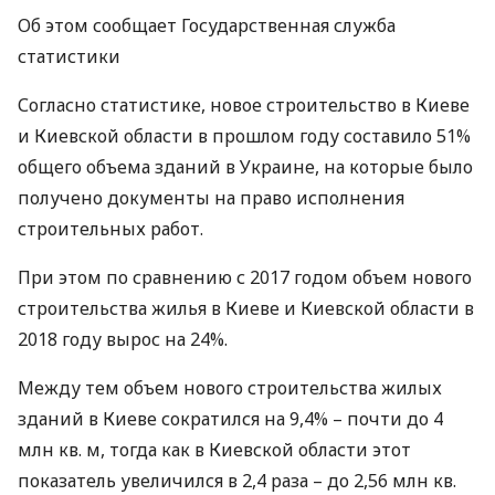
Об этом сообщает Государственная служба
статистики
Согласно статистике, новое строительство в Киеве
и Киевской области в прошлом году составило 51%
общего объема зданий в Украине, на которые было
получено документы на право исполнения
строительных работ.
При этом по сравнению с 2017 годом объем нового
строительства жилья в Киеве и Киевской области в
2018 году вырос на 24%.
Между тем объем нового строительства жилых
зданий в Киеве сократился на 9,4% – почти до 4
млн кв. м, тогда как в Киевской области этот
показатель увеличился в 2,4 раза – до 2,56 млн кв.