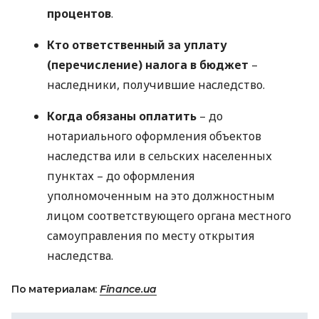
процентов
.
Кто ответственный за уплату
(перечисление) налога в бюджет
–
наследники, получившие наследство.
Когда обязаны оплатить
– до
нотариального оформления объектов
наследства или в сельских населенных
пунктах – до оформления
уполномоченным на это должностным
лицом соответствующего органа местного
самоуправления по месту открытия
наследства.
По материалам:
Finance.ua