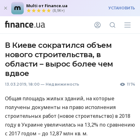
Multi от Finance.ua
УСТАНОВИТЬ
(8,9K+)
В Киеве сократился объем
нового строительства, в
области – вырос более чем
вдвое
13.03.2019, 18:00
—
Недвижимость
1174
Общая площадь жилых зданий, на которые
получены документы на право исполнения
строительных работ (новое строительство) в 2018
году в Украине увеличилась на 13,2% по сравнению
с 2017 годом – до 12,87 млн кв. м.