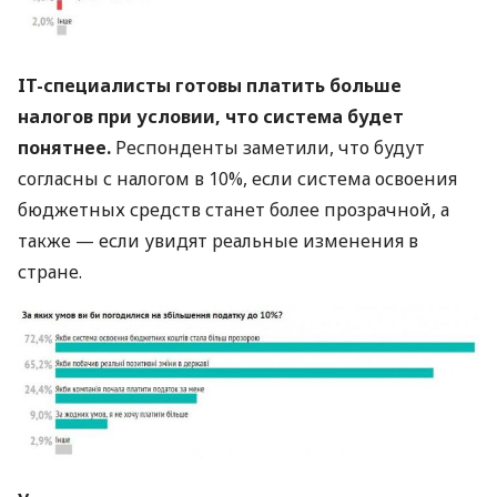
IT-специалисты готовы платить больше
налогов при условии, что система будет
понятнее.
Респонденты заметили, что будут
согласны с налогом в 10%, если система освоения
бюджетных средств станет более прозрачной, а
также — если увидят реальные изменения в
стране.