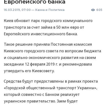
Европейского банка
16.03.2019, 07:00
—
Казна и Политика
605
Киев обновит парк городского коммунального
транспорта за счет займа в 50 млн евро от
Европейского инвестиционного банка.
Такое решение приняла Постоянная комиссия
Киевского городского совета по вопросам бюджета
и социально-экономического развития на своем
заседании 12 февраля 2019 г. и рекомендовала
утвердить его Киевсовету.
Средства будут предоставлены в рамках проекта
«Городской общественный транспорт Украины»,
который совместно с Банком реализует
украинское правительство. Заем будет