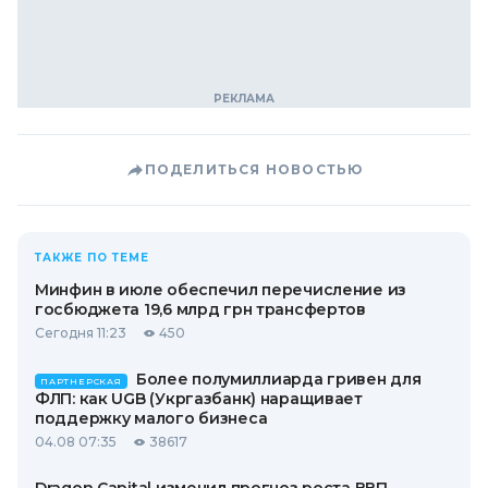
ПОДЕЛИТЬСЯ НОВОСТЬЮ
ТАКЖЕ ПО ТЕМЕ
Минфин в июле обеспечил перечисление из
госбюджета 19,6 млрд грн трансфертов
Сегодня 11:23
450
Более полумиллиарда гривен для
ПАРТНЕРСКАЯ
ФЛП: как UGB (Укргазбанк) наращивает
поддержку малого бизнеса
04.08 07:35
38617