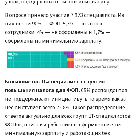
узнал, поддерживают ли они инициативу.
В опросе приняло участие 7 973 специалиста. Из
них почти 90% —
ФОП
, 5,3% — штатные
сотрудники, 4% — не оформлены и 1,7% —
оформлены на минимальную зарплату.
Большинство IT-специалистов против
повышения налога для
ФОП
.
65% респондентов
не поддерживают инициативу, в то время как за
нее выступает всего 23,8%. Такое распределение
ответов актуально для всех групп IT-специалистов:
ФОП
ов, штатных работников, оформленных на
минимальную зарплату и работающих без