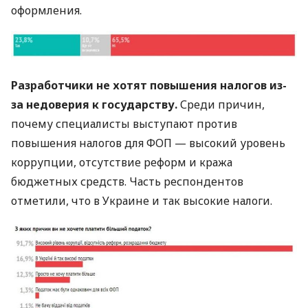
оформления.
Разработчики не хотят повышения налогов из-
за недоверия к государству.
Среди причин,
почему специалисты выступают против
повышения налогов для
ФОП
— высокий уровень
коррупции, отсутствие реформ и кража
бюджетных средств. Часть респондентов
отметили, что в Украине и так высокие налоги.