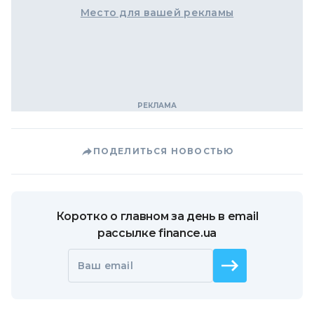
Место для вашей рекламы
ПОДЕЛИТЬСЯ НОВОСТЬЮ
Коротко о главном за день в email
рассылке finance.ua
Ваш email