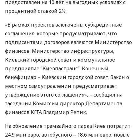
предоставлен на 10 лет на выгодных условиях с
процентной ставкой 2%.
«В рамках проектов заключены субкредитные
соглашения, которые предусматривают, что
подписантами договоров являются Министерство
финансов, Министерство инфраструктуры,
Киевский городской совет и коммунальное
предприятие “Киевпастранс”. Конечный
бенефициар – Киевский городской совет. Закон о
местном самоуправлении предусматривает
утверждение этого соглашения», – сообщил на
заседании Комиссии директор Департамента
финансов
КГГА
Владимир Репик.
На обновление трамвайного парка Киев потратит
24,9 млн евро, автобусного – 18,6 млн евро, новые