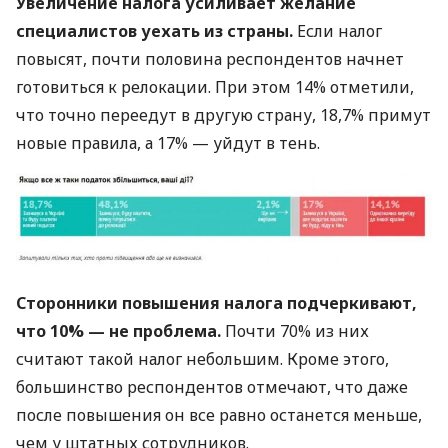
Увеличение налога усиливает желание
специалистов уехать из страны.
Если налог
повысят, почти половина респондентов начнет
готовиться к релокации. При этом 14% отметили,
что точно переедут в другую страну, 18,7% примут
новые правила, а 17% — уйдут в тень.
Сторонники повышения налога подчеркивают,
что 10% — не проблема.
Почти 70% из них
считают такой налог небольшим. Кроме этого,
большинство респондентов отмечают, что даже
после повышения он все равно останется меньше,
чем у штатных сотрудников.