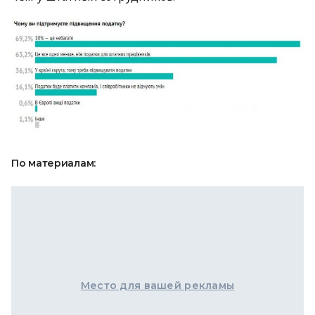
По материалам:
Место для вашей рекламы