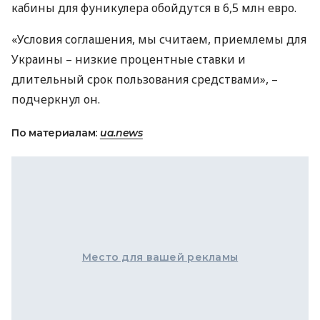
кабины для фуникулера обойдутся в 6,5 млн евро.
«Условия соглашения, мы считаем, приемлемы для
Украины – низкие процентные ставки и
длительный срок пользования средствами», –
подчеркнул он.
По материалам:
ua.news
Место для вашей рекламы