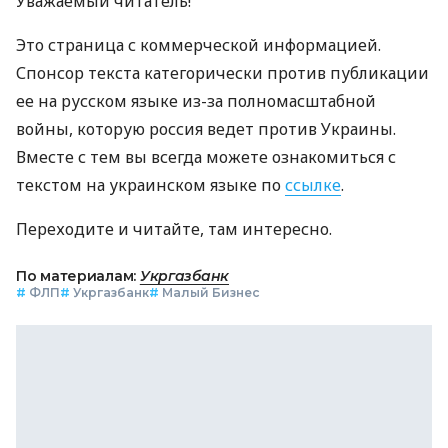
Уважаемый читатель!
Это страница с коммерческой информацией.
Спонсор текста категорически против публикации
ее на русском языке из-за полномасштабной
войны, которую россия ведет против Украины.
Вместе с тем вы всегда можете ознакомиться с
текстом на украинском языке по
ссылке
.
Переходите и читайте, там интересно.
По материалам:
Укргазбанк
#
ФЛП
#
Укргазбанк
#
Малый Бизнес