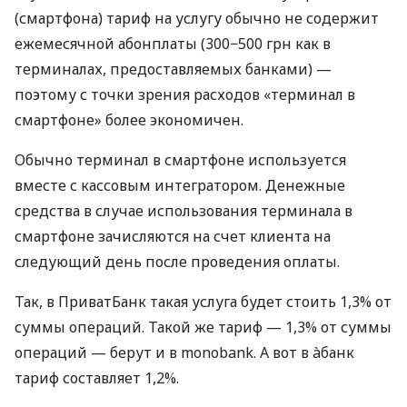
(смартфона) тариф на услугу обычно не содержит
ежемесячной абонплаты (300−500 грн как в
терминалах, предоставляемых банками) —
поэтому с точки зрения расходов «терминал в
смартфоне» более экономичен.
Обычно терминал в смартфоне используется
вместе с кассовым интегратором. Денежные
средства в случае использования терминала в
смартфоне зачисляются на счет клиента на
следующий день после проведения оплаты.
Так, в ПриватБанк такая услуга будет стоить 1,3% от
суммы операций. Такой же тариф — 1,3% от суммы
операций — берут и в monobank. А вот в àбанк
тариф составляет 1,2%.