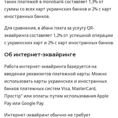
таких платежей в monobank составляет 1,3% от
суммы со всех карт украинских банков и 2% с карт
иностранных банков.
Для сравнения, в àбанк плата за услугу QR-
эквайринга составляет 1,2% от успешной операции
с украинских карт и 2% с карт иностранных банков.
Об интернет-эквайринге
Работа интернет-эквайринга базируется на
введении реквизитов платежной карты. Можно
использовать карты украинских и иностранных
банков платежных систем Visa, MasterCard,
Простір" или оплаты путем использования Apple
Pay или Google Pay.
Интернет-эквайринг обычно не требует