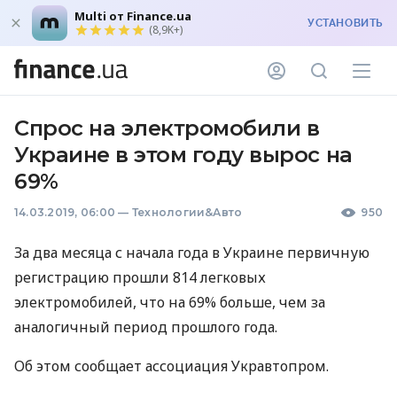
Multi от Finance.ua
УСТАНОВИТЬ
(8,9K+)
Спрос на электромобили в
Украине в этом году вырос на
69%
14.03.2019, 06:00
—
Технологии&Авто
950
За два месяца с начала года в Украине первичную
регистрацию прошли 814 легковых
электромобилей, что на 69% больше, чем за
аналогичный период прошлого года.
Об этом сообщает ассоциация Укравтопром.