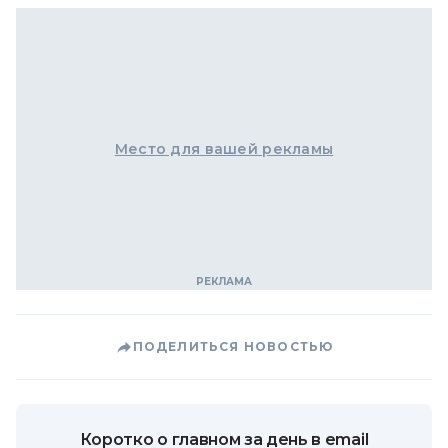
Место для вашей рекламы
ПОДЕЛИТЬСЯ НОВОСТЬЮ
Коротко о главном за день в email