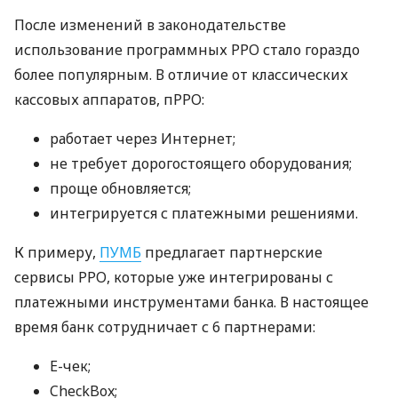
После изменений в законодательстве
использование программных РРО стало гораздо
более популярным. В отличие от классических
кассовых аппаратов, пРРО:
работает через Интернет;
не требует дорогостоящего оборудования;
проще обновляется;
интегрируется с платежными решениями.
К примеру,
ПУМБ
предлагает партнерские
сервисы РРО, которые уже интегрированы с
платежными инструментами банка. В настоящее
время банк сотрудничает с 6 партнерами:
E-чек;
CheckBox;