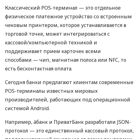
Классический POS-терминал — это отдельное
физическое платежное устройство со встроенным
чековым принтером, которое устанавливается в
торговой точке, может интегрироваться с
кассовой/компьютерной техникой и
поддерживает прием карточек всеми
способами — чип, магнитная полоса или NFC, то
есть бесконтактная оплата.
Сегодня банки предлагают клиентам современные
POS-терминалы известных мировых
производителей, работающих под операционной
системой Android.
Например, àбанк и ПриватБанк разработали JSON-
протокол — это единственный кассовый протокол,