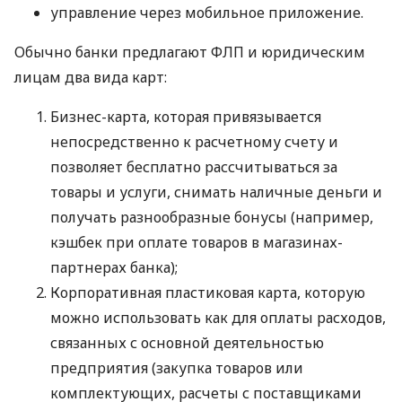
управление через мобильное приложение.
Обычно банки предлагают ФЛП и юридическим
лицам два вида карт:
Бизнес-карта, которая привязывается
непосредственно к расчетному счету и
позволяет бесплатно рассчитываться за
товары и услуги, снимать наличные деньги и
получать разнообразные бонусы (например,
кэшбек при оплате товаров в магазинах-
партнерах банка);
Корпоративная пластиковая карта, которую
можно использовать как для оплаты расходов,
связанных с основной деятельностью
предприятия (закупка товаров или
комплектующих, расчеты с поставщиками