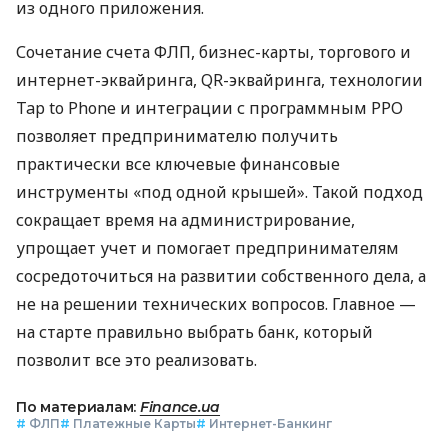
из одного приложения.
Сочетание счета ФЛП, бизнес-карты, торгового и
интернет-эквайринга, QR-эквайринга, технологии
Tap to Phone и интеграции с программным РРО
позволяет предпринимателю получить
практически все ключевые финансовые
инструменты «под одной крышей». Такой подход
сокращает время на администрирование,
упрощает учет и помогает предпринимателям
сосредоточиться на развитии собственного дела, а
не на решении технических вопросов. Главное —
на старте правильно выбрать банк, который
позволит все это реализовать.
По материалам:
Finance.ua
#
ФЛП
#
Платежные Карты
#
Интернет-Банкинг