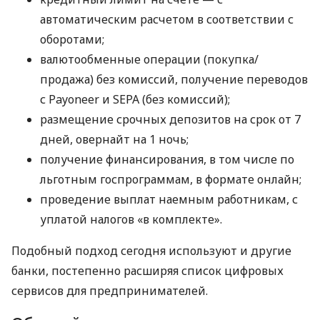
автоматическим расчетом в соответствии с
оборотами;
валютообменные операции (покупка/
продажа) без комиссий, получение переводов
с Payoneer и SEPA (без комиссий);
размещение срочных депозитов на срок от 7
дней, овернайт на 1 ночь;
получение финансирования, в том числе по
льготным госпрограммам, в формате онлайн;
проведение выплат наемным работникам, с
уплатой налогов «в комплекте».
Подобный подход сегодня используют и другие
банки, постепенно расширяя список цифровых
сервисов для предпринимателей.