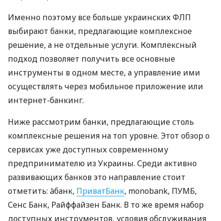
Именно поэтому все больше украинских ФЛП
выбирают банки, предлагающие комплексное
решение, а не отдельные услуги. Комплексный
подход позволяет получить все основные
инструменты в одном месте, а управление ими
осуществлять через мобильное приложение или
интернет-банкинг.
Ниже рассмотрим банки, предлагающие столь
комплексные решения на топ уровне. Этот обзор о
сервисах уже доступных современному
предпринимателю из Украины. Среди активно
развивающих банков это направление стоит
отметить: àбанк,
ПриватБанк
, monobank, ПУМБ,
Сенс Банк, Райффайзен Банк. В то же время набор
доступных инструментов, условия обслуживания