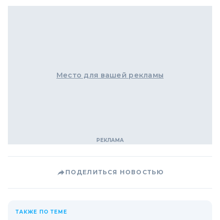
Место для вашей рекламы
ПОДЕЛИТЬСЯ НОВОСТЬЮ
ТАКЖЕ ПО ТЕМЕ