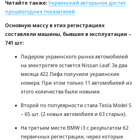
Читайте также:
Украинский авторынок достиг
прошлогодних показателей
Основную массу в этих регистрациях
составляли машины, бывшие в эксплуатации –
741 шт:
Лидером украинского рынка автомобилей
на электротяге остается Nissan Leaf. За два
месяца 422 Лифа получили украинские
номера. При этом только 11 автомобилей из
этого количества были новыми.
Второй по популярности стала Tesla Model S
– 65 шт. (2 новых автомобиля и 63 старых).
На третьем месте
BMW
i3 с результатом 62
первичных регистрации, через которые