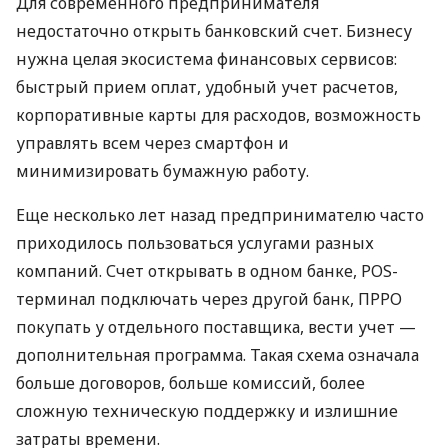
Для современного предпринимателя
недостаточно открыть банковский счет. Бизнесу
нужна целая экосистема финансовых сервисов:
быстрый прием оплат, удобный учет расчетов,
корпоративные карты для расходов, возможность
управлять всем через смартфон и
минимизировать бумажную работу.
Еще несколько лет назад предпринимателю часто
приходилось пользоваться услугами разных
компаний. Счет открывать в одном банке, POS-
терминал подключать через другой банк, ПРРО
покупать у отдельного поставщика, вести учет —
дополнительная программа. Такая схема означала
больше договоров, больше комиссий, более
сложную техническую поддержку и излишние
затраты времени.