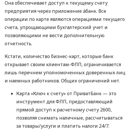
Она обеспечивает доступ к текущему счету
предприятия через приложение àбанк. Все
операции по карте являются операциями текущего
счета, упрощающими бухгалтерский учет и
позволяющими не вести дополнительную
отчетность.
Кстати, количество бизнес-карт, которые банк
открывает своим клиентам-ФЛП, ограничивается
лишь перечнем уполномоченных доверенных лиц
и наемных работников. Общих ограничений нет.
Карта «Ключ к счету» от ПриватБанк — это
инструмент для ФЛП, предоставляющий
прямой доступ к расчетному счету 2600,
позволяя снимать наличные, рассчитываться
за товары/услуги и платить налоги 24/7.