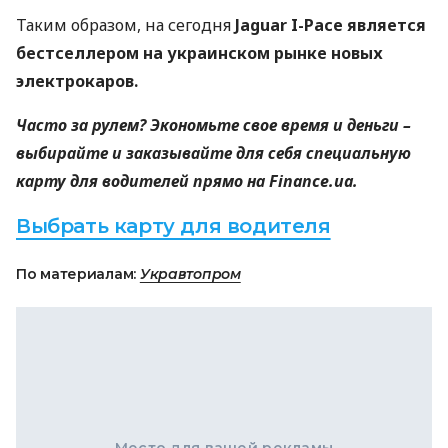
Таким образом, на сегодня
Jaguar I-Pace является
бестселлером на украинском рынке новых
электрокаров.
Часто за рулем? Экономьте свое время и деньги –
выбирайте и заказывайте для себя специальную
карту для водителей прямо на Finance.ua.
Выбрать карту для водителя
По материалам:
Укравтопром