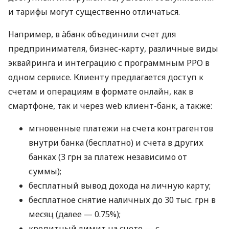
и тарифы могут существенно отличаться.
Например, в àбанк объединили счет для
предпринимателя, бизнес-карту, различные виды
эквайринга и интеграцию с программным РРО в
одном сервисе. Клиенту предлагается доступ к
счетам и операциям в формате онлайн, как в
смартфоне, так и через web клиент-банк, а также:
мгновенные платежи на счета контрагентов
внутри банка (бесплатно) и счета в других
банках (3 грн за платеж независимо от
суммы);
бесплатный вывод дохода на личную карту;
бесплатное снятие наличных до 30 тыс. грн в
месяц (далее — 0.75%);
кредитный лимит на счете — с