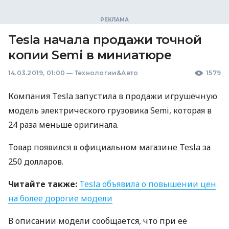
Tesla начала продажи точной
копии Semi в миниатюре
14.03.2019, 01:00
—
Технологии&Авто
1579
Компания Tesla запустила в продажи игрушечную
модель электрического грузовика Semi, которая в
24 раза меньше оригинала.
Товар появился в официальном магазине Tesla за
250 долларов.
Читайте также:
Tesla объявила о повышении цен
на более дорогие модели
В описании модели сообщается, что при ее