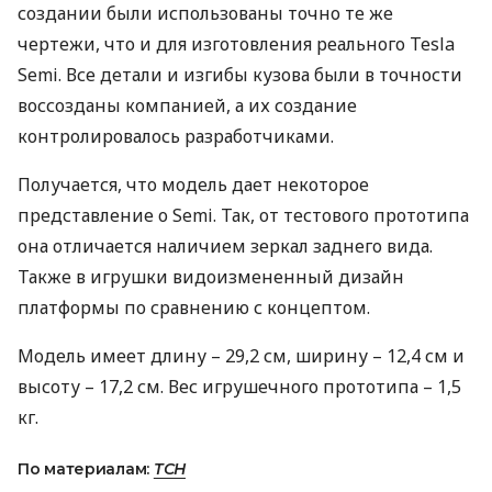
создании были использованы точно те же
чертежи, что и для изготовления реального Tesla
Semi. Все детали и изгибы кузова были в точности
воссозданы компанией, а их создание
контролировалось разработчиками.
Получается, что модель дает некоторое
представление о Semi. Так, от тестового прототипа
она отличается наличием зеркал заднего вида.
Также в игрушки видоизмененный дизайн
платформы по сравнению с концептом.
Модель имеет длину – 29,2 см, ширину – 12,4 см и
высоту – 17,2 см. Вес игрушечного прототипа – 1,5
кг.
По материалам:
ТСН