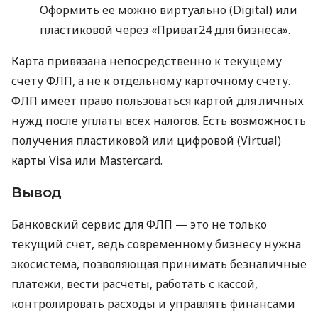
Оформить ее можно виртуально (Digital) или
пластиковой через «Приват24 для бизнеса».
Карта привязана непосредственно к текущему
счету ФЛП, а не к отдельному карточному счету.
ФЛП имеет право пользоваться картой для личных
нужд после уплаты всех налогов. Есть возможность
получения пластиковой или цифровой (Virtual)
карты Visa или Mastercard.
Вывод
Банковский сервис для ФЛП — это не только
текущий счет, ведь современному бизнесу нужна
экосистема, позволяющая принимать безналичные
платежи, вести расчеты, работать с кассой,
контролировать расходы и управлять финансами