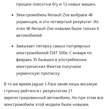
прошли полсотни б/у и 12 новых машин.
Электромобиль Renault Zoe выбрали 46
украинцев, и это четвертый результат. Из
этих 46 Renault Zoe новыми были только 6
автомобилей.
Замыкает пятерку самых популярных
электромобилей
FIAT
500e. С января по
февраль 35 бывших в употреблении
электрических Фиатов получили
украинскую прописку.
В то же время Jaguar I-Pace занял лишь восьмую
строчку рейтинга с результатом 21
зарегистрированный автомобиль. Но при этом все
электромобили этой модели были новыми.