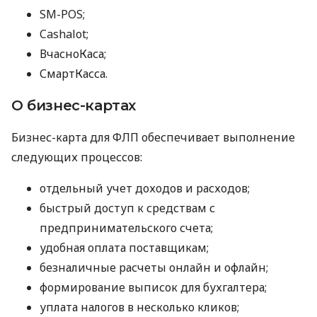
SM-POS;
Cashalot;
ВчасноКаса;
СмартКасса.
О бизнес-картах
Бизнес-карта для ФЛП обеспечивает выполнение
следующих процессов:
отдельный учет доходов и расходов;
быстрый доступ к средствам с
предпринимательского счета;
удобная оплата поставщикам;
безналичные расчеты онлайн и офлайн;
формирование выписок для бухгалтера;
уплата налогов в несколько кликов;