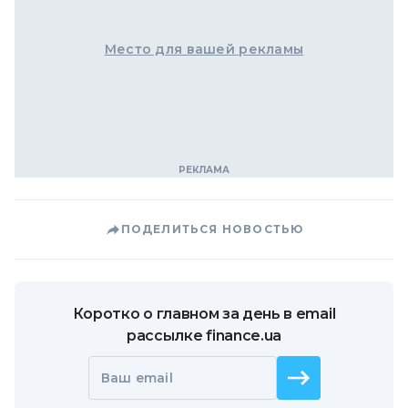
Место для вашей рекламы
ПОДЕЛИТЬСЯ НОВОСТЬЮ
Коротко о главном за день в email
рассылке finance.ua
Ваш email