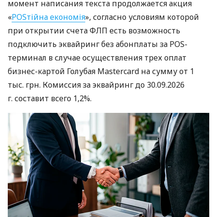
момент написания текста продолжается акция
«
POSтійна економія
», согласно условиям которой
при открытии счета ФЛП есть возможность
подключить эквайринг без абонплаты за POS-
терминал в случае осуществления трех оплат
бизнес-картой Голубая Mastercard на сумму от 1
тыс. грн. Комиссия за эквайринг до 30.09.2026
г. составит всего 1,2%.