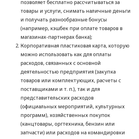
позволяет бесплатно рассчитываться за
товары и услуги, снимать наличные деньги
и получать разнообразные бонусы
(например, кэшбек при оплате товаров в
магазинах-партнерах банка);
Корпоративная пластиковая карта, которую
можно использовать как для оплаты
расходов, связанных с основной
деятельностью предприятия (закупка
товаров или комплектующих, расчеты с
поставщиками
и т. п.
), так и для
представительских расходов
(официальных мероприятий, культурных
программ), хозяйственных покупок
(канцтовары, оргтехника, бензин или
запчасти) или расходов на командировки