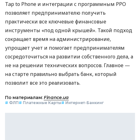
Tap to Phone и интеграции с программным РРО
позволяет предпринимателю получить
практически все ключевые финансовые
инструменты «под одной крышей». Такой подход
сокращает время на администрирование,
упрощает учет и помогает предпринимателям
сосредоточиться на развитии собственного дела, а
не на решении технических вопросов. Главное —
на старте правильно выбрать банк, который
позволит все это реализовать.
По материалам:
Finance.ua
#
ФЛП
#
Платежные Карты
#
Интернет-Банкинг