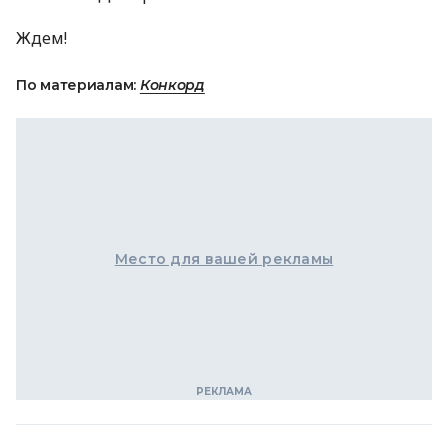
Ждем!
По материалам:
Конкорд
Место для вашей рекламы