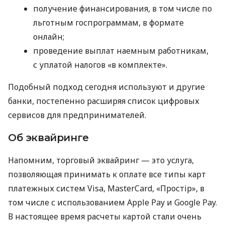
получение финансирования, в том числе по
льготным госпрограммам, в формате
онлайн;
проведение выплат наемным работникам,
с уплатой налогов «в комплекте».
Подобный подход сегодня используют и другие
банки, постепенно расширяя список цифровых
сервисов для предпринимателей.
Об эквайринге
Напомним, торговый эквайринг — это услуга,
позволяющая принимать к оплате все типы карт
платежных систем Visa, MasterCard, «Простір», в
том числе с использованием Apple Pay и Google Pay.
В настоящее время расчеты картой стали очень