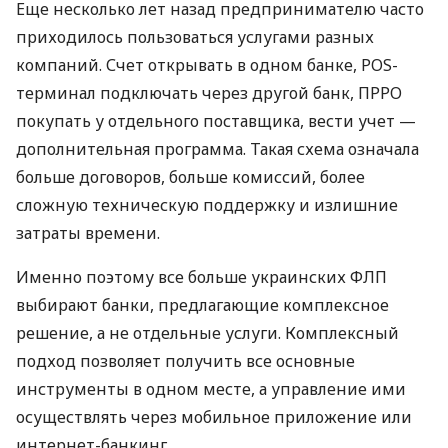
Еще несколько лет назад предпринимателю часто
приходилось пользоваться услугами разных
компаний. Счет открывать в одном банке, POS-
терминал подключать через другой банк, ПРРО
покупать у отдельного поставщика, вести учет —
дополнительная программа. Такая схема означала
больше договоров, больше комиссий, более
сложную техническую поддержку и излишние
затраты времени.
Именно поэтому все больше украинских ФЛП
выбирают банки, предлагающие комплексное
решение, а не отдельные услуги. Комплексный
подход позволяет получить все основные
инструменты в одном месте, а управление ими
осуществлять через мобильное приложение или
интернет-банкинг.