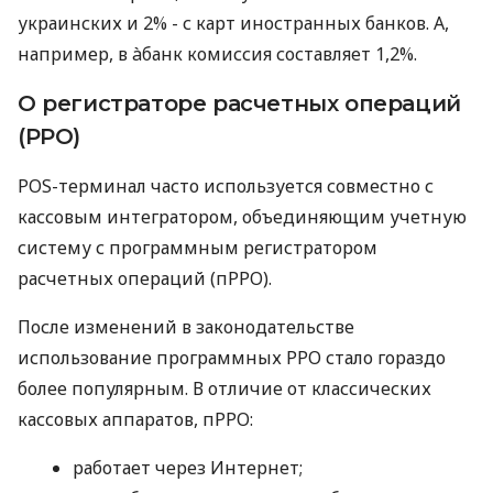
украинских и 2% - с карт иностранных банков. А,
например, в àбанк комиссия составляет 1,2%.
О регистраторе расчетных операций
(РРО)
POS-терминал часто используется совместно с
кассовым интегратором, объединяющим учетную
систему с программным регистратором
расчетных операций (пРРО).
После изменений в законодательстве
использование программных РРО стало гораздо
более популярным. В отличие от классических
кассовых аппаратов, пРРО:
работает через Интернет;