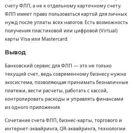
счету ФЛП, а не к отдельному карточному счету.
ФЛП имеет право пользоваться картой для личных
нужд после уплаты всех налогов. Есть возможность
получения пластиковой или цифровой (Virtual)
карты Visa или Mastercard.
Вывод
Банковский сервис для ФЛП — это не только
текущий счет, ведь современному бизнесу нужна
экосистема, позволяющая принимать безналичные
платежи, вести расчеты, работать с кассой,
контролировать расходы и управлять финансами
из одного приложения.
Сочетание счета ФЛП, бизнес-карты, торгового и
интернет-эквайринга, QR-эквайринга, технологии