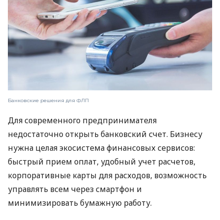
Банковские решения для ФЛП
Для современного предпринимателя
недостаточно открыть банковский счет. Бизнесу
нужна целая экосистема финансовых сервисов:
быстрый прием оплат, удобный учет расчетов,
корпоративные карты для расходов, возможность
управлять всем через смартфон и
минимизировать бумажную работу.