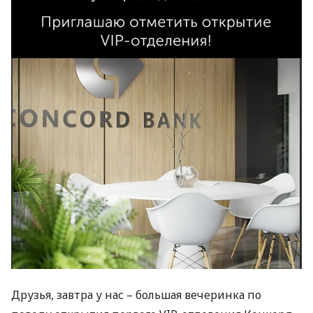
Друзья, завтра у нас – большая вечеринка по