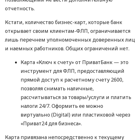
отчетность.
Кстати, количество бизнес-карт, которые банк
открывает своим клиентам-ФЛП, ограничивается
лишь перечнем уполномоченных доверенных лиц
и наемных работников. Общих ограничений нет.
Карта «Ключ к счету» от ПриватБанк — это
инструмент для ФЛП, предоставляющий
прямой доступ к расчетному счету 2600,
позволяя снимать наличные,
рассчитываться за товары/услуги и платить
налоги 24/7. Оформить ее можно
виртуально (Digital) или пластиковой через
«Приват24 для бизнеса».
Карта привязана непосредственно к текущему