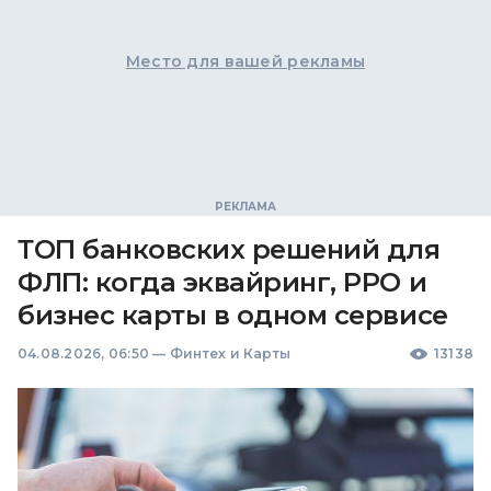
Место для вашей рекламы
ТОП банковских решений для
ФЛП: когда эквайринг, РРО и
бизнес карты в одном сервисе
04.08.2026, 06:50
—
Финтех и Карты
13138