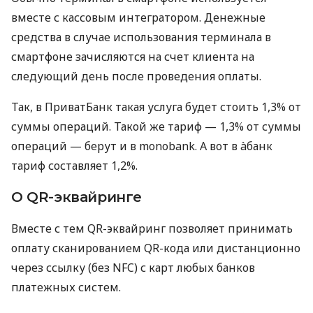
вместе с кассовым интегратором. Денежные
средства в случае использования терминала в
смартфоне зачисляются на счет клиента на
следующий день после проведения оплаты.
Так, в ПриватБанк такая услуга будет стоить 1,3% от
суммы операций. Такой же тариф — 1,3% от суммы
операций — берут и в monobank. А вот в àбанк
тариф составляет 1,2%.
О QR-эквайринге
Вместе с тем QR-эквайринг позволяет принимать
оплату сканированием QR-кода или дистанционно
через ссылку (без NFC) с карт любых банков
платежных систем.