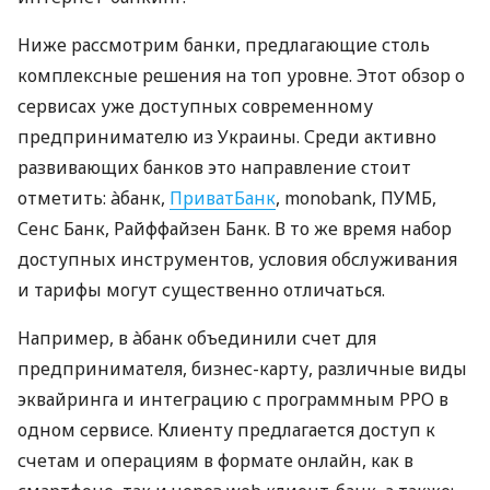
Ниже рассмотрим банки, предлагающие столь
комплексные решения на топ уровне. Этот обзор о
сервисах уже доступных современному
предпринимателю из Украины. Среди активно
развивающих банков это направление стоит
отметить: àбанк,
ПриватБанк
, monobank, ПУМБ,
Сенс Банк, Райффайзен Банк. В то же время набор
доступных инструментов, условия обслуживания
и тарифы могут существенно отличаться.
Например, в àбанк объединили счет для
предпринимателя, бизнес-карту, различные виды
эквайринга и интеграцию с программным РРО в
одном сервисе. Клиенту предлагается доступ к
счетам и операциям в формате онлайн, как в