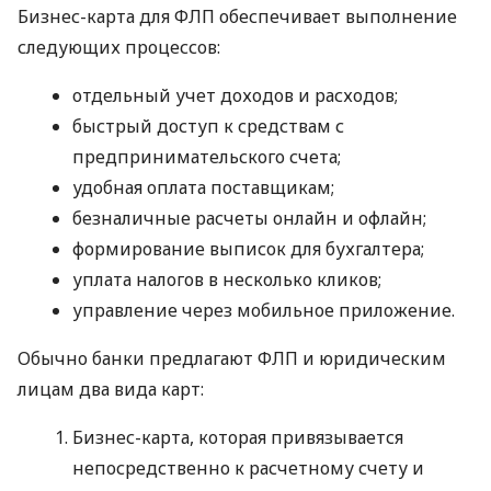
Бизнес-карта для ФЛП обеспечивает выполнение
следующих процессов:
отдельный учет доходов и расходов;
быстрый доступ к средствам с
предпринимательского счета;
удобная оплата поставщикам;
безналичные расчеты онлайн и офлайн;
формирование выписок для бухгалтера;
уплата налогов в несколько кликов;
управление через мобильное приложение.
Обычно банки предлагают ФЛП и юридическим
лицам два вида карт:
Бизнес-карта, которая привязывается
непосредственно к расчетному счету и