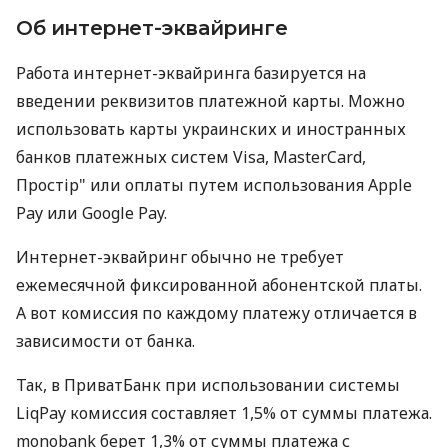
Об интернет-эквайринге
Работа интернет-эквайринга базируется на
введении реквизитов платежной карты. Можно
использовать карты украинских и иностранных
банков платежных систем Visa, MasterCard,
Простір" или оплаты путем использования Apple
Pay или Google Pay.
Интернет-эквайринг обычно не требует
ежемесячной фиксированной абонентской платы.
А вот комиссия по каждому платежу отличается в
зависимости от банка.
Так, в ПриватБанк при использовании системы
LiqPay комиссия составляет 1,5% от суммы платежа.
monobank берет 1,3% от суммы платежа с