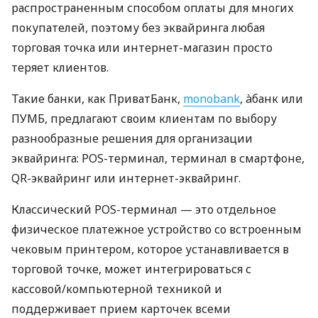
распространенным способом оплаты для многих
покупателей, поэтому без эквайринга любая
торговая точка или интернет-магазин просто
теряет клиентов.
Такие банки, как ПриватБанк,
monobank
, àбанк или
ПУМБ, предлагают своим клиентам по выбору
разнообразные решения для организации
эквайринга: POS-терминал, терминал в смартфоне,
QR-эквайринг или интернет-эквайринг.
Классический POS-терминал — это отдельное
физическое платежное устройство со встроенным
чековым принтером, которое устанавливается в
торговой точке, может интегрироваться с
кассовой/компьютерной техникой и
поддерживает прием карточек всеми