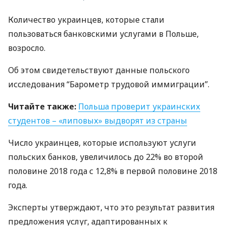
Количество украинцев, которые стали
пользоваться банковскими услугами в Польше,
возросло.
Об этом свидетельствуют данные польского
исследования “Барометр трудовой иммиграции”.
Читайте также:
Польша проверит украинских
студентов – «липовых» выдворят из страны
Число украинцев, которые используют услуги
польских банков, увеличилось до 22% во второй
половине 2018 года с 12,8% в первой половине 2018
года.
Эксперты утверждают, что это результат развития
предложения услуг, адаптированных к