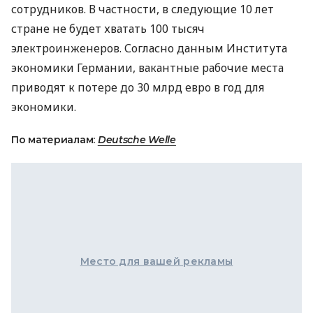
сотрудников. В частности, в следующие 10 лет
стране не будет хватать 100 тысяч
электроинженеров. Согласно данным Института
экономики Германии, вакантные рабочие места
приводят к потере до 30 млрд евро в год для
экономики.
По материалам:
Deutsche Welle
Место для вашей рекламы