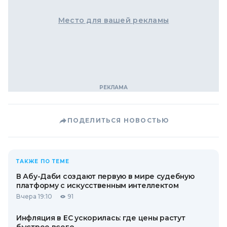
Место для вашей рекламы
ПОДЕЛИТЬСЯ НОВОСТЬЮ
ТАКЖЕ ПО ТЕМЕ
В Абу-Даби создают первую в мире судебную
платформу с искусственным интеллектом
Вчера 19:10
91
Инфляция в ЕС ускорилась: где цены растут