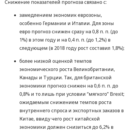
Снижение показателей прогноза связано с:
замедлением экономик еврозоны,
особенно Германии и Италии. Для зоны
евро прогноз снижен сразу на 0,8 п. п. (до
1%) в этом году и на 0,4 п. п. (до 1,2%) в
следующем (в 2018 году рост составил 1,8%);
более низкой оценкой темпов
экономического роста Великобритании,
Канады и Турции. Так, для британской
экономики прогноз снижен на 0,6 п. п. до
0,8% и то лишь при условии “мягкого” Brexit;
ожидаемым снижением темпов роста
внутреннего спроса и экспортных заказов в
Китае, ввиду чего рост китайской
экономики должен снизиться до 6,2% в