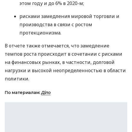
этом году и до 6% в 2020-м;
рисками замедления мировой торговли и
производства в связи с ростом
протекционизма.
В отчете также отмечается, что замедление
темпов роста происходит в сочетании с рисками
на финансовых рынках, в частности, долговой
нагрузки и высокой неопределенностью в области
политики.
По материалам:
Діло