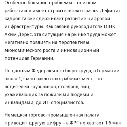
Особенно большие проблемы с поиском
работников имеет строительная отрасль. Дефицит
кадров также сдерживает развитие цифровой
инфраструктуры. Как заявил руководитель
DIHK
Ахим Деркс, эта ситуация на рынке труда может
негативно повлиять на перспективы
экономического роста и инновационный
потенциал Германии.
По данным Федерального бюро труда, в Германии
около 1,2 млн вакантных рабочих мест – от
водителей грузовиков, столяров, лиц,
ухаживающих за пожилыми людьми и
инвалидами, до ИТ-специалистов.
Немецкая торгово-промышленная палата
приводит другую цифру – в
ФРГ
не хватает 1,6 млн