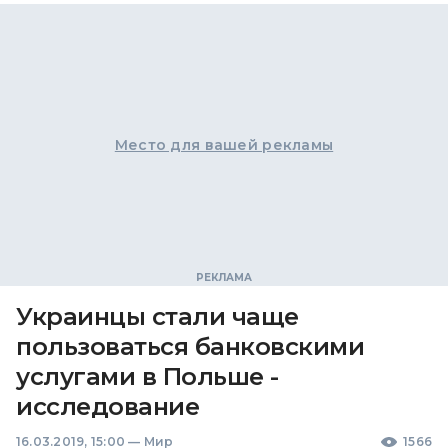
Место для вашей рекламы
Украинцы стали чаще
пользоваться банковскими
услугами в Польше -
исследование
16.03.2019, 15:00
—
Мир
1566