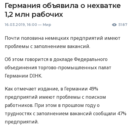
Германия объявила о нехватке
1,2 млн рабочих
16.03.2019, 16:00
—
Мир
5187
Почти половина немецких предприятий имеют
проблемы с заполнением вакансий.
Об этом говорится в докладе Федерального
объединения торгово-промышленных палат
Германии
DIHK
.
Как отмечает издание, в Германии 49%
предприятий имеют проблемы с поиском
работников. При этом в прошлом году о
трудностях с заполнением вакансий сообщали 47%
предприятий.