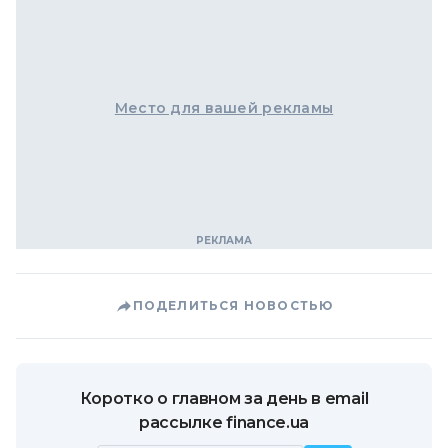
Место для вашей рекламы
ПОДЕЛИТЬСЯ НОВОСТЬЮ
Коротко о главном за день в email
рассылке finance.ua