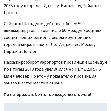
2035 году в городах Дэчжоу, Биньчжоу, Тайань и
Цзыбо.
Сейчас в Шаньдуне действует более 500
авиамаршрутов, в том числе 60 международных,
соединяющих регион с рядом крупнейших
городов мира, включая Лос-Анджелес, Москву,
Париж и Лондон.
Пассажирооборот аэропортов провинции Шаньдун
по итогам 2018 года увеличился на 14,7%, до 57,6
млн человек. По этому показателю провинция
заняла шестое место в стране.
По материалам:
Центр транспортних стратегій