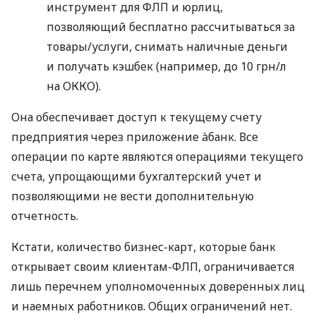
инструмент для ФЛП и юрлиц,
позволяющий бесплатно рассчитываться за
товары/услуги, снимать наличные деньги
и получать кэшбек (например, до 10 грн/л
на ОККО).
Она обеспечивает доступ к текущему счету
предприятия через приложение àбанк. Все
операции по карте являются операциями текущего
счета, упрощающими бухгалтерский учет и
позволяющими не вести дополнительную
отчетность.
Кстати, количество бизнес-карт, которые банк
открывает своим клиентам-ФЛП, ограничивается
лишь перечнем уполномоченных доверенных лиц
и наемных работников. Общих ограничений нет.