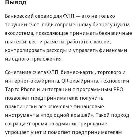
Вывод
Банковский сервис для ФЛП — это не только
текущий счет, ведь современному бизнесу нужна
экосистема, позволяющая принимать безналичные
платежи, вести расчеты, работать с кассой,
контролировать расходы и управлять финансами
из одного приложения.
Сочетание счета ФЛП, бизнес-карты, торгового и
интернет-эквайринга, QR-эквайринга, технологии
Tap to Phone и интеграции с программным РРО
позволяет предпринимателю получить
практически все ключевые финансовые
инструменты «под одной крышей». Такой подход
сокращает время на администрирование,
упрощает учет и помогает предпринимателям