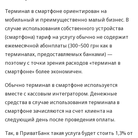
Терминал в смартфоне ориентирован на
мобильный и преимущественно малый бизнес. В
случае использования собственного устройства
(смартфона) тариф на услугу обычно не содержит
ежемесячной абонплаты (300−500 грн как в
терминалах, предоставляемых банками) —
поэтому с точки зрения расходов «терминал в
смартфоне» более экономичен.
Обычно терминал в смартфоне используется
вместе с кассовым интегратором. Денежные
средства в случае использования терминала в
смартфоне зачисляются на счет клиента на
следующий день после проведения оплаты.
Так, в ПриватБанк такая услуга будет стоить 1,3% от