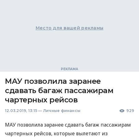
Место для вашей рекламы
МАУ позволила заранее
сдавать багаж пассажирам
чартерных рейсов
12.03.2019, 13:15
—
Личные финансы
929
МАУ
позволила заранее сдавать багаж пассажирам
чартерных рейсов, которые вылетают из