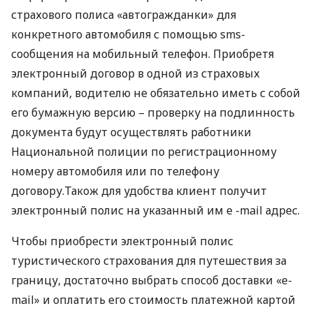
страхового полиса «автогражданки» для
конкретного автомобиля с помощью sms-
сообщения на мобильный телефон. Приобретя
электронный договор в одной из страховых
компаний, водителю не обязательно иметь с собой
его бумажную версию – проверку на подлинность
документа будут осуществлять работники
Национальной полиции по регистрационному
номеру автомобиля или по телефону
договору.Також для удобства клиент получит
электронный полис на указанный им е -mail адрес.
Чтобы приобрести электронный полис
туристического страхования для путешествия за
границу, достаточно выбрать способ доставки «e-
mail» и оплатить его стоимость платежной картой