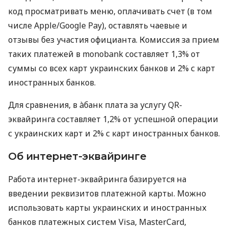
код просматривать меню, оплачивать счет (в том
числе Apple/Google Pay), оставлять чаевые и
отзывы без участия официанта. Комиссия за прием
таких платежей в monobank составляет 1,3% от
суммы со всех карт украинских банков и 2% с карт
иностранных банков.
Для сравнения, в àбанк плата за услугу QR-
эквайринга составляет 1,2% от успешной операции
с украинских карт и 2% с карт иностранных банков.
Об интернет-эквайринге
Работа интернет-эквайринга базируется на
введении реквизитов платежной карты. Можно
использовать карты украинских и иностранных
банков платежных систем Visa, MasterCard,