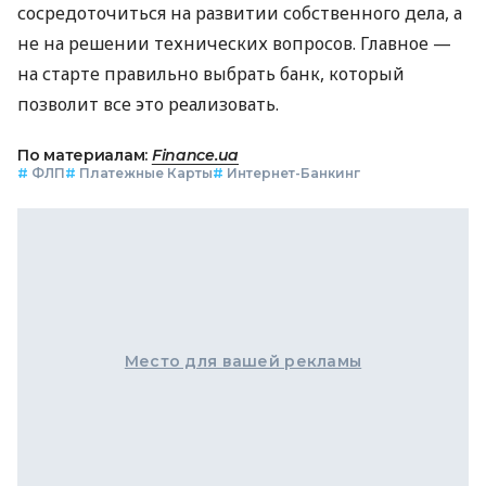
сосредоточиться на развитии собственного дела, а
не на решении технических вопросов. Главное —
на старте правильно выбрать банк, который
позволит все это реализовать.
По материалам:
Finance.ua
#
ФЛП
#
Платежные Карты
#
Интернет-Банкинг
Место для вашей рекламы