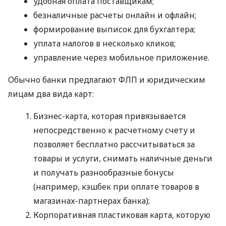
удобная оплата поставщикам;
безналичные расчеты онлайн и офлайн;
формирование выписок для бухгалтера;
уплата налогов в несколько кликов;
управление через мобильное приложение.
Обычно банки предлагают ФЛП и юридическим
лицам два вида карт:
Бизнес-карта, которая привязывается
непосредственно к расчетному счету и
позволяет бесплатно рассчитываться за
товары и услуги, снимать наличные деньги
и получать разнообразные бонусы
(например, кэшбек при оплате товаров в
магазинах-партнерах банка);
Корпоративная пластиковая карта, которую