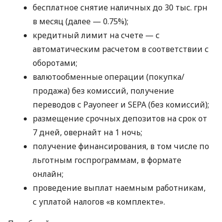
бесплатное снятие наличных до 30 тыс. грн
в месяц (далее — 0.75%);
кредитный лимит на счете — с
автоматическим расчетом в соответствии с
оборотами;
валютообменные операции (покупка/
продажа) без комиссий, получение
переводов с Payoneer и SEPA (без комиссий);
размещение срочных депозитов на срок от
7 дней, овернайт на 1 ночь;
получение финансирования, в том числе по
льготным госпрограммам, в формате
онлайн;
проведение выплат наемным работникам,
с уплатой налогов «в комплекте».