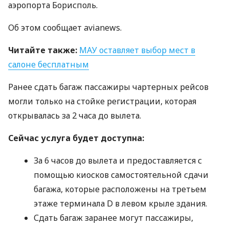
аэропорта Борисполь.
Об этом сообщает avianews.
Читайте также:
МАУ
оставляет выбор мест в
салоне бесплатным
Ранее сдать багаж пассажиры чартерных рейсов
могли только на стойке регистрации, которая
открывалась за 2 часа до вылета.
Сейчас услуга будет доступна:
За 6 часов до вылета и предоставляется с
помощью киосков самостоятельной сдачи
багажа, которые расположены на третьем
этаже терминала D в левом крыле здания.
Сдать багаж заранее могут пассажиры,