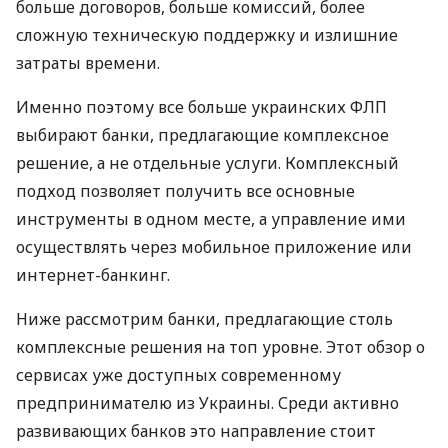
больше договоров, больше комиссий, более
сложную техническую поддержку и излишние
затраты времени.
Именно поэтому все больше украинских ФЛП
выбирают банки, предлагающие комплексное
решение, а не отдельные услуги. Комплексный
подход позволяет получить все основные
инструменты в одном месте, а управление ими
осуществлять через мобильное приложение или
интернет-банкинг.
Ниже рассмотрим банки, предлагающие столь
комплексные решения на топ уровне. Этот обзор о
сервисах уже доступных современному
предпринимателю из Украины. Среди активно
развивающих банков это направление стоит