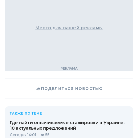
Место для вашей рекламы
ПОДЕЛИТЬСЯ НОВОСТЬЮ
ТАКЖЕ ПО ТЕМЕ
Где найти оплачиваемые стажировки в Украине:
10 актуальных предложений
Сегодня 14:01
55