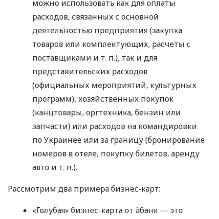
можно использовать как для оплаты
расходов, связанных с основной
деятельностью предприятия (закупка
товаров или комплектующих, расчеты с
поставщиками
и т. п.
), так и для
представительских расходов
(официальных мероприятий, культурных
программ), хозяйственных покупок
(канцтовары, оргтехника, бензин или
запчасти) или расходов на командировки
по Украинее или за границу (бронирование
номеров в отеле, покупку билетов, аренду
авто
и т. п.
).
Рассмотрим два примера бизнес-карт:
«Голубая» бизнес-карта от àбанк — это