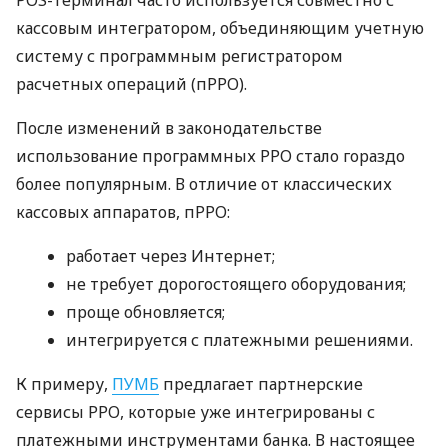
кассовым интегратором, объединяющим учетную
систему с программным регистратором
расчетных операций (пРРО).
После изменений в законодательстве
использование программных РРО стало гораздо
более популярным. В отличие от классических
кассовых аппаратов, пРРО:
работает через Интернет;
не требует дорогостоящего оборудования;
проще обновляется;
интегрируется с платежными решениями.
К примеру,
ПУМБ
предлагает партнерские
сервисы РРО, которые уже интегрированы с
платежными инструментами банка. В настоящее