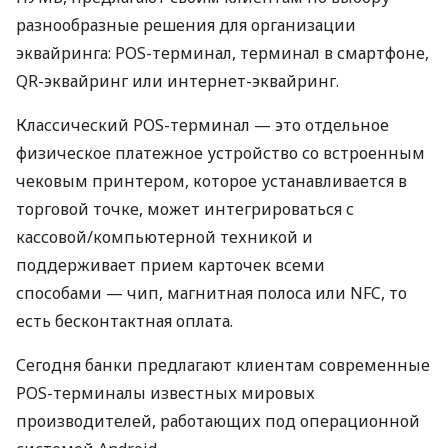
разнообразные решения для организации
эквайринга: POS-терминал, терминал в смартфоне,
QR-эквайринг или интернет-эквайринг.
Классический POS-терминал — это отдельное
физическое платежное устройство со встроенным
чековым принтером, которое устанавливается в
торговой точке, может интегрироваться с
кассовой/компьютерной техникой и
поддерживает прием карточек всеми
способами — чип, магнитная полоса или NFC, то
есть бесконтактная оплата.
Сегодня банки предлагают клиентам современные
POS-терминалы известных мировых
производителей, работающих под операционной