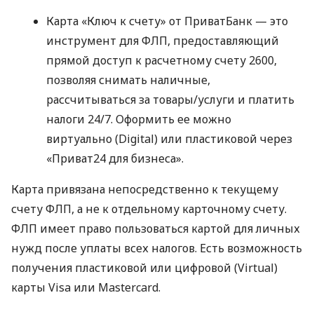
Карта «Ключ к счету» от ПриватБанк — это
инструмент для ФЛП, предоставляющий
прямой доступ к расчетному счету 2600,
позволяя снимать наличные,
рассчитываться за товары/услуги и платить
налоги 24/7. Оформить ее можно
виртуально (Digital) или пластиковой через
«Приват24 для бизнеса».
Карта привязана непосредственно к текущему
счету ФЛП, а не к отдельному карточному счету.
ФЛП имеет право пользоваться картой для личных
нужд после уплаты всех налогов. Есть возможность
получения пластиковой или цифровой (Virtual)
карты Visa или Mastercard.