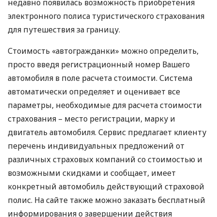
недавно появилась возможность приобретения
электронного полиса туристического страхования
для путешествия за границу.
Стоимость «автогражданки» можно определить,
просто введя регистрационный номер Вашего
автомобиля в поле расчета стоимости. Система
автоматически определяет и оценивает все
параметры, необходимые для расчета стоимости
страхования – место регистрации, марку и
двигатель автомобиля. Сервис предлагает клиенту
перечень индивидуальных предложений от
различных страховых компаний со стоимостью и
возможными скидками и сообщает, имеет
конкретный автомобиль действующий страховой
полис. На сайте также можно заказать бесплатный
информирования о завершении действия