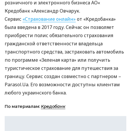
розничного и электронного бизнеса АО«
Кредобанк »Александр Овчарук.
Сервис
«Страхование онлайн»
от «Кредобанка»
была введена в 2017 году. Сейчас он позволяет
приобрести полис обязательного страхования
гражданской ответственности владельца
транспортного средства, застраховать автомобиль
по программе «Зеленая карта» или получить
туристическое страхование для путешествия за
границу. Сервис создан совместно с партнером –
Parasol.Ua. Его возможности доступны клиентам
любого украинского банка.
По материалам:
Кредобанк