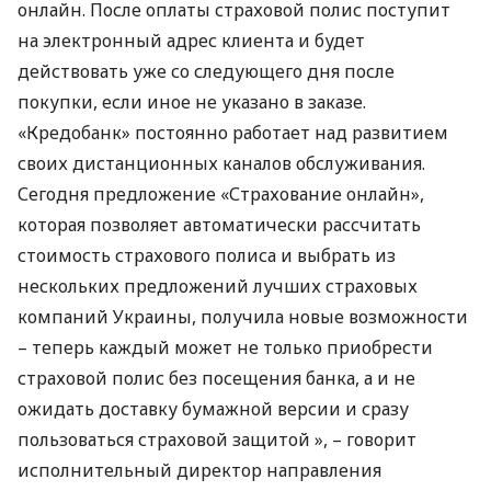
онлайн. После оплаты страховой полис поступит
на электронный адрес клиента и будет
действовать уже со следующего дня после
покупки, если иное не указано в заказе.
«Кредобанк» постоянно работает над развитием
своих дистанционных каналов обслуживания.
Сегодня предложение «Страхование онлайн»,
которая позволяет автоматически рассчитать
стоимость страхового полиса и выбрать из
нескольких предложений лучших страховых
компаний Украины, получила новые возможности
– теперь каждый может не только приобрести
страховой полис без посещения банка, а и не
ожидать доставку бумажной версии и сразу
пользоваться страховой защитой », – говорит
исполнительный директор направления