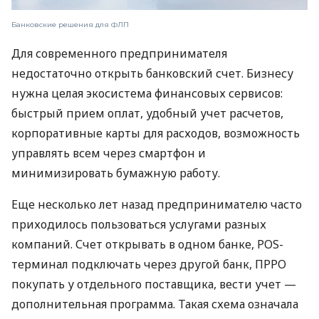
Банковские решения для ФЛП
Для современного предпринимателя
недостаточно открыть банковский счет. Бизнесу
нужна целая экосистема финансовых сервисов:
быстрый прием оплат, удобный учет расчетов,
корпоративные карты для расходов, возможность
управлять всем через смартфон и
минимизировать бумажную работу.
Еще несколько лет назад предпринимателю часто
приходилось пользоваться услугами разных
компаний. Счет открывать в одном банке, POS-
терминал подключать через другой банк, ПРРО
покупать у отдельного поставщика, вести учет —
дополнительная программа. Такая схема означала