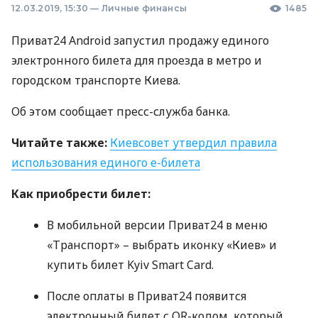
12.03.2019, 15:30
—
Личные финансы
1485
Приват24 Android запустил продажу единого
электронного билета для проезда в метро и
городском транспорте Киева.
Об этом сообщает пресс-служба банка.
Читайте также:
Киевсовет утвердил правила
использования единого е-билета
Как приобрести билет:
В мобильной версии Приват24 в меню
«Транспорт» – выбрать иконку «Киев» и
купить билет Kyiv Smart Card.
После оплаты в Приват24 появится
электронный билет с QR-кодом, который