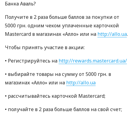
Банка Аваль?
Получите в 2 раза больше баллов за покупки от
5000 грн. одним чеком уплаченные карточкой
Mastercard в магазинах «Алло» или на
http://allo.ua
.
Чтобы принять участие в акции:
• Регистрируйтесь на
http://rewards.mastercard.ua/
• выбирайте товары на сумму от 5000 грн. в
магазинах «Алло» или на
http://allo.ua
• рассчитывайтесь карточкой Mastercard;
• получайте в 2 раза больше баллов на свой счет;
• обменивайте баллы на подарки из каталога
вознаграждений.