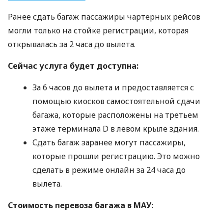
Ранее сдать багаж пассажиры чартерных рейсов
могли только на стойке регистрации, которая
открывалась за 2 часа до вылета.
Сейчас услуга будет доступна:
За 6 часов до вылета и предоставляется с
помощью киосков самостоятельной сдачи
багажа, которые расположены на третьем
этаже терминала D в левом крыле здания.
Сдать багаж заранее могут пассажиры,
которые прошли регистрацию. Это можно
сделать в режиме онлайн за 24 часа до
вылета.
Стоимость перевоза багажа в
МАУ
: