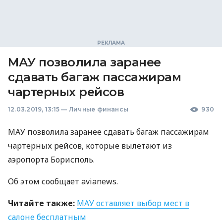
МАУ позволила заранее
сдавать багаж пассажирам
чартерных рейсов
12.03.2019, 13:15
—
Личные финансы
930
МАУ
позволила заранее сдавать багаж пассажирам
чартерных рейсов, которые вылетают из
аэропорта Борисполь.
Об этом сообщает avianews.
Читайте также:
МАУ
оставляет выбор мест в
салоне бесплатным