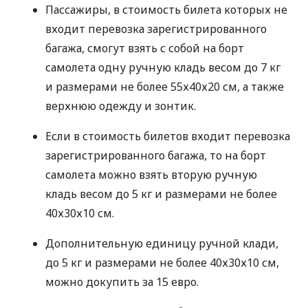
Пассажиры, в стоимость билета которых не
входит перевозка зарегистрированного
багажа, смогут взять с собой на борт
самолета одну ручную кладь весом до 7 кг
и размерами не более 55х40х20 см, а также
верхнюю одежду и зонтик.
Если в стоимость билетов входит перевозка
зарегистрированного багажа, то на борт
самолета можно взять вторую ручную
кладь весом до 5 кг и размерами не более
40х30х10 см.
Дополнительную единицу ручной клади,
до 5 кг и размерами не более 40х30х10 см,
можно докупить за 15 евро.