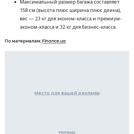
Максимальный размер багажа составляет
158 см (высота плюс ширина плюс длина),
вес — 23 кг для эконом-класса и премиум-
эконом-класса и 32 кг для бизнес-класса.
По материалам:
Finance.ua
Место для вашей рекламы