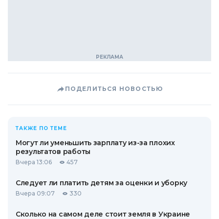
ПОДЕЛИТЬСЯ НОВОСТЬЮ
ТАКЖЕ ПО ТЕМЕ
Могут ли уменьшить зарплату из-за плохих
результатов работы
Вчера 13:06
457
Следует ли платить детям за оценки и уборку
Вчера 09:07
330
Сколько на самом деле стоит земля в Украине