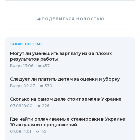
ПОДЕЛИТЬСЯ НОВОСТЬЮ
ТАКЖЕ ПО ТЕМЕ
Могут ли уменьшить зарплату из-за плохих
результатов работы
Вчера 13:06
457
Следует ли платить детям за оценки и уборку
Вчера 09:07
330
Сколько на самом деле стоит земля в Украине
07.08 18:00
226
Где найти оплачиваемые стажировки в Украине:
10 актуальных предложений
07.08 14:01
142