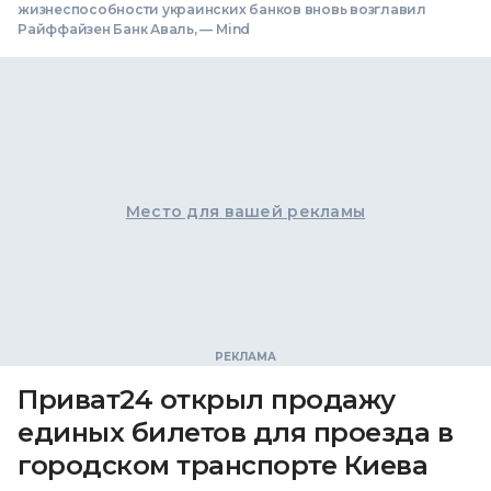
жизнеспособности украинских банков вновь возглавил
Райффайзен Банк Аваль, — Mind
Место для вашей рекламы
Приват24 открыл продажу
единых билетов для проезда в
городском транспорте Киева