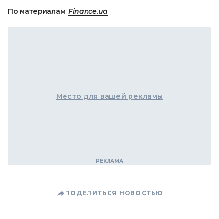
По материалам:
Finance.ua
Место для вашей рекламы
ПОДЕЛИТЬСЯ НОВОСТЬЮ