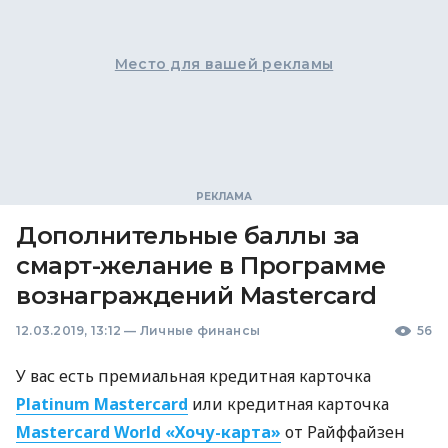
Место для вашей рекламы
Дополнительные баллы за
смарт-желание в Программе
вознаграждений Mastercard
12.03.2019, 13:12
—
Личные финансы
56
У вас есть премиальная кредитная карточка
Platinum Mastercard
или кредитная карточка
Mastercard World «Хочу-карта»
от Райффайзен