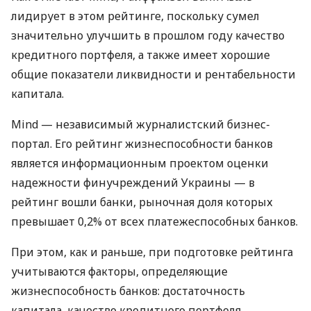
лидирует в этом рейтинге, поскольку сумел
значительно улучшить в прошлом году качество
кредитного портфеля, а также имеет хорошие
общие показатели ликвидности и рентабельности
капитала.
Mind — независимый журналистский бизнес-
портал. Его рейтинг жизнеспособности банков
является информационным проектом оценки
надежности финучреждений Украины — в
рейтинг вошли банки, рыночная доля которых
превышает 0,2% от всех платежеспособных банков.
При этом, как и раньше, при подготовке рейтинга
учитываются факторы, определяющие
жизнеспособность банков: достаточность
капитала, качество кредитного портфеля,