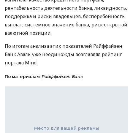
рентабельность деятельности банка, ликвидность,
поддержка и риски владельцев, бесперебойность
выплат, системное значение банка, риск открытой
валютной позиции.
По итогам анализа этих показателей Райффайзен
Банк Аваль уже неединожды возглавлял рейтинг
портала Mind.
По материалам:
Райффайзен Банк
Место для вашей рекламы