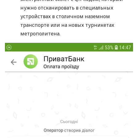
нужно отсканировать в специальных
устройствах в столичном наземном
транспорте или на новых турникетах
метрополитена.