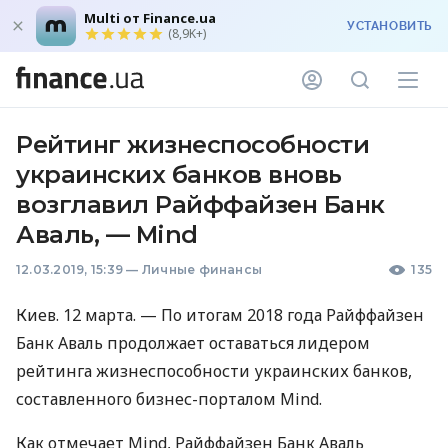
Multi от Finance.ua
УСТАНОВИТЬ
(8,9K+)
Рейтинг жизнеспособности
украинских банков вновь
возглавил Райффайзен Банк
Аваль, — Mind
12.03.2019, 15:39
—
Личные финансы
135
Киев. 12 марта. — По итогам 2018 года Райффайзен
Банк Аваль продолжает оставаться лидером
рейтинга жизнеспособности украинских банков,
составленного бизнес-порталом Mind.
Как отмечает Mind, Райффайзен Банк Аваль