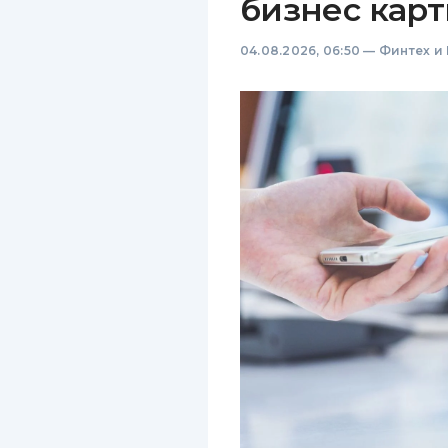
бизнес карт
04.08.2026, 06:50
—
Финтех и