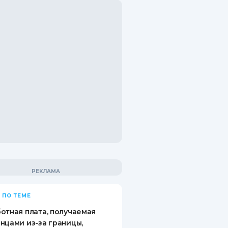
 ПО ТЕМЕ
отная плата, получаемая
нцами из-за границы,