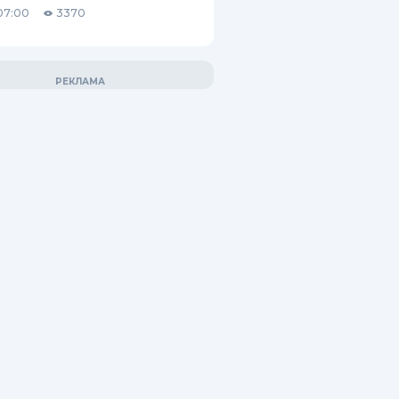
07:00
3370