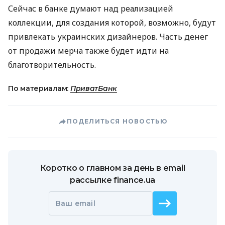
Сейчас в банке думают над реализацией
коллекции, для создания которой, возможно, будут
привлекать украинских дизайнеров. Часть денег
от продажи мерча также будет идти на
благотворительность.
По материалам:
ПриватБанк
ПОДЕЛИТЬСЯ НОВОСТЬЮ
Коротко о главном за день в email
рассылке finance.ua
Ваш email