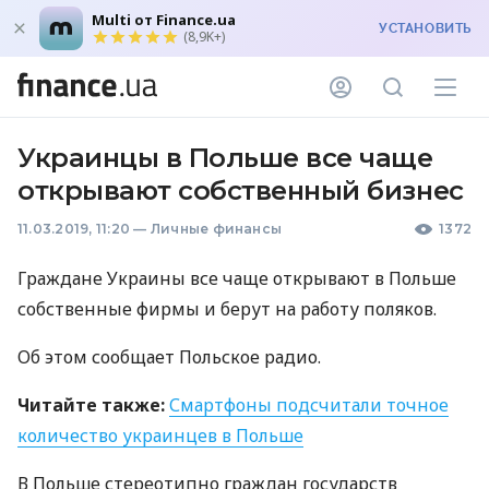
Multi от Finance.ua
УСТАНОВИТЬ
(8,9K+)
Украинцы в Польше все чаще
открывают собственный бизнес
11.03.2019, 11:20
—
Личные финансы
1372
Граждане Украины все чаще открывают в Польше
собственные фирмы и берут на работу поляков.
Об этом сообщает Польское радио.
Читайте также:
Смартфоны подсчитали точное
количество украинцев в Польше
В Польше стереотипно граждан государств