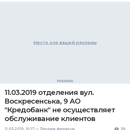
Место для вашей рекламы
11.03.2019 отделения вул.
Воскресенська, 9 АО
"Кредобанк" не осуществляет
обслуживание клиентов
11.03.2019, 10:17
—
Личные финансы
36