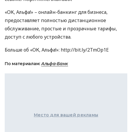
«ОК, Альфа!» – онлайн-банкинг для бизнеса,
предоставляет полностью дистанционное
обслуживание, простые и прозрачные тарифы,
доступ с любого устройства.
Больше об «ОК, Альфа!»: http://bit.ly/2TmOp1E
По материалам:
Альфа-Банк
Место для вашей рекламы