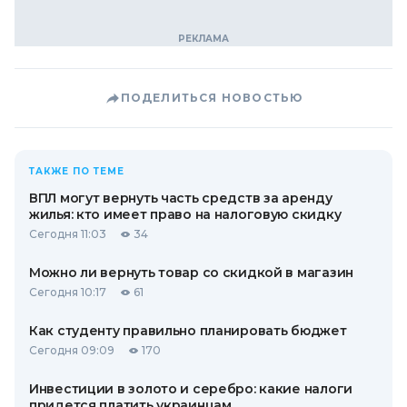
ПОДЕЛИТЬСЯ НОВОСТЬЮ
ТАКЖЕ ПО ТЕМЕ
ВПЛ могут вернуть часть средств за аренду
жилья: кто имеет право на налоговую скидку
Сегодня 11:03
34
Можно ли вернуть товар со скидкой в ​​магазин
Сегодня 10:17
61
Как студенту правильно планировать бюджет
Сегодня 09:09
170
Инвестиции в золото и серебро: какие налоги
придется платить украинцам