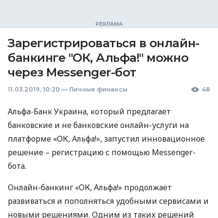
Зарегистрироваться в онлайн-
банкинге "ОК, Альфа!" можно
через Messenger-бот
11.03.2019, 10:20
—
Личные финансы
48
Альфа-Банк Украина, который предлагает
банковские и не банковские онлайн-услуги на
платформе «ОК, Альфа!», запустил инновационное
решение – регистрацию с помощью Messenger-
бота.
Онлайн-банкинг «ОК, Альфа!» продолжает
развиваться и пополняться удобными сервисами и
новыми решениями. Одним из таких решений