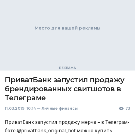
Место для вашей рекламы
ПриватБанк запустил продажу
брендированных свитшотов в
Телеграме
11.03.2019, 10:14
—
Личные финансы
73
ПриватБанк запустил продажу мерча – в Телеграм-
боте @privatbank_original_bot можно купить