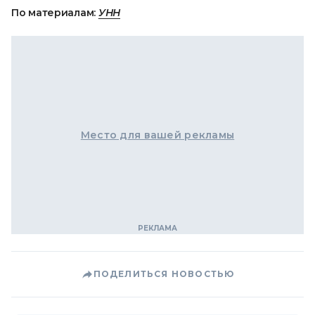
По материалам:
УНН
Место для вашей рекламы
ПОДЕЛИТЬСЯ НОВОСТЬЮ