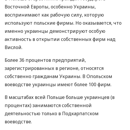
Восточной Европы, особенно Украины,
воспринимают как рабочую силу, которую
используют польские фирмы. Но оказывается, что
именно украинцы демонстрируют особую
активность в открытии собственных фирм над
Вислой.
Более 36 процентов предприятий,
зарегистрированных в регионе, относятся
собственно гражданам Украины. В Опольском
воеводстве украинцы имеют более 100 фирм.
В масштабах всей Польше больше украинцев (в
процентах) занимаются собственной
деятельностью только в Подкарпатском
воеводстве.