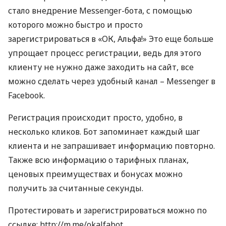
стало внедрение Messenger-бота, с помощью
которого можно быстро и просто
зарегистрироваться в «ОК, Альфа!» Это еще больше
упрощает процесс регистрации, ведь для этого
клиенту не нужно даже заходить на сайт, все
можно сделать через удобный канал – Messenger в
Facebook.
Регистрация происходит просто, удобно, в
несколько кликов. Бот запоминает каждый шаг
клиента и не запрашивает информацию повторно.
Также всю информацию о тарифных планах,
ценовых преимуществах и бонусах можно
получить за считанные секунды.
Протестировать и зарегистрироваться можно по
ссылке: http://m.me/okalfabot