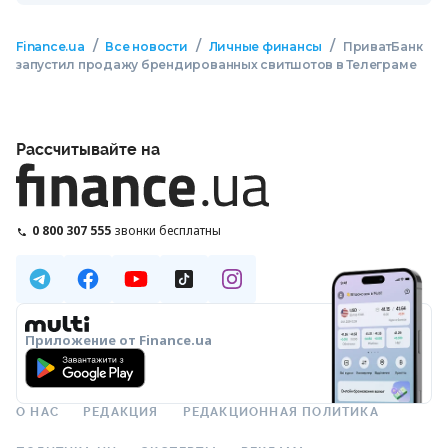
/
/
/
Finance.ua
Все новости
Личные финансы
ПриватБанк
запустил продажу брендированных свитшотов в Телеграме
Рассчитывайте на
0 800 307 555
звонки бесплатны
Приложение от Finance.ua
О НАС
РЕДАКЦИЯ
РЕДАКЦИОННАЯ ПОЛИТИКА