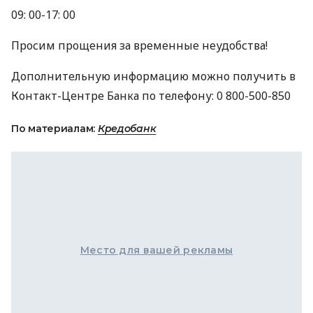
09: 00-17: 00
Просим прощения за временные неудобства!
Дополнительную информацию можно получить в
Контакт-Центре Банка по телефону: 0 800-500-850
По материалам:
Кредобанк
Место для вашей рекламы