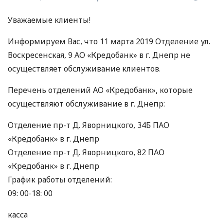
Уважаемые клиенты!
Информируем Вас, что 11 марта 2019 Отделение ул.
Воскресенская, 9 АО «Кредобанк» в г. Днепр не
осуществляет обслуживание клиентов.
Перечень отделений АО «Кредобанк», которые
осуществляют обслуживание в г. Днепр:
Отделение пр-т Д. Яворницкого, 34Б
ПАО
«Кредобанк» в г. Днепр
Отделение пр-т Д. Яворницкого, 82
ПАО
«Кредобанк» в г. Днепр
График работы отделений:
09: 00-18: 00
касса