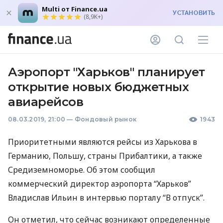
Multi от Finance.ua
УСТАНОВИТЬ
(8,9K+)
Аэропорт "Харьков" планирует
открытие новых бюджетных
авиарейсов
08.03.2019, 21:00
—
Фондовый рынок
1943
Приоритетными являются рейсы из Харькова в
Германию, Польшу, страны Прибалтики, а также
Средиземноморье. Об этом сообщил
коммерческий директор аэропорта “Харьков”
Владислав Ильин в интервью порталу “В отпуск”.
Он отметил, что сейчас возникают определенные