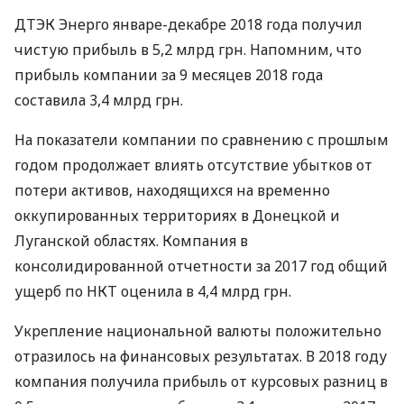
ДТЭК
Энерго январе-декабре 2018 года получил
чистую прибыль в 5,2 млрд грн. Напомним, что
прибыль компании за 9 месяцев 2018 года
составила 3,4 млрд грн.
На показатели компании по сравнению с прошлым
годом продолжает влиять отсутствие убытков от
потери активов, находящихся на временно
оккупированных территориях в Донецкой и
Луганской областях. Компания в
консолидированной отчетности за 2017 год общий
ущерб по
НКТ
оценила в 4,4 млрд грн.
Укрепление национальной валюты положительно
отразилось на финансовых результатах. В 2018 году
компания получила прибыль от курсовых разниц в