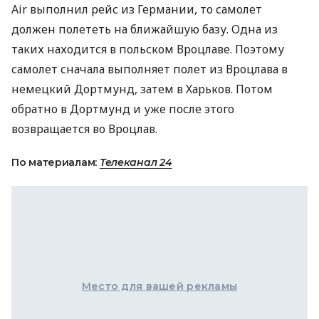
Air выполнил рейс из Германии, то самолет
должен полететь на ближайшую базу. Одна из
таких находится в польском Вроцлаве. Поэтому
самолет сначала выполняет полет из Вроцлава в
немецкий Дортмунд, затем в Харьков. Потом
обратно в Дортмунд и уже после этого
возвращается во Вроцлав.
По материалам:
Телеканал 24
Место для вашей рекламы