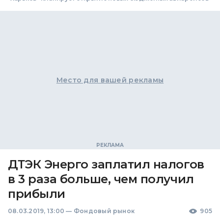
Место для вашей рекламы
ДТЭК Энерго заплатил налогов
в 3 раза больше, чем получил
прибыли
08.03.2019, 13:00
—
Фондовый рынок
905