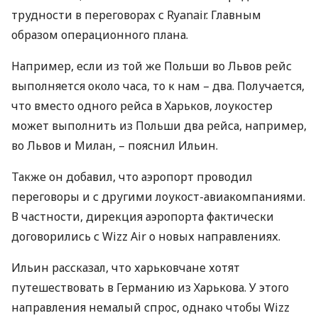
трудности в переговорах с Ryanair. Главным
образом операционного плана.
Например, если из той же Польши во Львов рейс
выполняется около часа, то к нам – два. Получается,
что вместо одного рейса в Харьков, лоукостер
может выполнить из Польши два рейса, например,
во Львов и Милан, – пояснил Ильин.
Также он добавил, что аэропорт проводил
переговоры и с другими лоукост-авиакомпаниями.
В частности, дирекция аэропорта фактически
договорились с Wizz Air о новых направлениях.
Ильин рассказал, что харьковчане хотят
путешествовать в Германию из Харькова. У этого
направления немалый спрос, однако чтобы Wizz