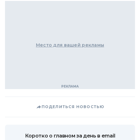
Место для вашей рекламы
ПОДЕЛИТЬСЯ НОВОСТЬЮ
Коротко о главном за день в email