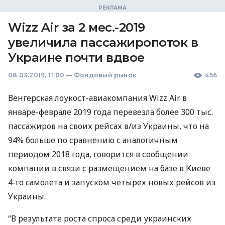
Wizz Air за 2 мес.-2019
увеличила пассажиропоток в
Украине почти вдвое
08.03.2019, 11:00
—
Фондовый рынок
456
Венгерская лоукост-авиакомпания Wizz Air в
январе-феврале 2019 года перевезла более 300 тыс.
пассажиров на своих рейсах в/из Украины, что на
94% больше по сравнению с аналогичным
периодом 2018 года, говорится в сообщении
компании в связи с размещением на базе в Киеве
4-го самолета и запуском четырех новых рейсов из
Украины.
“В результате роста спроса среди украинских