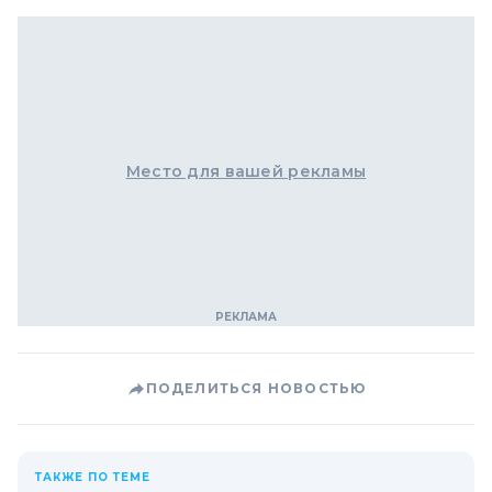
Место для вашей рекламы
ПОДЕЛИТЬСЯ НОВОСТЬЮ
ТАКЖЕ ПО ТЕМЕ