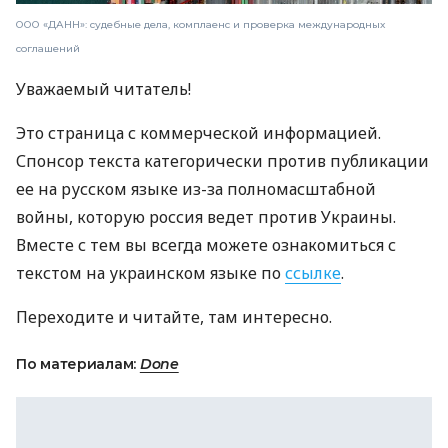
ООО «ДАНН»: судебные дела, комплаенс и проверка международных
соглашений
Уважаемый читатель!
Это страница с коммерческой информацией.
Спонсор текста категорически против публикации
ее на русском языке из-за полномасштабной
войны, которую россия ведет против Украины.
Вместе с тем вы всегда можете ознакомиться с
текстом на украинском языке по
ссылке
.
Переходите и читайте, там интересно.
По материалам:
Done