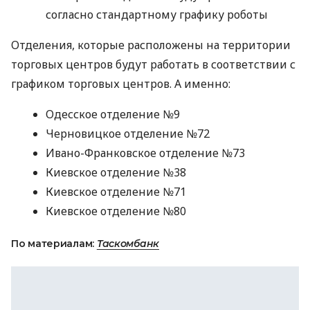
согласно стандартному графику роботы
Отделения, которые расположены на территории
торговых центров будут работать в соответствии с
графиком торговых центров. А именно:
Одесское отделение №9
Черновицкое отделение №72
Ивано-Франковское отделение №73
Киевское отделение №38
Киевское отделение №71
Киевское отделение №80
По материалам:
Таскомбанк