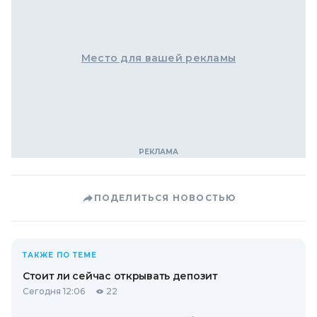
Место для вашей рекламы
ПОДЕЛИТЬСЯ НОВОСТЬЮ
ТАКЖЕ ПО ТЕМЕ
Стоит ли сейчас открывать депозит
Сегодня 12:06
22