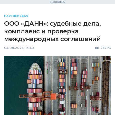
ПАРТНЕРСКАЯ
ООО «ДАНН»: судебные дела,
комплаенс и проверка
международных соглашений
04.08.2026, 15:40
26773