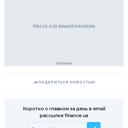
Место для вашей рекламы
ПОДЕЛИТЬСЯ НОВОСТЬЮ
Коротко о главном за день в email
рассылке finance.ua