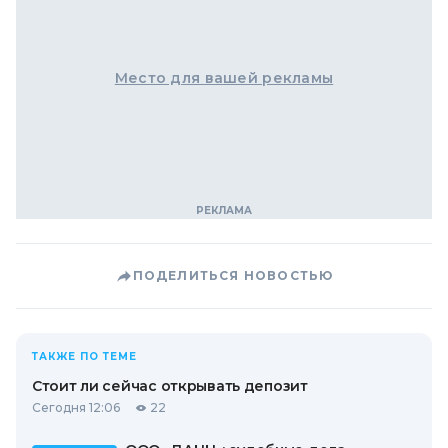
Место для вашей рекламы
ПОДЕЛИТЬСЯ НОВОСТЬЮ
ТАКЖЕ ПО ТЕМЕ
Стоит ли сейчас открывать депозит
Сегодня 12:06
22