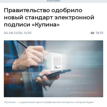
Правительство одобрило
новый стандарт электронной
подписи «Купина»
04.08.2026, 14:50
1839
«Купина» — украинский криптографический алгоритм, который будет