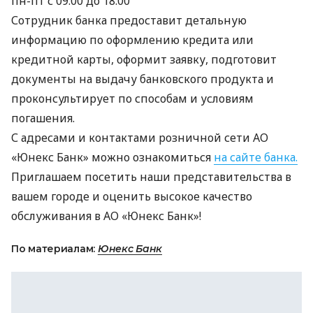
пн-пт с 09:00 до 18:00
Сотрудник банка предоставит детальную
информацию по оформлению кредита или
кредитной карты, оформит заявку, подготовит
документы на выдачу банковского продукта и
проконсультирует по способам и условиям
погашения.
С адресами и контактами розничной сети АО
«Юнекс Банк» можно ознакомиться
на сайте банка.
Приглашаем посетить наши представительства в
вашем городе и оценить высокое качество
обслуживания в АО «Юнекс Банк»!
По материалам:
Юнекс Банк