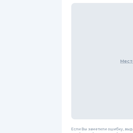
Мест
Если Вы заметили ошибку, вы