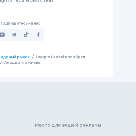
ДЕЛИТЬСЯ НОВОСТЬЮ
Подпишитесь на нас
/
ндовый рынок
Dragon Capital приобрел
р «Аладдин» в Киеве
Место для вашей рекламы