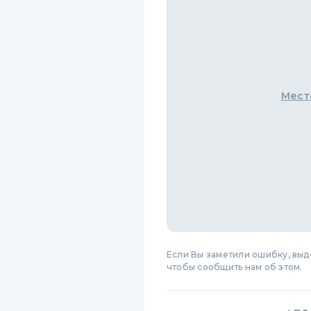
Мест
Если Вы заметили ошибку, вы
чтобы сообщить нам об этом.