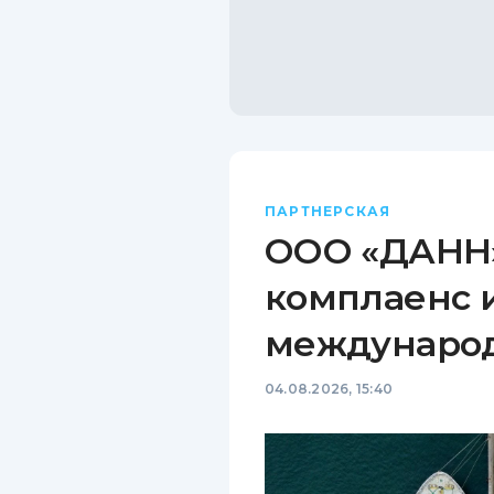
ПАРТНЕРСКАЯ
ООО «ДАНН»
комплаенс 
междунаро
04.08.2026, 15:40