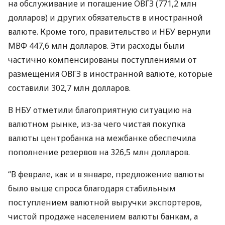
на обслуживание и погашение
ОВГЗ
(771,2 млн
долларов) и других обязательств в иностранной
валюте. Кроме того, правительство и
НБУ
вернули
МВФ
447,6 млн долларов. Эти расходы были
частично компенсированы поступлениями от
размещения
ОВГЗ
в иностранной валюте, которые
составили 302,7 млн долларов.
В
НБУ
отметили благоприятную ситуацию на
валютном рынке, из-за чего чистая покупка
валюты центробанка на межбанке обеспечила
пополнение резервов на 326,5 млн долларов.
“В феврале, как и в январе, предложение валюты
было выше спроса благодаря стабильным
поступлением валютной выручки экспортеров,
чистой продаже населением валюты банкам, а