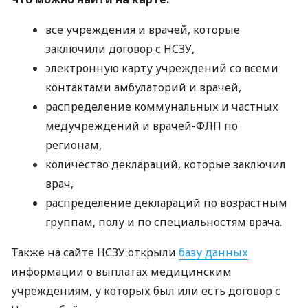
все учреждения и врачей, которые
заключили договор с
НСЗУ
,
электронную карту учреждений со всеми
контактами амбулаторий и врачей,
распределение коммунальных и частных
медучреждений и врачей-
ФЛП
по
регионам,
количество деклараций, которые заключил
врач,
распределение деклараций по возрастным
группам, полу и по специальностям врача.
Также на сайте
НСЗУ
открыли
базу данных
информации о выплатах медицинским
учреждениям, у которых был или есть договор с