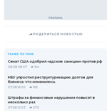
ПОДЕЛИТЬСЯ НОВОСТЬЮ
ТАКЖЕ ПО ТЕМЕ
Сенат США одобрил «адские санкции» против рф
08.08 08:07
154
НБУ упростил реструктуризацию долгов для
бизнеса: что изменилось
07.08 16:00
169
Штрафы за финансовые нарушения повысят в
несколько раз
07.08 12:03
273