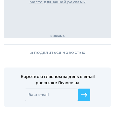
Место для вашей рекламы
ПОДЕЛИТЬСЯ НОВОСТЬЮ
Коротко о главном за день в email
рассылке finance.ua
Ваш email