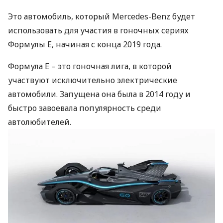
Это автомобиль, который Mercedes-Benz будет
использовать для участия в гоночных сериях
Формулы E, начиная с конца 2019 года.
Формула Е – это гоночная лига, в которой
участвуют исключительно электрические
автомобили. Запущена она была в 2014 году и
быстро завоевала популярность среди
автолюбителей.