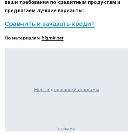
ваши требования по кредитным продуктам и
предлагаем лучшие варианты:
Сравнить и заказать кредит
По материалам:
bigmir.net
Место для вашей рекламы