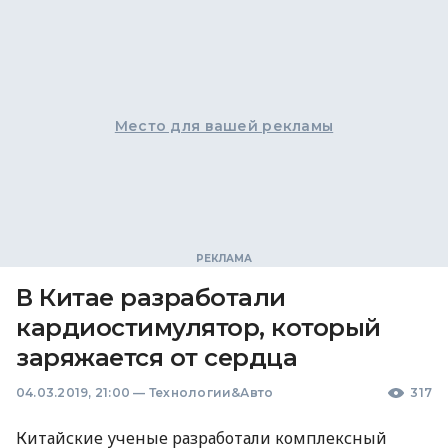
Место для вашей рекламы
В Китае разработали
кардиостимулятор, который
заряжается от сердца
04.03.2019, 21:00
—
Технологии&Авто
317
Китайские ученые разработали комплексный