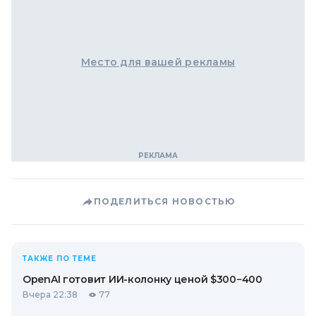
Место для вашей рекламы
ПОДЕЛИТЬСЯ НОВОСТЬЮ
ТАКЖЕ ПО ТЕМЕ
OpenAI готовит ИИ-колонку ценой $300−400
Вчера 22:38
77