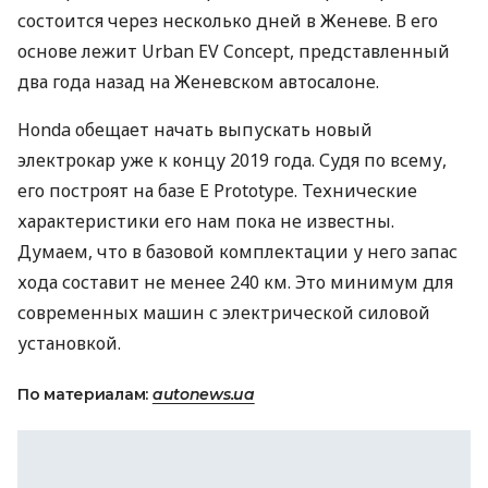
состоится через несколько дней в Женеве. В его
основе лежит Urban EV Concept, представленный
два года назад на Женевском автосалоне.
Honda обещает начать выпускать новый
электрокар уже к концу 2019 года. Судя по всему,
его построят на базе E Prototype. Технические
характеристики его нам пока не известны.
Думаем, что в базовой комплектации у него запас
хода составит не менее 240 км. Это минимум для
современных машин с электрической силовой
установкой.
По материалам:
autonews.ua