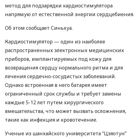
метод для подзарядки кардиостимулятора
напрямую от естественной энергии сердцебиения.
Об этом сообщает Синьхуа.
Кардиостимулятор — один из наиболее
распространенных электронных медицинских
приборов, имплантируемых под кожу для
возвращения сердцу нормального ритма и для
лечения сердечно-сосудистых заболеваний.
Однако встроенная в него батарея имеет
ограниченный срок службы и требует замены
каждые 5-12 лет путем хирургического
вмешательства, что может вызвать осложнения,
такие как инфекция и кровотечение.
Ученые из шанхайского университета “Цзяотун”