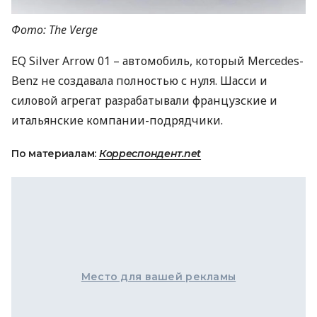
Фото: The Verge
EQ Silver Arrow 01 – автомобиль, который Mercedes-
Benz не создавала полностью с нуля. Шасси и
силовой агрегат разрабатывали французские и
итальянские компании-подрядчики.
По материалам:
Корреспондент.net
Место для вашей рекламы