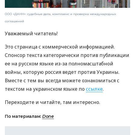
ООО «ДАНН»: судебные дела, комплаенс и проверка международных
соглашений
Уважаемый читатель!
Это страница с коммерческой информацией.
Спонсор текста категорически против публикации
ее на русском языке из-за полномасштабной
войны, которую россия ведет против Украины.
Вместе с тем вы всегда можете ознакомиться с
текстом на украинском языке по
ссылке
.
Переходите и читайте, там интересно.
По материалам:
Done