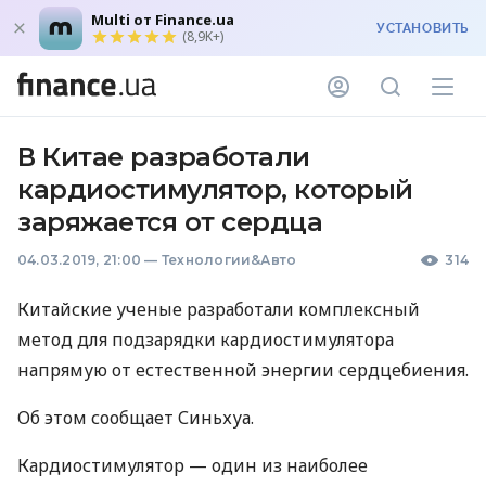
Multi от Finance.ua
УСТАНОВИТЬ
(8,9K+)
В Китае разработали
кардиостимулятор, который
заряжается от сердца
04.03.2019, 21:00
—
Технологии&Авто
314
Китайские ученые разработали комплексный
метод для подзарядки кардиостимулятора
напрямую от естественной энергии сердцебиения.
Об этом сообщает Синьхуа.
Кардиостимулятор — один из наиболее