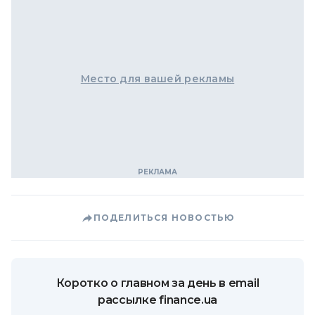
Место для вашей рекламы
ПОДЕЛИТЬСЯ НОВОСТЬЮ
Коротко о главном за день в email
рассылке finance.ua