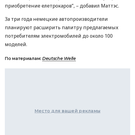
приобретение елетрокаров”, – добавил Маттэс.
За три года немецкие автопроизводители
планируют расширить палитру предлагаемых
потребителям электромобилей до около 100
моделей.
По материалам:
Deutsche Welle
Место для вашей рекламы