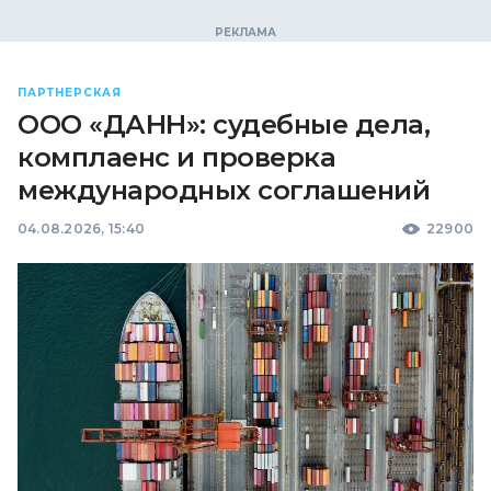
ПАРТНЕРСКАЯ
ООО «ДАНН»: судебные дела,
комплаенс и проверка
международных соглашений
04.08.2026, 15:40
22900