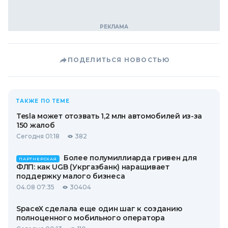
ПОДЕЛИТЬСЯ НОВОСТЬЮ
ТАКЖЕ ПО ТЕМЕ
Tesla может отозвать 1,2 млн автомобилей из-за
150 жалоб
Сегодня 01:18
382
Более полумиллиарда гривен для
ПАРТНЕРСКАЯ
ФЛП: как UGB (Укргазбанк) наращивает
поддержку малого бизнеса
04.08 07:35
30404
SpaceX сделала еще один шаг к созданию
полноценного мобильного оператора