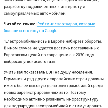
разработку подключенных к интернету и
самоуправляемых автомобилей.
Читайте также:
Рейтинг спорткаров, которые
больше всего ищут в Google
“Електромобильнисть в Европе набирает обороты.
В ином случае не удастся достичь поставленных
Евросоюзом целей по сокращению к 2030 году
выбросов углекислого газа.
Учитывая показатель
ВВП
на душу населения,
Германия и ряд других европейских стран должны
иметь более высокую долю электромобилей среди
новых зарегистрированных авто. Поэтому
необходимо активно развивать инфраструктуру
для подзарядки электромобилей и стимулировать