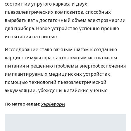
состоит из упругого каркаса и двух
пьезоэлектрических композитов, способных
вырабатывать достаточный объем электроэнергии
для прибора. Новое устройство успешно прошло
испытания на свиньях.
Исследование стало важным шагом к созданию
кардиостимулятора с автономным источником
питания и решению проблемы энергообеспечения
имплантируемых медицинских устройств с
помощью технологий пьезоэлектрической
аккумуляции, убеждены китайские ученые.
По материалам:
Укрінформ