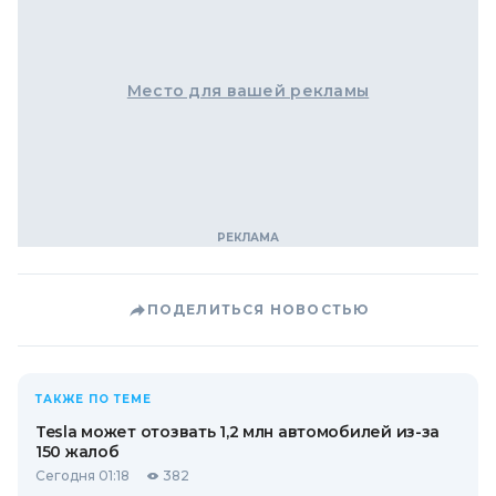
Место для вашей рекламы
ПОДЕЛИТЬСЯ НОВОСТЬЮ
ТАКЖЕ ПО ТЕМЕ
Tesla может отозвать 1,2 млн автомобилей из-за
150 жалоб
Сегодня 01:18
382