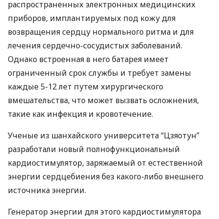
распространенных электронных медицинских
приборов, имплантируемых под кожу для
возвращения сердцу нормального ритма и для
лечения сердечно-сосудистых заболеваний.
Однако встроенная в него батарея имеет
ограниченный срок службы и требует замены
каждые 5-12 лет путем хирургического
вмешательства, что может вызвать осложнения,
такие как инфекция и кровотечение.
Ученые из шанхайского университета “Цзяотун”
разработали новый полнофункциональный
кардиостимулятор, заряжаемый от естественной
энергии сердцебиения без какого-либо внешнего
источника энергии.
Генератор энергии для этого кардиостимулятора