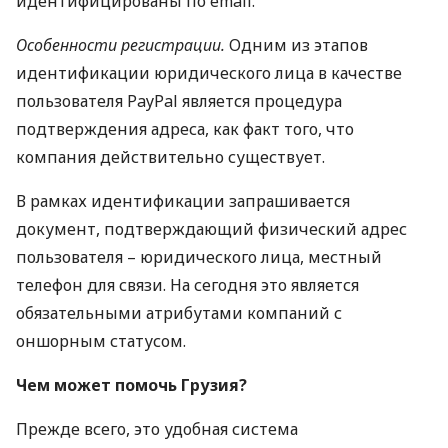
идентифицированы по email.
Особенности регистрации.
Одним из этапов
идентификации юридического лица в качестве
пользователя PayPal является процедура
подтверждения адреса, как факт того, что
компания действительно существует.
В рамках идентификации запрашивается
документ, подтверждающий физический адрес
пользователя – юридического лица, местный
телефон для связи. На сегодня это является
обязательными атрибутами компаний с
оншорным статусом.
Чем может помочь Грузия?
Прежде всего, это удобная система