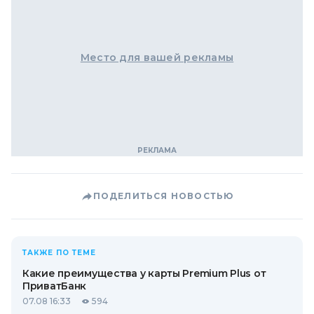
Место для вашей рекламы
ПОДЕЛИТЬСЯ НОВОСТЬЮ
ТАКЖЕ ПО ТЕМЕ
Какие преимущества у карты Premium Plus от
ПриватБанк
07.08 16:33
594