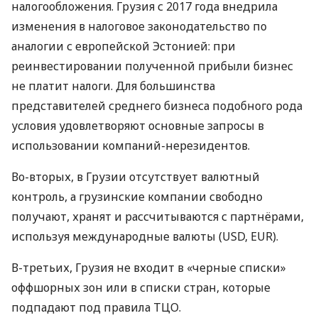
налогообложения. Грузия с 2017 года внедрила
изменения в налоговое законодательство по
аналогии с европейской Эстонией: при
реинвестировании полученной прибыли бизнес
не платит налоги. Для большинства
представителей среднего бизнеса подобного рода
условия удовлетворяют основные запросы в
использовании компаний-нерезидентов.
Во-вторых, в Грузии отсутствует валютный
контроль, а грузинские компании свободно
получают, хранят и рассчитываются с партнёрами,
используя международные валюты (
USD
,
EUR
).
В-третьих, Грузия не входит в «черные списки»
оффшорных зон или в списки стран, которые
подпадают под правила
ТЦО
.