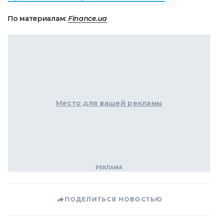
По материалам:
Finance.ua
Место для вашей рекламы
ПОДЕЛИТЬСЯ НОВОСТЬЮ