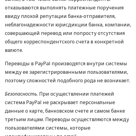
отказываются выполнять платежные поручения
ввиду плохой репутации банка-отправителя,
неблагонадежности юрисдикции банка, компании,
совершающей перевод или попросту отсутствия
общего корреспондентского счета в конкретной
валюте.
Переводы в PayPal производятся внутри системы
между ее зарегистрированными пользователями,
поэтому сложностей подобного рода не возникает.
Безопасность.
При осуществлении платежей
система PayPal не раскрывает персональные
данные о карте, банковском счете и самом банке
третьим лицам. Переводы осуществляются между
пользователями системы, которые