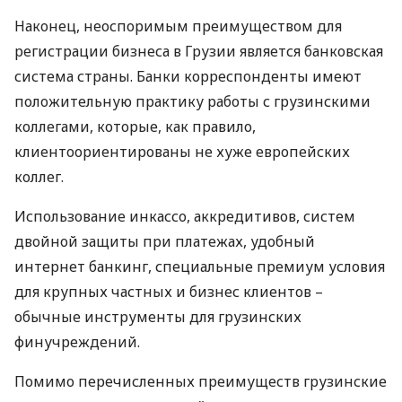
Наконец, неоспоримым преимуществом для
регистрации бизнеса в Грузии является банковская
система страны. Банки корреспонденты имеют
положительную практику работы с грузинскими
коллегами, которые, как правило,
клиентоориентированы не хуже европейских
коллег.
Использование инкассо, аккредитивов, систем
двойной защиты при платежах, удобный
интернет банкинг, специальные премиум условия
для крупных частных и бизнес клиентов –
обычные инструменты для грузинских
финучреждений.
Помимо перечисленных преимуществ грузинские