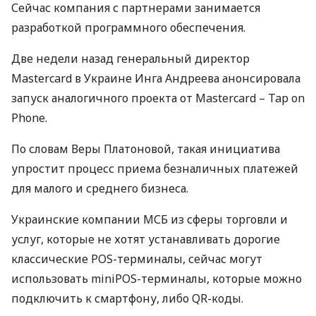
Сейчас компания с партнерами занимается
разработкой программного обеспечения.
Две недели назад генеральный директор
Mastercard в Украине Инга Андреева анонсировала
запуск аналогичного проекта от Mastercard – Tap on
Phone.
По словам Веры Платоновой, такая инициатива
упростит процесс приема безналичных платежей
для малого и среднего бизнеса.
Украинские компании
МСБ
из сферы торговли и
услуг, которые не хотят устанавливать дорогие
классические
POS
-терминалы, сейчас могут
использовать miniPOS-терминалы, которые можно
подключить к смартфону, либо QR-коды.