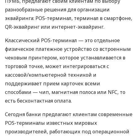
ПУМБ, предлагают своим клиентам по выбору
разнообразные решения для организации
эквайринга: POS-терминал, терминал в смартфоне,
QR-эквайринг или интернет-эквайринг.
Классический POS-терминал — это отдельное
физическое платежное устройство со встроенным
чековым принтером, которое устанавливается в
торговой точке, может интегрироваться с
кассовой/компьютерной техникой и
поддерживает прием карточек всеми
способами — чип, магнитная полоса или NFC, то
есть бесконтактная оплата.
Сегодня банки предлагают клиентам современные
POS-терминалы известных мировых
производителей, работающих под операционной