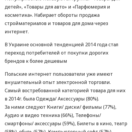
детей», «Товары для авто» и «Парфюмерия и
косметика». Набирает обороты продажа
стройматериалов и товаров для дома через
интернет.
В Украине основной тенденцией 2014 года стал
переход потребителей от покупки дорогих
брендов к более дешевым
Польские интернет пользователи уже имеют
внушительный опыт электронной торговли.
Самый востребованной категорией товара для них
в 2014г. была Одежда/ Аксессуары (80%).
За ними следуют Книги/ диски/ фильмы (77%),
Аудио и видео техника (66%), Телефоны/
смартфоны/ аксессуары (59%), Билеты в кино, театр
(58%), обувь (57%), Компьютерный софт (57%),