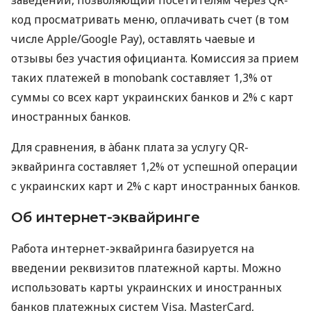
код просматривать меню, оплачивать счет (в том
числе Apple/Google Pay), оставлять чаевые и
отзывы без участия официанта. Комиссия за прием
таких платежей в monobank составляет 1,3% от
суммы со всех карт украинских банков и 2% с карт
иностранных банков.
Для сравнения, в àбанк плата за услугу QR-
эквайринга составляет 1,2% от успешной операции
с украинских карт и 2% с карт иностранных банков.
Об интернет-эквайринге
Работа интернет-эквайринга базируется на
введении реквизитов платежной карты. Можно
использовать карты украинских и иностранных
банков платежных систем Visa, MasterCard,