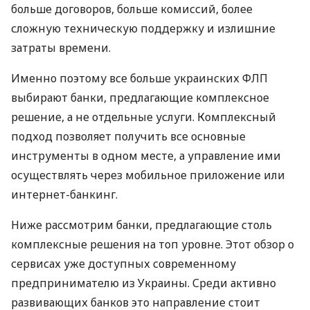
больше договоров, больше комиссий, более
сложную техническую поддержку и излишние
затраты времени.
Именно поэтому все больше украинских ФЛП
выбирают банки, предлагающие комплексное
решение, а не отдельные услуги. Комплексный
подход позволяет получить все основные
инструменты в одном месте, а управление ими
осуществлять через мобильное приложение или
интернет-банкинг.
Ниже рассмотрим банки, предлагающие столь
комплексные решения на топ уровне. Этот обзор о
сервисах уже доступных современному
предпринимателю из Украины. Среди активно
развивающих банков это направление стоит