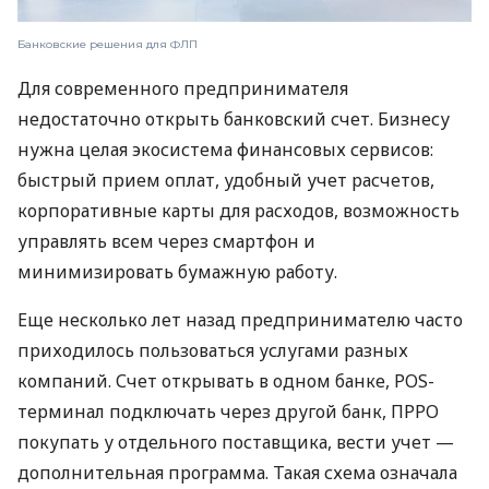
Банковские решения для ФЛП
Для современного предпринимателя
недостаточно открыть банковский счет. Бизнесу
нужна целая экосистема финансовых сервисов:
быстрый прием оплат, удобный учет расчетов,
корпоративные карты для расходов, возможность
управлять всем через смартфон и
минимизировать бумажную работу.
Еще несколько лет назад предпринимателю часто
приходилось пользоваться услугами разных
компаний. Счет открывать в одном банке, POS-
терминал подключать через другой банк, ПРРО
покупать у отдельного поставщика, вести учет —
дополнительная программа. Такая схема означала