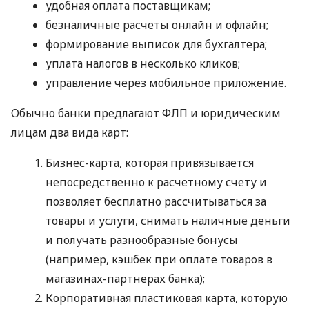
удобная оплата поставщикам;
безналичные расчеты онлайн и офлайн;
формирование выписок для бухгалтера;
уплата налогов в несколько кликов;
управление через мобильное приложение.
Обычно банки предлагают ФЛП и юридическим
лицам два вида карт:
Бизнес-карта, которая привязывается
непосредственно к расчетному счету и
позволяет бесплатно рассчитываться за
товары и услуги, снимать наличные деньги
и получать разнообразные бонусы
(например, кэшбек при оплате товаров в
магазинах-партнерах банка);
Корпоративная пластиковая карта, которую