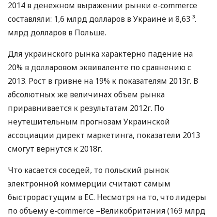
2014 в денежном выражении рынки e-commerce
составляли: 1,6 млрд долларов в Украине и 8,63 ³.
млрд долларов в Польше.
Для украинского рынка характерно падение на
20% в долларовом эквиваленте по сравнению с
2013. Рост в гривне на 19% к показателям 2013г. В
абсолютных же величинах объем рынка
приравнивается к результатам 2012г. По
неутешительным прогнозам Украинской
ассоциации директ маркетинга, показатели 2013
смогут вернутся к 2018г.
Что касается соседей, то польский рынок
электронной коммерции считают самым
быстрорастущим в ЕС. Несмотря на то, что лидеры
по объему e-commerce –Великобритания (169 млрд