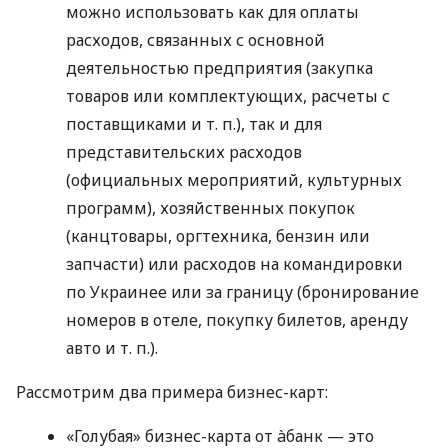
можно использовать как для оплаты
расходов, связанных с основной
деятельностью предприятия (закупка
товаров или комплектующих, расчеты с
поставщиками
и т. п.
), так и для
представительских расходов
(официальных мероприятий, культурных
программ), хозяйственных покупок
(канцтовары, оргтехника, бензин или
запчасти) или расходов на командировки
по Украинее или за границу (бронирование
номеров в отеле, покупку билетов, аренду
авто
и т. п.
).
Рассмотрим два примера бизнес-карт:
«Голубая» бизнес-карта от àбанк — это