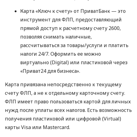
Карта «Ключ к счету» от ПриватБанк — это
инструмент для ФЛП, предоставляющий
прямой доступ к расчетному счету 2600,
позволяя снимать наличные,
рассчитываться за товары/услуги и платить
налоги 24/7. Оформить ее можно
виртуально (Digital) или пластиковой через
«Приват24 для бизнеса».
Карта привязана непосредственно к текущему
счету ФЛП, а не к отдельному карточному счету.
ФЛП имеет право пользоваться картой для личных
нужд после уплаты всех налогов. Есть возможность
получения пластиковой или цифровой (Virtual)
карты Visa или Mastercard.