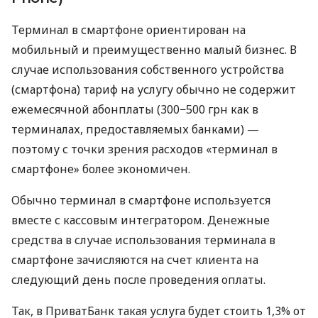
Терминал в смартфоне ориентирован на
мобильный и преимущественно малый бизнес. В
случае использования собственного устройства
(смартфона) тариф на услугу обычно не содержит
ежемесячной абонплаты (300−500 грн как в
терминалах, предоставляемых банками) —
поэтому с точки зрения расходов «терминал в
смартфоне» более экономичен.
Обычно терминал в смартфоне используется
вместе с кассовым интегратором. Денежные
средства в случае использования терминала в
смартфоне зачисляются на счет клиента на
следующий день после проведения оплаты.
Так, в ПриватБанк такая услуга будет стоить 1,3% от