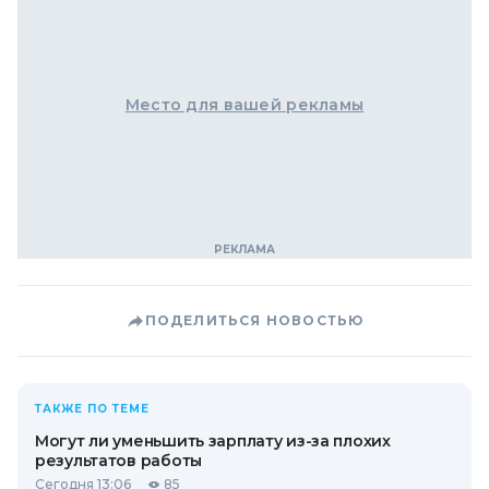
Место для вашей рекламы
ПОДЕЛИТЬСЯ НОВОСТЬЮ
ТАКЖЕ ПО ТЕМЕ
Могут ли уменьшить зарплату из-за плохих
результатов работы
Сегодня 13:06
85