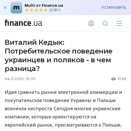
Multi от Finance.ua
УСТАНОВИТЬ
(8,9K+)
Виталий Кедык:
Потребительское поведение
украинцев и поляков - в чем
разница?
04.11.2015, 10:30
3169
Идея сравнить рынки электронной коммерции и
покупательское поведение Украины и Польши
возникла неспроста. Сегодня многие украинские
компании, которые ориентируются на
европейский рынок, присматриваются к Польше,