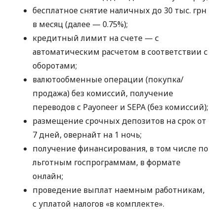
бесплатное снятие наличных до 30 тыс. грн
в месяц (далее — 0.75%);
кредитный лимит на счете — с
автоматическим расчетом в соответствии с
оборотами;
валютообменные операции (покупка/
продажа) без комиссий, получение
переводов с Payoneer и SEPA (без комиссий);
размещение срочных депозитов на срок от
7 дней, овернайт на 1 ночь;
получение финансирования, в том числе по
льготным госпрограммам, в формате
онлайн;
проведение выплат наемным работникам,
с уплатой налогов «в комплекте».