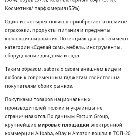
Косметика/ парфюмерия (55%).
Один из четырех поляков приобретает в онлайне
страховки, продукты питания и предметы
коллекционирования. Потенциал для роста имеют
категории «Сделай сам», мебель, инструменты,
оборудование для дома и сада.
Таким образом, забота о своем внешнем виде и
любовь к современным гаджетам свойственна
покупателям обоих рынков.
Покупками товаров национальных
производителей поляки и украинцы не
ограничиваются. По данным Factum Group,
крупнейшие
мировые площадки
электронной
коммерции Alibaba, eBay и Аmazon вошли в
ТОП
-20