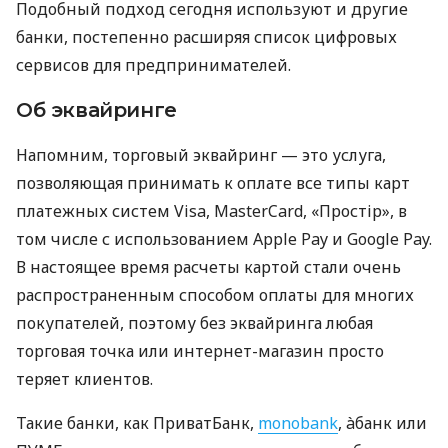
Подобный подход сегодня используют и другие
банки, постепенно расширяя список цифровых
сервисов для предпринимателей.
Об эквайринге
Напомним, торговый эквайринг — это услуга,
позволяющая принимать к оплате все типы карт
платежных систем Visa, MasterCard, «Простір», в
том числе с использованием Apple Pay и Google Pay.
В настоящее время расчеты картой стали очень
распространенным способом оплаты для многих
покупателей, поэтому без эквайринга любая
торговая точка или интернет-магазин просто
теряет клиентов.
Такие банки, как ПриватБанк,
monobank
, àбанк или