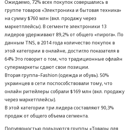
Ожидаемо, 72% всех покупок совершались в
группе товаров «Электроника и бытовая техника»
на сумму $760 млн (вкл. продажу через
маркетплейсы). В сегменте электроники 13
лидеров удерживают 89,2% от общего «пирога». По
данным
TNS
, в 2014 года количество покупок в
этой категории в онлайне, достигло показателя в
64% Это говорит о том, что традиционные офлайн
супермаркеты сдают свои позиции.
Вторая группа–Fashion (одежда и обувь). 50%
украинцев в сети поспособствовали тому, что
онлайн ритейлеры собрали $169 млн (вкл. продажу
через маркетплейсы).
В этой категории три лидера составляют 90,3%
продаж от общего объема сегмента.
Популярностью пользуются группы «Товары для