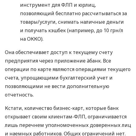
инструмент для ФЛП и юрлиц,
позволяющий бесплатно рассчитываться за
товары/услуги, снимать наличные деньги
и получать кэшбек (например, до 10 грн/л
на ОККО).
Она обеспечивает доступ к текущему счету
предприятия через приложение àбанк. Все
операции по карте являются операциями текущего
счета, упрощающими бухгалтерский учет и
позволяющими не вести дополнительную
отчетность.
Кстати, количество бизнес-карт, которые банк
открывает своим клиентам-ФЛП, ограничивается
лишь перечнем уполномоченных доверенных лиц
и наемных работников. Общих ограничений нет.