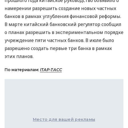
прошлого года китайское руководство объявило о
намерении разрешить создание новых частных
банков в рамках углубления финансовой реформы.
В марте китайский банковский регулятор сообщил
о планах разрешить в экспериментальном порядке
учреждение пяти частных банков. В июле было
разрешено создать первые три банка в рамках
этих планов.
По материалам:
ІТАР-ТАСС
Место для вашей рекламы