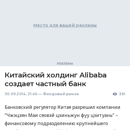
Место для вашей рекламы
Китайский холдинг Alibaba
создает частный банк
30.09.2014, 21:40
—
Фондовый рынок
361
Банковский регулятор Китая разрешил компании
“Чжэцзян Маи сяовэй цзиньжун фуу цзитуань” –
финансовому подразделению крупнейшего