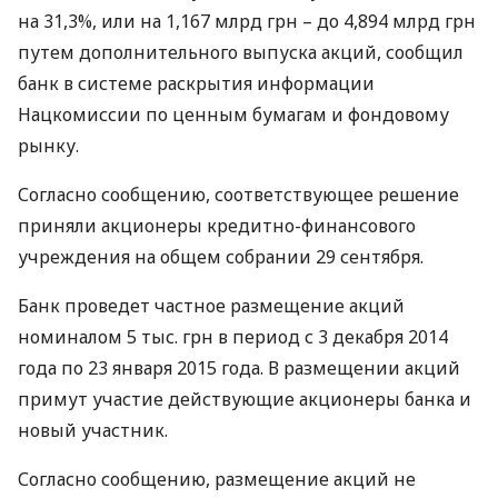
на 31,3%, или на 1,167 млрд грн – до 4,894 млрд грн
путем дополнительного выпуска акций, сообщил
банк в системе раскрытия информации
Нацкомиссии по ценным бумагам и фондовому
рынку.
Согласно сообщению, соответствующее решение
приняли акционеры кредитно-финансового
учреждения на общем собрании 29 сентября.
Банк проведет частное размещение акций
номиналом 5 тыс. грн в период с 3 декабря 2014
года по 23 января 2015 года. В размещении акций
примут участие действующие акционеры банка и
новый участник.
Согласно сообщению, размещение акций не