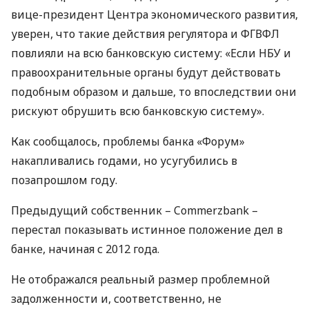
вице-президент Центра экономического развития,
уверен, что такие действия регулятора и
ФГВФЛ
повлияли на всю банковскую систему: «Если
НБУ
и
правоохранительные органы будут действовать
подобным образом и дальше, то впоследствии они
рискуют обрушить всю банковскую систему».
Как сообщалось, проблемы банка «Форум»
накапливались годами, но усугубились в
позапрошлом году.
Предыдущий собственник – Commerzbank –
перестал показывать истинное положение дел в
банке, начиная с 2012 года.
Не отображался реальный размер проблемной
задолженности и, соответственно, не