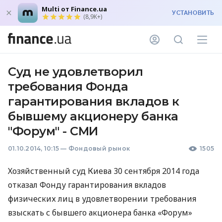
Multi от Finance.ua
УСТАНОВИТЬ
(8,9K+)
Суд не удовлетворил
требования Фонда
гарантирования вкладов к
бывшему акционеру банка
"Форум" - СМИ
01.10.2014, 10:15
—
Фондовый рынок
1505
Хозяйственный суд Киева 30 сентября 2014 года
отказал Фонду гарантирования вкладов
физических лиц в удовлетворении требования
взыскать с бывшего акционера банка «Форум»