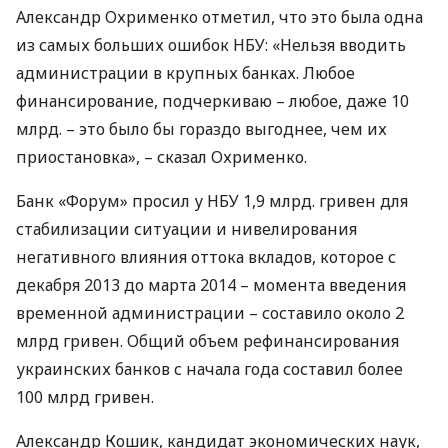
Александр Охрименко отметил, что это была одна
из самых больших ошибок
НБУ
: «Нельзя вводить
администрации в крупных банках. Любое
финансирование, подчеркиваю – любое, даже 10
млрд. – это было бы гораздо выгоднее, чем их
приостановка», – сказал Охрименко.
Банк «Форум» просил у
НБУ
1,9 млрд. гривен для
стабилизации ситуации и нивелирования
негативного влияния оттока вкладов, которое с
декабря 2013 до марта 2014 – момента введения
временной администрации – составило около 2
млрд гривен. Общий объем рефинансирования
украинских банков с начала года составил более
100 млрд гривен.
Александр Кошик, кандидат экономических наук,