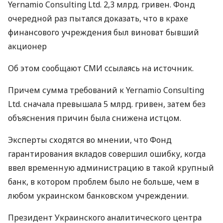
Yernamio Consulting Ltd. 2,3 млрд. гривен. Фонд
очередной раз пытался доказать, что в крахе
финансового учреждения был виноват бывший
акционер
Об этом сообщают
СМИ
ссылаясь на источник.
Причем сумма требований к Yernamio Consulting
Ltd. сначала превышала 5 млрд. гривен, затем без
объяснения причин была снижена истцом.
Эксперты сходятся во мнении, что Фонд
гарантирования вкладов совершил ошибку, когда
ввел временную администрацию в такой крупный
банк, в котором проблем было не больше, чем в
любом украинском банковском учреждении.
Президент Украинского аналитического центра