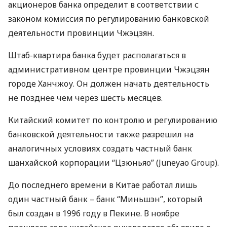
акционеров банка определит в соответствии с
законом комиссия по регулированию банковской
деятельности провинции Чжэцзян.
Штаб-квартира банка будет располагаться в
административном центре провинции Чжэцзян
городе Ханчжоу. Он должен начать деятельность
не позднее чем через шесть месяцев.
Китайский комитет по контролю и регулированию
банковской деятельности также разрешил на
аналогичных условиях создать частный банк
шанхайской корпорации “Цзюньяо” (Juneyao Group).
До последнего времени в Китае работал лишь
один частный банк – банк “Миньшэн”, который
был создан в 1996 году в Пекине. В ноябре