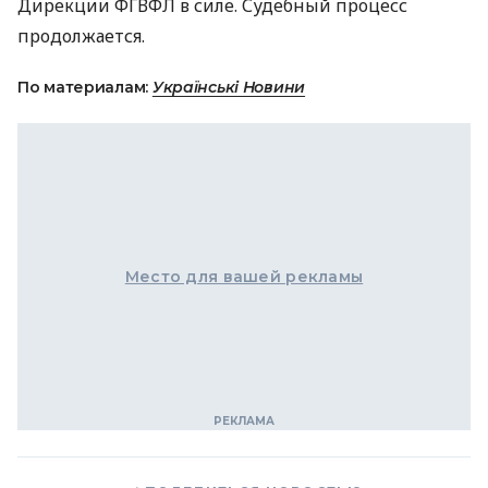
Дирекции
ФГВФЛ
в силе. Судебный процесс
продолжается.
По материалам:
Українські Новини
Место для вашей рекламы