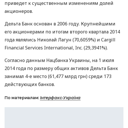
приведет к существенным изменениям долей
акционеров.
Дельта Банк основан в 2006 году. Крупнейшими
его акционерами по итогам второго квартала 2014
года являлись Николай Лагун (70,6059%) и Cargill
Financial Services International, Inc. (29,3941%).
Согласно данным Нацбанка Украины, на 1 июля
2014 года по размеру общих активов Дельта Банк
занимал 4-е место (61,477 млрд грн) среди 173
действующих банков.
По материалам:
Інтерфакс-Україна