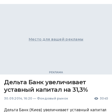
Место для вашей рекламы
Дельта Банк увеличивает
уставный капитал на 31,3%
30.09.2014, 16:20
—
Фондовый рынок
3045
Дельта Банк (Киев) увеличивает уставный капитал