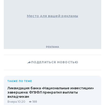
Место для вашей рекламы
ПОДЕЛИТЬСЯ НОВОСТЬЮ
ТАКЖЕ ПО ТЕМЕ
Ликвидация банка «Национальные инвестиции»
завершена: ФГВФЛ прекратил выплаты
вкладчикам
Вчера 10:20
188