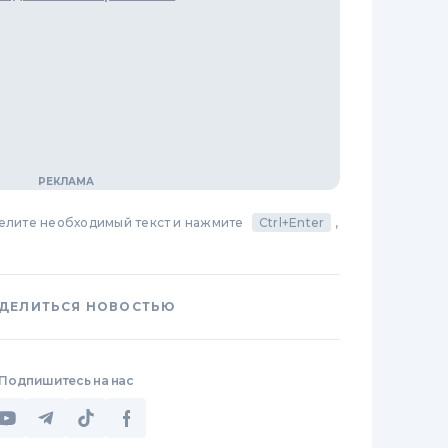
делите необходимый текст и нажмите
Ctrl+Enter
,
ДЕЛИТЬСЯ НОВОСТЬЮ
Подпишитесь на нас