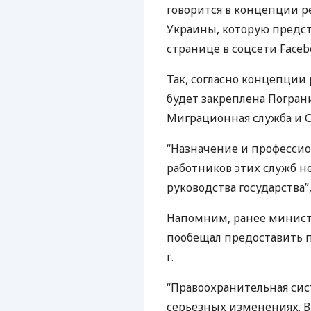
говорится в концепции 
Украины, которую предст
странице в соцсети Faceb
Так, согласно концепции
будет закреплена Погран
Миграционная служба и 
“Назначение и профессио
работников этих служб н
руководства государства”
Напомним, ранее минист
пообещал предоставить 
г.
“Правоохранительная сис
серьезных изменениях. В