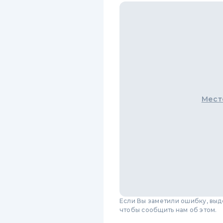
Мест
Если Вы заметили ошибку, вы
чтобы сообщить нам об этом.