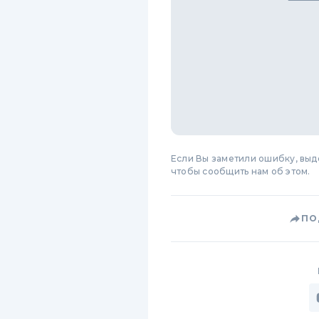
Если Вы заметили ошибку, вы
чтобы сообщить нам об этом.
ПО