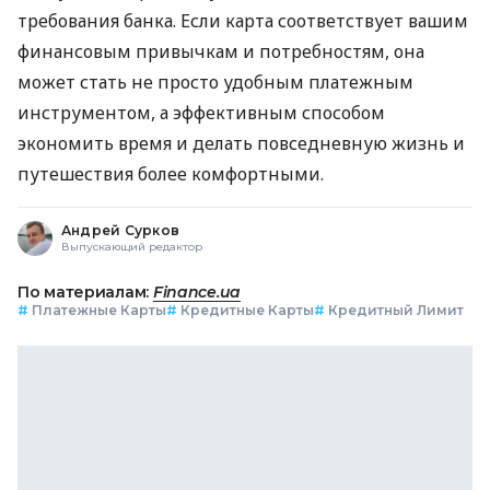
требования банка. Если карта соответствует вашим
финансовым привычкам и потребностям, она
может стать не просто удобным платежным
инструментом, а эффективным способом
экономить время и делать повседневную жизнь и
путешествия более комфортными.
Андрей Сурков
Выпускающий редактор
По материалам:
Finance.ua
#
Платежные Карты
#
Кредитные Карты
#
Кредитный Лимит