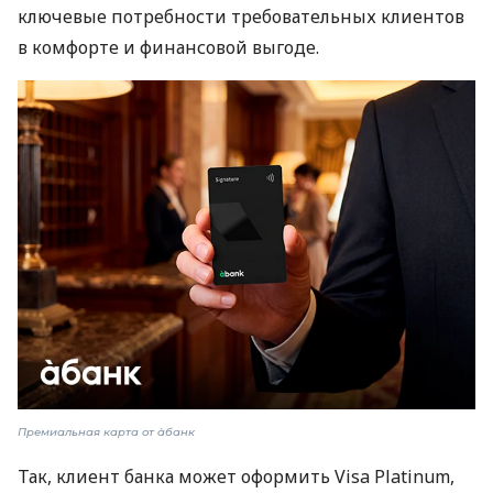
ключевые потребности требовательных клиентов
в комфорте и финансовой выгоде.
Премиальная карта от àбанк
Так, клиент банка может оформить Visa Platinum,