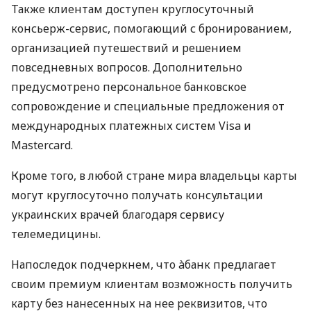
Также клиентам доступен круглосуточный
консьерж-сервис, помогающий с бронированием,
организацией путешествий и решением
повседневных вопросов. Дополнительно
предусмотрено персональное банковское
сопровождение и специальные предложения от
международных платежных систем Visa и
Mastercard.
Кроме того, в любой стране мира владельцы карты
могут круглосуточно получать консультации
украинских врачей благодаря сервису
телемедицины.
Напоследок подчеркнем, что àбанк предлагает
своим премиум клиентам возможность получить
карту без нанесенных на нее реквизитов, что