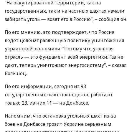
“На оккупированной территории, как на
государственных, так и на частных шахтах начали
забирать уголь — возят его в Россию”, – сообщил он.
По его мнению, это подтверждает, что Россия
ведет целенаправленную политику уничтожения
украинской экономики. “Потому что угольная
отрасль — это фундамент всей энергетики. Газ не
дают, теперь уничтожают энергосистему”, – сказал
Волынец.
По его информации, сегодня из 93
государственных шахт полноценно работают
только 23, из них 11 — на Донбассе.
Напомним, что остановка угольных шахт из-за
боев на Донбассе грозит Украине серьезным