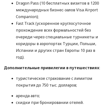
Dragon Pass (10 бесплатных визитов в 1200
международных бизнес-залов Visa Airport
Companion);
Fast Track (ускоренное круглосуточное
прохождение всех формальностей без
очереди через специальные турникеты и
коридоры в аэропортах Турции, Польши,
Испании и других стран Европы 10 раз в
год).
Дополнительные привилегии в путешествиях
:
туристическое страхование с лимитом
покрытия до 750 тыс. долларов;
аренда авто;
скидки при бронировании отелей.