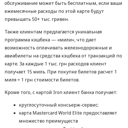
обслуживание может быть бесплатным, если ваши
ежемесячные расходы по этой карте будут
превышать 50+ тыс. гривен.
Также клиентам предлагается уникальная
программа кэшбека — «мили», что дает
возможность оплачивать железнодорожные и
авиабилеты на средства кэшбека от транзакций по
карте. За каждые 1 тыс. грн расходов клиент
получает 15 миль. При покупке билетов расчет 1
миля = 1 грн стоимости билетов.
Кроме того, с картой Iron клиент банка получает:
круглосуточный консьерж-сервис;
карта Mastercard World Elite предоставляет
множество преимуществ