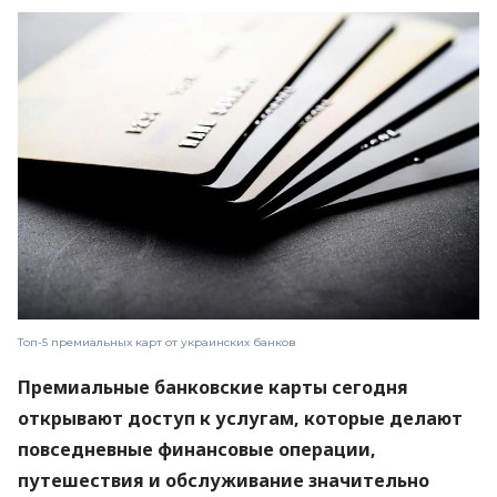
Топ-5 премиальных карт от украинских банков
Премиальные банковские карты сегодня
открывают доступ к услугам, которые делают
повседневные финансовые операции,
путешествия и обслуживание значительно