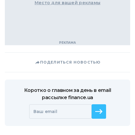
Место для вашей рекламы
ПОДЕЛИТЬСЯ НОВОСТЬЮ
Коротко о главном за день в email
рассылке finance.ua
Ваш email