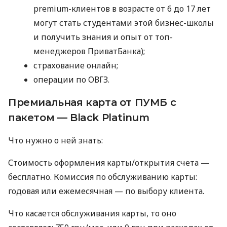
premium-клиентов в возрасте от 6 до 17 лет
могут стать студентами этой бизнес-школы
и получить знания и опыт от топ-
менеджеров ПриватБанка);
страхование онлайн;
операции по ОВГЗ.
Премиальная карта от ПУМБ с
пакетом — Black Platinum
Что нужно о ней знать:
Стоимость оформления карты/открытия счета —
бесплатно. Комиссия по обслуживанию карты:
годовая или ежемесячная — по выбору клиента.
Что касается обслуживания карты, то оно