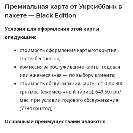
Премиальная карта от Укрсиббанк в
пакете — Black Edition
Условия для оформления этой карты
следующие
:
стоимость оформления карты/открытия
счета: бесплатно;
комиссия за обслуживание карты: годовая
или ежемесячная — по выбору клиента;
стоимость обслуживания карты: от 0 до 800
грн/мес. (ежемесячный тариф); 649,50 грн/
мес. при условии годового обслуживания
(7794 грн/год).
Основными преимуществами являются
: