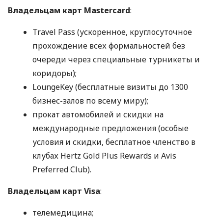
Владельцам карт Mastercard
:
Travel Pass (ускоренное, круглосуточное
прохождение всех формальностей без
очереди через специальные турникеты и
коридоры);
LoungeKey (бесплатные визиты до 1300
бизнес-залов по всему миру);
прокат автомобилей и скидки на
международные предложения (особые
условия и скидки, бесплатное членство в
клубах Hertz Gold Plus Rewards и Avis
Preferred Club).
Владельцам карт Visa
:
телемедицина;