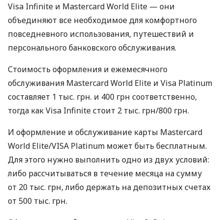
Visa Infinite и Mastercard World Elite — они
объединяют все необходимое для комфортного
повседневного использования, путешествий и
персонального банковского обслуживания.
Стоимость оформления и ежемесячного
обслуживания Mastercard World Elite и Visa Platinum
составляет 1 тыс. грн. и 400 грн соответственно,
тогда как Visa Infinite стоит 2 тыс. грн/800 грн.
И оформление и обслуживание карты Mastercard
World Elite/VISA Platinum может быть бесплатным.
Для этого нужно выполнить одно из двух условий:
либо рассчитываться в течение месяца на сумму
от 20 тыс. грн, либо держать на депозитных счетах
от 500 тыс. грн.