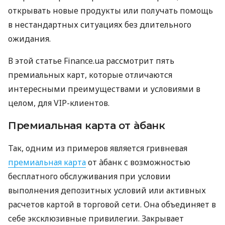
открывать новые продукты или получать помощь
в нестандартных ситуациях без длительного
ожидания.
В этой статье Finance.ua рассмотрит пять
премиальных карт, которые отличаются
интересными преимуществами и условиями в
целом, для VIP-клиентов.
Премиальная карта от àбанк
Так, одним из примеров является гривневая
премиальная карта
от àбанк с возможностью
бесплатного обслуживания при условии
выполнения депозитных условий или активных
расчетов картой в торговой сети. Она объединяет в
себе эксклюзивные привилегии. Закрывает