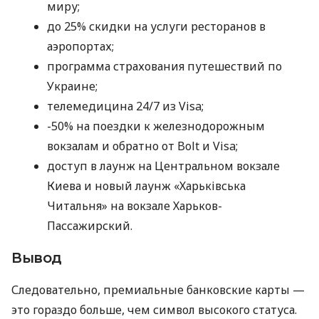
миру;
до 25% скидки на услуги ресторанов в
аэропортах;
программа страхования путешествий по
Украине;
телемедицина 24/7 из Visa;
-50% на поездки к железнодорожным
вокзалам и обратно от Bolt и Visa;
доступ в лаунж на Центральном вокзале
Киева и новый лаунж «Харьківська
Читальня» на вокзале Харьков-
Пассажирский.
Вывод
Следовательно, премиальные банковские карты —
это гораздо больше, чем символ высокого статуса.