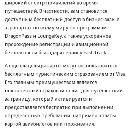
широкий спектр привилегий во время
путешествий. В частности, вам становится
доступным бесплатный доступ в бизнес-залы в
аэропортах по всему миру по программам
DragonPass и LoungeKey, а также ускоренное
прохождение регистрации и авиационной
безопасности благодаря сервису Fast Track.
А еще владельцы карты могут воспользоваться
бесплатным туристическим страхованием от Visa.
Его главным преимуществом является
полноценный страховой полис для путешествий
за границу, который активируется и
предоставляется бесплатно при выполнении
определенных требований, например оплаты
картой авиабилетов или проживания.