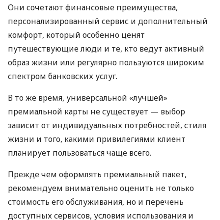
Они сочетают финансовые преимущества,
персонализированный сервис и дополнительный
комфорт, который особенно ценят
путешествующие люди и те, кто ведут активный
образ жизни или регулярно пользуются широким
спектром банковских услуг.
В то же время, универсальной «лучшей»
премиальной карты не существует — выбор
зависит от индивидуальных потребностей, стиля
жизни и того, какими привилегиями клиент
планирует пользоваться чаще всего.
Прежде чем оформлять премиальный пакет,
рекомендуем внимательно оценить не только
стоимость его обслуживания, но и перечень
доступных сервисов, условия использования и