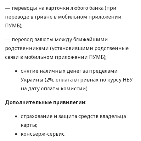
— переводы на карточки любого банка (при
переводе в гривне в мобильном приложении
ПУМБ);
— перевод валюты между ближайшими
родственниками (установившими родственные
связи в мобильном приложении ПУМБ);
снятие наличных денег за пределами
Украины (2%, оплата в гривнах по курсу НБУ
на дату оплаты комиссии).
Дополнительные привилегии
:
страхование и защита средств владельца
карты;
консьерж-сервис.