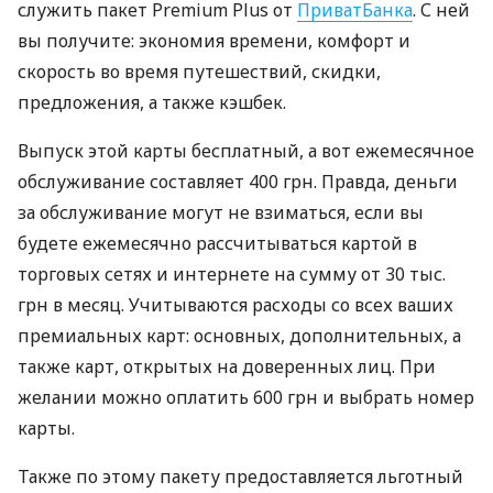
служить пакет Premium Plus от
ПриватБанка
. С ней
вы получите: экономия времени, комфорт и
скорость во время путешествий, скидки,
предложения, а также кэшбек.
Выпуск этой карты бесплатный, а вот ежемесячное
обслуживание составляет 400 грн. Правда, деньги
за обслуживание могут не взиматься, если вы
будете ежемесячно рассчитываться картой в
торговых сетях и интернете на сумму от 30 тыс.
грн в месяц. Учитываются расходы со всех ваших
премиальных карт: основных, дополнительных, а
также карт, открытых на доверенных лиц. При
желании можно оплатить 600 грн и выбрать номер
карты.
Также по этому пакету предоставляется льготный