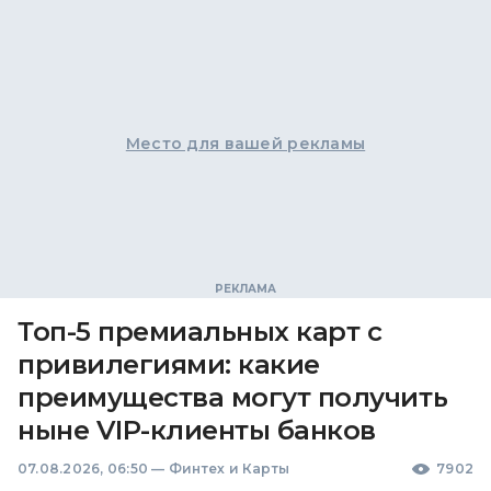
Место для вашей рекламы
Топ-5 премиальных карт с
привилегиями: какие
преимущества могут получить
ныне VIP-клиенты банков
07.08.2026, 06:50
—
Финтех и Карты
7902