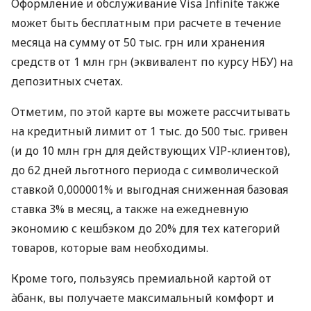
Оформление и обслуживание Visa Infinite также
может быть бесплатным при расчете в течение
месяца на сумму от 50 тыс. грн или хранения
средств от 1 млн грн (эквивалент по курсу НБУ) на
депозитных счетах.
Отметим, по этой карте вы можете рассчитывать
на кредитный лимит от 1 тыс. до 500 тыс. гривен
(и до 10 млн грн для действующих VIP-клиентов),
до 62 дней льготного периода с символической
ставкой 0,000001% и выгодная сниженная базовая
ставка 3% в месяц, а также на ежедневную
экономию с кешбэком до 20% для тех категорий
товаров, которые вам необходимы.
Кроме того, пользуясь премиальной картой от
àбанк, вы получаете максимальный комфорт и