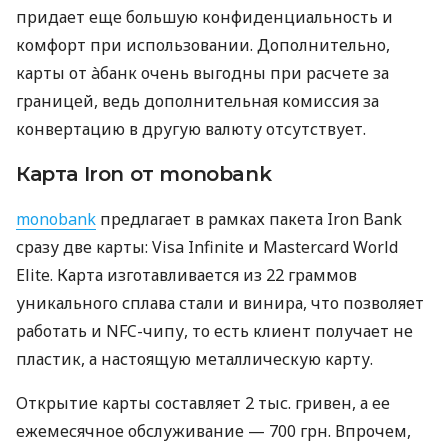
придает еще большую конфиденциальность и
комфорт при использовании. Дополнительно,
карты от àбанк очень выгодны при расчете за
границей, ведь дополнительная комиссия за
конвертацию в другую валюту отсутствует.
Карта Iron от monobank
monobank
предлагает в рамках пакета Iron Bank
сразу две карты: Visa Infinite и Mastercard World
Elite. Карта изготавливается из 22 граммов
уникального сплава стали и винира, что позволяет
работать и NFC-чипу, то есть клиент получает не
пластик, а настоящую металлическую карту.
Открытие карты составляет 2 тыс. гривен, а ее
ежемесячное обслуживание — 700 грн. Впрочем,