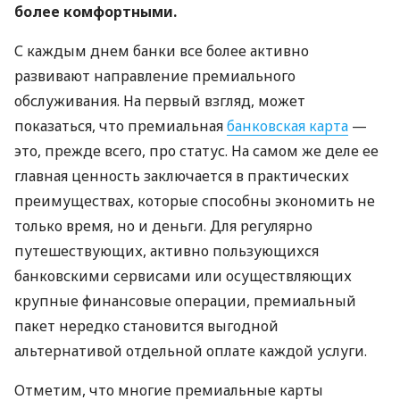
более комфортными.
С каждым днем ​​банки все более активно
развивают направление премиального
обслуживания. На первый взгляд, может
показаться, что премиальная
банковская карта
—
это, прежде всего, про статус. На самом же деле ее
главная ценность заключается в практических
преимуществах, которые способны экономить не
только время, но и деньги. Для регулярно
путешествующих, активно пользующихся
банковскими сервисами или осуществляющих
крупные финансовые операции, премиальный
пакет нередко становится выгодной
альтернативой отдельной оплате каждой услуги.
Отметим, что многие премиальные карты