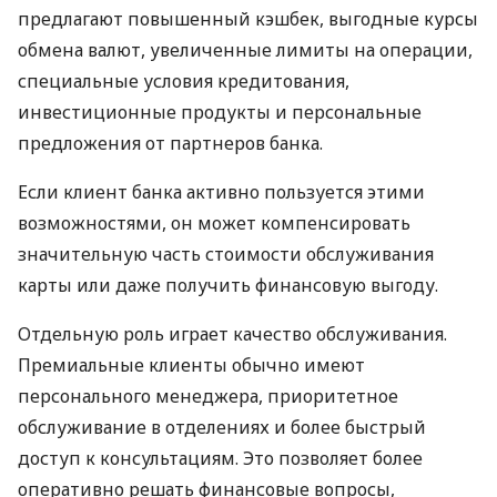
предлагают повышенный кэшбек, выгодные курсы
обмена валют, увеличенные лимиты на операции,
специальные условия кредитования,
инвестиционные продукты и персональные
предложения от партнеров банка.
Если клиент банка активно пользуется этими
возможностями, он может компенсировать
значительную часть стоимости обслуживания
карты или даже получить финансовую выгоду.
Отдельную роль играет качество обслуживания.
Премиальные клиенты обычно имеют
персонального менеджера, приоритетное
обслуживание в отделениях и более быстрый
доступ к консультациям. Это позволяет более
оперативно решать финансовые вопросы,