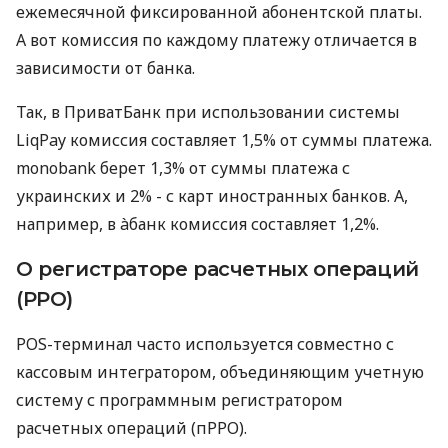
ежемесячной фиксированной абонентской платы.
А вот комиссия по каждому платежу отличается в
зависимости от банка.
Так, в ПриватБанк при использовании системы
LiqPay комиссия составляет 1,5% от суммы платежа.
monobank берет 1,3% от суммы платежа с
украинских и 2% - с карт иностранных банков. А,
например, в àбанк комиссия составляет 1,2%.
О регистраторе расчетных операций
(РРО)
POS-терминал часто используется совместно с
кассовым интегратором, объединяющим учетную
систему с программным регистратором
расчетных операций (пРРО).