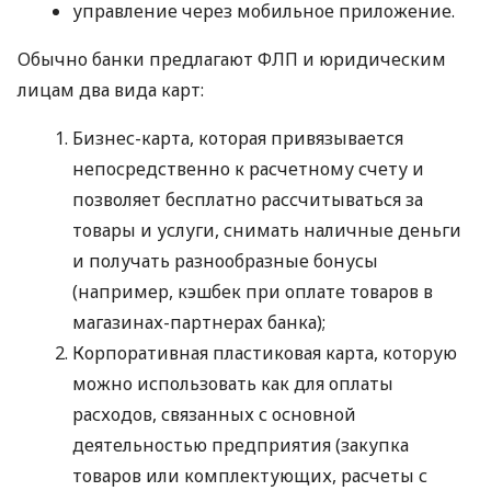
управление через мобильное приложение.
Обычно банки предлагают ФЛП и юридическим
лицам два вида карт:
Бизнес-карта, которая привязывается
непосредственно к расчетному счету и
позволяет бесплатно рассчитываться за
товары и услуги, снимать наличные деньги
и получать разнообразные бонусы
(например, кэшбек при оплате товаров в
магазинах-партнерах банка);
Корпоративная пластиковая карта, которую
можно использовать как для оплаты
расходов, связанных с основной
деятельностью предприятия (закупка
товаров или комплектующих, расчеты с