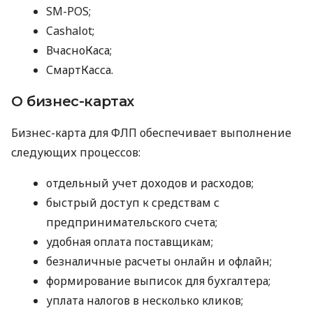
SM-POS;
Cashalot;
ВчасноКаса;
СмартКасса.
О бизнес-картах
Бизнес-карта для ФЛП обеспечивает выполнение
следующих процессов:
отдельный учет доходов и расходов;
быстрый доступ к средствам с
предпринимательского счета;
удобная оплата поставщикам;
безналичные расчеты онлайн и офлайн;
формирование выписок для бухгалтера;
уплата налогов в несколько кликов;