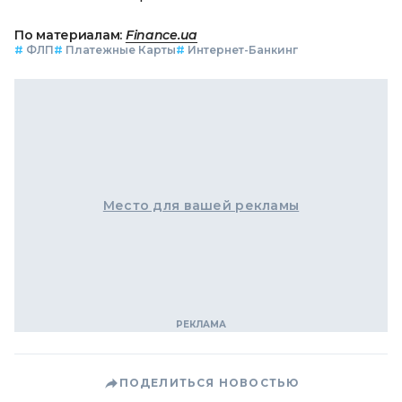
По материалам:
Finance.ua
#
ФЛП
#
Платежные Карты
#
Интернет-Банкинг
Место для вашей рекламы
ПОДЕЛИТЬСЯ НОВОСТЬЮ