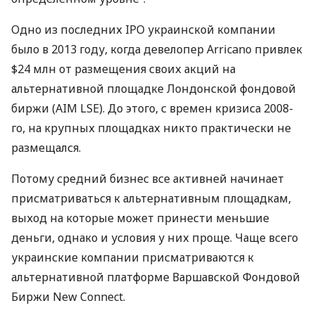
Одно из последних
IPO
украинской компании
было в 2013 году, когда девелопер Arricano привлек
$24 млн от размещения своих акций на
альтернативной площадке Лондонской фондовой
биржи (
AIM
LSE
). До этого, с времен кризиса 2008-
го, на крупных площадках никто практически не
размещался.
Потому средний бизнес все активней начинает
присматриваться к альтернативным площадкам,
выход на которые может принести меньшие
деньги, однако и условия у них проще. Чаще всего
украинские компании присматриваются к
альтернативной платформе Варшавской Фондовой
Биржи New Connect.