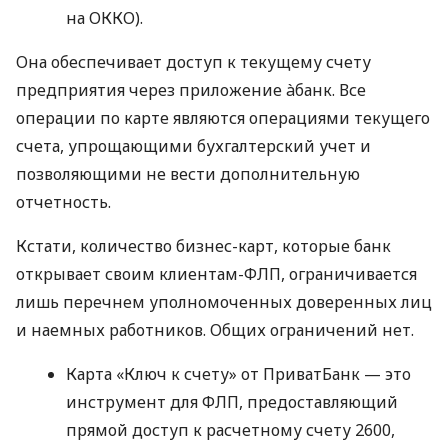
на ОККО).
Она обеспечивает доступ к текущему счету
предприятия через приложение àбанк. Все
операции по карте являются операциями текущего
счета, упрощающими бухгалтерский учет и
позволяющими не вести дополнительную
отчетность.
Кстати, количество бизнес-карт, которые банк
открывает своим клиентам-ФЛП, ограничивается
лишь перечнем уполномоченных доверенных лиц
и наемных работников. Общих ограничений нет.
Карта «Ключ к счету» от ПриватБанк — это
инструмент для ФЛП, предоставляющий
прямой доступ к расчетному счету 2600,