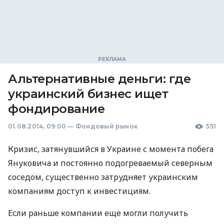
Альтернативные деньги: где
украинский бизнес ищет
фондирование
01.08.2014, 09:00
—
Фондовый рынок
551
Кризис, затянувшийся в Украине с момента побега
Януковича и постоянно подогреваемый северным
соседом, существенно затрудняет украинским
компаниям доступ к инвестициям.
Если раньше компании еще могли получить