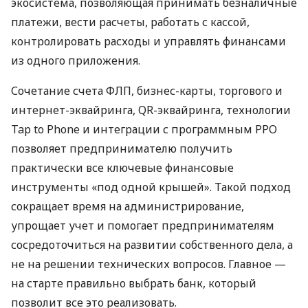
экосистема, позволяющая принимать безналичные
платежи, вести расчеты, работать с кассой,
контролировать расходы и управлять финансами
из одного приложения.
Сочетание счета ФЛП, бизнес-карты, торгового и
интернет-эквайринга, QR-эквайринга, технологии
Tap to Phone и интеграции с программным РРО
позволяет предпринимателю получить
практически все ключевые финансовые
инструменты «под одной крышей». Такой подход
сокращает время на администрирование,
упрощает учет и помогает предпринимателям
сосредоточиться на развитии собственного дела, а
не на решении технических вопросов. Главное —
на старте правильно выбрать банк, который
позволит все это реализовать.