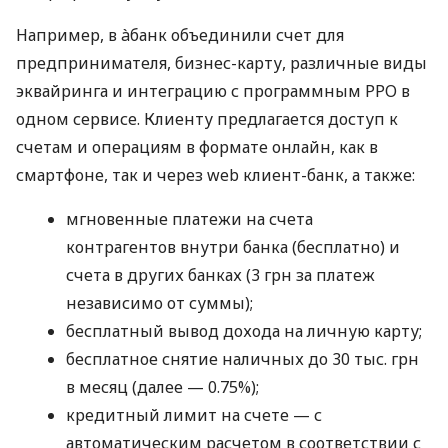
Например, в àбанк объединили счет для
предпринимателя, бизнес-карту, различные виды
эквайринга и интеграцию с программным РРО в
одном сервисе. Клиенту предлагается доступ к
счетам и операциям в формате онлайн, как в
смартфоне, так и через web клиент-банк, а также:
мгновенные платежи на счета
контрагентов внутри банка (бесплатно) и
счета в других банках (3 грн за платеж
независимо от суммы);
бесплатный вывод дохода на личную карту;
бесплатное снятие наличных до 30 тыс. грн
в месяц (далее — 0.75%);
кредитный лимит на счете — с
автоматическим расчетом в соответствии с