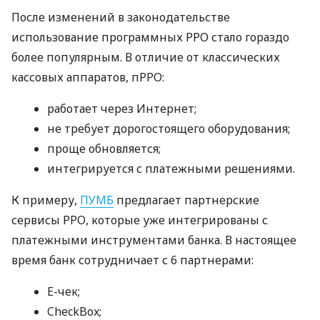
После изменений в законодательстве
использование программных РРО стало гораздо
более популярным. В отличие от классических
кассовых аппаратов, пРРО:
работает через Интернет;
не требует дорогостоящего оборудования;
проще обновляется;
интегрируется с платежными решениями.
К примеру,
ПУМБ
предлагает партнерские
сервисы РРО, которые уже интегрированы с
платежными инструментами банка. В настоящее
время банк сотрудничает с 6 партнерами:
E-чек;
CheckBox;