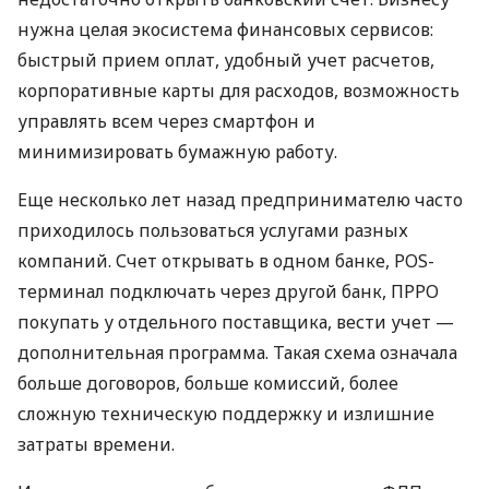
нужна целая экосистема финансовых сервисов:
быстрый прием оплат, удобный учет расчетов,
корпоративные карты для расходов, возможность
управлять всем через смартфон и
минимизировать бумажную работу.
Еще несколько лет назад предпринимателю часто
приходилось пользоваться услугами разных
компаний. Счет открывать в одном банке, POS-
терминал подключать через другой банк, ПРРО
покупать у отдельного поставщика, вести учет —
дополнительная программа. Такая схема означала
больше договоров, больше комиссий, более
сложную техническую поддержку и излишние
затраты времени.