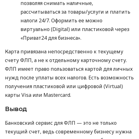
позволяя снимать наличные,
рассчитываться за товары/услуги и платить
налоги 24/7. Оформить ее можно
виртуально (Digital) или пластиковой через
«Приват24 для бизнеса».
Карта привязана непосредственно к текущему
счету ФЛП, а не к отдельному карточному счету.
ФЛП имеет право пользоваться картой для личных
нужд после уплаты всех налогов. Есть возможность
получения пластиковой или цифровой (Virtual)
карты Visa или Mastercard.
Вывод
Банковский сервис для ФЛП — это не только
текущий счет, ведь современному бизнесу нужна