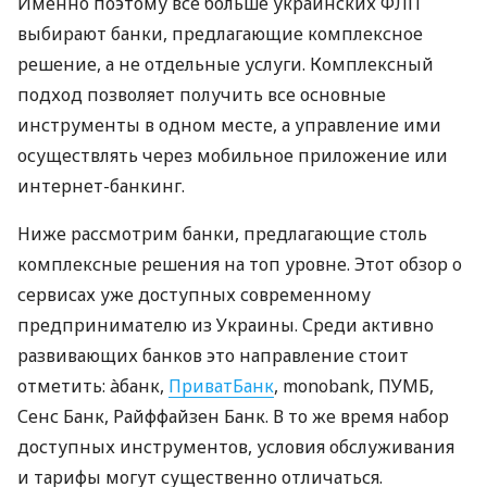
Именно поэтому все больше украинских ФЛП
выбирают банки, предлагающие комплексное
решение, а не отдельные услуги. Комплексный
подход позволяет получить все основные
инструменты в одном месте, а управление ими
осуществлять через мобильное приложение или
интернет-банкинг.
Ниже рассмотрим банки, предлагающие столь
комплексные решения на топ уровне. Этот обзор о
сервисах уже доступных современному
предпринимателю из Украины. Среди активно
развивающих банков это направление стоит
отметить: àбанк,
ПриватБанк
, monobank, ПУМБ,
Сенс Банк, Райффайзен Банк. В то же время набор
доступных инструментов, условия обслуживания
и тарифы могут существенно отличаться.