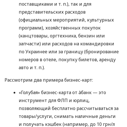
поставщиками
и т. п.
), так и для
представительских расходов
(официальных мероприятий, культурных
программ), хозяйственных покупок
(канцтовары, оргтехника, бензин или
запчасти) или расходов на командировки
по Украинее или за границу (бронирование
номеров в отеле, покупку билетов, аренду
авто
и т. п.
).
Рассмотрим два примера бизнес-карт:
«Голубая» бизнес-карта от àбанк — это
инструмент для ФЛП и юрлиц,
позволяющий бесплатно рассчитываться за
товары/услуги, снимать наличные деньги
и получать кэшбек (например, до 10 грн/л