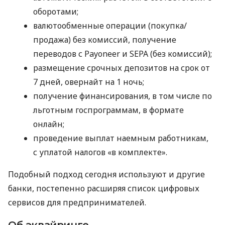
оборотами;
валютообменные операции (покупка/
продажа) без комиссий, получение
переводов с Payoneer и SEPA (без комиссий);
размещение срочных депозитов на срок от
7 дней, овернайт на 1 ночь;
получение финансирования, в том числе по
льготным госпрограммам, в формате
онлайн;
проведение выплат наемным работникам,
с уплатой налогов «в комплекте».
Подобный подход сегодня используют и другие
банки, постепенно расширяя список цифровых
сервисов для предпринимателей.