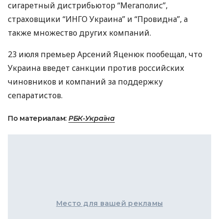
сигаретный дистрибьютор “Мегаполис”,
страховщики “
ИНГО
Украина” и “Провидна”, а
также множество других компаний.
23 июля премьер Арсений Яценюк пообещал, что
Украина введет санкции против российских
чиновников и компаний за поддержку
сепаратистов.
По материалам:
РБК-Україна
Место для вашей рекламы