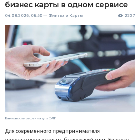
бизнес карты в одном сервисе
04.08.2026, 06:50
—
Финтех и Карты
2227
Банковские решения для ФЛП
Для современного предпринимателя
недостаточно открыть банковский счет. Бизнесу