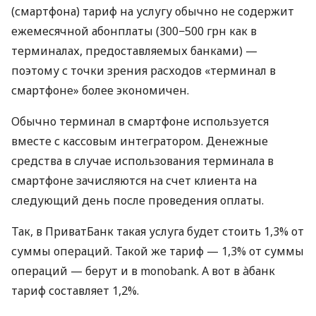
(смартфона) тариф на услугу обычно не содержит
ежемесячной абонплаты (300−500 грн как в
терминалах, предоставляемых банками) —
поэтому с точки зрения расходов «терминал в
смартфоне» более экономичен.
Обычно терминал в смартфоне используется
вместе с кассовым интегратором. Денежные
средства в случае использования терминала в
смартфоне зачисляются на счет клиента на
следующий день после проведения оплаты.
Так, в ПриватБанк такая услуга будет стоить 1,3% от
суммы операций. Такой же тариф — 1,3% от суммы
операций — берут и в monobank. А вот в àбанк
тариф составляет 1,2%.