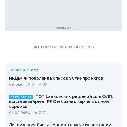
ПОДЕЛИТЬСЯ НОВОСТЬЮ
ТАКЖЕ ПО ТЕМЕ
НКЦБФР пополнила список SCAM-проектов
Сегодня 06:13
89
ТОП банковских решений для ФЛП:
ПАРТНЕРСКАЯ
когда эквайринг, РРО и бизнес карты в одном
сервисе
04.08 06:50
2271
Ликвидация банка «Национальные инвестиции»