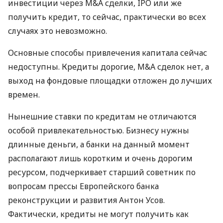
инвестиции через M&A сделки,
IPO
или же
получить кредит, то сейчас, практически во всех
случаях это невозможно.
Основные способы привлечения капитала сейчас
недоступны. Кредиты дорогие, M&A сделок нет, а
выход на фондовые площадки отложен до лучших
времен.
Нынешние ставки по кредитам не отличаются
особой привлекательностью. Бизнесу нужны
длинные деньги, а банки на данный момент
располагают лишь коротким и очень дорогим
ресурсом, подчеркивает старший советник по
вопросам прессы Европейского банка
реконструкции и развития Антон Усов.
Фактически, кредиты не могут получить как