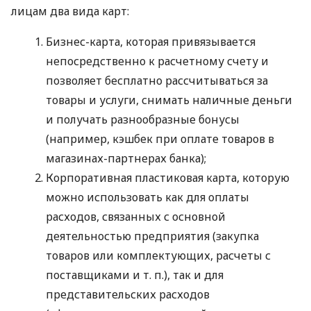
лицам два вида карт:
Бизнес-карта, которая привязывается
непосредственно к расчетному счету и
позволяет бесплатно рассчитываться за
товары и услуги, снимать наличные деньги
и получать разнообразные бонусы
(например, кэшбек при оплате товаров в
магазинах-партнерах банка);
Корпоративная пластиковая карта, которую
можно использовать как для оплаты
расходов, связанных с основной
деятельностью предприятия (закупка
товаров или комплектующих, расчеты с
поставщиками
и т. п.
), так и для
представительских расходов