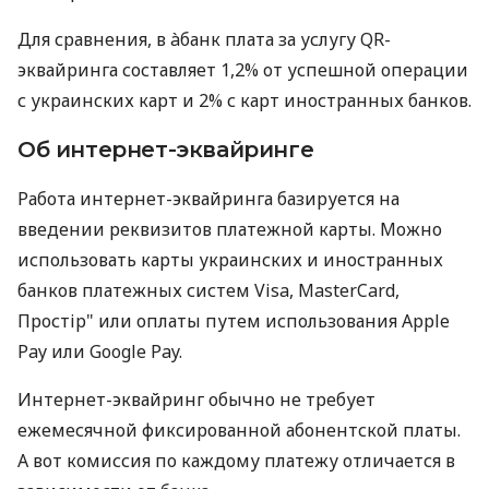
Для сравнения, в àбанк плата за услугу QR-
эквайринга составляет 1,2% от успешной операции
с украинских карт и 2% с карт иностранных банков.
Об интернет-эквайринге
Работа интернет-эквайринга базируется на
введении реквизитов платежной карты. Можно
использовать карты украинских и иностранных
банков платежных систем Visa, MasterCard,
Простір" или оплаты путем использования Apple
Pay или Google Pay.
Интернет-эквайринг обычно не требует
ежемесячной фиксированной абонентской платы.
А вот комиссия по каждому платежу отличается в