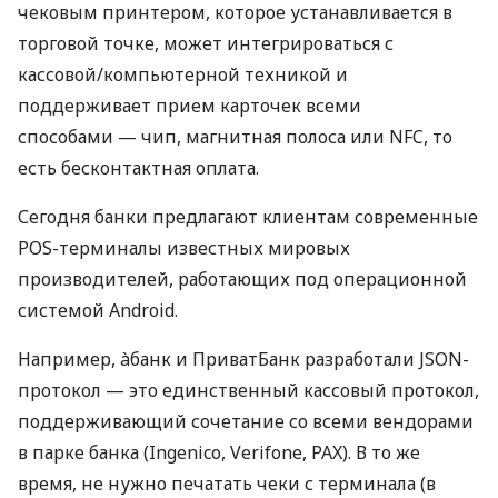
чековым принтером, которое устанавливается в
торговой точке, может интегрироваться с
кассовой/компьютерной техникой и
поддерживает прием карточек всеми
способами — чип, магнитная полоса или NFC, то
есть бесконтактная оплата.
Сегодня банки предлагают клиентам современные
POS-терминалы известных мировых
производителей, работающих под операционной
системой Android.
Например, àбанк и ПриватБанк разработали JSON-
протокол — это единственный кассовый протокол,
поддерживающий сочетание со всеми вендорами
в парке банка (Ingenico, Verifone, PAX). В то же
время, не нужно печатать чеки с терминала (в