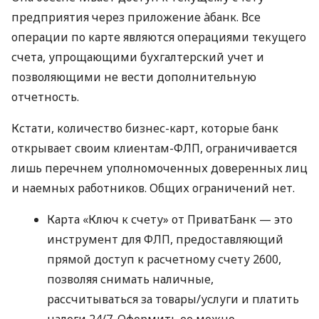
предприятия через приложение àбанк. Все
операции по карте являются операциями текущего
счета, упрощающими бухгалтерский учет и
позволяющими не вести дополнительную
отчетность.
Кстати, количество бизнес-карт, которые банк
открывает своим клиентам-ФЛП, ограничивается
лишь перечнем уполномоченных доверенных лиц
и наемных работников. Общих ограничений нет.
Карта «Ключ к счету» от ПриватБанк — это
инструмент для ФЛП, предоставляющий
прямой доступ к расчетному счету 2600,
позволяя снимать наличные,
рассчитываться за товары/услуги и платить
налоги 24/7. Оформить ее можно