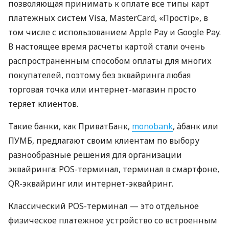
позволяющая принимать к оплате все типы карт
платежных систем Visa, MasterCard, «Простір», в
том числе с использованием Apple Pay и Google Pay.
В настоящее время расчеты картой стали очень
распространенным способом оплаты для многих
покупателей, поэтому без эквайринга любая
торговая точка или интернет-магазин просто
теряет клиентов.
Такие банки, как ПриватБанк,
monobank
, àбанк или
ПУМБ, предлагают своим клиентам по выбору
разнообразные решения для организации
эквайринга: POS-терминал, терминал в смартфоне,
QR-эквайринг или интернет-эквайринг.
Классический POS-терминал — это отдельное
физическое платежное устройство со встроенным