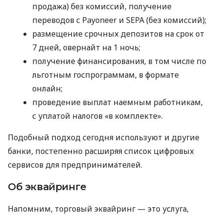
продажа) без комиссий, получение
переводов с Payoneer и SEPA (без комиссий);
размещение срочных депозитов на срок от
7 дней, овернайт на 1 ночь;
получение финансирования, в том числе по
льготным госпрограммам, в формате
онлайн;
проведение выплат наемным работникам,
с уплатой налогов «в комплекте».
Подобный подход сегодня используют и другие
банки, постепенно расширяя список цифровых
сервисов для предпринимателей.
Об эквайринге
Напомним, торговый эквайринг — это услуга,