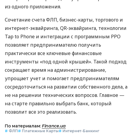
из одного приложения.
Сочетание счета ФЛП, бизнес-карты, торгового и
интернет-эквайринга, QR-эквайринга, технологии
Tap to Phone и интеграции с программным РРО
позволяет предпринимателю получить
практически все ключевые финансовые
инструменты «под одной крышей». Такой подход
сокращает время на администрирование,
упрощает учет и помогает предпринимателям
сосредоточиться на развитии собственного дела, а
не на решении технических вопросов. Главное —
на старте правильно выбрать банк, который
позволит все это реализовать.
По материалам:
Finance.ua
#
ФЛП
#
Платежные Карты
#
Интернет-Банкинг