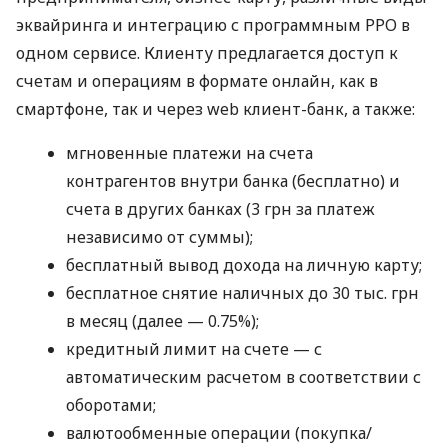
эквайринга и интеграцию с программным РРО в
одном сервисе. Клиенту предлагается доступ к
счетам и операциям в формате онлайн, как в
смартфоне, так и через web клиент-банк, а также:
мгновенные платежи на счета
контрагентов внутри банка (бесплатно) и
счета в других банках (3 грн за платеж
независимо от суммы);
бесплатный вывод дохода на личную карту;
бесплатное снятие наличных до 30 тыс. грн
в месяц (далее — 0.75%);
кредитный лимит на счете — с
автоматическим расчетом в соответствии с
оборотами;
валютообменные операции (покупка/