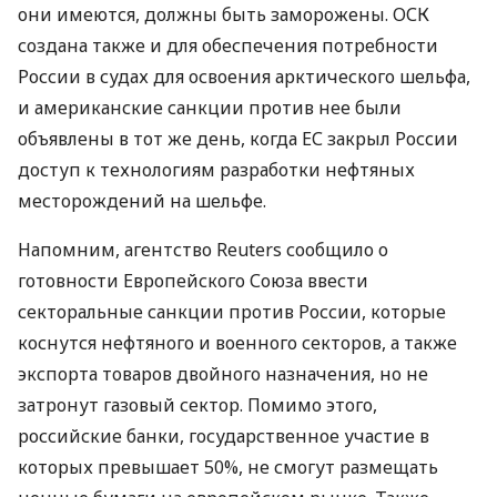
они имеются, должны быть заморожены.
ОСК
создана также и для обеспечения потребности
России в судах для освоения арктического шельфа,
и американские санкции против нее были
объявлены в тот же день, когда ЕС закрыл России
доступ к технологиям разработки нефтяных
месторождений на шельфе.
Напомним, агентство Reuters сообщило о
готовности Европейского Союза ввести
секторальные санкции против России, которые
коснутся нефтяного и военного секторов, а также
экспорта товаров двойного назначения, но не
затронут газовый сектор. Помимо этого,
российские банки, государственное участие в
которых превышает 50%, не смогут размещать