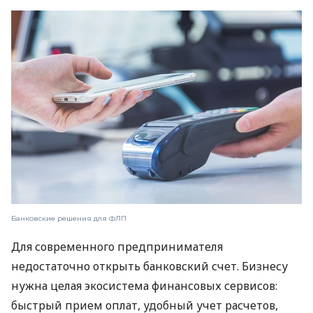
Банковские решения для ФЛП
Для современного предпринимателя
недостаточно открыть банковский счет. Бизнесу
нужна целая экосистема финансовых сервисов:
быстрый прием оплат, удобный учет расчетов,