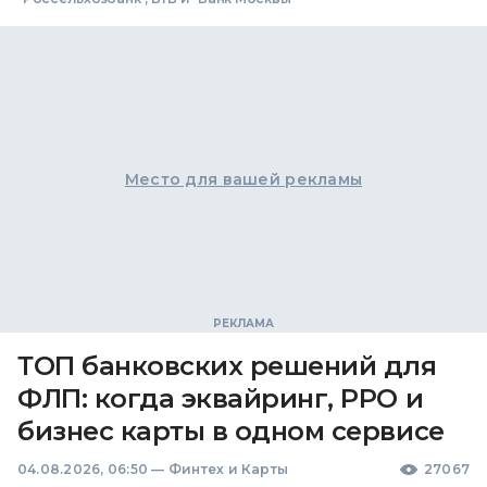
Место для вашей рекламы
ТОП банковских решений для
ФЛП: когда эквайринг, РРО и
бизнес карты в одном сервисе
04.08.2026, 06:50
—
Финтех и Карты
27067