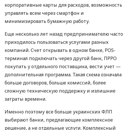
корпоративные карты для расходов, возможность
управлять всем через смартфон и
минимизировать бумажную работу.
Еще несколько лет назад предпринимателю часто
приходилось пользоваться услугами разных
компаний. Счет открывать в одном банке, POS-
терминал подключать через другой банк, ПРРО
покупать у отдельного поставщика, вести учет —
дополнительная программа. Такая схема означала
больше договоров, больше комиссий, более
сложную техническую поддержку и излишние
затраты времени.
Именно поэтому все больше украинских ФЛП
выбирают банки, предлагающие комплексное
решение, а не отдельные услуги. Комплексный