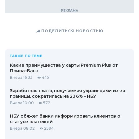
ПОДЕЛИТЬСЯ НОВОСТЬЮ
ТАКЖЕ ПО ТЕМЕ
Какие преимущества у карты Premium Plus от
ПриватБанк
Вчера 16:33
445
Заработная плата, получаемая украинцами из-за
границы, сократилась на 23,6% - НБУ
Вчера 10:00
572
НБУ обяжет банки информировать клиентов о
статусе платежей
Вчера 08:02
2594