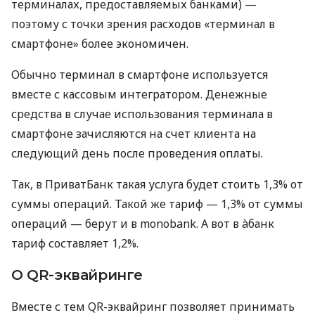
терминалах, предоставляемых банками) —
поэтому с точки зрения расходов «терминал в
смартфоне» более экономичен.
Обычно терминал в смартфоне используется
вместе с кассовым интегратором. Денежные
средства в случае использования терминала в
смартфоне зачисляются на счет клиента на
следующий день после проведения оплаты.
Так, в ПриватБанк такая услуга будет стоить 1,3% от
суммы операций. Такой же тариф — 1,3% от суммы
операций — берут и в monobank. А вот в àбанк
тариф составляет 1,2%.
О QR-эквайринге
Вместе с тем QR-эквайринг позволяет принимать