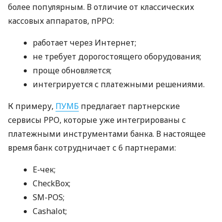
более популярным. В отличие от классических
кассовых аппаратов, пРРО:
работает через Интернет;
не требует дорогостоящего оборудования;
проще обновляется;
интегрируется с платежными решениями.
К примеру,
ПУМБ
предлагает партнерские
сервисы РРО, которые уже интегрированы с
платежными инструментами банка. В настоящее
время банк сотрудничает с 6 партнерами:
E-чек;
CheckBox;
SM-POS;
Cashalot;