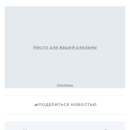
Место для вашей рекламы
ПОДЕЛИТЬСЯ НОВОСТЬЮ