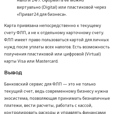
виртуально (Digital) или пластиковой через
«Приват24 для бизнеса».
Карта привязана непосредственно к текущему
счету ФЛП, а не к отдельному карточному счету.
ФЛП имеет право пользоваться картой для личных
нужд после уплаты всех налогов. Есть возможность
получения пластиковой или цифровой (Virtual)
карты Visa или Mastercard.
Вывод
Банковский сервис для ФЛП — это не только
текущий счет, ведь современному бизнесу нужна
экосистема, позволяющая принимать безналичные
платежи, вести расчеты, работать с кассой,
контролировать расходы и управлять финансами