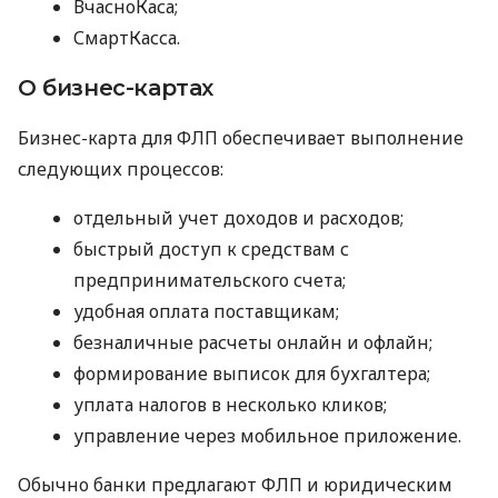
ВчасноКаса;
СмартКасса.
О бизнес-картах
Бизнес-карта для ФЛП обеспечивает выполнение
следующих процессов:
отдельный учет доходов и расходов;
быстрый доступ к средствам с
предпринимательского счета;
удобная оплата поставщикам;
безналичные расчеты онлайн и офлайн;
формирование выписок для бухгалтера;
уплата налогов в несколько кликов;
управление через мобильное приложение.
Обычно банки предлагают ФЛП и юридическим