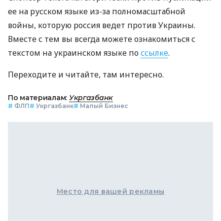
ее на русском языке из-за полномасштабной
войны, которую россия ведет против Украины.
Вместе с тем вы всегда можете ознакомиться с
текстом на украинском языке по
ссылке
.
Переходите и читайте, там интересно.
По материалам:
Укргазбанк
#
ФЛП
#
Укргазбанк
#
Малый Бизнес
Место для вашей рекламы