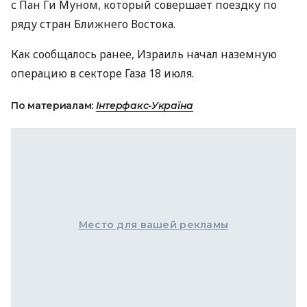
с Пан Ги Муном, который совершает поездку по
ряду стран Ближнего Востока.
Как сообщалось ранее, Израиль начал наземную
операцию в секторе Газа 18 июля.
По материалам:
Інтерфакс-Україна
Место для вашей рекламы