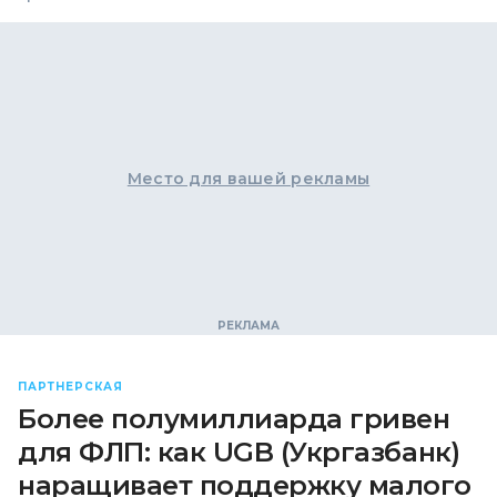
Место для вашей рекламы
ПАРТНЕРСКАЯ
Более полумиллиарда гривен
для ФЛП: как UGB (Укргазбанк)
наращивает поддержку малого