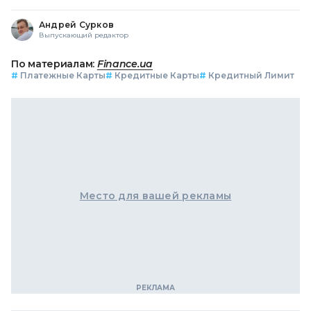
Андрей Сурков
Выпускающий редактор
По материалам:
Finance.ua
#
Платежные Карты
#
Кредитные Карты
#
Кредитный Лимит
Место для вашей рекламы