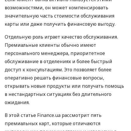
возможностями, он может компенсировать
значительную часть стоимости обслуживания
карты или даже получить финансовую выгоду.
Отдельную роль играет качество обслуживания.
Премиальные клиенты обычно имеют
персонального менеджера, приоритетное
обслуживание в отделениях и более быстрый
доступ к консультациям. Это позволяет более
оперативно решать финансовые вопросы,
открывать новые продукты или получать помощь
в нестандартных ситуациях без длительного
ожидания.
В этой статье Finance.ua рассмотрит пять
премиальных карт, которые отличаются