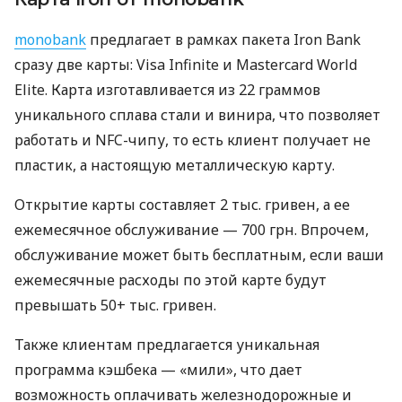
monobank
предлагает в рамках пакета Iron Bank
сразу две карты: Visa Infinite и Mastercard World
Elite. Карта изготавливается из 22 граммов
уникального сплава стали и винира, что позволяет
работать и NFC-чипу, то есть клиент получает не
пластик, а настоящую металлическую карту.
Открытие карты составляет 2 тыс. гривен, а ее
ежемесячное обслуживание — 700 грн. Впрочем,
обслуживание может быть бесплатным, если ваши
ежемесячные расходы по этой карте будут
превышать 50+ тыс. гривен.
Также клиентам предлагается уникальная
программа кэшбека — «мили», что дает
возможность оплачивать железнодорожные и