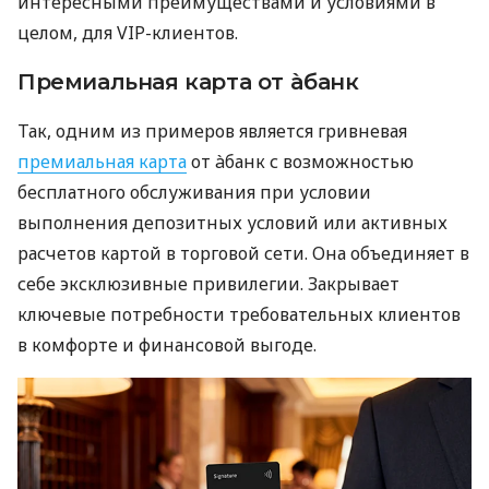
интересными преимуществами и условиями в
целом, для VIP-клиентов.
Премиальная карта от àбанк
Так, одним из примеров является гривневая
премиальная карта
от àбанк с возможностью
бесплатного обслуживания при условии
выполнения депозитных условий или активных
расчетов картой в торговой сети. Она объединяет в
себе эксклюзивные привилегии. Закрывает
ключевые потребности требовательных клиентов
в комфорте и финансовой выгоде.