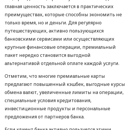
главная ценность заключается в практических
преимуществах, которые способны экономить не
только время, но и деньги. Для регулярно
путешествующих, активно пользующихся
банковскими сервисами или осуществляющих
крупные финансовые операции, премиальный
пакет нередко становится выгодной
альтернативой отдельной оплате каждой услуги.
Отметим, что многие премиальные карты
предлагают повышенный кэшбек, выгодные курсы
обмена валют, увеличенные лимиты на операции,
специальные условия кредитования,
инвестиционные продукты и персональные
предложения от партнеров банка.
Если клиент банка активно пользуется этими