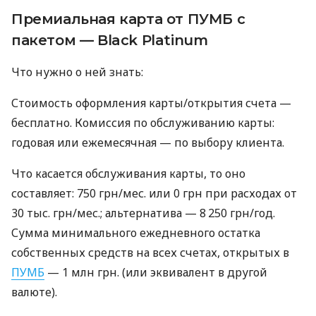
Премиальная карта от ПУМБ с
пакетом — Black Platinum
Что нужно о ней знать:
Стоимость оформления карты/открытия счета —
бесплатно. Комиссия по обслуживанию карты:
годовая или ежемесячная — по выбору клиента.
Что касается обслуживания карты, то оно
составляет: 750 грн/мес. или 0 грн при расходах от
30 тыс. грн/мес.; альтернатива — 8 250 грн/год.
Сумма минимального ежедневного остатка
собственных средств на всех счетах, открытых в
ПУМБ
— 1 млн грн. (или эквивалент в другой
валюте).