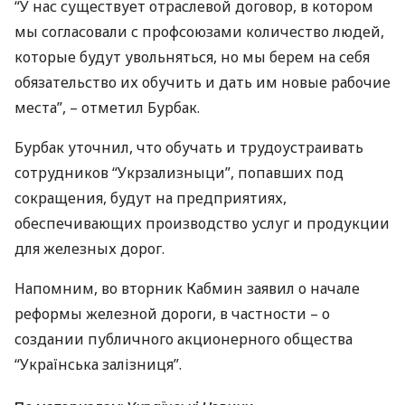
“У нас существует отраслевой договор, в котором
мы согласовали с профсоюзами количество людей,
которые будут увольняться, но мы берем на себя
обязательство их обучить и дать им новые рабочие
места”, – отметил Бурбак.
Бурбак уточнил, что обучать и трудоустраивать
сотрудников “Укрзализныци”, попавших под
сокращения, будут на предприятиях,
обеспечивающих производство услуг и продукции
для железных дорог.
Напомним, во вторник Кабмин заявил о начале
реформы железной дороги, в частности – о
создании публичного акционерного общества
“Українська залізниця”.