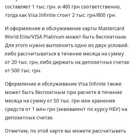
составляет 1 тыс. грн. и 400 грн соответственно,
тогда как Visa Infinite стоит 2 тыс. грн/800 грн.
И оформление и обслуживание карты Mastercard
World Elite/VISA Platinum может быть бесплатным.
Для этого нужно выполнить одно из двух условий:
либо рассчитываться в течение месяца на сумму
от 20 тыс. грн, либо держать на депозитных счетах
от 500 тыс. грн.
Оформление и обслуживание Visa Infinite также
может быть бесплатным при расчете в течение
месяца на сумму от 50 тыс. грн или хранения
средств от 1 млн грн (эквивалент по курсу НБУ) на
депозитных счетах.
Отметим, по этой карте вы можете рассчитывать