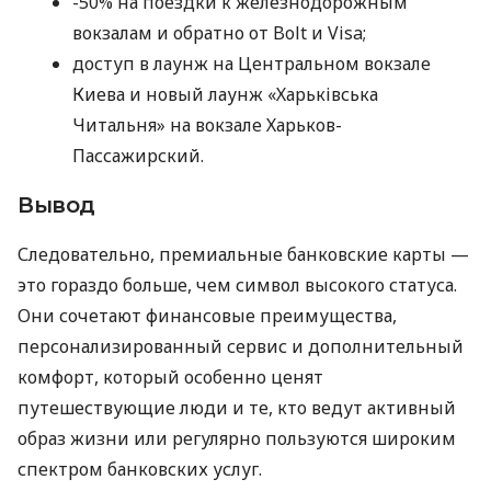
-50% на поездки к железнодорожным
вокзалам и обратно от Bolt и Visa;
доступ в лаунж на Центральном вокзале
Киева и новый лаунж «Харьківська
Читальня» на вокзале Харьков-
Пассажирский.
Вывод
Следовательно, премиальные банковские карты —
это гораздо больше, чем символ высокого статуса.
Они сочетают финансовые преимущества,
персонализированный сервис и дополнительный
комфорт, который особенно ценят
путешествующие люди и те, кто ведут активный
образ жизни или регулярно пользуются широким
спектром банковских услуг.