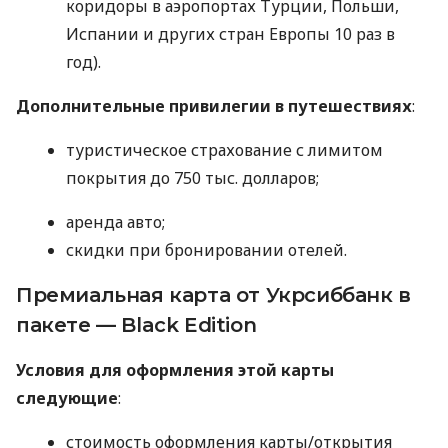
коридоры в аэропортах Турции, Польши,
Испании и других стран Европы 10 раз в
год).
Дополнительные привилегии в путешествиях
:
туристическое страхование с лимитом
покрытия до 750 тыс. долларов;
аренда авто;
скидки при бронировании отелей.
Премиальная карта от Укрсиббанк в
пакете — Black Edition
Условия для оформления этой карты
следующие
:
стоимость оформления карты/открытия