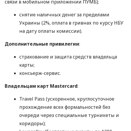
связи в мобильном приложении ПУМБ);
снятие наличных денег за пределами
Украины (2%, оплата в гривнах по курсу НБУ
на дату оплаты комиссии).
Дополнительные привилегии
:
страхование и защита средств владельца
карты;
консьерж-сервис.
Владельцам карт Mastercard
:
Travel Pass (ускоренное, круглосуточное
прохождение всех формальностей без
очереди через специальные турникеты и
коридоры);