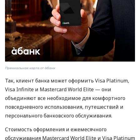
Премиальная карта от àбанк
Так, клиент банка может оформить Visa Platinum,
Visa Infinite и Mastercard World Elite — они
объединяют все необходимое для комфортного
повседневного использования, путешествий и
персонального банковского обслуживания.
Стоимость оформления и ежемесячного
обслуживания Mastercard World Elite и Visa Platinum