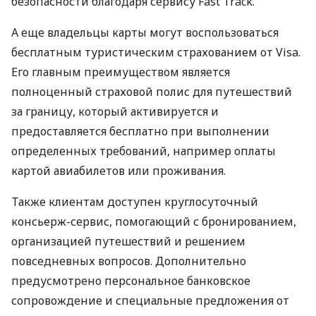
безопасности благодаря сервису Fast Track.
А еще владельцы карты могут воспользоваться
бесплатным туристическим страхованием от Visa.
Его главным преимуществом является
полноценный страховой полис для путешествий
за границу, который активируется и
предоставляется бесплатно при выполнении
определенных требований, например оплаты
картой авиабилетов или проживания.
Также клиентам доступен круглосуточный
консьерж-сервис, помогающий с бронированием,
организацией путешествий и решением
повседневных вопросов. Дополнительно
предусмотрено персональное банковское
сопровождение и специальные предложения от