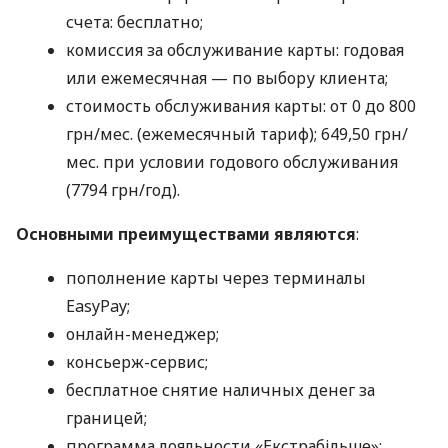
счета: бесплатно;
комиссия за обслуживание карты: годовая
или ежемесячная — по выбору клиента;
стоимость обслуживания карты: от 0 до 800
грн/мес. (ежемесячный тариф); 649,50 грн/
мес. при условии годового обслуживания
(7794 грн/год).
Основными преимуществами являются
:
пополнение карты через терминалы
EasyPay;
онлайн-менеджер;
консьерж-сервис;
бесплатное снятие наличных денег за
границей;
программа лояльности «Екстрабільше»;