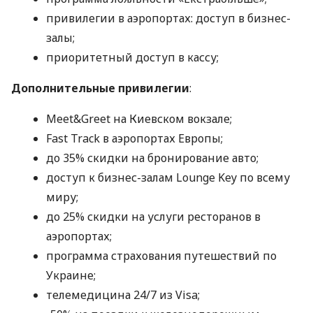
привилегии в аэропортах: доступ в бизнес-
залы;
приоритетный доступ в кассу;
Дополнительные привилегии
:
Meet&Greet на Киевском вокзале;
Fast Track в аэропортах Европы;
до 35% скидки на бронирование авто;
доступ к бизнес-залам Lounge Key по всему
миру;
до 25% скидки на услуги ресторанов в
аэропортах;
программа страхования путешествий по
Украине;
телемедицина 24/7 из Visa;