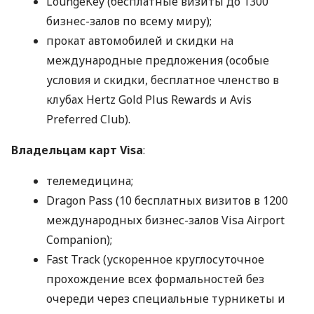
LoungeKey (бесплатные визиты до 1300
бизнес-залов по всему миру);
прокат автомобилей и скидки на
международные предложения (особые
условия и скидки, бесплатное членство в
клубах Hertz Gold Plus Rewards и Avis
Preferred Club).
Владельцам карт Visa
:
телемедицина;
Dragon Pass (10 бесплатных визитов в 1200
международных бизнес-залов Visa Airport
Companion);
Fast Track (ускоренное круглосуточное
прохождение всех формальностей без
очереди через специальные турникеты и