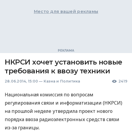
Место для вашей рекламы
НКРСИ хочет установить новые
требования к ввозу техники
28.06.2014, 15:00
—
Казна и Политика
2419
Национальная комиссия по вопросам
регулирования связи и информатизации (
НКРСИ
)
на прошлой неделе утвердила проект нового
порядка ввоза радиоэлектронных средств связи
из-за границы.