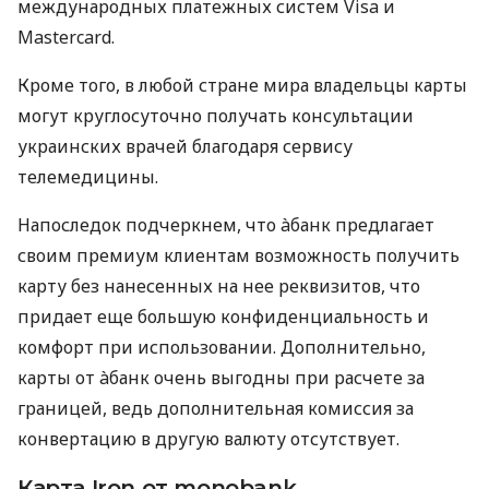
международных платежных систем Visa и
Mastercard.
Кроме того, в любой стране мира владельцы карты
могут круглосуточно получать консультации
украинских врачей благодаря сервису
телемедицины.
Напоследок подчеркнем, что àбанк предлагает
своим премиум клиентам возможность получить
карту без нанесенных на нее реквизитов, что
придает еще большую конфиденциальность и
комфорт при использовании. Дополнительно,
карты от àбанк очень выгодны при расчете за
границей, ведь дополнительная комиссия за
конвертацию в другую валюту отсутствует.
Карта Iron от monobank