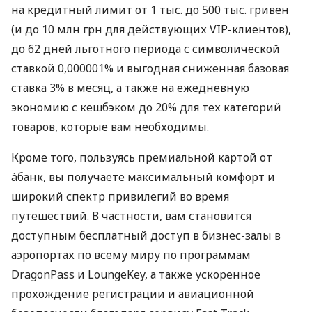
на кредитный лимит от 1 тыс. до 500 тыс. гривен
(и до 10 млн грн для действующих VIP-клиентов),
до 62 дней льготного периода с символической
ставкой 0,000001% и выгодная сниженная базовая
ставка 3% в месяц, а также на ежедневную
экономию с кешбэком до 20% для тех категорий
товаров, которые вам необходимы.
Кроме того, пользуясь премиальной картой от
àбанк, вы получаете максимальный комфорт и
широкий спектр привилегий во время
путешествий. В частности, вам становится
доступным бесплатный доступ в бизнес-залы в
аэропортах по всему миру по программам
DragonPass и LoungeKey, а также ускоренное
прохождение регистрации и авиационной