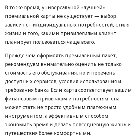
В то же время, универсальной «лучшей»
премиальной карты не существует — выбор
зависит от индивидуальных потребностей, стиля
жизни и того, какими привилегиями клиент
планирует пользоваться чаще всего.
Прежде чем оформлять премиальный пакет,
рекомендуем внимательно оценить не только
стоимость его обслуживания, но и перечень
доступных сервисов, условия использования и
требования банка. Если карта соответствует вашим
финансовым привычкам и потребностям, она
может стать не просто удобным платежным
инструментом, а эффективным способом
экономить время и делать повседневную жизнь и
путешествия более комфортными.