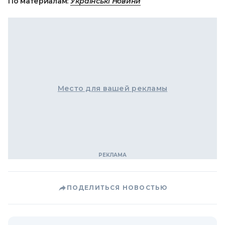
По материалам:
Українські Новини
Место для вашей рекламы
ПОДЕЛИТЬСЯ НОВОСТЬЮ