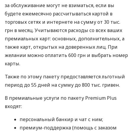
за обслуживание могут не взиматься, если вы
будете ежемесячно рассчитываться картой в
торговых сетях и интернете на сумму от 30 тыс.
грн в месяц. Учитываются расходы со всех ваших
премиальных карт: основных, дополнительных, а
также карт, открытых на доверенных лиц. При
желании можно оплатить 600 грн и выбрать номер
карты.
Также по этому пакету предоставляется льготный
период до 55 дней на сумму до 800 тыс. гривен.
В премиальные услуги по пакету Premium Plus
входят:
персональный банкир и чат с ним;
премиум-поддержка (помощь с заказом