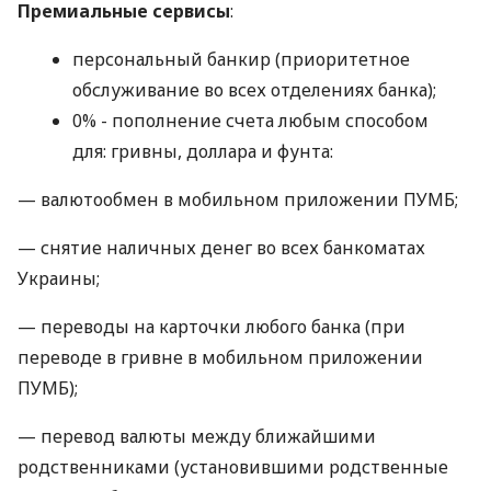
Премиальные сервисы
:
персональный банкир (приоритетное
обслуживание во всех отделениях банка);
0% - пополнение счета любым способом
для: гривны, доллара и фунта:
— валютообмен в мобильном приложении ПУМБ;
— снятие наличных денег во всех банкоматах
Украины;
— переводы на карточки любого банка (при
переводе в гривне в мобильном приложении
ПУМБ);
— перевод валюты между ближайшими
родственниками (установившими родственные