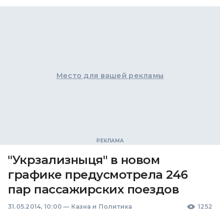
Место для вашей рекламы
"Укрзализныця" в новом
графике предусмотрела 246
пар пассажирских поездов
31.05.2014, 10:00
—
Казна и Политика
1252