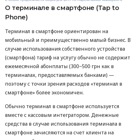
О терминале в смартфоне (Tap to
Phone)
Терминал в смартфоне ориентирован на
мобильный и преимущественно малый бизнес. В
случае использования собственного устройства
(смартфона) тариф на услугу обычно не содержит
ежемесячной абонплаты (300−500 грн как в
терминалах, предоставляемых банками) —
поэтому с точки зрения расходов «терминал в
смартфоне» более экономичен.
Обычно терминал в смартфоне используется
вместе с кассовым интегратором. Денежные
средства в случае использования терминала в
смартфоне зачисляются на счет клиента на