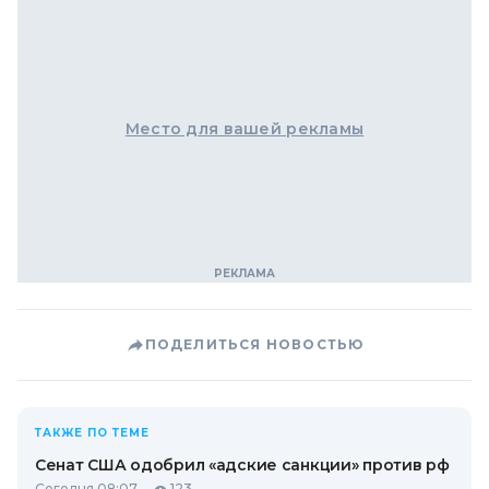
Место для вашей рекламы
ПОДЕЛИТЬСЯ НОВОСТЬЮ
ТАКЖЕ ПО ТЕМЕ
Сенат США одобрил «адские санкции» против рф
Сегодня 08:07
123