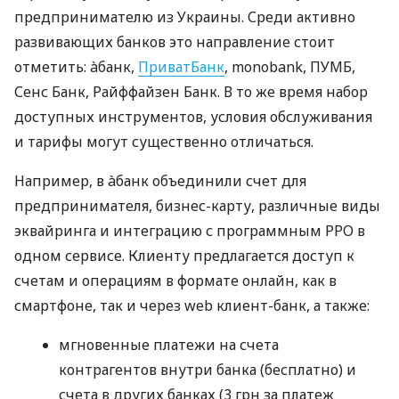
предпринимателю из Украины. Среди активно
развивающих банков это направление стоит
отметить: àбанк,
ПриватБанк
, monobank, ПУМБ,
Сенс Банк, Райффайзен Банк. В то же время набор
доступных инструментов, условия обслуживания
и тарифы могут существенно отличаться.
Например, в àбанк объединили счет для
предпринимателя, бизнес-карту, различные виды
эквайринга и интеграцию с программным РРО в
одном сервисе. Клиенту предлагается доступ к
счетам и операциям в формате онлайн, как в
смартфоне, так и через web клиент-банк, а также:
мгновенные платежи на счета
контрагентов внутри банка (бесплатно) и
счета в других банках (3 грн за платеж