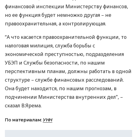
финансовой инспекции Министерству финансов,
но ее функция будет немножко другая – не
правоохранительная, а контролирующая.
“А что касается правоохранительной функции, то
налоговая милиция, служба борьбы с
экономической преступностью, подразделения
УБЭП
и Службы безопасности, по нашим
перспективным планам, должны работать в одной
структуре – службе финансовых расследований.
Она будет находится, по нашим прогнозам, в
подчинении Министерства внутренних дел”, –
сказал В.Ярема.
По материалам:
УНН