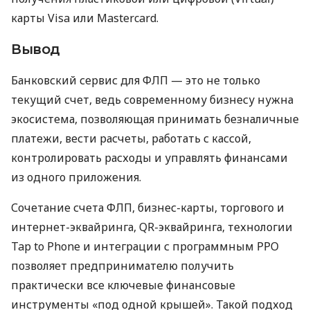
карты Visa или Mastercard.
Вывод
Банковский сервис для ФЛП — это не только
текущий счет, ведь современному бизнесу нужна
экосистема, позволяющая принимать безналичные
платежи, вести расчеты, работать с кассой,
контролировать расходы и управлять финансами
из одного приложения.
Сочетание счета ФЛП, бизнес-карты, торгового и
интернет-эквайринга, QR-эквайринга, технологии
Tap to Phone и интеграции с программным РРО
позволяет предпринимателю получить
практически все ключевые финансовые
инструменты «под одной крышей». Такой подход