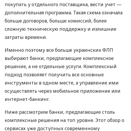
покупать у отдельного поставщика, вести учет —
дополнительная программа. Такая схема означала
больше договоров, больше комиссий, более
сложную техническую поддержку и излишние
затраты времени.
Именно поэтому все больше украинских ФЛП
выбирают банки, предлагающие комплексное
решение, а не отдельные услуги. Комплексный
подход позволяет получить все основные
инструменты в одном месте, а управление ими
осуществлять через мобильное приложение или
интернет-банкинг.
Ниже рассмотрим банки, предлагающие столь
комплексные решения на топ уровне. Этот обзор о
сервисах уже доступных современному