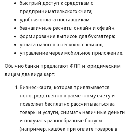
быстрый доступ к средствам с
предпринимательского счета;
удобная оплата поставщикам;
безналичные расчеты онлайн и офлайн;
формирование выписок для бухгалтера;
уплата налогов в несколько кликов;
управление через мобильное приложение.
Обычно банки предлагают ФЛП и юридическим
лицам два вида карт:
Бизнес-карта, которая привязывается
непосредственно к расчетному счету и
позволяет бесплатно рассчитываться за
товары и услуги, снимать наличные деньги
и получать разнообразные бонусы
(например, кэшбек при оплате товаров в