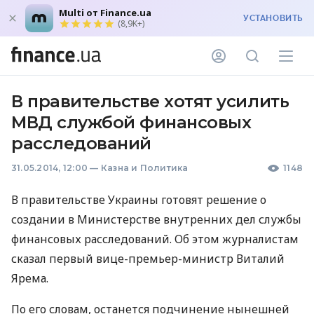
Multi от Finance.ua
УСТАНОВИТЬ
(8,9K+)
В правительстве хотят усилить
МВД службой финансовых
расследований
31.05.2014, 12:00
—
Казна и Политика
1148
В правительстве Украины готовят решение о
создании в Министерстве внутренних дел службы
финансовых расследований. Об этом журналистам
сказал первый вице-премьер-министр Виталий
Ярема.
По его словам, останется подчинение нынешней