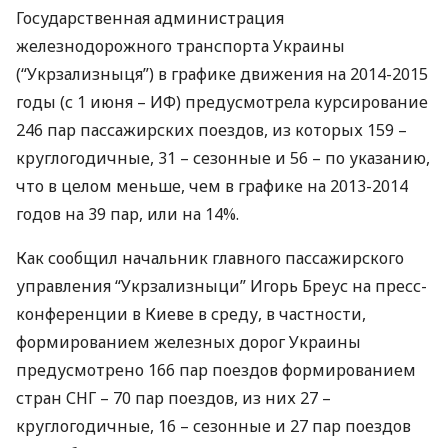
Государственная администрация
железнодорожного транспорта Украины
(“Укрзализныця”) в графике движения на 2014-2015
годы (с 1 июня – ИФ) предусмотрела курсирование
246 пар пассажирских поездов, из которых 159 –
круглогодичные, 31 – сезонные и 56 – по указанию,
что в целом меньше, чем в графике на 2013-2014
годов на 39 пар, или на 14%.
Как сообщил начальник главного пассажирского
управления “Укрзализныци” Игорь Бреус на пресс-
конференции в Киеве в среду, в частности,
формированием железных дорог Украины
предусмотрено 166 пар поездов формированием
стран
СНГ
– 70 пар поездов, из них 27 –
круглогодичные, 16 – сезонные и 27 пар поездов