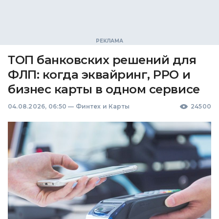
ТОП банковских решений для
ФЛП: когда эквайринг, РРО и
бизнес карты в одном сервисе
04.08.2026, 06:50
—
Финтех и Карты
24500