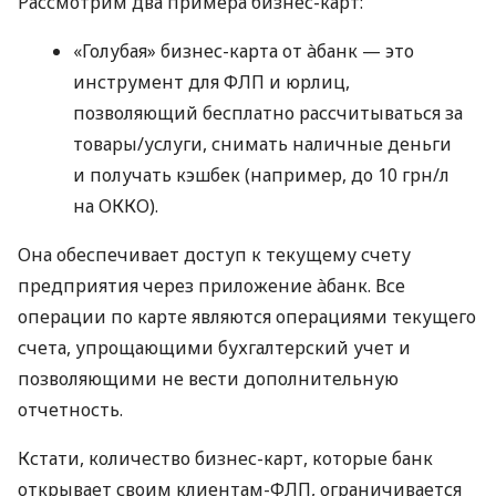
Рассмотрим два примера бизнес-карт:
«Голубая» бизнес-карта от àбанк — это
инструмент для ФЛП и юрлиц,
позволяющий бесплатно рассчитываться за
товары/услуги, снимать наличные деньги
и получать кэшбек (например, до 10 грн/л
на ОККО).
Она обеспечивает доступ к текущему счету
предприятия через приложение àбанк. Все
операции по карте являются операциями текущего
счета, упрощающими бухгалтерский учет и
позволяющими не вести дополнительную
отчетность.
Кстати, количество бизнес-карт, которые банк
открывает своим клиентам-ФЛП, ограничивается