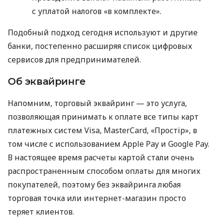
с уплатой налогов «в комплекте».
Подобный подход сегодня используют и другие
банки, постепенно расширяя список цифровых
сервисов для предпринимателей.
Об эквайринге
Напомним, торговый эквайринг — это услуга,
позволяющая принимать к оплате все типы карт
платежных систем Visa, MasterCard, «Простір», в
том числе с использованием Apple Pay и Google Pay.
В настоящее время расчеты картой стали очень
распространенным способом оплаты для многих
покупателей, поэтому без эквайринга любая
торговая точка или интернет-магазин просто
теряет клиентов.