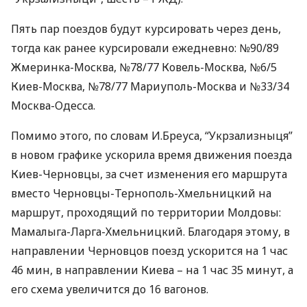
Пять пар поездов будут курсировать через день,
тогда как ранее курсировали ежедневно: №90/89
Жмеринка-Москва, №78/77 Ковель-Москва, №6/5
Киев-Москва, №78/77 Мариуполь-Москва и №33/34
Москва-Одесса.
Помимо этого, по словам И.Бреуса, “Укрзализныця”
в новом графике ускорила время движения поезда
Киев-Черновцы, за счет изменения его маршрута
вместо Черновцы-Тернополь-Хмельницкий на
маршрут, проходящий по территории Молдовы:
Мамалыга-Ларга-Хмельницкий. Благодаря этому, в
направлении Черновцов поезд ускорится на 1 час
46 мин, в направлении Киева – на 1 час 35 минут, а
его схема увеличится до 16 вагонов.