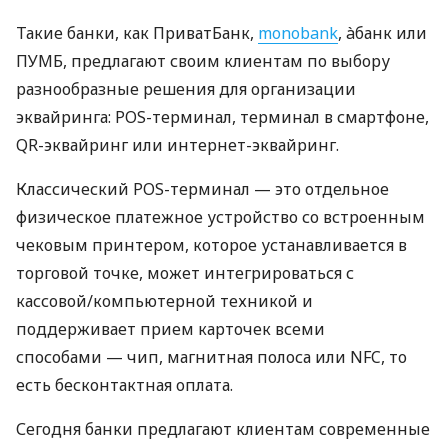
Такие банки, как ПриватБанк,
monobank
, àбанк или
ПУМБ, предлагают своим клиентам по выбору
разнообразные решения для организации
эквайринга: POS-терминал, терминал в смартфоне,
QR-эквайринг или интернет-эквайринг.
Классический POS-терминал — это отдельное
физическое платежное устройство со встроенным
чековым принтером, которое устанавливается в
торговой точке, может интегрироваться с
кассовой/компьютерной техникой и
поддерживает прием карточек всеми
способами — чип, магнитная полоса или NFC, то
есть бесконтактная оплата.
Сегодня банки предлагают клиентам современные