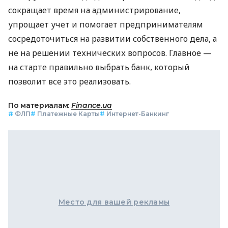
сокращает время на администрирование,
упрощает учет и помогает предпринимателям
сосредоточиться на развитии собственного дела, а
не на решении технических вопросов. Главное —
на старте правильно выбрать банк, который
позволит все это реализовать.
По материалам:
Finance.ua
#
ФЛП
#
Платежные Карты
#
Интернет-Банкинг
Место для вашей рекламы