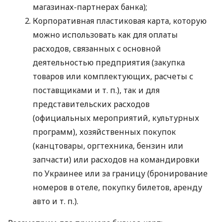
магазинах-партнерах банка);
Корпоративная пластиковая карта, которую
можно использовать как для оплаты
расходов, связанных с основной
деятельностью предприятия (закупка
товаров или комплектующих, расчеты с
поставщиками
и т. п.
), так и для
представительских расходов
(официальных мероприятий, культурных
программ), хозяйственных покупок
(канцтовары, оргтехника, бензин или
запчасти) или расходов на командировки
по Украинее или за границу (бронирование
номеров в отеле, покупку билетов, аренду
авто
и т. п.
).