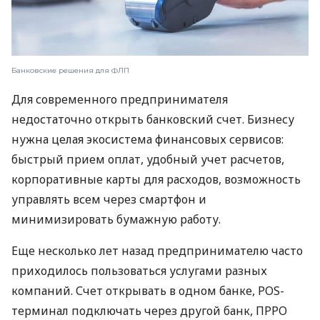
Банковские решения для ФЛП
Для современного предпринимателя
недостаточно открыть банковский счет. Бизнесу
нужна целая экосистема финансовых сервисов:
быстрый прием оплат, удобный учет расчетов,
корпоративные карты для расходов, возможность
управлять всем через смартфон и
минимизировать бумажную работу.
Еще несколько лет назад предпринимателю часто
приходилось пользоваться услугами разных
компаний. Счет открывать в одном банке, POS-
терминал подключать через другой банк, ПРРО