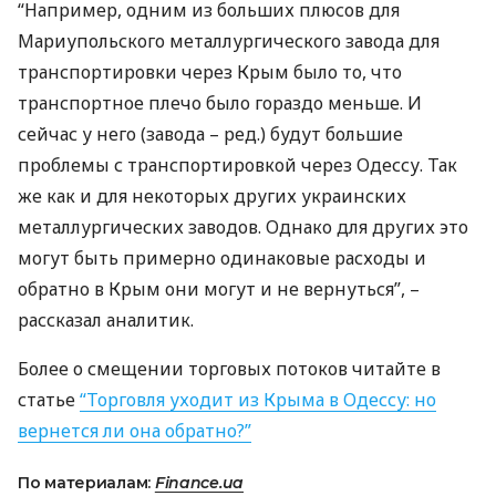
“Например, одним из больших плюсов для
Мариупольского металлургического завода для
транспортировки через Крым было то, что
транспортное плечо было гораздо меньше. И
сейчас у него (завода – ред.) будут большие
проблемы с транспортировкой через Одессу. Так
же как и для некоторых других украинских
металлургических заводов. Однако для других это
могут быть примерно одинаковые расходы и
обратно в Крым они могут и не вернуться”, –
рассказал аналитик.
Более о смещении торговых потоков читайте в
статье
“Торговля уходит из Крыма в Одессу: но
вернется ли она обратно?”
По материалам:
Finance.ua