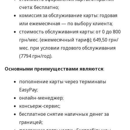
счета: бесплатно;
комиссия за обслуживание карты: годовая
или ежемесячная — по выбору клиента;
стоимость обслуживания карты: от 0 до 800
грн/мес. (ежемесячный тариф); 649,50 грн/
мес. при условии годового обслуживания
(7794 грн/год).
Основными преимуществами являются
:
пополнение карты через терминалы
EasyPay;
онлайн-менеджер;
консьерж-сервис;
бесплатное снятие наличных денег за
границей;