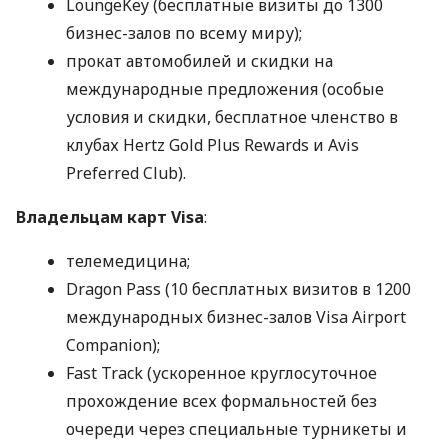
LoungeKey (бесплатные визиты до 1300
бизнес-залов по всему миру);
прокат автомобилей и скидки на
международные предложения (особые
условия и скидки, бесплатное членство в
клубах Hertz Gold Plus Rewards и Avis
Preferred Club).
Владельцам карт Visa
:
телемедицина;
Dragon Pass (10 бесплатных визитов в 1200
международных бизнес-залов Visa Airport
Companion);
Fast Track (ускоренное круглосуточное
прохождение всех формальностей без
очереди через специальные турникеты и