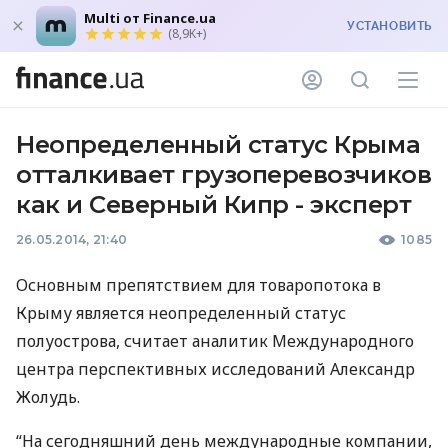
Multi от Finance.ua
УСТАНОВИТЬ
(8,9K+)
Неопределенный статус Крыма
отталкивает грузоперевозчиков
как и Северный Кипр - эксперт
26.05.2014, 21:40
1085
Основным препятствием для товаропотока в
Крыму является неопределенный статус
полуострова, считает аналитик Международного
центра перспективных исследований Александр
Жолудь.
“На сегодняшний день международные компании,