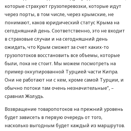
которые страхуют грузоперевозки, которые идут
через порты, в том числе, через крымские, не
понимают, каков юридический статус Крыма на
сегодняшний день. Соответственно, это не входит
в страховые случаи и на сегодняшний день
ожидать, что Крым сможет за счет каких-то
грузопотоков восстановить все объемы, которые
были, пока не стоит. Мы можем посмотреть на
пример оккупированной Турцией части Кипра.
Они не работают ни с кем, кроме самой Турции, и
обычно потоки там очень незначительные”, –
сравнил Жолудь.
Возвращение товаропотоков на прежний уровень
будет зависеть в первую очередь от того,
насколько выгодным будет каждый из маршрутов.