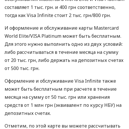
составляет 1 тыс. грн. и 400 грн соответственно,
тогда как Visa Infinite стоит 2 тыс. грн/800 грн.
И оформление и обслуживание карты Mastercard
World Elite/VISA Platinum может быть бесплатным.
Для этого нужно выполнить одно из двух условий:
либо рассчитываться в течение месяца на сумму
от 20 тыс. грн, либо держать на депозитных счетах
от 500 тыс. грн.
Оформление и обслуживание Visa Infinite также
может быть бесплатным при расчете в течение
месяца на сумму от 50 тыс. грн или хранения
средств от 1 млн грн (эквивалент по курсу НБУ) на
депозитных счетах.
Отметим, по этой карте вы можете рассчитывать