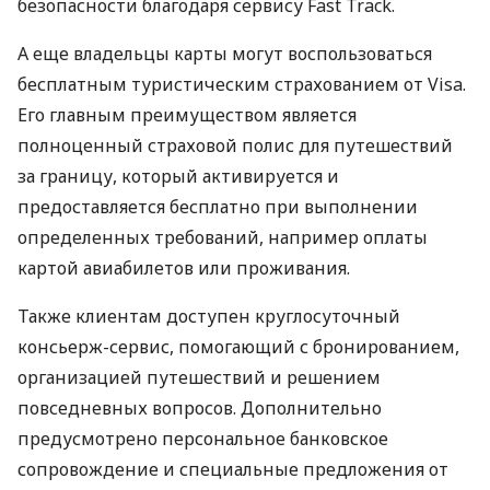
безопасности благодаря сервису Fast Track.
А еще владельцы карты могут воспользоваться
бесплатным туристическим страхованием от Visa.
Его главным преимуществом является
полноценный страховой полис для путешествий
за границу, который активируется и
предоставляется бесплатно при выполнении
определенных требований, например оплаты
картой авиабилетов или проживания.
Также клиентам доступен круглосуточный
консьерж-сервис, помогающий с бронированием,
организацией путешествий и решением
повседневных вопросов. Дополнительно
предусмотрено персональное банковское
сопровождение и специальные предложения от