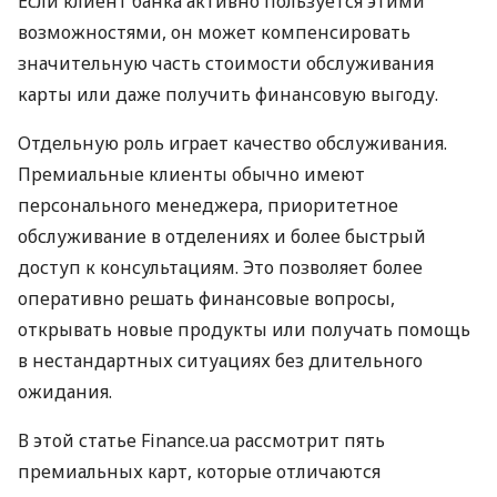
Если клиент банка активно пользуется этими
возможностями, он может компенсировать
значительную часть стоимости обслуживания
карты или даже получить финансовую выгоду.
Отдельную роль играет качество обслуживания.
Премиальные клиенты обычно имеют
персонального менеджера, приоритетное
обслуживание в отделениях и более быстрый
доступ к консультациям. Это позволяет более
оперативно решать финансовые вопросы,
открывать новые продукты или получать помощь
в нестандартных ситуациях без длительного
ожидания.
В этой статье Finance.ua рассмотрит пять
премиальных карт, которые отличаются