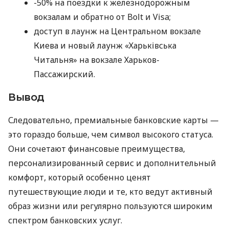
-50% на поездки к железнодорожным
вокзалам и обратно от Bolt и Visa;
доступ в лаунж на Центральном вокзале
Киева и новый лаунж «Харьківська
Читальня» на вокзале Харьков-
Пассажирский.
Вывод
Следовательно, премиальные банковские карты —
это гораздо больше, чем символ высокого статуса.
Они сочетают финансовые преимущества,
персонализированный сервис и дополнительный
комфорт, который особенно ценят
путешествующие люди и те, кто ведут активный
образ жизни или регулярно пользуются широким
спектром банковских услуг.