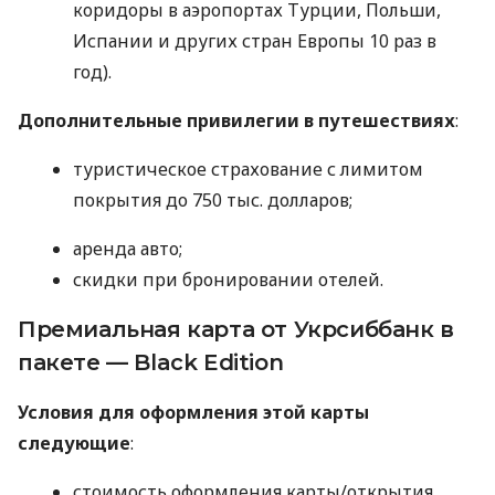
коридоры в аэропортах Турции, Польши,
Испании и других стран Европы 10 раз в
год).
Дополнительные привилегии в путешествиях
:
туристическое страхование с лимитом
покрытия до 750 тыс. долларов;
аренда авто;
скидки при бронировании отелей.
Премиальная карта от Укрсиббанк в
пакете — Black Edition
Условия для оформления этой карты
следующие
:
стоимость оформления карты/открытия