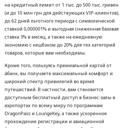
на кредитный лимит от 1 тыс. до 500 тыс. гривен
(и до 10 млн грн для действующих VIP-клиентов),
до 62 дней льготного периода с символической
ставкой 0,000001% и выгодная сниженная базовая
ставка 3% в месяц, а также на ежедневную
экономию с кешбэком до 20% для тех категорий
товаров, которые вам необходимы.
Кроме того, пользуясь премиальной картой от
àбанк, вы получаете максимальный комфорт и
широкий спектр привилегий во время
путешествий. В частности, вам становится
доступным бесплатный доступ в бизнес-залы в
аэропортах по всему миру по программам
DragonPass и LoungeKey, а также ускоренное
прохождение регистрации и авиационной