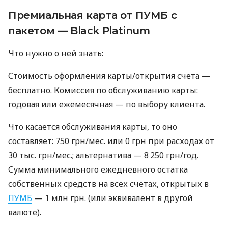
Премиальная карта от ПУМБ с
пакетом — Black Platinum
Что нужно о ней знать:
Стоимость оформления карты/открытия счета —
бесплатно. Комиссия по обслуживанию карты:
годовая или ежемесячная — по выбору клиента.
Что касается обслуживания карты, то оно
составляет: 750 грн/мес. или 0 грн при расходах от
30 тыс. грн/мес.; альтернатива — 8 250 грн/год.
Сумма минимального ежедневного остатка
собственных средств на всех счетах, открытых в
ПУМБ
— 1 млн грн. (или эквивалент в другой
валюте).