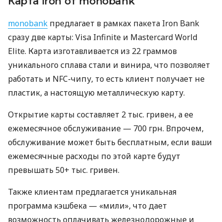
Карта Iron от monobank
monobank
предлагает в рамках пакета Iron Bank
сразу две карты: Visa Infinite и Mastercard World
Elite. Карта изготавливается из 22 граммов
уникального сплава стали и винира, что позволяет
работать и NFC-чипу, то есть клиент получает не
пластик, а настоящую металлическую карту.
Открытие карты составляет 2 тыс. гривен, а ее
ежемесячное обслуживание — 700 грн. Впрочем,
обслуживание может быть бесплатным, если ваши
ежемесячные расходы по этой карте будут
превышать 50+ тыс. гривен.
Также клиентам предлагается уникальная
программа кэшбека — «мили», что дает
возможность оплачивать железнодорожные и