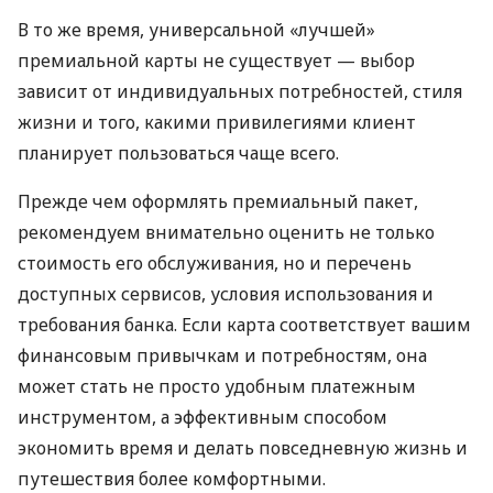
В то же время, универсальной «лучшей»
премиальной карты не существует — выбор
зависит от индивидуальных потребностей, стиля
жизни и того, какими привилегиями клиент
планирует пользоваться чаще всего.
Прежде чем оформлять премиальный пакет,
рекомендуем внимательно оценить не только
стоимость его обслуживания, но и перечень
доступных сервисов, условия использования и
требования банка. Если карта соответствует вашим
финансовым привычкам и потребностям, она
может стать не просто удобным платежным
инструментом, а эффективным способом
экономить время и делать повседневную жизнь и
путешествия более комфортными.