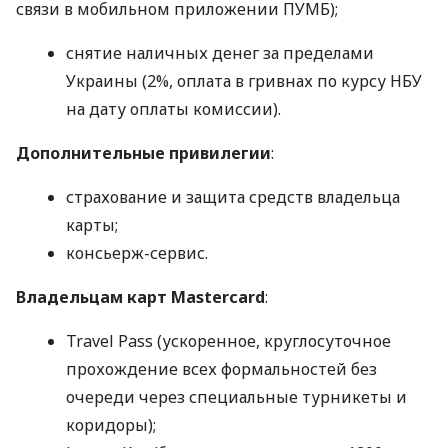
связи в мобильном приложении ПУМБ);
снятие наличных денег за пределами
Украины (2%, оплата в гривнах по курсу НБУ
на дату оплаты комиссии).
Дополнительные привилегии
:
страхование и защита средств владельца
карты;
консьерж-сервис.
Владельцам карт Mastercard
:
Travel Pass (ускоренное, круглосуточное
прохождение всех формальностей без
очереди через специальные турникеты и
коридоры);