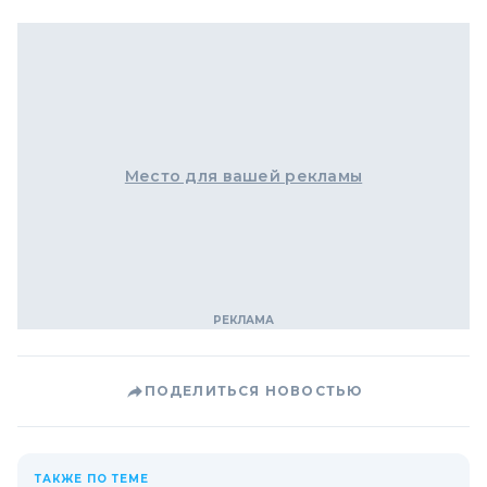
Место для вашей рекламы
ПОДЕЛИТЬСЯ НОВОСТЬЮ
ТАКЖЕ ПО ТЕМЕ