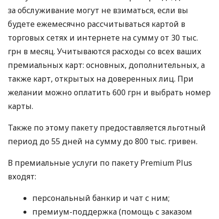
за обслуживание могут не взиматься, если вы
будете ежемесячно рассчитываться картой в
торговых сетях и интернете на сумму от 30 тыс.
грн в месяц. Учитываются расходы со всех ваших
премиальных карт: основных, дополнительных, а
также карт, открытых на доверенных лиц. При
желании можно оплатить 600 грн и выбрать номер
карты.
Также по этому пакету предоставляется льготный
период до 55 дней на сумму до 800 тыс. гривен.
В премиальные услуги по пакету Premium Plus
входят:
персональный банкир и чат с ним;
премиум-поддержка (помощь с заказом