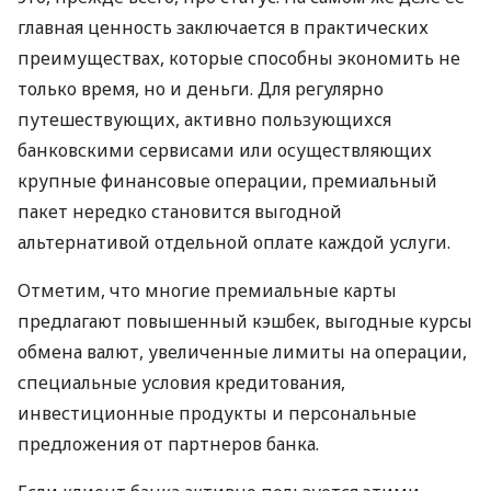
главная ценность заключается в практических
преимуществах, которые способны экономить не
только время, но и деньги. Для регулярно
путешествующих, активно пользующихся
банковскими сервисами или осуществляющих
крупные финансовые операции, премиальный
пакет нередко становится выгодной
альтернативой отдельной оплате каждой услуги.
Отметим, что многие премиальные карты
предлагают повышенный кэшбек, выгодные курсы
обмена валют, увеличенные лимиты на операции,
специальные условия кредитования,
инвестиционные продукты и персональные
предложения от партнеров банка.