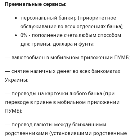
Премиальные сервисы
:
персональный банкир (приоритетное
обслуживание во всех отделениях банка);
0% - пополнение счета любым способом
для: гривны, доллара и фунта:
— валютообмен в мобильном приложении ПУМБ;
— снятие наличных денег во всех банкоматах
Украины;
— переводы на карточки любого банка (при
переводе в гривне в мобильном приложении
ПУМБ);
— перевод валюты между ближайшими
родственниками (установившими родственные