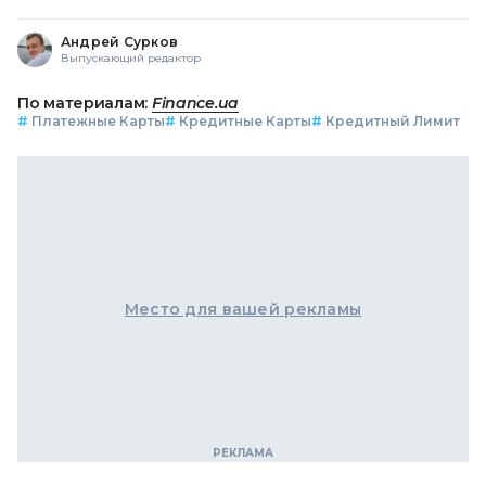
Андрей Сурков
Выпускающий редактор
По материалам:
Finance.ua
#
Платежные Карты
#
Кредитные Карты
#
Кредитный Лимит
Место для вашей рекламы