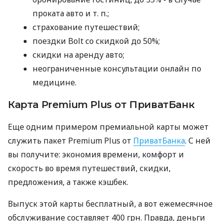
проката авто
и т. п.
;
страхование путешествий;
поездки Bolt со скидкой до 50%;
скидки на аренду авто;
неограниченные консультации онлайн по
медицине.
Карта Premium Plus от ПриватБанк
Еще одним примером премиальной карты может
служить пакет Premium Plus от
ПриватБанка
. С ней
вы получите: экономия времени, комфорт и
скорость во время путешествий, скидки,
предложения, а также кэшбек.
Выпуск этой карты бесплатный, а вот ежемесячное
обслуживание составляет 400 грн. Правда, деньги