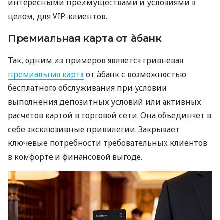
интересными преимуществами и условиями в
целом, для VIP-клиентов.
Премиальная карта от àбанк
Так, одним из примеров является гривневая
премиальная карта
от àбанк с возможностью
бесплатного обслуживания при условии
выполнения депозитных условий или активных
расчетов картой в торговой сети. Она объединяет в
себе эксклюзивные привилегии. Закрывает
ключевые потребности требовательных клиентов
в комфорте и финансовой выгоде.