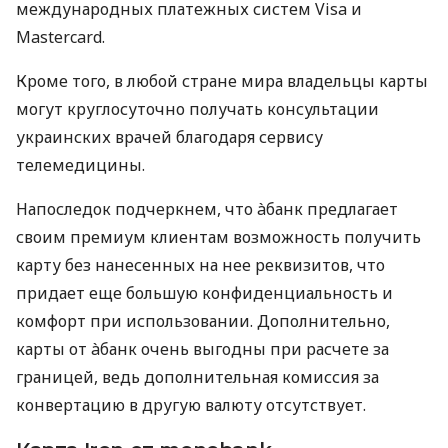
международных платежных систем Visa и
Mastercard.
Кроме того, в любой стране мира владельцы карты
могут круглосуточно получать консультации
украинских врачей благодаря сервису
телемедицины.
Напоследок подчеркнем, что àбанк предлагает
своим премиум клиентам возможность получить
карту без нанесенных на нее реквизитов, что
придает еще большую конфиденциальность и
комфорт при использовании. Дополнительно,
карты от àбанк очень выгодны при расчете за
границей, ведь дополнительная комиссия за
конвертацию в другую валюту отсутствует.