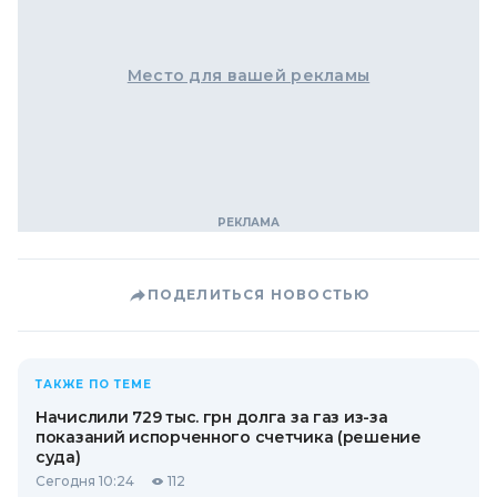
Место для вашей рекламы
ПОДЕЛИТЬСЯ НОВОСТЬЮ
ТАКЖЕ ПО ТЕМЕ
Начислили 729 тыс. грн долга за газ из-за
показаний испорченного счетчика (решение
суда)
Сегодня 10:24
112