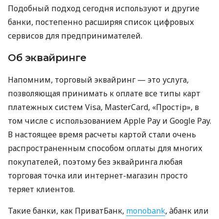
Подобный подход сегодня используют и другие
банки, постепенно расширяя список цифровых
сервисов для предпринимателей.
Об эквайринге
Напомним, торговый эквайринг — это услуга,
позволяющая принимать к оплате все типы карт
платежных систем Visa, MasterCard, «Простір», в
том числе с использованием Apple Pay и Google Pay.
В настоящее время расчеты картой стали очень
распространенным способом оплаты для многих
покупателей, поэтому без эквайринга любая
торговая точка или интернет-магазин просто
теряет клиентов.
Такие банки, как ПриватБанк,
monobank
, àбанк или