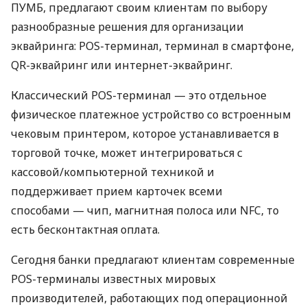
ПУМБ, предлагают своим клиентам по выбору
разнообразные решения для организации
эквайринга: POS-терминал, терминал в смартфоне,
QR-эквайринг или интернет-эквайринг.
Классический POS-терминал — это отдельное
физическое платежное устройство со встроенным
чековым принтером, которое устанавливается в
торговой точке, может интегрироваться с
кассовой/компьютерной техникой и
поддерживает прием карточек всеми
способами — чип, магнитная полоса или NFC, то
есть бесконтактная оплата.
Сегодня банки предлагают клиентам современные
POS-терминалы известных мировых
производителей, работающих под операционной