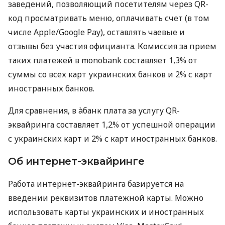
заведений, позволяющий посетителям через QR-
код просматривать меню, оплачивать счет (в том
числе Apple/Google Pay), оставлять чаевые и
отзывы без участия официанта. Комиссия за прием
таких платежей в monobank составляет 1,3% от
суммы со всех карт украинских банков и 2% с карт
иностранных банков.
Для сравнения, в àбанк плата за услугу QR-
эквайринга составляет 1,2% от успешной операции
с украинских карт и 2% с карт иностранных банков.
Об интернет-эквайринге
Работа интернет-эквайринга базируется на
введении реквизитов платежной карты. Можно
использовать карты украинских и иностранных