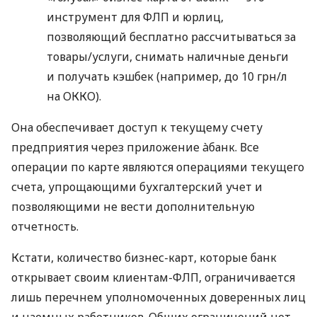
инструмент для ФЛП и юрлиц,
позволяющий бесплатно рассчитываться за
товары/услуги, снимать наличные деньги
и получать кэшбек (например, до 10 грн/л
на ОККО).
Она обеспечивает доступ к текущему счету
предприятия через приложение àбанк. Все
операции по карте являются операциями текущего
счета, упрощающими бухгалтерский учет и
позволяющими не вести дополнительную
отчетность.
Кстати, количество бизнес-карт, которые банк
открывает своим клиентам-ФЛП, ограничивается
лишь перечнем уполномоченных доверенных лиц
и наемных работников. Общих ограничений нет.