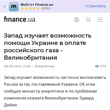
Multi от Finance.ua
УСТАНОВИТЬ
(8,9K+)
Запад изучает возможность
помощи Украине в оплате
российского газа -
Великобритания
06.05.2014, 11:45
—
Энергетика
574
Запад изучает возможность частично выплачивать
России за газ, поставляемый Украине. Об этом
сообщил министр энергетики и по проблемам
изменения климата Великобритании Эдвард
Дейви.