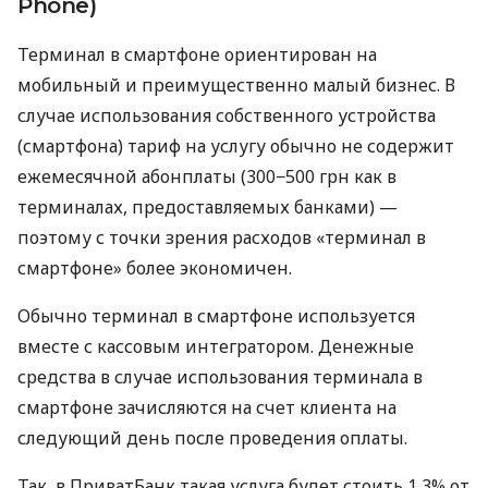
Phone)
Терминал в смартфоне ориентирован на
мобильный и преимущественно малый бизнес. В
случае использования собственного устройства
(смартфона) тариф на услугу обычно не содержит
ежемесячной абонплаты (300−500 грн как в
терминалах, предоставляемых банками) —
поэтому с точки зрения расходов «терминал в
смартфоне» более экономичен.
Обычно терминал в смартфоне используется
вместе с кассовым интегратором. Денежные
средства в случае использования терминала в
смартфоне зачисляются на счет клиента на
следующий день после проведения оплаты.
Так, в ПриватБанк такая услуга будет стоить 1,3% от