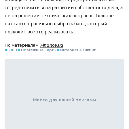
сосредоточиться на развитии собственного дела, а
не на решении технических вопросов. Главное —
на старте правильно выбрать банк, который
позволит все это реализовать.
По материалам:
Finance.ua
#
ФЛП
#
Платежные Карты
#
Интернет-Банкинг
Место для вашей рекламы