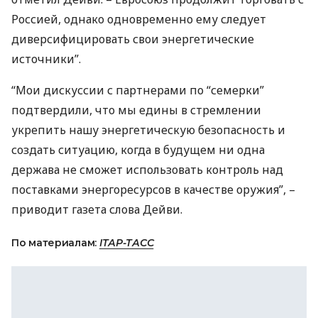
Россией, однако одновременно ему следует
диверсифицировать свои энергетические
источники”.
“Мои дискуссии с партнерами по “семерки”
подтвердили, что мы едины в стремлении
укрепить нашу энергетическую безопасность и
создать ситуацию, когда в будущем ни одна
держава не сможет использовать контроль над
поставками энергоресурсов в качестве оружия”, –
приводит газета слова Дейви.
По материалам:
ІТАР-ТАСС