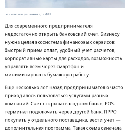
Банковские решения для ФЛП
Для современного предпринимателя
недостаточно открыть банковский счет. Бизнесу
нужна целая экосистема финансовых сервисов:
быстрый прием оплат, удобный учет расчетов,
корпоративные карты для расходов, возможность
управлять всем через смартфон и
минимизировать бумажную работу.
Еще несколько лет назад предпринимателю часто
приходилось пользоваться услугами разных
компаний. Счет открывать в одном банке, POS-
терминал подключать через другой банк, ПРРО
покупать у отдельного поставщика, вести учет —
дополнительная программа. Такая схема означала