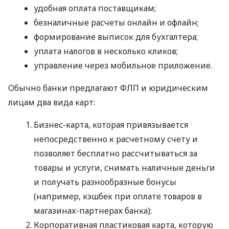
удобная оплата поставщикам;
безналичные расчеты онлайн и офлайн;
формирование выписок для бухгалтера;
уплата налогов в несколько кликов;
управление через мобильное приложение.
Обычно банки предлагают ФЛП и юридическим
лицам два вида карт:
Бизнес-карта, которая привязывается
непосредственно к расчетному счету и
позволяет бесплатно рассчитываться за
товары и услуги, снимать наличные деньги
и получать разнообразные бонусы
(например, кэшбек при оплате товаров в
магазинах-партнерах банка);
Корпоративная пластиковая карта, которую