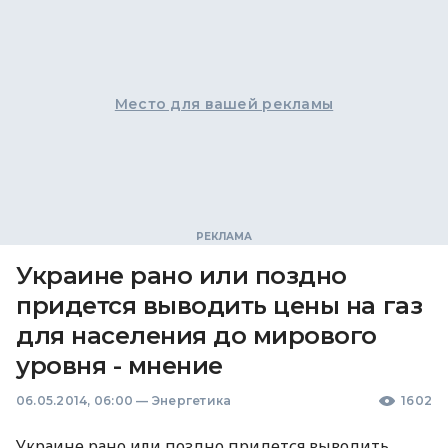
Место для вашей рекламы
Украине рано или поздно
придется выводить цены на газ
для населения до мирового
уровня - мнение
06.05.2014, 06:00
—
Энергетика
1602
Украине рано или поздно придется выводить