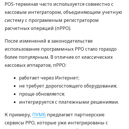
POS-терминал часто используется совместно с
кассовым интегратором, объединяющим учетную
систему с программным регистратором
расчетных операций (пРРО).
После изменений в законодательстве
использование программных РРО стало гораздо
более популярным. В отличие от классических
кассовых аппаратов, пРРО:
работает через Интернет;
не требует дорогостоящего оборудования;
проще обновляется;
интегрируется с платежными решениями.
К примеру,
ПУМБ
предлагает партнерские
сервисы РРО, которые уже интегрированы с