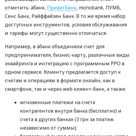
отметить: àбанк,
ПриватБанк
, monobank, ПУМБ,
Сенс Банк, Райффайзен Банк. В то же время набор
доступных инструментов, условия обслуживания
и тарифы могут существенно отличаться.
Например, в àбанк объединили счет для
предпринимателя, бизнес-карту, различные виды
эквайринга и интеграцию с программным РРО в
одном сервисе. Клиенту предлагается доступ к
счетам и операциям в формате онлайн, как в
смартфоне, так и через web клиент-банк, а также:
мгновенные платежи на счета
контрагентов внутри банка (бесплатно) и
счета в других банках (3 грн за платеж
независимо от суммы);