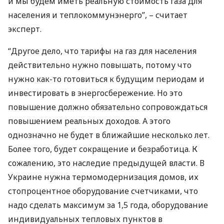
и мы будем иметь реальную стоимость газа для
населения и теплокоммунэнерго”, – считает
эксперт.
“Другое дело, что тарифы на газ для населения
действительно нужно повышать, потому что
нужно как-то готовиться к будущим периодам и
инвестировать в энергосбережение. Но это
повышение должно обязательно сопровождаться
повышением реальных доходов. А этого
однозначно не будет в ближайшие несколько лет.
Более того, будет сокращение и безработица. К
сожалению, это наследие предыдущей власти. В
Украине нужна термомодернизация домов, их
стопроцентное оборудование счетчиками, что
надо сделать максимум за 1,5 года, оборудование
индивидуальных тепловых пунктов в