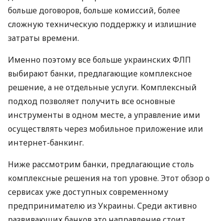
больше договоров, больше комиссий, более
сложную техническую поддержку и излишние
затраты времени.
Именно поэтому все больше украинских ФЛП
выбирают банки, предлагающие комплексное
решение, а не отдельные услуги. Комплексный
подход позволяет получить все основные
инструменты в одном месте, а управление ими
осуществлять через мобильное приложение или
интернет-банкинг.
Ниже рассмотрим банки, предлагающие столь
комплексные решения на топ уровне. Этот обзор о
сервисах уже доступных современному
предпринимателю из Украины. Среди активно
развивающих банков это направление стоит