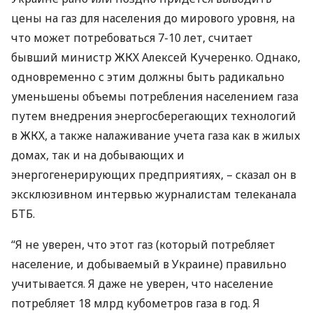
цены на газ для населения до мирового уровня, на
что может потребоваться 7-10 лет, считает
бывший министр
ЖКХ
Алексей Кучеренко. Однако,
одновременно с этим должны быть радикально
уменьшены объемы потребления населением газа
путем внедрения энергосберегающих технологий
в
ЖКХ
, а также налаживание учета газа как в жилых
домах, так и на добывающих и
энергогенерирующих предприятиях, – сказал он в
эксклюзивном интервью журналистам телеканала
БТБ
.
“Я не уверен, что этот газ (который потребляет
население, и добываемый в Украине) правильно
учитывается. Я даже не уверен, что население
потребляет 18 млрд кубометров газа в год. Я