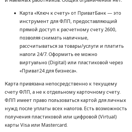
Карта «Ключ к счету» от ПриватБанк — это
инструмент для ФЛП, предоставляющий
прямой доступ к расчетному счету 2600,
позволяя снимать наличные,
рассчитываться за товары/услуги и платить
налоги 24/7. Оформить ее можно
виртуально (Digital) или пластиковой через
«Приват24 для бизнеса».
Карта привязана непосредственно к текущему
счету ФЛП, а не к отдельному карточному счету.
ФЛП имеет право пользоваться картой для личных
нужд после уплаты всех налогов. Есть возможность
получения пластиковой или цифровой (Virtual)
карты Visa или Mastercard.