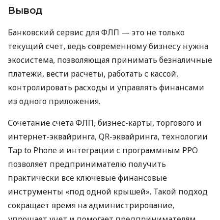
Вывод
Банковский сервис для ФЛП — это не только
текущий счет, ведь современному бизнесу нужна
экосистема, позволяющая принимать безналичные
платежи, вести расчеты, работать с кассой,
контролировать расходы и управлять финансами
из одного приложения.
Сочетание счета ФЛП, бизнес-карты, торгового и
интернет-эквайринга, QR-эквайринга, технологии
Tap to Phone и интеграции с программным РРО
позволяет предпринимателю получить
практически все ключевые финансовые
инструменты «под одной крышей». Такой подход
сокращает время на администрирование,
упрощает учет и помогает предпринимателям