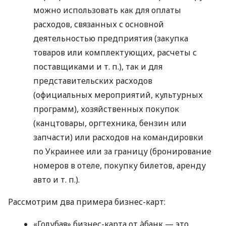
можно использовать как для оплаты
расходов, связанных с основной
деятельностью предприятия (закупка
товаров или комплектующих, расчеты с
поставщиками
и т. п.
), так и для
представительских расходов
(официальных мероприятий, культурных
программ), хозяйственных покупок
(канцтовары, оргтехника, бензин или
запчасти) или расходов на командировки
по Украинее или за границу (бронирование
номеров в отеле, покупку билетов, аренду
авто
и т. п.
).
Рассмотрим два примера бизнес-карт:
«Голубая» бизнес-карта от àбанк — это