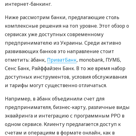
интернет-банкинг.
Ниже рассмотрим банки, предлагающие столь
комплексные решения на топ уровне. Этот обзор о
сервисах уже доступных современному
предпринимателю из Украины. Среди активно
развивающих банков это направление стоит
отметить: àбанк,
ПриватБанк
, monobank, ПУМБ,
Сенс Банк, Райффайзен Банк. В то же время набор
доступных инструментов, условия обслуживания
и тарифы могут существенно отличаться.
Например, в àбанк объединили счет для
предпринимателя, бизнес-карту, различные виды
эквайринга и интеграцию с программным РРО в
одном сервисе. Клиенту предлагается доступ к
счетам и операциям в формате онлайн, как в