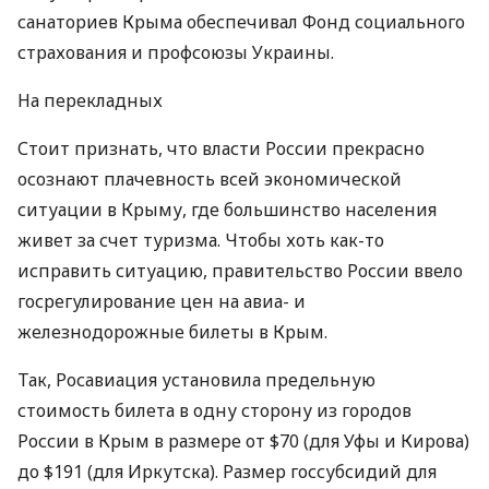
санаториев Крыма обеспечивал Фонд социального
страхования и профсоюзы Украины.
На перекладных
Стоит признать, что власти России прекрасно
осознают плачевность всей экономической
ситуации в Крыму, где большинство населения
живет за счет туризма. Чтобы хоть как-то
исправить ситуацию, правительство России ввело
госрегулирование цен на авиа- и
железнодорожные билеты в Крым.
Так, Росавиация установила предельную
стоимость билета в одну сторону из городов
России в Крым в размере от $70 (для Уфы и Кирова)
до $191 (для Иркутска). Размер госсубсидий для