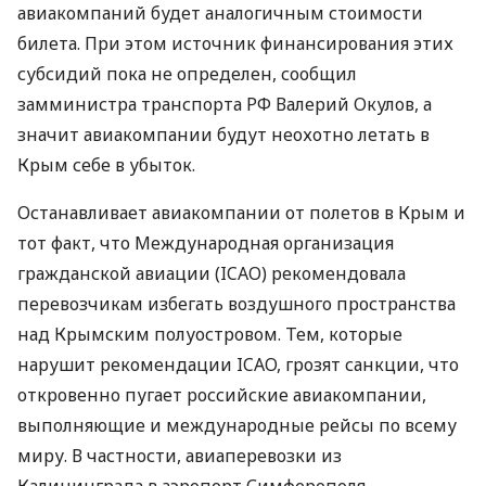
авиакомпаний будет аналогичным стоимости
билета. При этом источник финансирования этих
субсидий пока не определен, сообщил
замминистра транспорта РФ Валерий Окулов, а
значит авиакомпании будут неохотно летать в
Крым себе в убыток.
Останавливает авиакомпании от полетов в Крым и
тот факт, что Международная организация
гражданской авиации (
ICAO
) рекомендовала
перевозчикам избегать воздушного пространства
над Крымским полуостровом. Тем, которые
нарушит рекомендации
ICAO
, грозят санкции, что
откровенно пугает российские авиакомпании,
выполняющие и международные рейсы по всему
миру. В частности, авиаперевозки из