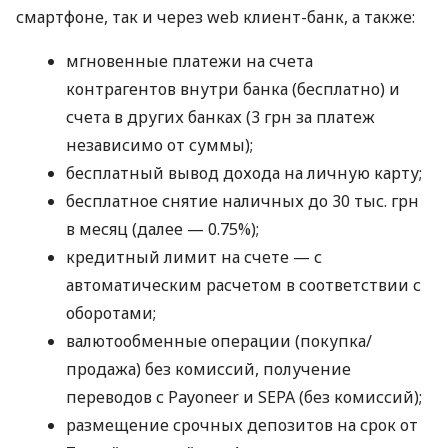
смартфоне, так и через web клиент-банк, а также:
мгновенные платежи на счета
контрагентов внутри банка (бесплатно) и
счета в других банках (3 грн за платеж
независимо от суммы);
бесплатный вывод дохода на личную карту;
бесплатное снятие наличных до 30 тыс. грн
в месяц (далее — 0.75%);
кредитный лимит на счете — с
автоматическим расчетом в соответствии с
оборотами;
валютообменные операции (покупка/
продажа) без комиссий, получение
переводов с Payoneer и SEPA (без комиссий);
размещение срочных депозитов на срок от