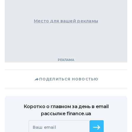
Место для вашей рекламы
ПОДЕЛИТЬСЯ НОВОСТЬЮ
Коротко о главном за день в email
рассылке finance.ua
Ваш email