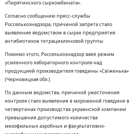
«Пирятинского сыркомбината».
Согласно сообщению пресс-службы
Россельхознадзора, причиной запрета стало
выявление ведомством в сырах предприятия
антибиотиков тетрациклиновой группы.
Помимо этого, Россельхознадзор ввел режим
усиленного лабораторного контроля над
продукцией производителя говядины «Свіженька»
(Черновицкая обл.).
По данным ведомства, причиной ужесточения
контроля стало выявление в мороженой говядине в
четвертинах производства украинской компании
превышения допустимого количества
мезофильных аэробных и факультативно-