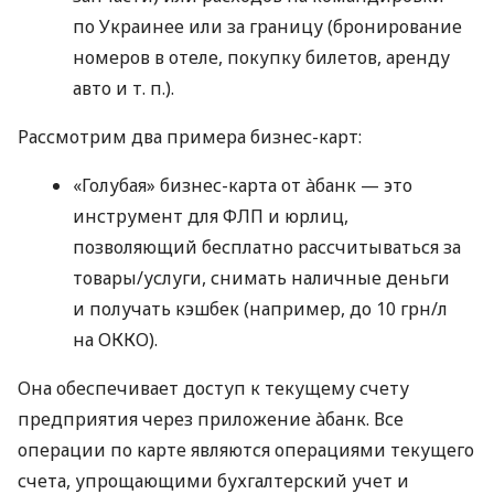
по Украинее или за границу (бронирование
номеров в отеле, покупку билетов, аренду
авто
и т. п.
).
Рассмотрим два примера бизнес-карт:
«Голубая» бизнес-карта от àбанк — это
инструмент для ФЛП и юрлиц,
позволяющий бесплатно рассчитываться за
товары/услуги, снимать наличные деньги
и получать кэшбек (например, до 10 грн/л
на ОККО).
Она обеспечивает доступ к текущему счету
предприятия через приложение àбанк. Все
операции по карте являются операциями текущего
счета, упрощающими бухгалтерский учет и