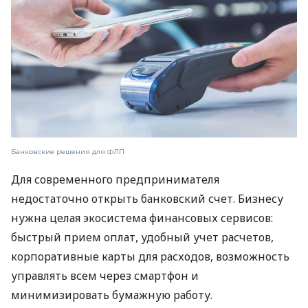
Банковские решения для ФЛП
Для современного предпринимателя
недостаточно открыть банковский счет. Бизнесу
нужна целая экосистема финансовых сервисов:
быстрый прием оплат, удобный учет расчетов,
корпоративные карты для расходов, возможность
управлять всем через смартфон и
минимизировать бумажную работу.