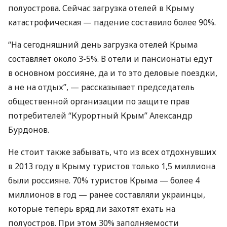
полуострова. Сейчас загрузка отелей в Крыму
катастрофическая — падение составило более 90%.
“На сегодняшний день загрузка отелей Крыма
составляет около 3-5%. В отели и пансионаты едут
в основном россияне, да и то это деловые поездки,
а не на отдых”, — рассказывает председатель
общественной организации по защите прав
потребителей “Курортный Крым” Александр
Бурдонов.
Не стоит также забывать, что из всех отдохнувших
в 2013 году в Крыму туристов только 1,5 миллиона
были россияне. 70% туристов Крыма — более 4
миллионов в год — ранее составляли украинцы,
которые теперь вряд ли захотят ехать на
полуостров. При этом 30% заполняемости