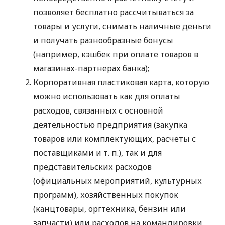
позволяет бесплатно рассчитываться за
товары и услуги, снимать наличные деньги
и получать разнообразные бонусы
(например, кэшбек при оплате товаров в
магазинах-партнерах банка);
Корпоративная пластиковая карта, которую
можно использовать как для оплаты
расходов, связанных с основной
деятельностью предприятия (закупка
товаров или комплектующих, расчеты с
поставщиками
и т. п.
), так и для
представительских расходов
(официальных мероприятий, культурных
программ), хозяйственных покупок
(канцтовары, оргтехника, бензин или
запчасти) или расходов на командировки