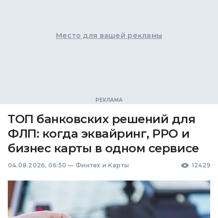
Место для вашей рекламы
ТОП банковских решений для
ФЛП: когда эквайринг, РРО и
бизнес карты в одном сервисе
04.08.2026, 06:50
—
Финтех и Карты
12429