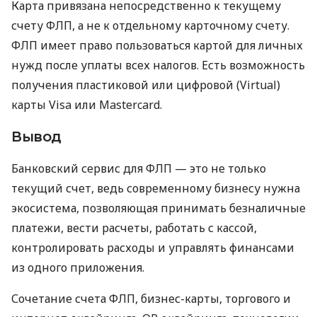
Карта привязана непосредственно к текущему
счету ФЛП, а не к отдельному карточному счету.
ФЛП имеет право пользоваться картой для личных
нужд после уплаты всех налогов. Есть возможность
получения пластиковой или цифровой (Virtual)
карты Visa или Mastercard.
Вывод
Банковский сервис для ФЛП — это не только
текущий счет, ведь современному бизнесу нужна
экосистема, позволяющая принимать безналичные
платежи, вести расчеты, работать с кассой,
контролировать расходы и управлять финансами
из одного приложения.
Сочетание счета ФЛП, бизнес-карты, торгового и