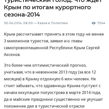
Крым по итогам курортного
сезона-2014
30.04.2014, 08:00
—
Казна и Политика
7944
Крым рассчитывает принять в этом году не менее
3 миллионов туристов, заявил и.о. главы
самопровозглашенной Республики Крым Сергей
Аксенов.
Это более чем оптимистический прогноз,
учитывая, что в невоенном 2013 году (за все 12
месяцев) в Крыму отдохнуло 6 млн человек. Не
стоит забывать, что здравницы Крыма пустуют с
начала оккупации полуострова в марте 2014 года,
да и майские праздники существенно не улучшат
положение дел в туристической отрасли