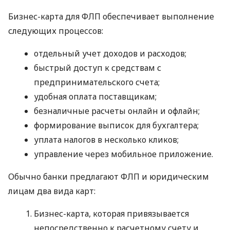
Бизнес-карта для ФЛП обеспечивает выполнение
следующих процессов:
отдельный учет доходов и расходов;
быстрый доступ к средствам с
предпринимательского счета;
удобная оплата поставщикам;
безналичные расчеты онлайн и офлайн;
формирование выписок для бухгалтера;
уплата налогов в несколько кликов;
управление через мобильное приложение.
Обычно банки предлагают ФЛП и юридическим
лицам два вида карт:
Бизнес-карта, которая привязывается
непосредственно к расчетному счету и