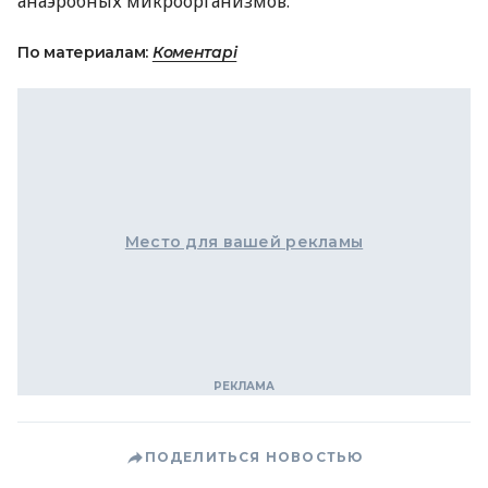
анаэробных микроорганизмов.
По материалам:
Коментарі
Место для вашей рекламы
ПОДЕЛИТЬСЯ НОВОСТЬЮ