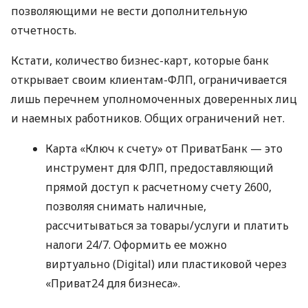
позволяющими не вести дополнительную
отчетность.
Кстати, количество бизнес-карт, которые банк
открывает своим клиентам-ФЛП, ограничивается
лишь перечнем уполномоченных доверенных лиц
и наемных работников. Общих ограничений нет.
Карта «Ключ к счету» от ПриватБанк — это
инструмент для ФЛП, предоставляющий
прямой доступ к расчетному счету 2600,
позволяя снимать наличные,
рассчитываться за товары/услуги и платить
налоги 24/7. Оформить ее можно
виртуально (Digital) или пластиковой через
«Приват24 для бизнеса».