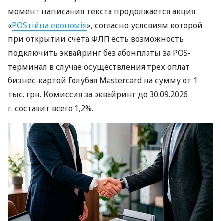
момент написания текста продолжается акция
«
POSтійна економія
», согласно условиям которой
при открытии счета ФЛП есть возможность
подключить эквайринг без абонплаты за POS-
терминал в случае осуществления трех оплат
бизнес-картой Голубая Mastercard на сумму от 1
тыс. грн. Комиссия за эквайринг до 30.09.2026
г. составит всего 1,2%.