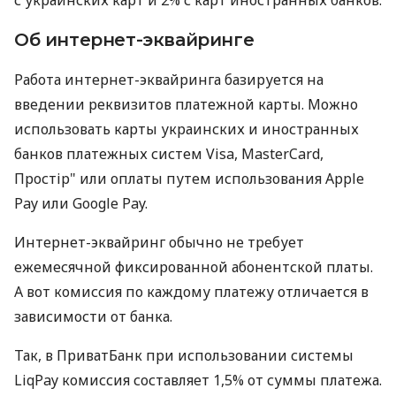
Об интернет-эквайринге
Работа интернет-эквайринга базируется на
введении реквизитов платежной карты. Можно
использовать карты украинских и иностранных
банков платежных систем Visa, MasterCard,
Простір" или оплаты путем использования Apple
Pay или Google Pay.
Интернет-эквайринг обычно не требует
ежемесячной фиксированной абонентской платы.
А вот комиссия по каждому платежу отличается в
зависимости от банка.
Так, в ПриватБанк при использовании системы
LiqPay комиссия составляет 1,5% от суммы платежа.