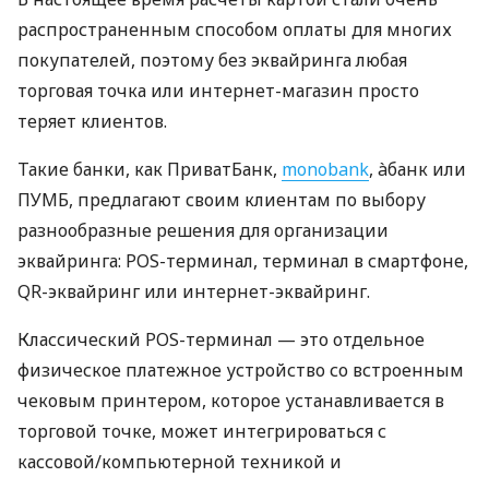
распространенным способом оплаты для многих
покупателей, поэтому без эквайринга любая
торговая точка или интернет-магазин просто
теряет клиентов.
Такие банки, как ПриватБанк,
monobank
, àбанк или
ПУМБ, предлагают своим клиентам по выбору
разнообразные решения для организации
эквайринга: POS-терминал, терминал в смартфоне,
QR-эквайринг или интернет-эквайринг.
Классический POS-терминал — это отдельное
физическое платежное устройство со встроенным
чековым принтером, которое устанавливается в
торговой точке, может интегрироваться с
кассовой/компьютерной техникой и