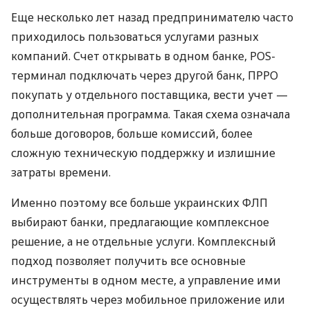
Еще несколько лет назад предпринимателю часто
приходилось пользоваться услугами разных
компаний. Счет открывать в одном банке, POS-
терминал подключать через другой банк, ПРРО
покупать у отдельного поставщика, вести учет —
дополнительная программа. Такая схема означала
больше договоров, больше комиссий, более
сложную техническую поддержку и излишние
затраты времени.
Именно поэтому все больше украинских ФЛП
выбирают банки, предлагающие комплексное
решение, а не отдельные услуги. Комплексный
подход позволяет получить все основные
инструменты в одном месте, а управление ими
осуществлять через мобильное приложение или