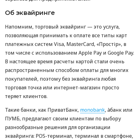
Об эквайринге
Напомним, торговый эквайринг — это услуга,
позволяющая принимать к оплате все типы карт
платежных систем Visa, MasterCard, «Простір», в
том числе с использованием Apple Pay и Google Pay.
В настоящее время расчеты картой стали очень
распространенным способом оплаты для многих
покупателей, поэтому без эквайринга любая
торговая точка или интернет-магазин просто
теряет клиентов.
Такие банки, как ПриватБанк,
monobank
, àбанк или
ПУМБ, предлагают своим клиентам по выбору
разнообразные решения для организации
эквайринга: POS-терминал, терминал в смартфоне,