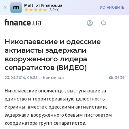
Multi от Finance.ua
УСТАНОВИТЬ
(8,9K+)
Николаевские и одесские
активисты задержали
вооруженного лидера
сепаратистов (ВИДЕО)
23.04.2014, 09:35
—
Криминал
3639
Николаевские ополченцы, выступающие за
единство и территориальную целостность
Украины, вместе с одесскими активистами,
задержали вооруженного боевым пистолетом
координатора групп сепаратистов.