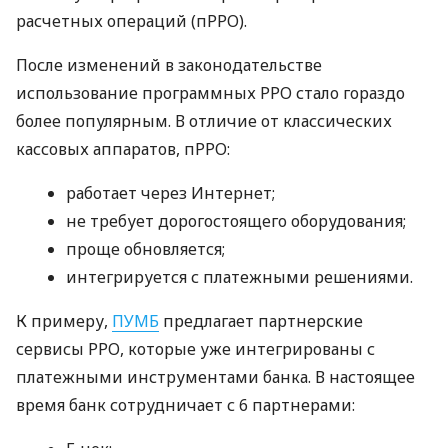
расчетных операций (пРРО).
После изменений в законодательстве
использование программных РРО стало гораздо
более популярным. В отличие от классических
кассовых аппаратов, пРРО:
работает через Интернет;
не требует дорогостоящего оборудования;
проще обновляется;
интегрируется с платежными решениями.
К примеру,
ПУМБ
предлагает партнерские
сервисы РРО, которые уже интегрированы с
платежными инструментами банка. В настоящее
время банк сотрудничает с 6 партнерами: