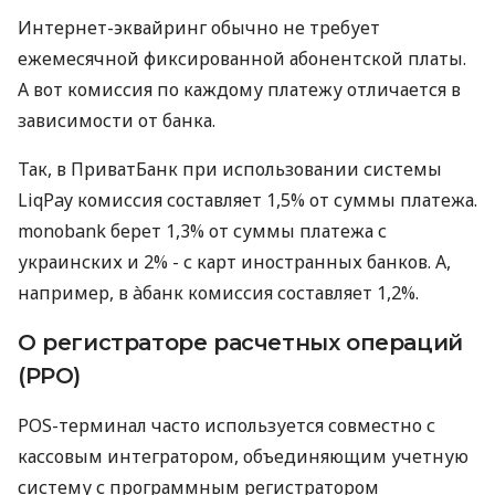
Интернет-эквайринг обычно не требует
ежемесячной фиксированной абонентской платы.
А вот комиссия по каждому платежу отличается в
зависимости от банка.
Так, в ПриватБанк при использовании системы
LiqPay комиссия составляет 1,5% от суммы платежа.
monobank берет 1,3% от суммы платежа с
украинских и 2% - с карт иностранных банков. А,
например, в àбанк комиссия составляет 1,2%.
О регистраторе расчетных операций
(РРО)
POS-терминал часто используется совместно с
кассовым интегратором, объединяющим учетную
систему с программным регистратором