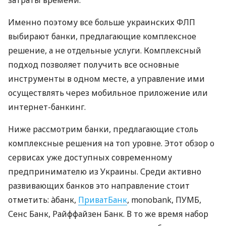
затраты времени.
Именно поэтому все больше украинских ФЛП
выбирают банки, предлагающие комплексное
решение, а не отдельные услуги. Комплексный
подход позволяет получить все основные
инструменты в одном месте, а управление ими
осуществлять через мобильное приложение или
интернет-банкинг.
Ниже рассмотрим банки, предлагающие столь
комплексные решения на топ уровне. Этот обзор о
сервисах уже доступных современному
предпринимателю из Украины. Среди активно
развивающих банков это направление стоит
отметить: àбанк,
ПриватБанк
, monobank, ПУМБ,
Сенс Банк, Райффайзен Банк. В то же время набор