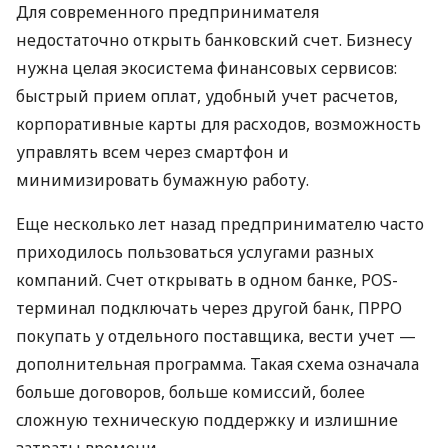
Для современного предпринимателя
недостаточно открыть банковский счет. Бизнесу
нужна целая экосистема финансовых сервисов:
быстрый прием оплат, удобный учет расчетов,
корпоративные карты для расходов, возможность
управлять всем через смартфон и
минимизировать бумажную работу.
Еще несколько лет назад предпринимателю часто
приходилось пользоваться услугами разных
компаний. Счет открывать в одном банке, POS-
терминал подключать через другой банк, ПРРО
покупать у отдельного поставщика, вести учет —
дополнительная программа. Такая схема означала
больше договоров, больше комиссий, более
сложную техническую поддержку и излишние