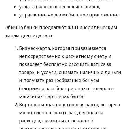
уплата налогов в несколько кликов;
управление через мобильное приложение.
Обычно банки предлагают ФЛП и юридическим
лицам два вида карт:
Бизнес-карта, которая привязывается
непосредственно к расчетному счету и
позволяет бесплатно рассчитываться за
товары и услуги, снимать наличные деньги
и получать разнообразные бонусы
(например, кэшбек при оплате товаров в
магазинах-партнерах банка);
Корпоративная пластиковая карта, которую
можно использовать как для оплаты
расходов, связанных с основной
деятельностью предприятия (закупка