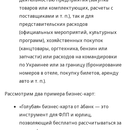
товаров или комплектующих, расчеты с
поставщиками
и т. п.
), так и для
представительских расходов
(официальных мероприятий, культурных
программ), хозяйственных покупок
(канцтовары, оргтехника, бензин или
запчасти) или расходов на командировки
по Украинее или за границу (бронирование
номеров в отеле, покупку билетов, аренду
авто
и т. п.
).
Рассмотрим два примера бизнес-карт:
«Голубая» бизнес-карта от àбанк — это
инструмент для ФЛП и юрлиц,
позволяющий бесплатно рассчитываться за