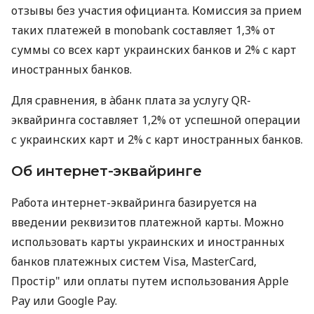
отзывы без участия официанта. Комиссия за прием
таких платежей в monobank составляет 1,3% от
суммы со всех карт украинских банков и 2% с карт
иностранных банков.
Для сравнения, в àбанк плата за услугу QR-
эквайринга составляет 1,2% от успешной операции
с украинских карт и 2% с карт иностранных банков.
Об интернет-эквайринге
Работа интернет-эквайринга базируется на
введении реквизитов платежной карты. Можно
использовать карты украинских и иностранных
банков платежных систем Visa, MasterCard,
Простір" или оплаты путем использования Apple
Pay или Google Pay.