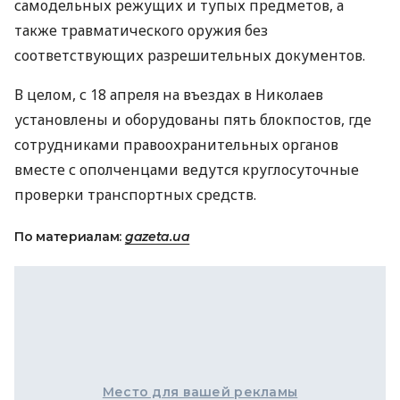
самодельных режущих и тупых предметов, а
также травматического оружия без
соответствующих разрешительных документов.
В целом, с 18 апреля на въездах в Николаев
установлены и оборудованы пять блокпостов, где
сотрудниками правоохранительных органов
вместе с ополченцами ведутся круглосуточные
проверки транспортных средств.
По материалам:
gazeta.ua
Место для вашей рекламы