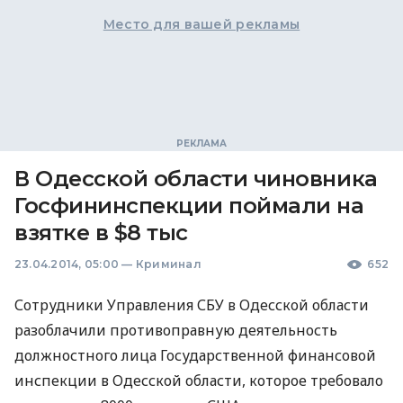
Место для вашей рекламы
В Одесской области чиновника
Госфининспекции поймали на
взятке в $8 тыс
23.04.2014, 05:00
—
Криминал
652
Сотрудники Управления
СБУ
в Одесской области
разоблачили противоправную деятельность
должностного лица Государственной финансовой
инспекции в Одесской области, которое требовало