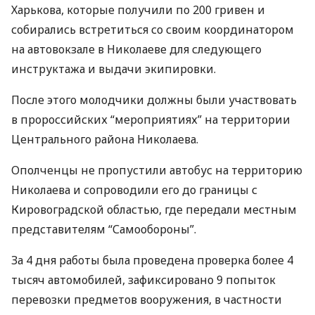
Харькова, которые получили по 200 гривен и
собирались встретиться со своим координатором
на автовокзале в Николаеве для следующего
инструктажа и выдачи экипировки.
После этого молодчики должны были участвовать
в пророссийских “мероприятиях” на территории
Центрального района Николаева.
Ополченцы не пропустили автобус на территорию
Николаева и сопроводили его до границы с
Кировоградской областью, где передали местным
представителям “Самообороны”.
За 4 дня работы была проведена проверка более 4
тысяч автомобилей, зафиксировано 9 попыток
перевозки предметов вооружения, в частности