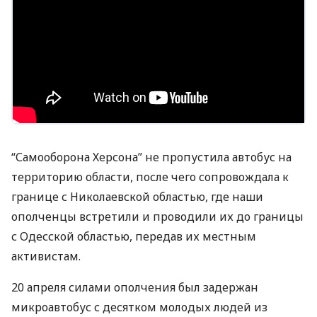
“Самооборона Херсона” не пропустила автобус на
территорию области, после чего сопровождала к
границе с Николаевской областью, где наши
ополченцы встретили и проводили их до границы
с Одесской областью, передав их местным
активистам.
20 апреля силами ополчения был задержан
микроавтобус с десятком молодых людей из