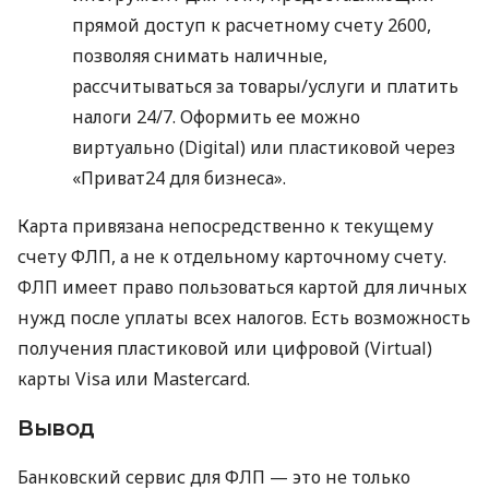
прямой доступ к расчетному счету 2600,
позволяя снимать наличные,
рассчитываться за товары/услуги и платить
налоги 24/7. Оформить ее можно
виртуально (Digital) или пластиковой через
«Приват24 для бизнеса».
Карта привязана непосредственно к текущему
счету ФЛП, а не к отдельному карточному счету.
ФЛП имеет право пользоваться картой для личных
нужд после уплаты всех налогов. Есть возможность
получения пластиковой или цифровой (Virtual)
карты Visa или Mastercard.
Вывод
Банковский сервис для ФЛП — это не только