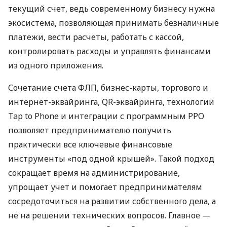
текущий счет, ведь современному бизнесу нужна
экосистема, позволяющая принимать безналичные
платежи, вести расчеты, работать с кассой,
контролировать расходы и управлять финансами
из одного приложения.
Сочетание счета ФЛП, бизнес-карты, торгового и
интернет-эквайринга, QR-эквайринга, технологии
Tap to Phone и интеграции с программным РРО
позволяет предпринимателю получить
практически все ключевые финансовые
инструменты «под одной крышей». Такой подход
сокращает время на администрирование,
упрощает учет и помогает предпринимателям
сосредоточиться на развитии собственного дела, а
не на решении технических вопросов. Главное —