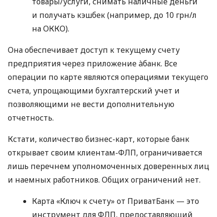
товары/услуги, снимать наличные деньги
и получать кэшбек (например, до 10 грн/л
на ОККО).
Она обеспечивает доступ к текущему счету
предприятия через приложение àбанк. Все
операции по карте являются операциями текущего
счета, упрощающими бухгалтерский учет и
позволяющими не вести дополнительную
отчетность.
Кстати, количество бизнес-карт, которые банк
открывает своим клиентам-ФЛП, ограничивается
лишь перечнем уполномоченных доверенных лиц
и наемных работников. Общих ограничений нет.
Карта «Ключ к счету» от ПриватБанк — это
инструмент для ФЛП, предоставляющий