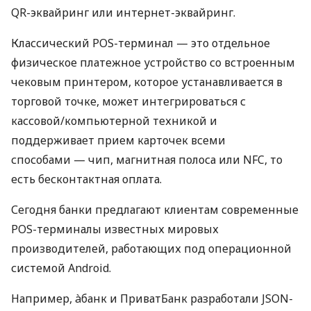
QR-эквайринг или интернет-эквайринг.
Классический POS-терминал — это отдельное
физическое платежное устройство со встроенным
чековым принтером, которое устанавливается в
торговой точке, может интегрироваться с
кассовой/компьютерной техникой и
поддерживает прием карточек всеми
способами — чип, магнитная полоса или NFC, то
есть бесконтактная оплата.
Сегодня банки предлагают клиентам современные
POS-терминалы известных мировых
производителей, работающих под операционной
системой Android.
Например, àбанк и ПриватБанк разработали JSON-