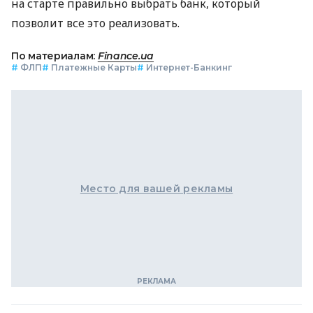
на старте правильно выбрать банк, который
позволит все это реализовать.
По материалам:
Finance.ua
#
ФЛП
#
Платежные Карты
#
Интернет-Банкинг
Место для вашей рекламы