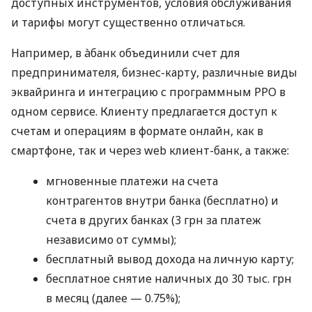
доступных инструментов, условия обслуживания
и тарифы могут существенно отличаться.
Например, в àбанк объединили счет для
предпринимателя, бизнес-карту, различные виды
эквайринга и интеграцию с программным РРО в
одном сервисе. Клиенту предлагается доступ к
счетам и операциям в формате онлайн, как в
смартфоне, так и через web клиент-банк, а также:
мгновенные платежи на счета
контрагентов внутри банка (бесплатно) и
счета в других банках (3 грн за платеж
независимо от суммы);
бесплатный вывод дохода на личную карту;
бесплатное снятие наличных до 30 тыс. грн
в месяц (далее — 0.75%);