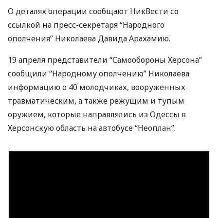
О деталях операции сообщают НикВести со
ссылкой на пресс-секретаря “Народного
ополчения” Николаева Давида Арахамию.
19 апреля представители “Самообороны Херсона”
сообщили “Народному ополчению” Николаева
информацию о 40 молодчиках, вооруженных
травматическим, а также режущим и тупым
оружием, которые направлялись из Одессы в
Херсонскую область на автобусе “Неоплан”.