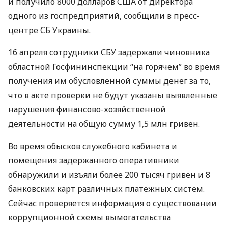
и получило 8000 долларов
США
от директора
одного из госпредприятий, сообщили в пресс-
центре СБ Украины.
16 апреля сотрудники
СБУ
задержали чиновника
областной Госфининспекции “на горячем” во время
получения им обусловленной суммы денег за то,
что в акте проверки не будут указаны выявленные
нарушения финансово-хозяйственной
деятельности на общую сумму 1,5 млн гривен.
Во время обысков служебного кабинета и
помещения задержанного оперативники
обнаружили и изъяли более 200 тысяч гривен и 8
банковских карт различных платежных систем.
Сейчас проверяется информация о существовании
коррупционной схемы вымогательства