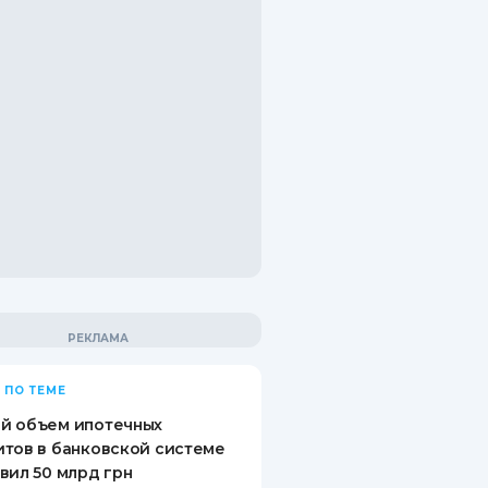
 ПО ТЕМЕ
й объем ипотечных
тов в банковской системе
вил 50 млрд грн