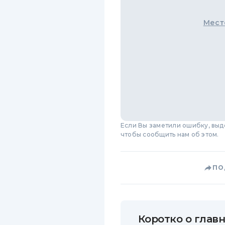
Мест
Если Вы заметили ошибку, вы
чтобы сообщить нам об этом.
ПО
Коротко о главн