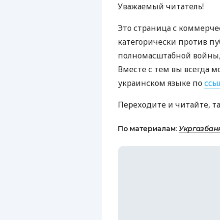
Уважаемый читатель!
Это страница с коммерче
категорически против пу
полномасштабной войны, 
Вместе с тем вы всегда м
украинском языке по
ссы
Переходите и читайте, т
По материалам:
Укргазбан