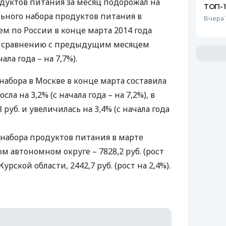
уктов питания за месяц подорожал на
ТОП-
ьного набора продуктов питания в
Вчера 
ем по России в конце марта 2014 года
 по сравнению с предыдущим месяцем
ала года – на 7,7%).
набора в Москве в конце марта составила
сла на 3,2% (с начала года – на 7,2%), в
 руб. и увеличилась на 3,4% (с начала года
 набора продуктов питания в марте
м автономном округе – 7828,2 руб. (рост
Курской области, 2442,7 руб. (рост на 2,4%).