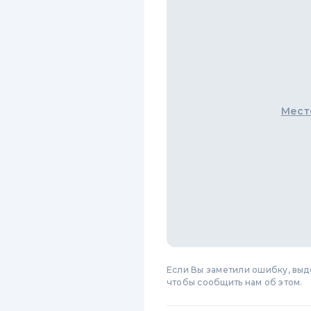
Мест
Если Вы заметили ошибку, вы
чтобы сообщить нам об этом.