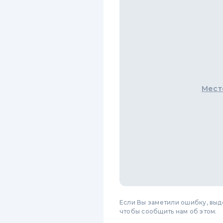
Мест
Если Вы заметили ошибку, вы
чтобы сообщить нам об этом.