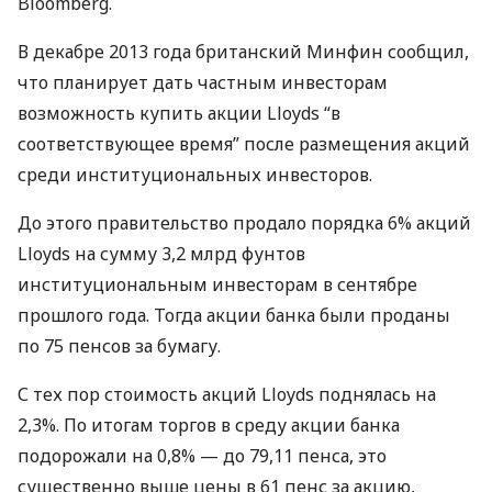
Bloomberg.
В декабре 2013 года британский Минфин сообщил,
что планирует дать частным инвесторам
возможность купить акции Lloyds “в
соответствующее время” после размещения акций
среди институциональных инвесторов.
До этого правительство продало порядка 6% акций
Lloyds на сумму 3,2 млрд фунтов
институциональным инвесторам в сентябре
прошлого года. Тогда акции банка были проданы
по 75 пенсов за бумагу.
С тех пор стоимость акций Lloyds поднялась на
2,3%. По итогам торгов в среду акции банка
подорожали на 0,8% — до 79,11 пенса, это
существенно выше цены в 61 пенс за акцию,