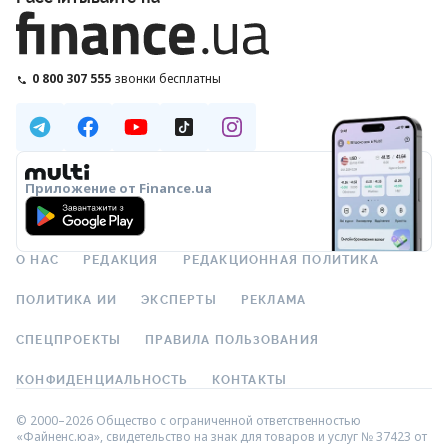
0 800 307 555
звонки бесплатны
Приложение от Finance.ua
О НАС
РЕДАКЦИЯ
РЕДАКЦИОННАЯ ПОЛИТИКА
ПОЛИТИКА ИИ
ЭКСПЕРТЫ
РЕКЛАМА
СПЕЦПРОЕКТЫ
ПРАВИЛА ПОЛЬЗОВАНИЯ
КОНФИДЕНЦИАЛЬНОСТЬ
КОНТАКТЫ
© 2000–2026 Общество с ограниченной ответственностью
«Файненс.юа», свидетельство на знак для товаров и услуг № 37423 от