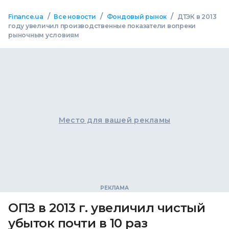
/
/
/
Finance.ua
Все новости
Фондовый рынок
ДТЭК в 2013
году увеличил производственные показатели вопреки
рыночным условиям
Место для вашей рекламы
ОПЗ в 2013 г. увеличил чистый
убыток почти в 10 раз