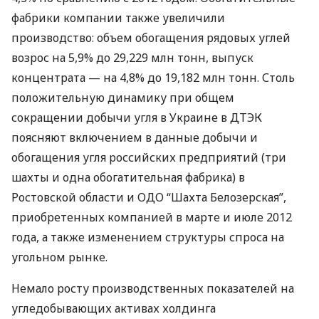
фабрики компании также увеличили
производство: объем обогащения рядовых углей
возрос на 5,9% до 29,229 млн тонн, выпуск
концентрата — на 4,8% до 19,182 млн тонн. Столь
положительную динамику при общем
сокращении добычи угля в Украине в
ДТЭК
поясняют включением в данные добычи и
обогащения угля российских предприятий (три
шахты и одна обогатительная фабрика) в
Ростовской области и
ОДО
“Шахта Белозерская”,
приобретенных компанией в марте и июле 2012
года, а также изменением структуры спроса на
угольном рынке.
Немало росту производственных показателей на
угледобывающих активах холдинга