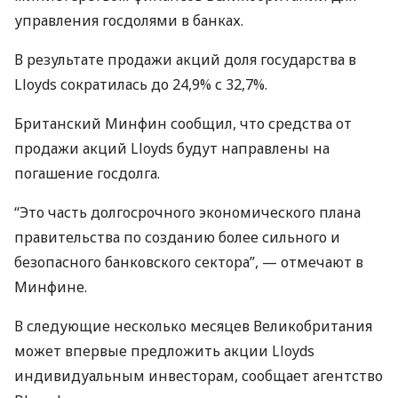
управления госдолями в банках.
В результате продажи акций доля государства в
Lloyds сократилась до 24,9% с 32,7%.
Британский Минфин сообщил, что средства от
продажи акций Lloyds будут направлены на
погашение госдолга.
“Это часть долгосрочного экономического плана
правительства по созданию более сильного и
безопасного банковского сектора”, — отмечают в
Минфине.
В следующие несколько месяцев Великобритания
может впервые предложить акции Lloyds
индивидуальным инвесторам, сообщает агентство