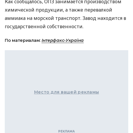
Как сообщалось,
ОПЗ
занимается производством
химической продукции, а также перевалкой
аммиака на морской транспорт. Завод находится в
государственной собственности.
По материалам:
Інтерфакс-Україна
Место для вашей рекламы