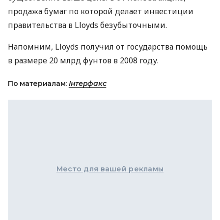
продажа бумаг по которой делает инвестиции
правительства в Lloyds безубыточными.
Напомним, Lloyds получил от государства помощь
в размере 20 млрд фунтов в 2008 году.
По материалам:
Інтерфакс
Место для вашей рекламы