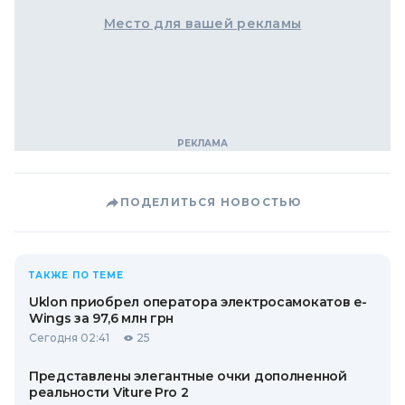
Место для вашей рекламы
ПОДЕЛИТЬСЯ НОВОСТЬЮ
ТАКЖЕ ПО ТЕМЕ
Uklon приобрел оператора электросамокатов e-
Wings за 97,6 млн грн
Сегодня 02:41
25
Представлены элегантные очки дополненной
реальности Viture Pro 2