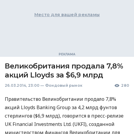
Место для вашей рекламы
Великобритания продала 7,8%
акций Lloyds за $6,9 млрд
26.03.2014, 23:00
—
Фондовый рынок
280
Правительство Великобритании продало 7,8%
акций Lloyds Banking Group за 4,2 млрд фунтов
стерлингов ($6,9 млрд), говорится в пресс-релизе
UK Financial Investments Ltd. (
UKFI
), созданной
министерством финансов Великобритании для