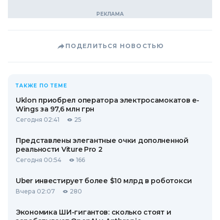
ПОДЕЛИТЬСЯ НОВОСТЬЮ
ТАКЖЕ ПО ТЕМЕ
Uklon приобрел оператора электросамокатов e-
Wings за 97,6 млн грн
Сегодня 02:41
25
Представлены элегантные очки дополненной
реальности Viture Pro 2
Сегодня 00:54
166
Uber инвестирует более $10 млрд в роботокси
Вчера 02:07
280
Экономика ШИ-гигантов: сколько стоят и