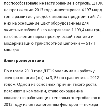
поспособствовало инвестирование в отрасль.
ДТЭК
на протяжении 2013 года инвестировал 4,197 млрд
грн в развитие угледобывающих предприятий. Из
них на оснащение шахт оборудованием для
очистных забоев было направлено 1 199,4 млн грн,
на обновление парка проходческой техники и
модернизацию транспортной цепочки — 517,1
млн грн.
Электроэнергетика
По итогам 2013 года
ДТЭК
увеличил выработку
электроэнергии (э/э) на 3,1% по сравнению с 2012
годом. Одной из основных причин такого роста,
поясняют в компании, стало сокращение
количества работающих тепловых энергоблоков в
2013 году из-за техногенных факторов — пожара