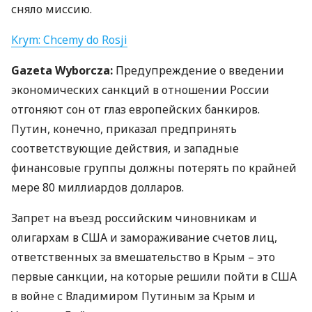
сняло миссию.
Krym: Chcemy do Rosji
Gazeta Wyborcza:
Предупреждение о введении
экономических санкций в отношении России
отгоняют сон от глаз европейских банкиров.
Путин, конечно, приказал предпринять
соответствующие действия, и западные
финансовые группы должны потерять по крайней
мере 80 миллиардов долларов.
Запрет на въезд российским чиновникам и
олигархам в
США
и замораживание счетов лиц,
ответственных за вмешательство в Крым – это
первые санкции, на которые решили пойти в
США
в войне с Владимиром Путиным за Крым и