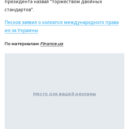
президента назвал “торжеством двойных
стандартов”.
Песков заявил о коллапсе международного права
из-за Украины
По материалам:
Finance.ua
Место для вашей рекламы