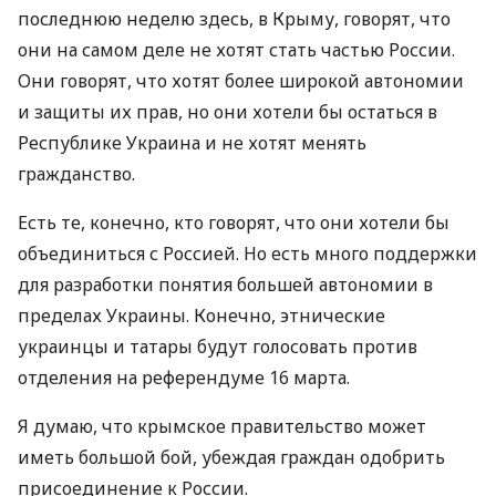
последнюю неделю здесь, в Крыму, говорят, что
они на самом деле не хотят стать частью России.
Они говорят, что хотят более широкой автономии
и защиты их прав, но они хотели бы остаться в
Республике Украина и не хотят менять
гражданство.
Есть те, конечно, кто говорят, что они хотели бы
объединиться с Россией. Но есть много поддержки
для разработки понятия большей автономии в
пределах Украины. Конечно, этнические
украинцы и татары будут голосовать против
отделения на референдуме 16 марта.
Я думаю, что крымское правительство может
иметь большой бой, убеждая граждан одобрить
присоединение к России.