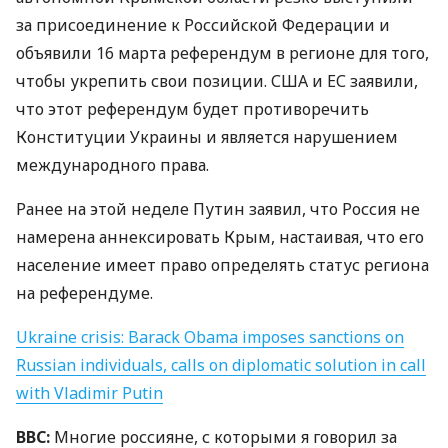
за присоединение к Российской Федерации и
объявили 16 марта референдум в регионе для того,
чтобы укрепить свои позиции.
США
и ЕС заявили,
что этот референдум будет противоречить
Конституции Украины и является нарушением
международного права.
Ранее на этой неделе Путин заявил, что Россия не
намерена аннексировать Крым, настаивая, что его
население имеет право определять статус региона
на референдуме.
Ukraine crisis: Barack Obama imposes sanctions on
Russian individuals, calls on diplomatic solution in call
with Vladimir Putin
BBC
:
Многие россияне, с которыми я говорил за