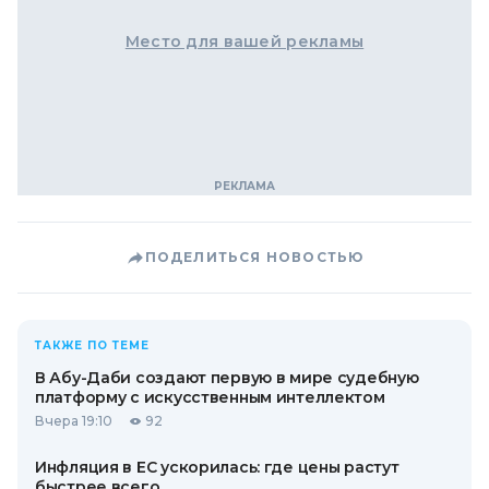
Место для вашей рекламы
ПОДЕЛИТЬСЯ НОВОСТЬЮ
ТАКЖЕ ПО ТЕМЕ
В Абу-Даби создают первую в мире судебную
платформу с искусственным интеллектом
Вчера 19:10
92
Инфляция в ЕС ускорилась: где цены растут
быстрее всего