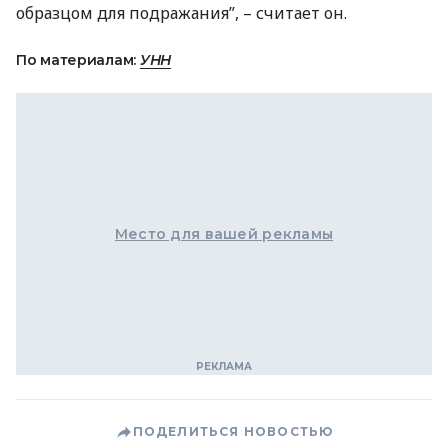
образцом для подражания”, – считает он.
По материалам:
УНН
Место для вашей рекламы
ПОДЕЛИТЬСЯ НОВОСТЬЮ