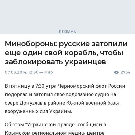
Минобороны: русские затопили
еще один свой корабль, чтобы
заблокировать украинцев
07.03.2014, 12:30
—
Мир
2754
В пятницу в 7:30 утра Черноморский флот России
подорвал и затопил свое водолазное судно на
озере Донузлав в районе Южной военной базы
вооруженных сил Украины.
Об этом “Украинской правде” сообщили в
Крымском региональном медиа- центре