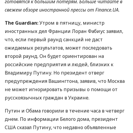
готовятся к большим потерям. Больше читайте в
свежем обзоре иностранной прессы от Finance.UA.
The Guardian:
Утром в пятницу, министр
иностранных дел Франции Лоран Фабиус заявил,
что, если первый раунд санкций не даст
ожидаемых результатов, может последовать
второй раунд. Он будет ориентирован на
российские предприятия и людей, близких к
Владимиру Путину. Но президент отверг
предупреждения Вашингтона, заявив, что Москва
не может игнорировать призывы о помощи от
русскоязычных граждан в Украине.
Путин и Обама говорили в течение часа в четверг
днем​​. По информации Белого дома, президент
США
сказал Путину, что недавно объявленные