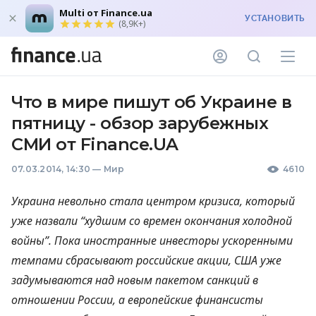
Multi от Finance.ua
УСТАНОВИТЬ
(8,9K+)
Что в мире пишут об Украине в
пятницу - обзор зарубежных
СМИ от Finance.UA
07.03.2014, 14:30
—
Мир
4610
Украина невольно стала центром кризиса, который
уже назвали “худшим со времен окончания холодной
войны”. Пока иностранные инвесторы ускоренными
темпами сбрасывают российские акции,
США
уже
задумываются над новым пакетом санкций в
отношении России, а европейские финансисты