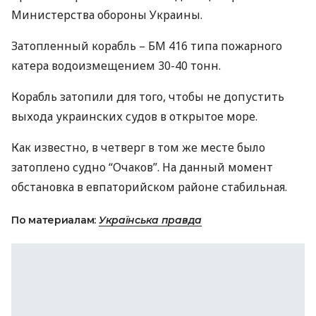
Министерства обороны Украины.
Затопленный корабль – БМ 416 типа пожарного
катера водоизмещением 30-40 тонн.
Корабль затопили для того, чтобы не допустить
выхода украинских судов в открытое море.
Как известно, в четверг в том же месте было
затоплено судно “Очаков”. На данный момент
обстановка в евпаторийском районе стабильная.
По материалам:
Українська правда