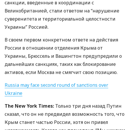
санкции, введенные в координации с
Великобританией, стали ответом на “нарушение
суверенитета и территориальной целостности
Украины” Россией.
В своем первом конкретном ответе на действия
России в отношении отделения Крыма от
Украины, Брюссель и Вашингтон предупредили о
дальнейших санкциях, таких как блокирование
активов, если Москва не смягчит свою позицию.
Russia may face second round of sanctions over
Ukraine
The New York Times:
Только три дня назад Путин
сказал, что он не предвидел возможность того, что
Крым станет частью России, хотя он привел