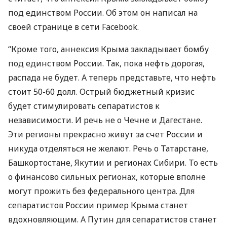
под единством России. Об этом он написал на
своей странице в сети Facebook.
“Кроме того, аннексия Крыма закладывает бомбу
под единством России. Так, пока нефть дорогая,
распада не будет. А теперь представьте, что нефть
стоит 50-60 долл. Острый бюджетный кризис
будет стимулировать сепаратистов к
независимости. И речь не о Чечне и Дагестане.
Эти регионы прекрасно живут за счет России и
никуда отделяться не желают. Речь о Татарстане,
Башкортостане, Якутии и регионах Сибири. То есть
о финансово сильных регионах, которые вполне
могут прожить без федерального центра. Для
сепаратистов России пример Крыма станет
вдохновляющим. А Путин для сепаратистов станет