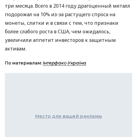
три месяца. Всего в 2014 году драгоценный металл
подорожал на 10% из-за растущего спроса на
монеты, слитки и в связи с тем, что признаки
более слабого роста в
США
, чем ожидалось,
увеличили аппетит инвесторов к защитным
активам.
По материалам:
Інтерфакс-Україна
Место для вашей рекламы