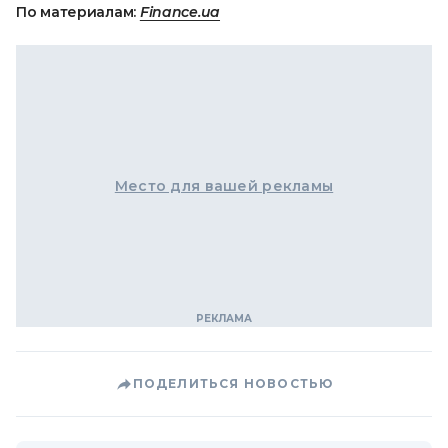
По материалам:
Finance.ua
Место для вашей рекламы
ПОДЕЛИТЬСЯ НОВОСТЬЮ