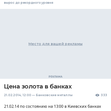
вырос до рекордного уровня
Место для вашей рекламы
Цена золота в банках
21.02.2014, 12:00
—
Банковские металлы
333
21.02.14 по состоянию на 13:00 в Киевских банках