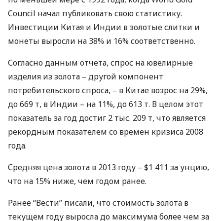
Council начал публиковать свою статистику.
Инвестиции Китая и Индии в золотые слитки и
монеты выросли на 38% и 16% соответственно.
Согласно данным отчета, спрос на ювелирные
изделия из золота – другой компонент
потребительского спроса, – в Китае возрос на 29%,
до 669 т, в Индии – на 11%, до 613 т. В целом этот
показатель за год достиг 2 тыс. 209 т, что является
рекордным показателем со времен кризиса 2008
года.
Средняя цена золота в 2013 году – $1 411 за унцию,
что на 15% ниже, чем годом ранее.
Ранее “Вести” писали, что стоимость золота в
текущем году выросла до максимума более чем за