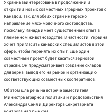
Украина заинтересована в продолжении и
открытии новых совместных аграрных проектов с
Канадой. Так, для обеих стран интересно
направление мясо-молочного скотоводства,
поскольку Канада имеет существенный опыт в
племенном животноводстве. В частности, Украина
хочет пригласить канадских специалистов в этой
сфере, чтобы перенять их опыт. Еще один
совместный проект будет касаться зерновой
отрасли. Он предусматривает создание складов
для зерна, вывод его на рынок и организацию
соответствующих совместных кооперативов.
Об этом шла речь на встрече заместителя
Министра аграрной политики и продовольствия
Александра Сеня и Директора Секретариата
контроля над рынком.