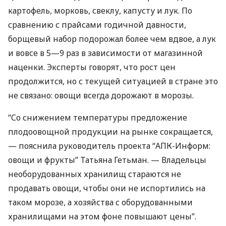
картофель, морковь, свеклу, капусту и лук. По
сравнению с прайсами годичной давности,
борщевый набор подорожал более чем вдвое, а лук
и вовсе в 5—9 раз в зависимости от магазинной
наценки. Эксперты говорят, что рост цен
продолжится, но с текущей ситуацией в стране это
не связано: овощи всегда дорожают в морозы.
“Со снижением температуры предложение
плодоовощной продукции на рынке сокращается,
— пояснила руководитель проекта “
АПК
-Информ:
овощи и фрукты” Татьяна Гетьман. — Владельцы
необорудованных хранилищ стараются не
продавать овощи, чтобы они не испортились на
таком морозе, а хозяйства с оборудованными
хранилищами на этом фоне повышают цены”.