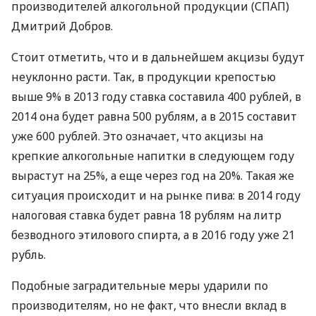
производителей алкогольной продукции (
СПАП
)
Дмитрий Добров.
Стоит отметить, что и в дальнейшем акцизы будут
неуклонно расти. Так, в продукции крепостью
выше 9% в 2013 году ставка составила 400 рублей, в
2014 она будет равна 500 рублям, а в 2015 составит
уже 600 рублей. Это означает, что акцизы на
крепкие алкогольные напитки в следующем году
вырастут на 25%, а еще через год на 20%. Такая же
ситуация происходит и на рынке пива: в 2014 году
налоговая ставка будет равна 18 рублям на литр
безводного этилового спирта, а в 2016 году уже 21
рубль.
Подобные заградительные меры ударили по
производителям, но не факт, что внесли вклад в