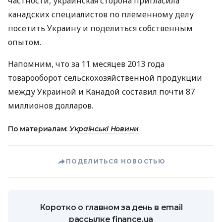
частности, украинская сторона пригласила
канадских специалистов по племенному делу
посетить Украину и поделиться собственным
опытом.
Напомним, что за 11 месяцев 2013 года
товарооборот сельскохозяйственной продукции
между Украиной и Канадой составил почти 87
миллионов долларов.
По материалам:
Українські Новини
ПОДЕЛИТЬСЯ НОВОСТЬЮ
Коротко о главном за день в email
рассылке finance.ua