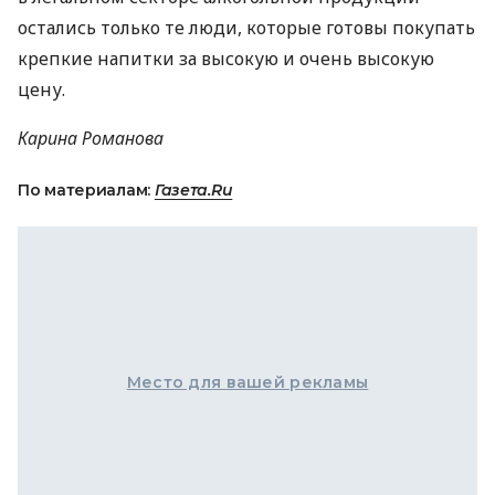
остались только те люди, которые готовы покупать
крепкие напитки за высокую и очень высокую
цену.
Карина Романова
По материалам:
Газета.Ru
Место для вашей рекламы