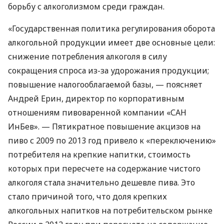
борьбу с алкоголизмом среди граждан.
«Государственная политика регулирования оборота
алкогольной продукции имеет две основные цели:
снижение потребления алкоголя в силу
сокращения спроса из-за удорожания продукции;
повышение налогооблагаемой базы, — поясняет
Андрей Ерин, директор по корпоративным
отношениям пивоваренной компании «САН
ИнБев». — Пятикратное повышение акцизов на
пиво с 2009 по 2013 год привело к «переключению»
потребителя на крепкие напитки, стоимость
которых при пересчете на содержание чистого
алкоголя стала значительно дешевле пива. Это
стало причиной того, что доля крепких
алкогольных напитков на потребительском рынке