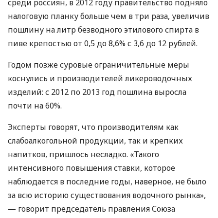
среди россиян, в 2012 году правительство подняло
налоговую планку больше чем в три раза, увеличив
пошлину на литр безводного этилового спирта в
пиве крепостью от 0,5 до 8,6% с 3,6 до 12 рублей.
Годом позже суровые ограничительные меры
коснулись и производителей ликероводочных
изделий: с 2012 по 2013 год пошлина выросла
почти на 60%.
Эксперты говорят, что производителям как
слабоалкогольной продукции, так и крепких
напитков, пришлось несладко. «Такого
интенсивного повышения ставки, которое
наблюдается в последние годы, наверное, не было
за всю историю существования водочного рынка»,
— говорит председатель правления Союза