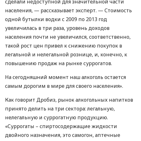
сделали недоступной для значительной части
населения, — рассказывает эксперт. — Стоимость
одной бутылки водки с 2009 по 2013 год
увеличилась в три раза, уровень доходов
населения почти не увеличился, соответственно,
такой рост цен привел к снижению покупок в
легальной и нелегальной рознице, и, конечно, к
повышению продаж на рынке суррогатов.
На сегодняшний момент наш алкоголь остается
самым дорогим в мире для своего населения».
Как говорит Дробиз, рынок алкогольных напитков
принято делить на три сектора: легальную,
нелегальную и суррогатную продукцию.
«Суррогаты – спиртосодержащие жидкости
двойного назначения, это самогон, аптечные