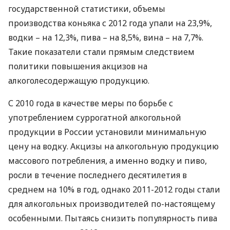
государственной статистики, объемы
производства коньяка с 2012 года упали на 23,9%,
водки – на 12,3%, пива – на 8,5%, вина – на 7,7%.
Такие показатели стали прямым следствием
политики повышения акцизов на
алкоголесодержащую продукцию.
С 2010 года в качестве меры по борьбе с
употреблением суррогатной алкогольной
продукции в России установили минимальную
цену на водку. Акцизы на алкогольную продукцию
массового потребления, а именно водку и пиво,
росли в течение последнего десятилетия в
среднем на 10% в год, однако 2011-2012 годы стали
для алкогольных производителей по-настоящему
особенными. Пытаясь снизить популярность пива