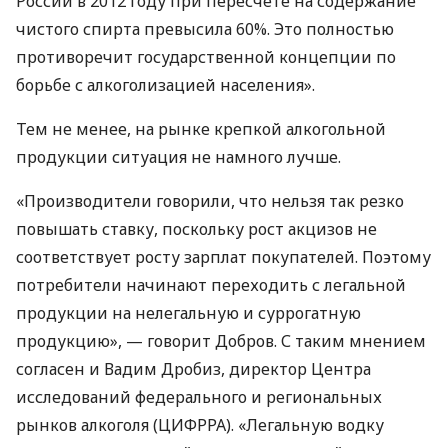
России в 2012 году при пересчете на содержание
чистого спирта превысила 60%. Это полностью
противоречит государственной концепции по
борьбе с алкоголизацией населения».
Тем не менее, на рынке крепкой алкогольной
продукции ситуация не намного лучше.
«Производители говорили, что нельзя так резко
повышать ставку, поскольку рост акцизов не
соответствует росту зарплат покупателей. Поэтому
потребители начинают переходить с легальной
продукции на нелегальную и суррогатную
продукцию», — говорит Добров. С таким мнением
согласен и Вадим Дробиз, директор Центра
исследований федерального и региональных
рынков алкоголя (
ЦИФРРА
). «Легальную водку