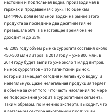
настойки и подпольная водка, производимая в
гаражах и продаваемая с рук». По оценкам
ЦИФФРА
, доля легальной водки на рынке этого
продукта за последние два десятилетия не
превышала 50%, а в настоящее время она не
доходит и до 35%.
«В 2009 году объем рынка суррогата составил около
450-500 млн литров, в 2013 году – уже 800 млн, в
2014 году будет выпито уже около 1 млрд литров.
Рынок суррогатов – это гигантский рынок,
который замещает сегодня и легальную водку, и
нелегальную. Даже нелегальная продукция теряет
в объеме за счет того, что часть населения по мере
ее подорожания уходит в суррогатный сегмент».
Таким образом, по мнению эксперта, выходит, что
в легальном секторе алкогольной продукции