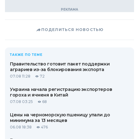
ПОДЕЛИТЬСЯ НОВОСТЬЮ
ТАКЖЕ ПО ТЕМЕ
Правительство готовит пакет поддержки
аграриев из-за блокирования экспорта
07.08 11:28
72
Украина начала регистрацию экспортеров
гороха и ячменя в Китай
07.08 03:25
68
Цены на черноморскую пшеницу упали до
минимума за 13 месяцев
06.08 18:38
476