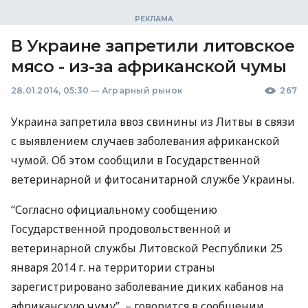
В Украине запретили литовское
мясо - из-за африканской чумы
28.01.2014, 05:30
—
Аграрный рынок
267
Украина запретила ввоз свинины из Литвы в связи
с выявлением случаев заболевания африканской
чумой. Об этом сообщили в Государственной
ветеринарной и фитосанитарной службе Украины.
“Согласно официальному сообщению
Государственной продовольственной и
ветеринарной службы Литовской Республики 25
января 2014 г. на территории страны
зарегистрировано заболевание диких кабанов на
африканскую чуму”, – говорится в сообщении.