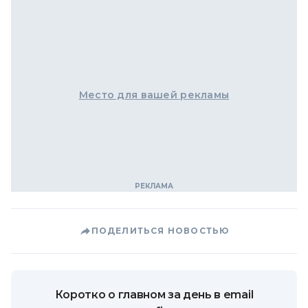
Место для вашей рекламы
ПОДЕЛИТЬСЯ НОВОСТЬЮ
Коротко о главном за день в email