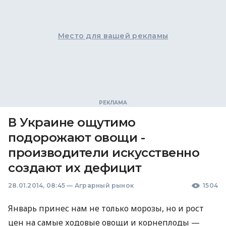
Место для вашей рекламы
В Украине ощутимо
подорожают овощи -
производители искусственно
создают их дефицит
28.01.2014, 08:45
—
Аграрный рынок
1504
Январь принес нам не только морозы, но и рост
цен на самые ходовые овощи и корнеплоды —