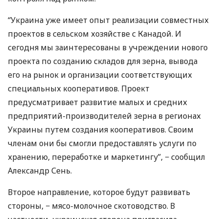
“Украина уже имеет опыт реализации совместных
проектов в сельском хозяйстве с Канадой. И
сегодня мы заинтересованы в учреждении нового
проекта по созданию складов для зерна, вывода
его на рынок и организации соответствующих
специальных кооперативов. Проект
предусматривает развитие малых и средних
предприятий-производителей зерна в регионах
Украины путем создания кооперативов. Своим
членам они бы смогли предоставлять услуги по
хранению, переработке и маркетингу”, − сообщил
Александр Сень.
Второе направление, которое будут развивать
стороны, − мясо-молочное скотоводство. В