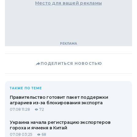
Место для вашей рекламы
ПОДЕЛИТЬСЯ НОВОСТЬЮ
ТАКЖЕ ПО ТЕМЕ
Правительство готовит пакет поддержки
аграриев из-за блокирования экспорта
07.08 11:28
72
Украина начала регистрацию экспортеров
гороха и ячменя в Китай
07.08 03:25
68