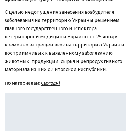
С целью недопущения занесения возбудителя
заболевания на территорию Украины решением
главного государственного инспектора
ветеринарной медицины Украины от 25 января
временно запрещен ввоз на территорию Украины
восприимчивых к выявленному заболеванию
животных, продукции, сырья и репродуктивного
материала из них с Литовской Республики.
По материалам:
Сьогодні