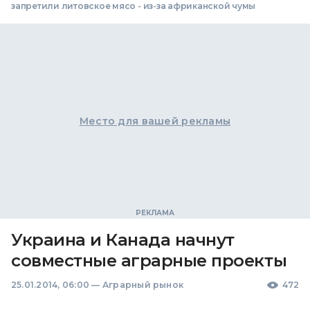
запретили литовское мясо - из-за африканской чумы
Место для вашей рекламы
Украина и Канада начнут
совместные аграрные проекты
25.01.2014, 06:00
—
Аграрный рынок
472