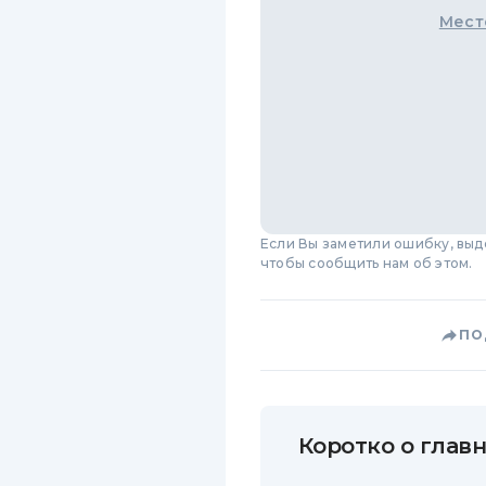
Мест
Если Вы заметили ошибку, вы
чтобы сообщить нам об этом.
ПО
Коротко о главн