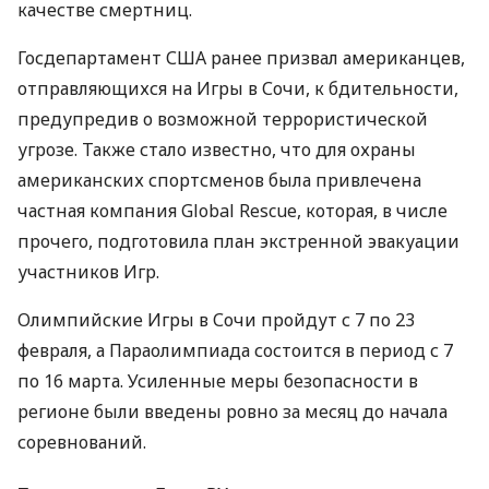
качестве смертниц.
Госдепартамент
США
ранее призвал американцев,
отправляющихся на Игры в Сочи, к бдительности,
предупредив о возможной террористической
угрозе. Также стало известно, что для охраны
американских спортсменов была привлечена
частная компания Global Rescue, которая, в числе
прочего, подготовила план экстренной эвакуации
участников Игр.
Олимпийские Игры в Сочи пройдут с 7 по 23
февраля, а Параолимпиада состоится в период с 7
по 16 марта. Усиленные меры безопасности в
регионе были введены ровно за месяц до начала
соревнований.