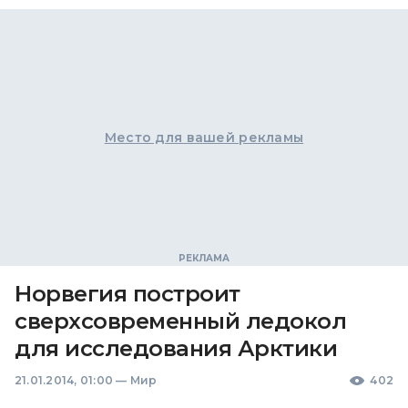
Место для вашей рекламы
Норвегия построит
сверхсовременный ледокол
для исследования Арктики
21.01.2014, 01:00
—
Мир
402