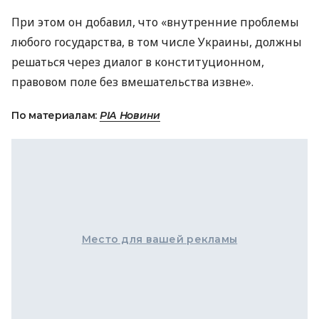
При этом он добавил, что «внутренние проблемы
любого государства, в том числе Украины, должны
решаться через диалог в конституционном,
правовом поле без вмешательства извне».
По материалам:
РІА Новини
Место для вашей рекламы