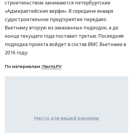
строительством занимаются петербургские
«Адмиралтейские верфи». В середине января
судостроительное предприятие передало
Вьетнаму вторую из заказанных подлодок, а до
конца текущего года поставит третью. Последняя
подлодка проекта войдет в состав
ВМС
Вьетнама в
2016 году.
По материалам:
Лента.РУ
Место для вашей рекламы