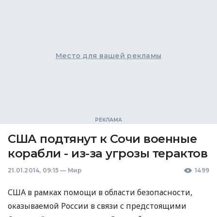
Место для вашей рекламы
США подтянут к Сочи военные
корабли - из-за угрозы терактов
21.01.2014, 09:15
—
Мир
1499
США
в рамках помощи в области безопасности,
оказываемой России в связи с предстоящими