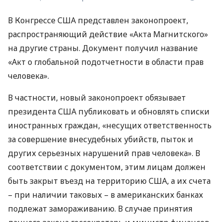
В Конгрессе
США
представлен законопроект,
распространяющий действие «Акта Магнитского»
на другие страны. Документ получил название
«Акт о глобальной подотчетности в области прав
человека».
В частности, новый законопроект обязывает
президента
США
публиковать и обновлять списки
иностранных граждан, «несущих ответственность
за совершение внесудебных убийств, пыток и
других серьезных нарушений прав человека». В
соответствии с документом, этим лицам должен
быть закрыт въезд на территорию
США
, а их счета
– при наличии таковых – в американских банках
подлежат замораживанию. В случае принятия