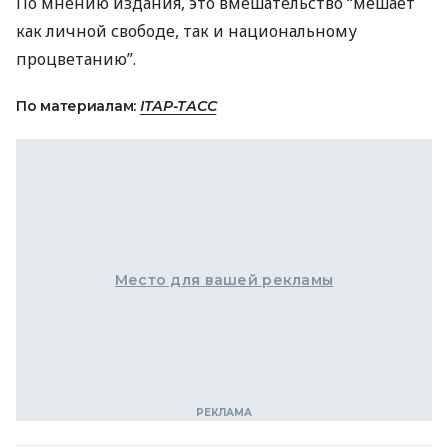
По мнению издания, это вмешательство “мешает
как личной свободе, так и национальному
процветанию”.
По материалам:
ІТАР-ТАСС
Место для вашей рекламы