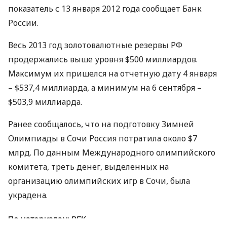
показатель с 13 января 2012 года сообщает Банк
России.
Весь 2013 год золотовалютные резервы РФ
продержались выше уровня $500 миллиардов.
Максимум их пришелся на отчетную дату 4 января
– $537,4 миллиарда, а минимум на 6 сентября –
$503,9 миллиарда.
Ранее сообщалось, что на подготовку Зимней
Олимпиады в Сочи Россия потратила около $7
млрд. По данным Международного олимпийского
комитета, треть денег, выделенных на
организацию олимпийских игр в Сочи, была
украдена.
По материалам:
РБК