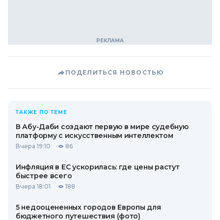
ПОДЕЛИТЬСЯ НОВОСТЬЮ
ТАКЖЕ ПО ТЕМЕ
В Абу-Даби создают первую в мире судебную
платформу с искусственным интеллектом
Вчера 19:10
86
Инфляция в ЕС ускорилась: где цены растут
быстрее всего
Вчера 18:01
188
5 недооцененных городов Европы для
бюджетного путешествия (фото)