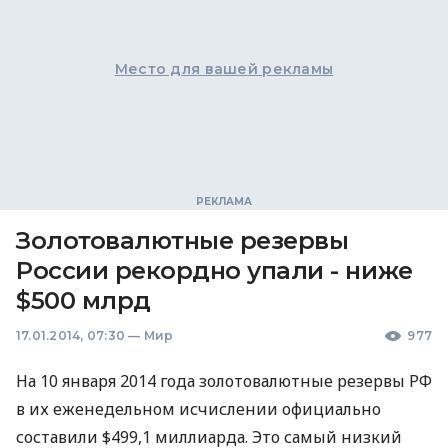
Место для вашей рекламы
Золотовалютные резервы
России рекордно упали - ниже
$500 млрд
17.01.2014, 07:30
—
Мир
977
На 10 января 2014 года золотовалютные резервы РФ
в их еженедельном исчислении официально
составили $499,1 миллиарда. Это самый низкий