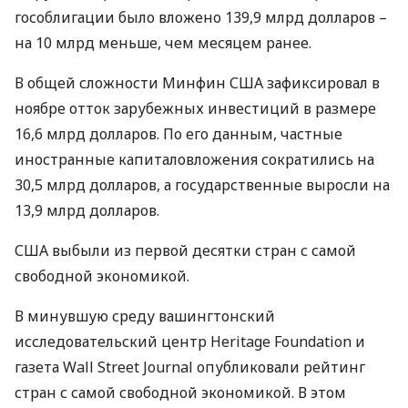
гособлигации было вложено 139,9 млрд долларов –
на 10 млрд меньше, чем месяцем ранее.
В общей сложности Минфин
США
зафиксировал в
ноябре отток зарубежных инвестиций в размере
16,6 млрд долларов. По его данным, частные
иностранные капиталовложения сократились на
30,5 млрд долларов, а государственные выросли на
13,9 млрд долларов.
США
выбыли из первой десятки стран с самой
свободной экономикой.
В минувшую среду вашингтонский
исследовательский центр Heritage Foundation и
газета Wall Street Journal опубликовали рейтинг
стран с самой свободной экономикой. В этом