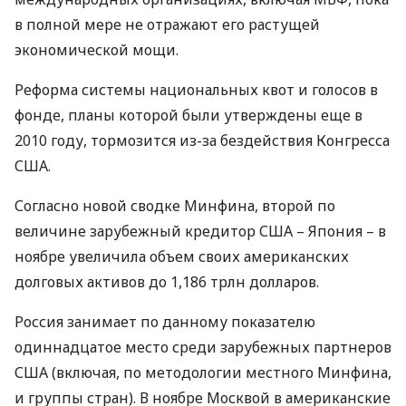
в полной мере не отражают его растущей
экономической мощи.
Реформа системы национальных квот и голосов в
фонде, планы которой были утверждены еще в
2010 году, тормозится из-за бездействия Конгресса
США
.
Согласно новой сводке Минфина, второй по
величине зарубежный кредитор
США
– Япония – в
ноябре увеличила объем своих американских
долговых активов до 1,186 трлн долларов.
Россия занимает по данному показателю
одиннадцатое место среди зарубежных партнеров
США
(включая, по методологии местного Минфина,
и группы стран). В ноябре Москвой в американские