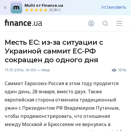
Multi от Finance.ua
УСТАНОВИТЬ
(8,9K+)
Месть ЕС: из-за ситуации с
Украиной саммит ЕС-РФ
сокращен до одного дня
17.01.2014, 10:00
—
Мир
1574
Саммит Евросоюз-Россия в этом году продлится
один день, 28 января, вместо двух. Также
европейская сторона отменила традиционный
ужин с Президентом РФ Владимиром Путиным,
чтобы продемонстрировать, что отношения
между Москвой и Брюсселем не вернулись в