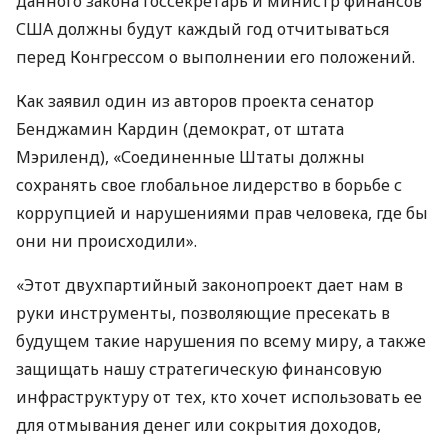
данного закона госсекретарь и министр финансов
США
должны будут каждый год отчитываться
перед Конгрессом о выполнении его положений.
Как заявил один из авторов проекта сенатор
Бенджамин Кардин (демократ, от штата
Мэриленд), «Соединенные Штаты должны
сохранять свое глобальное лидерство в борьбе с
коррупцией и нарушениями прав человека, где бы
они ни происходили».
«Этот двухпартийный законопроект дает нам в
руки инструменты, позволяющие пресекать в
будущем такие нарушения по всему миру, а также
защищать нашу стратегическую финансовую
инфраструктуру от тех, кто хочет использовать ее
для отмывания денег или сокрытия доходов,