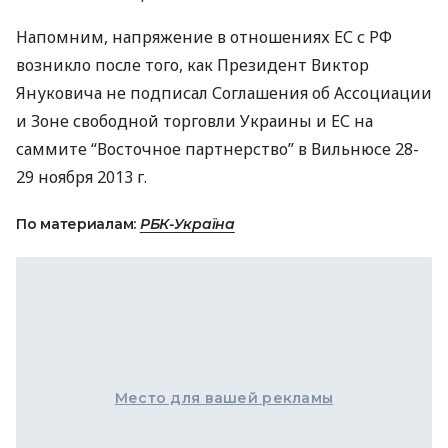
Напомним, напряжение в отношениях ЕС с РФ
возникло после того, как Президент Виктор
Януковича не подписал Соглашения об Ассоциации
и Зоне свободной торговли Украины и ЕС на
саммите “Восточное партнерство” в Вильнюсе 28-
29 ноября 2013 г.
По материалам:
РБК-Україна
Место для вашей рекламы