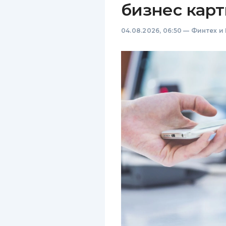
бизнес карт
04.08.2026, 06:50
—
Финтех и