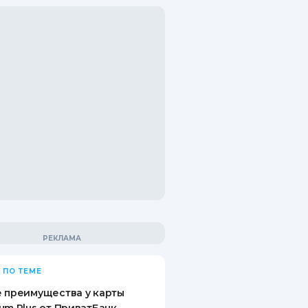
 ПО ТЕМЕ
 преимущества у карты