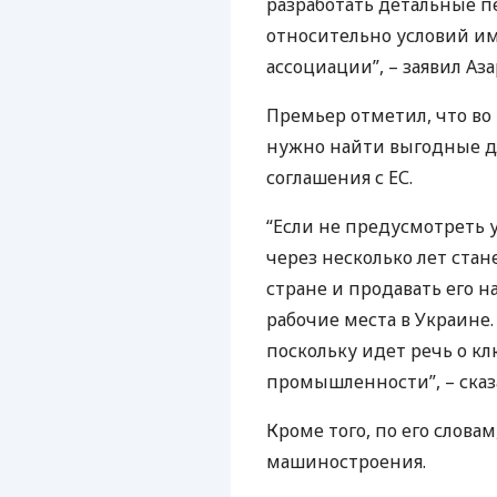
разработать детальные 
относительно условий и
ассоциации”, – заявил Аза
Премьер отметил, что во
нужно найти выгодные д
соглашения с ЕС.
“Если не предусмотреть 
через несколько лет стан
стране и продавать его н
рабочие места в Украине
поскольку идет речь о к
промышленности”, – сказа
Кроме того, по его словам
машиностроения.