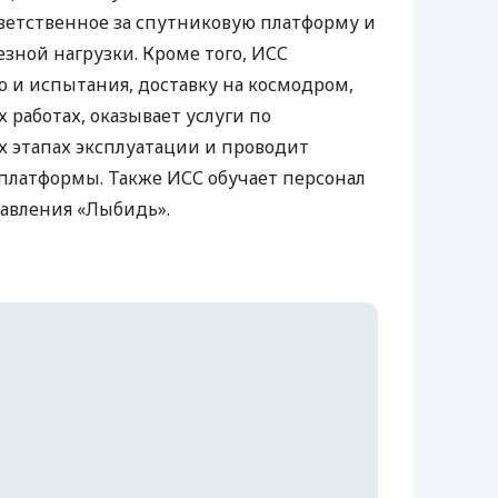
ветственное за спутниковую платформу и
зной нагрузки. Кроме того,
ИСС
 и испытания, доставку на космодром,
 работах, оказывает услуги по
 этапах эксплуатации и проводит
платформы. Также
ИСС
обучает персонал
авления «Лыбидь».