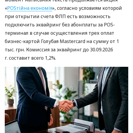
«
POSтійна економія
», согласно условиям которой
при открытии счета ФЛП есть возможность
подключить эквайринг без абонплаты за POS-
терминал в случае осуществления трех оплат
бизнес-картой Голубая Mastercard на сумму от 1
тыс. грн. Комиссия за эквайринг до 30.09.2026
г. составит всего 1,2%.