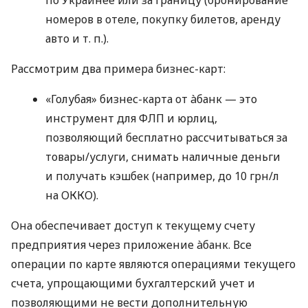
номеров в отеле, покупку билетов, аренду
авто
и т. п.
).
Рассмотрим два примера бизнес-карт:
«Голубая» бизнес-карта от àбанк — это
инструмент для ФЛП и юрлиц,
позволяющий бесплатно рассчитываться за
товары/услуги, снимать наличные деньги
и получать кэшбек (например, до 10 грн/л
на ОККО).
Она обеспечивает доступ к текущему счету
предприятия через приложение àбанк. Все
операции по карте являются операциями текущего
счета, упрощающими бухгалтерский учет и
позволяющими не вести дополнительную