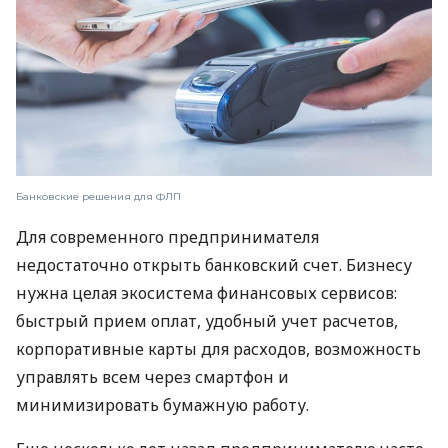
Банковские решения для ФЛП
Для современного предпринимателя
недостаточно открыть банковский счет. Бизнесу
нужна целая экосистема финансовых сервисов:
быстрый прием оплат, удобный учет расчетов,
корпоративные карты для расходов, возможность
управлять всем через смартфон и
минимизировать бумажную работу.