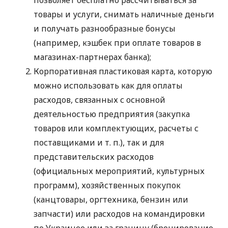
товары и услуги, снимать наличные деньги
и получать разнообразные бонусы
(например, кэшбек при оплате товаров в
магазинах-партнерах банка);
Корпоративная пластиковая карта, которую
можно использовать как для оплаты
расходов, связанных с основной
деятельностью предприятия (закупка
товаров или комплектующих, расчеты с
поставщиками
и т. п.
), так и для
представительских расходов
(официальных мероприятий, культурных
программ), хозяйственных покупок
(канцтовары, оргтехника, бензин или
запчасти) или расходов на командировки
по Украинее или за границу (бронирование