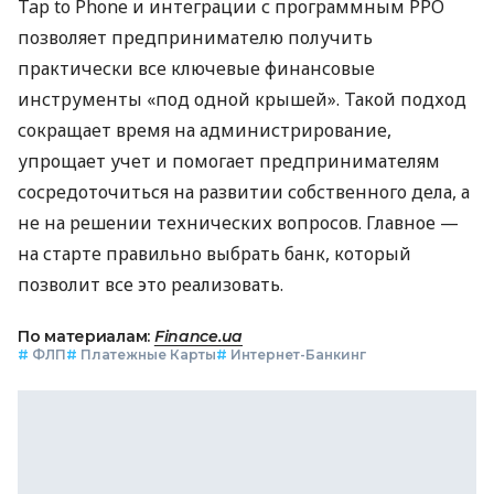
Tap to Phone и интеграции с программным РРО
позволяет предпринимателю получить
практически все ключевые финансовые
инструменты «под одной крышей». Такой подход
сокращает время на администрирование,
упрощает учет и помогает предпринимателям
сосредоточиться на развитии собственного дела, а
не на решении технических вопросов. Главное —
на старте правильно выбрать банк, который
позволит все это реализовать.
По материалам:
Finance.ua
#
ФЛП
#
Платежные Карты
#
Интернет-Банкинг