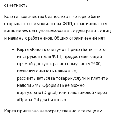
отчетность.
Кстати, количество бизнес-карт, которые банк
открывает своим клиентам-ФЛП, ограничивается
лишь перечнем уполномоченных доверенных лиц
и наемных работников. Общих ограничений нет.
Карта «Ключ к счету» от ПриватБанк — это
инструмент для ФЛП, предоставляющий
прямой доступ к расчетному счету 2600,
позволяя снимать наличные,
рассчитываться за товары/услуги и платить
налоги 24/7. Оформить ее можно
виртуально (Digital) или пластиковой через
«Приват24 для бизнеса».
Карта привязана непосредственно к текущему