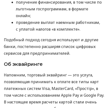
получение финансирования, в том числе по
льготным госпрограммам, в формате
онлайн;
проведение выплат наемным работникам,
с уплатой налогов «в комплекте».
Подобный подход сегодня используют и другие
банки, постепенно расширяя список цифровых
сервисов для предпринимателей.
Об эквайринге
Напомним, торговый эквайринг — это услуга,
позволяющая принимать к оплате все типы карт
платежных систем Visa, MasterCard, «Простір», в
том числе с использованием Apple Pay и Google Pay.
В настоящее время расчеты картой стали очень