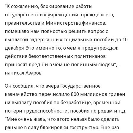
“К сожалению, блокирование работы
государственных учреждений, прежде всего,
правительства и Министерства финансов,
помешало нам полностью решить вопрос с
выплатой задержанных социальных пособий до 10
декабря. Это именно то, о чем я предупреждал:
действия безответственных политиканов
приносят вред ни в чем не повинным людям”, –
написал Азаров.
Он сообщил, что вчера Государственное
казначейство перечислило 800 миллионов гривен
на выплату пособия по безработице, временной
потери трудоспособности, пособия по родам и т.д.
“Мне очень жаль, что этого нельзя было сделать
раньше в силу блокировки госструктур. Еще раз