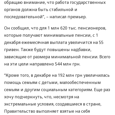
обращаю внимание, что работа государственных
органов должна быть стабильной и
последовательной”, – написал премьер.
Он сообщил, что для 1 млн 620 тыс. пенсионеров,
которые получают минимальные пенсии, с 1
декабря ежемесячная выплата увеличится на 55
гривен. Также будут повышены надбавки,
зависящие от размера минимальной пенсии. Всего
на эти цели направлено 544 млн грн.
“Кроме того, в декабре на 192 млн грн увеличилась
помощь семьям с детьми, малообеспеченным
семьям и другим социальным категориям. Еще раз
хочу подчеркнуть, что, несмотря на
экстремальные условия, создавшиеся в стране,
Правительство выполняет взятые на себя