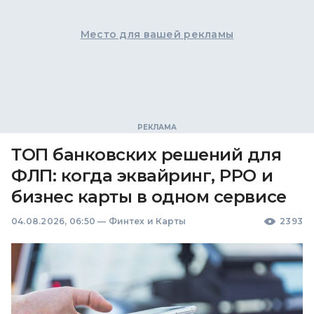
Место для вашей рекламы
ТОП банковских решений для
ФЛП: когда эквайринг, РРО и
бизнес карты в одном сервисе
04.08.2026, 06:50
—
Финтех и Карты
2393