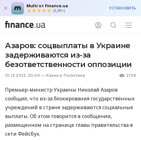
Multi от Finance.ua
УСТАНОВИТЬ
(8,9K+)
Азаров: соцвыплаты в Украине
задерживаются из-за
безответственности оппозиции
10.12.2013, 20:00
—
Казна и Политика
2109
Премьер-министр Украины Николай Азаров
сообщил, что из-за блокирования государственных
учреждений в стране задерживаются социальные
выплаты. Об этом говорится в сообщении,
размещенном на странице главы правительства в
сети Фейсбук.