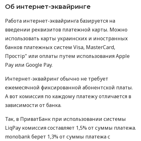
Об интернет-эквайринге
Работа интернет-эквайринга базируется на
введении реквизитов платежной карты. Можно
использовать карты украинских и иностранных
банков платежных систем Visa, MasterCard,
Простір" или оплаты путем использования Apple
Pay или Google Pay.
Интернет-эквайринг обычно не требует
ежемесячной фиксированной абонентской платы.
А вот комиссия по каждому платежу отличается в
зависимости от банка.
Так, в ПриватБанк при использовании системы
LiqPay комиссия составляет 1,5% от суммы платежа.
monobank берет 1,3% от суммы платежа с