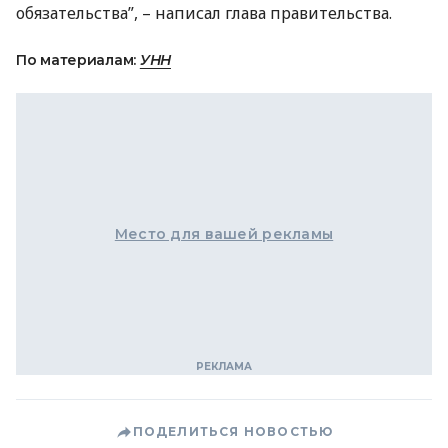
обязательства”, – написал глава правительства.
По материалам:
УНН
Место для вашей рекламы
ПОДЕЛИТЬСЯ НОВОСТЬЮ