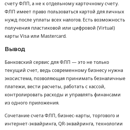
счету ФЛП, а не к отдельному карточному счету.
ФЛП имеет право пользоваться картой для личных
нужд после уплаты всех налогов. Есть возможность
получения пластиковой или цифровой (Virtual)
карты Visa или Mastercard.
Вывод
Банковский сервис для ФЛП — это не только
текущий счет, ведь современному бизнесу нужна
экосистема, позволяющая принимать безналичные
платежи, вести расчеты, работать с кассой,
контролировать расходы и управлять финансами
из одного приложения.
Сочетание счета ФЛП, бизнес-карты, торгового и
интернет-эквайринга, QR-эквайринга, технологии