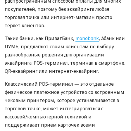
распространенным способом оплаты для многих
покупателей, поэтому без эквайринга любая
торговая точка или интернет-магазин просто
теряет клиентов.
Такие банки, как ПриватБанк,
monobank
, àбанк или
ПУМБ, предлагают своим клиентам по выбору
разнообразные решения для организации
эквайринга: POS-терминал, терминал в смартфоне,
QR-эквайринг или интернет-эквайринг.
Классический POS-терминал — это отдельное
физическое платежное устройство со встроенным
чековым принтером, которое устанавливается в
торговой точке, может интегрироваться с
кассовой/компьютерной техникой и
поддерживает прием карточек всеми