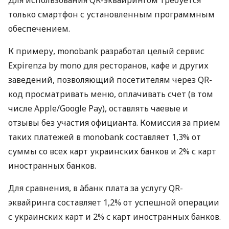
только смартфон с установленным программным
обеспечением.
К примеру, monobank разработал целый сервис
Expirenza by mono для ресторанов, кафе и других
заведений, позволяющий посетителям через QR-
код просматривать меню, оплачивать счет (в том
числе Apple/Google Pay), оставлять чаевые и
отзывы без участия официанта. Комиссия за прием
таких платежей в monobank составляет 1,3% от
суммы со всех карт украинских банков и 2% с карт
иностранных банков.
Для сравнения, в àбанк плата за услугу QR-
эквайринга составляет 1,2% от успешной операции
с украинских карт и 2% с карт иностранных банков.