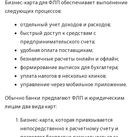
Бизнес-карта для ФЛП обеспечивает выполнение
следующих процессов:
отдельный учет доходов и расходов;
быстрый доступ к средствам с
предпринимательского счета;
удобная оплата поставщикам;
безналичные расчеты онлайн и офлайн;
формирование выписок для бухгалтера;
уплата налогов в несколько кликов;
управление через мобильное приложение.
Обычно банки предлагают ФЛП и юридическим
лицам два вида карт:
Бизнес-карта, которая привязывается
непосредственно к расчетному счету и
позволяет бесплатно рассчитываться за