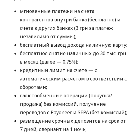
мгновенные платежи на счета
контрагентов внутри банка (бесплатно) и
счета в других банках (3 грн за платеж
независимо от суммы);
бесплатный вывод дохода на личную карту;
бесплатное снятие наличных до 30 тыс. грн
в месяц (далее — 0.75%);
кредитный лимит на счете — с
автоматическим расчетом в соответствии с
оборотами;
валютообменные операции (покупка/
продажа) без комиссий, получение
переводов с Payoneer и SEPA (без комиссий);
размещение срочных депозитов на срок от
7 дней, овернайт на 1 ночь;