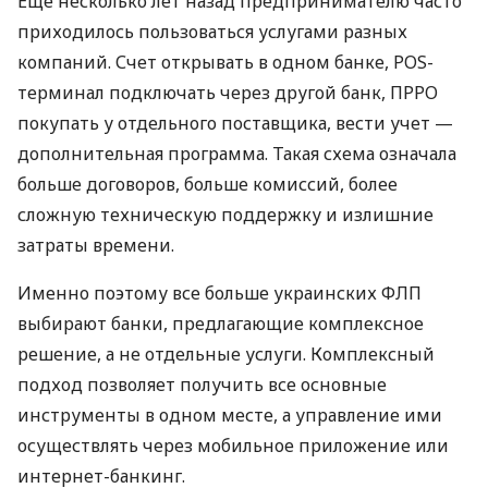
Еще несколько лет назад предпринимателю часто
приходилось пользоваться услугами разных
компаний. Счет открывать в одном банке, POS-
терминал подключать через другой банк, ПРРО
покупать у отдельного поставщика, вести учет —
дополнительная программа. Такая схема означала
больше договоров, больше комиссий, более
сложную техническую поддержку и излишние
затраты времени.
Именно поэтому все больше украинских ФЛП
выбирают банки, предлагающие комплексное
решение, а не отдельные услуги. Комплексный
подход позволяет получить все основные
инструменты в одном месте, а управление ими
осуществлять через мобильное приложение или
интернет-банкинг.