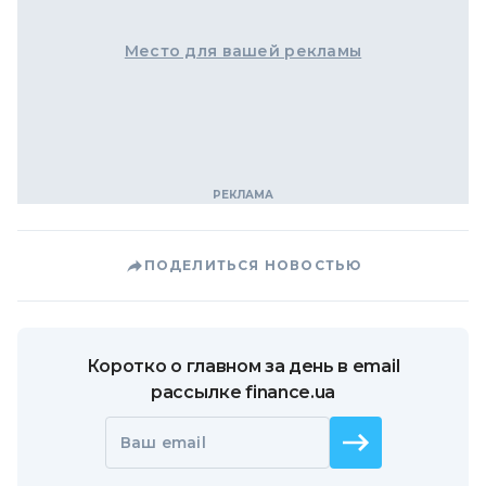
Место для вашей рекламы
ПОДЕЛИТЬСЯ НОВОСТЬЮ
Коротко о главном за день в email
рассылке finance.ua
Ваш email