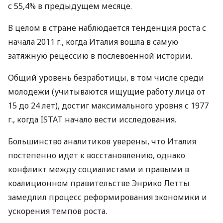
с 55,4% в предыдущем месяце.
В целом в стране наблюдается тенденция роста с
начала 2011 г., когда Италия вошла в самую
затяжную рецессию в послевоенной истории.
Общий уровень безработицы, в том числе среди
молодежи (учитываются ищущие работу лица от
15 до 24 лет), достиг максимального уровня с 1977
г., когда
ISTAT
начало вести исследования.
Большинство аналитиков уверены, что Италия
постепенно идет к восстановлению, однако
конфликт между социалистами и правыми в
коалиционном правительстве Энрико Летты
замедлил процесс реформирования экономики и
ускорения темпов роста.