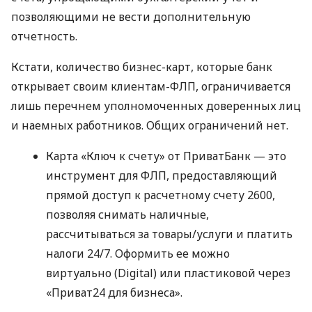
позволяющими не вести дополнительную
отчетность.
Кстати, количество бизнес-карт, которые банк
открывает своим клиентам-ФЛП, ограничивается
лишь перечнем уполномоченных доверенных лиц
и наемных работников. Общих ограничений нет.
Карта «Ключ к счету» от ПриватБанк — это
инструмент для ФЛП, предоставляющий
прямой доступ к расчетному счету 2600,
позволяя снимать наличные,
рассчитываться за товары/услуги и платить
налоги 24/7. Оформить ее можно
виртуально (Digital) или пластиковой через
«Приват24 для бизнеса».