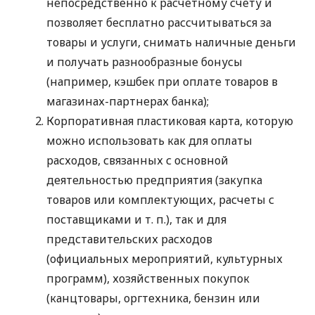
непосредственно к расчетному счету и
позволяет бесплатно рассчитываться за
товары и услуги, снимать наличные деньги
и получать разнообразные бонусы
(например, кэшбек при оплате товаров в
магазинах-партнерах банка);
Корпоративная пластиковая карта, которую
можно использовать как для оплаты
расходов, связанных с основной
деятельностью предприятия (закупка
товаров или комплектующих, расчеты с
поставщиками
и т. п.
), так и для
представительских расходов
(официальных мероприятий, культурных
программ), хозяйственных покупок
(канцтовары, оргтехника, бензин или