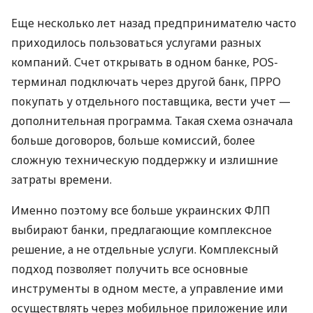
Еще несколько лет назад предпринимателю часто
приходилось пользоваться услугами разных
компаний. Счет открывать в одном банке, POS-
терминал подключать через другой банк, ПРРО
покупать у отдельного поставщика, вести учет —
дополнительная программа. Такая схема означала
больше договоров, больше комиссий, более
сложную техническую поддержку и излишние
затраты времени.
Именно поэтому все больше украинских ФЛП
выбирают банки, предлагающие комплексное
решение, а не отдельные услуги. Комплексный
подход позволяет получить все основные
инструменты в одном месте, а управление ими
осуществлять через мобильное приложение или