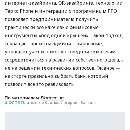
интернет-эквайринга, QR-эквайринга, технологии
Tap to Phone и интеграции с программным РРО
позволяет предпринимателю получить
практически все ключевые финансовые
инструменты «под одной крышей». Такой подход
сокращает время на администрирование,
упрощает учет и помогает предпринимателям
сосредоточиться на развитии собственного дела, а
не на решении технических вопросов. Главное —
на старте правильно выбрать банк, который
позволит все это реализовать.
По материалам:
Finance.ua
#
ФЛП
#
Платежные Карты
#
Интернет-Банкинг