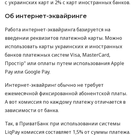
с украинских карт и 2% с карт иностранных банков.
Об интернет-эквайринге
Работа интернет-эквайринга базируется на
введении реквизитов платежной карты. Можно
использовать карты украинских и иностранных
банков платежных систем Visa, MasterCard,
Простір" или оплаты путем использования Apple
Pay или Google Pay.
Интернет-эквайринг обычно не требует
ежемесячной фиксированной абонентской платы.
А вот комиссия по каждому платежу отличается в
зависимости от банка.
Так, в ПриватБанк при использовании системы
LiqPay комиссия составляет 1,5% от суммы платежа.