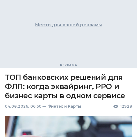
Место для вашей рекламы
ТОП банковских решений для
ФЛП: когда эквайринг, РРО и
бизнес карты в одном сервисе
04.08.2026, 06:50
—
Финтех и Карты
12928