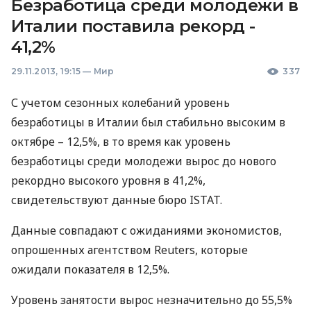
Безработица среди молодежи в
Италии поставила рекорд -
41,2%
29.11.2013, 19:15
—
Мир
337
С учетом сезонных колебаний уровень
безработицы в Италии был стабильно высоким в
октябре – 12,5%, в то время как уровень
безработицы среди молодежи вырос до нового
рекордно высокого уровня в 41,2%,
свидетельствуют данные бюро
ISTAT
.
Данные совпадают с ожиданиями экономистов,
опрошенных агентством Reuters, которые
ожидали показателя в 12,5%.
Уровень занятости вырос незначительно до 55,5%