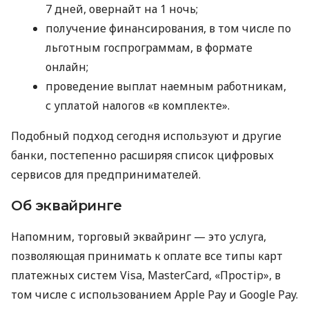
7 дней, овернайт на 1 ночь;
получение финансирования, в том числе по
льготным госпрограммам, в формате
онлайн;
проведение выплат наемным работникам,
с уплатой налогов «в комплекте».
Подобный подход сегодня используют и другие
банки, постепенно расширяя список цифровых
сервисов для предпринимателей.
Об эквайринге
Напомним, торговый эквайринг — это услуга,
позволяющая принимать к оплате все типы карт
платежных систем Visa, MasterCard, «Простір», в
том числе с использованием Apple Pay и Google Pay.