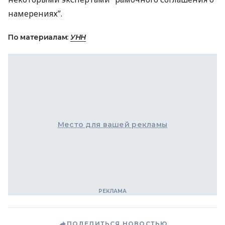
намерениях”.
По материалам:
УНН
Место для вашей рекламы
ПОДЕЛИТЬСЯ НОВОСТЬЮ