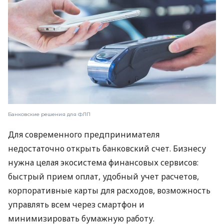
Банковские решения для ФЛП
Для современного предпринимателя
недостаточно открыть банковский счет. Бизнесу
нужна целая экосистема финансовых сервисов:
быстрый прием оплат, удобный учет расчетов,
корпоративные карты для расходов, возможность
управлять всем через смартфон и
минимизировать бумажную работу.