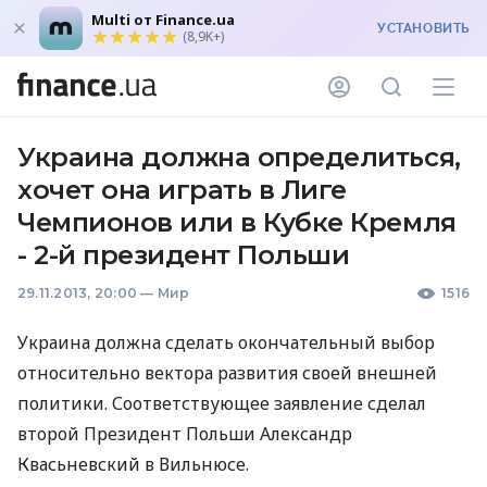
Multi от Finance.ua
УСТАНОВИТЬ
(8,9K+)
Украина должна определиться,
хочет она играть в Лиге
Чемпионов или в Кубке Кремля
- 2-й президент Польши
29.11.2013, 20:00
—
Мир
1516
Украина должна сделать окончательный выбор
относительно вектора развития своей внешней
политики. Соответствующее заявление сделал
второй Президент Польши Александр
Квасьневский в Вильнюсе.