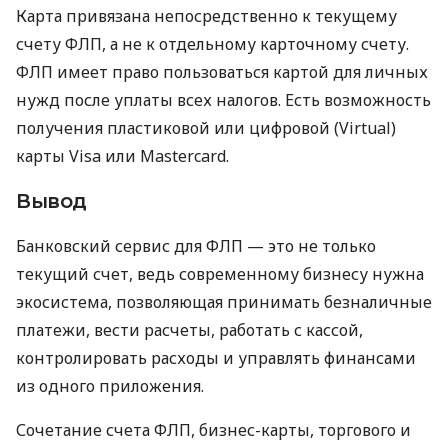
Карта привязана непосредственно к текущему
счету ФЛП, а не к отдельному карточному счету.
ФЛП имеет право пользоваться картой для личных
нужд после уплаты всех налогов. Есть возможность
получения пластиковой или цифровой (Virtual)
карты Visa или Mastercard.
Вывод
Банковский сервис для ФЛП — это не только
текущий счет, ведь современному бизнесу нужна
экосистема, позволяющая принимать безналичные
платежи, вести расчеты, работать с кассой,
контролировать расходы и управлять финансами
из одного приложения.
Сочетание счета ФЛП, бизнес-карты, торгового и