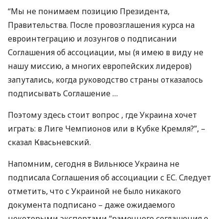
“Мы не понимаем позицию Президента,
Правительства. После провозглашения курса на
евроинтеграцию и лозунгов о подписании
Соглашения об ассоциации, мы (я имею в виду не
нашу миссию, а многих европейских лидеров)
запутались, когда руководство страны отказалось
подписывать Соглашение …
Поэтому здесь стоит вопрос , где Украина хочет
играть: в Лиге Чемпионов или в Кубке Кремля?”, –
сказал Квасьневский.
Напомним, сегодня в Вильнюсе Украина не
подписала Соглашения об ассоциации с ЕС. Следует
отметить, что с Украиной не было никакого
документа подписано – даже ожидаемого
некоторыми экспертами “рамочного соглашения о