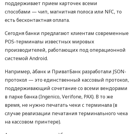
поддерживает прием карточек всеми
способами — чип, магнитная полоса или NFC, то
есть бесконтактная оплата.
Сегодня банки предлагают клиентам современные
POS-терминалы известных мировых
производителей, работающих под операционной
системой Android.
Например, àбанк и ПриватБанк разработали JSON-
протокол — это единственный кассовый протокол,
поддерживающий сочетание со всеми вендорами
в парке банка (Ingenico, Verifone, PAX). В то же
время, не нужно печатать чеки с терминала (в
случае реализации печатания терминального чека
на кассовом принтере).