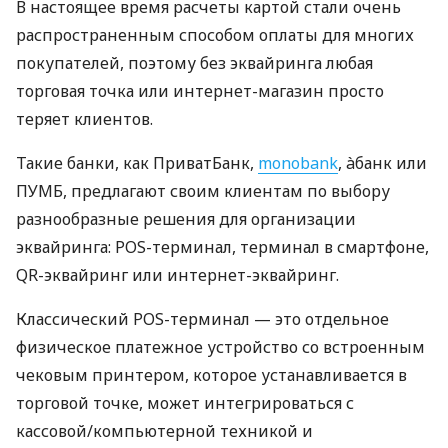
В настоящее время расчеты картой стали очень
распространенным способом оплаты для многих
покупателей, поэтому без эквайринга любая
торговая точка или интернет-магазин просто
теряет клиентов.
Такие банки, как ПриватБанк,
monobank
, àбанк или
ПУМБ, предлагают своим клиентам по выбору
разнообразные решения для организации
эквайринга: POS-терминал, терминал в смартфоне,
QR-эквайринг или интернет-эквайринг.
Классический POS-терминал — это отдельное
физическое платежное устройство со встроенным
чековым принтером, которое устанавливается в
торговой точке, может интегрироваться с
кассовой/компьютерной техникой и