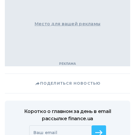
Место для вашей рекламы
ПОДЕЛИТЬСЯ НОВОСТЬЮ
Коротко о главном за день в email
рассылке finance.ua
Ваш email