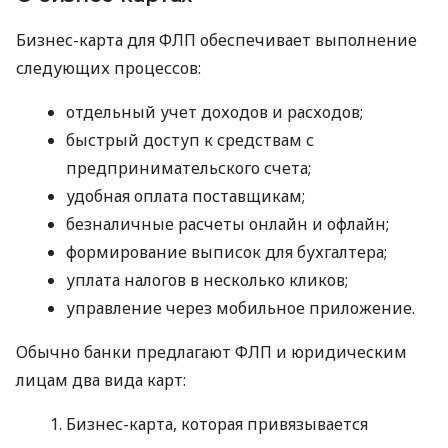
Бизнес-карта для ФЛП обеспечивает выполнение
следующих процессов:
отдельный учет доходов и расходов;
быстрый доступ к средствам с
предпринимательского счета;
удобная оплата поставщикам;
безналичные расчеты онлайн и офлайн;
формирование выписок для бухгалтера;
уплата налогов в несколько кликов;
управление через мобильное приложение.
Обычно банки предлагают ФЛП и юридическим
лицам два вида карт:
Бизнес-карта, которая привязывается