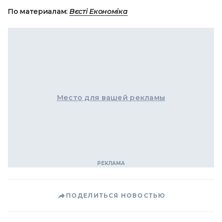
По материалам:
Вєсті Економіка
Место для вашей рекламы
ПОДЕЛИТЬСЯ НОВОСТЬЮ