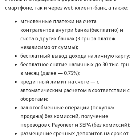
смартфоне, так и через web клиент-банк, а также:
мгновенные платежи на счета
контрагентов внутри банка (бесплатно) и
счета в других банках (3 грн за платеж
независимо от суммы);
бесплатный вывод дохода на личную карту;
бесплатное снятие наличных до 30 тыс. грн
в месяц (далее — 0.75%);
кредитный лимит на счете — с
автоматическим расчетом в соответствии с
оборотами;
валютообменные операции (покупка/
продажа) без комиссий, получение
переводов с Payoneer и SEPA (без комиссий);
размещение срочных депозитов на срок от