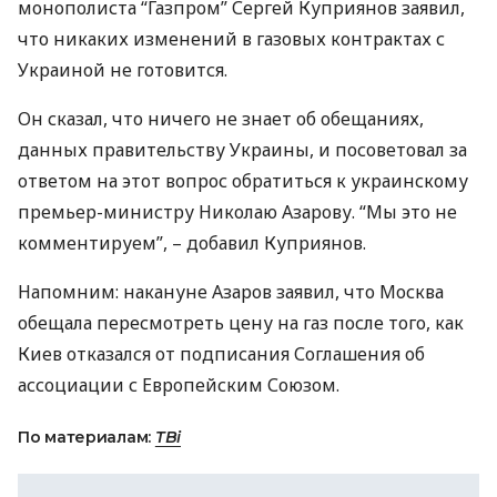
монополиста “Газпром” Сергей Куприянов заявил,
что никаких изменений в газовых контрактах с
Украиной не готовится.
Он сказал, что ничего не знает об обещаниях,
данных правительству Украины, и посоветовал за
ответом на этот вопрос обратиться к украинскому
премьер-министру Николаю Азарову. “Мы это не
комментируем”, – добавил Куприянов.
Напомним: накануне Азаров заявил, что Москва
обещала пересмотреть цену на газ после того, как
Киев отказался от подписания Соглашения об
ассоциации с Европейским Союзом.
По материалам:
ТВi