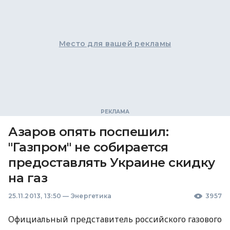
Место для вашей рекламы
Азаров опять поспешил:
"Газпром" не собирается
предоставлять Украине скидку
на газ
25.11.2013, 13:50
—
Энергетика
3957
Официальный представитель российского газового