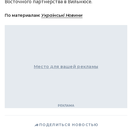
Восточного партнерства в Вильнюсе.
По материалам:
Українські Новини
Место для вашей рекламы
ПОДЕЛИТЬСЯ НОВОСТЬЮ