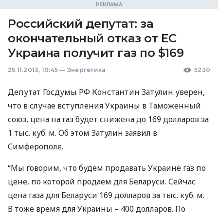
Российский депутат: за
окончательный отказ от ЕС
Украина получит газ по $169
25.11.2013, 10:45
—
Энергетика
5230
Депутат Госдумы РФ Константин Затулин уверен,
что в случае вступления Украины в Таможенный
союз, цена на газ будет снижена до 169 долларов за
1 тыс. куб. м. Об этом Затулин заявил в
Симферополе.
“Мы говорим, что будем продавать Украине газ по
цене, по которой продаем для Беларуси. Сейчас
цена газа для Беларуси 169 долларов за тыс. куб. м.
В тоже время для Украины – 400 долларов. По