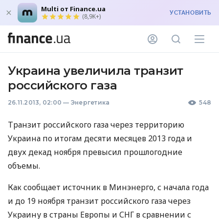
Multi от Finance.ua
УСТАНОВИТЬ
(8,9K+)
Украина увеличила транзит
российского газа
26.11.2013, 02:00
—
Энергетика
548
Транзит российского газа через территорию
Украина по итогам десяти месяцев 2013 года и
двух декад ноября превысил прошлогодние
объемы.
Как сообщает источник в Минэнерго, с начала года
и до 19 ноября транзит российского газа через
Украину в страны Европы и
СНГ
в сравнении с