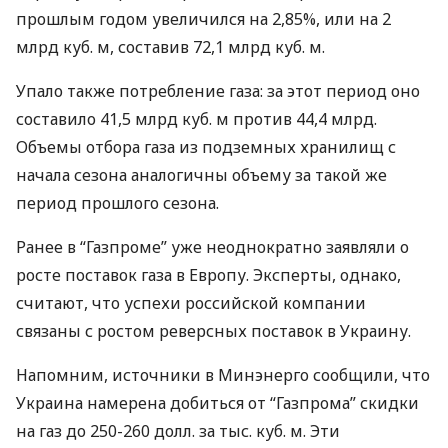
прошлым годом увеличился на 2,85%, или на 2
млрд куб. м, составив 72,1 млрд куб. м.
Упало также потребление газа: за этот период оно
составило 41,5 млрд куб. м против 44,4 млрд.
Объемы отбора газа из подземных хранилищ с
начала сезона аналогичны объему за такой же
период прошлого сезона.
Ранее в “Газпроме” уже неоднократно заявляли о
росте поставок газа в Европу. Эксперты, однако,
считают, что успехи российской компании
связаны с ростом реверсных поставок в Украину.
Напомним, источники в Минэнерго сообщили, что
Украина намерена добиться от “Газпрома” скидки
на газ до 250-260 долл. за тыс. куб. м. Эти