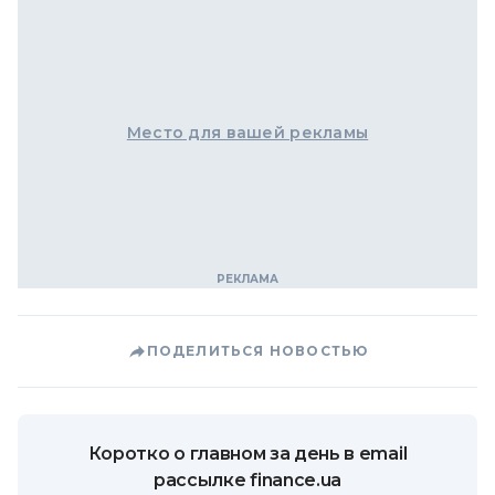
Место для вашей рекламы
ПОДЕЛИТЬСЯ НОВОСТЬЮ
Коротко о главном за день в email
рассылке finance.ua