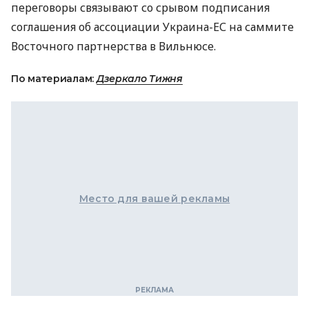
переговоры связывают со срывом подписания
соглашения об ассоциации Украина-ЕС на саммите
Восточного партнерства в Вильнюсе.
По материалам:
Дзеркало Тижня
Место для вашей рекламы