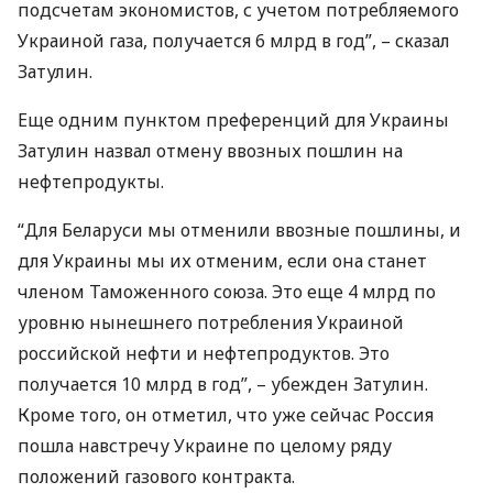
подсчетам экономистов, с учетом потребляемого
Украиной газа, получается 6 млрд в год”, – сказал
Затулин.
Еще одним пунктом преференций для Украины
Затулин назвал отмену ввозных пошлин на
нефтепродукты.
“Для Беларуси мы отменили ввозные пошлины, и
для Украины мы их отменим, если она станет
членом Таможенного союза. Это еще 4 млрд по
уровню нынешнего потребления Украиной
российской нефти и нефтепродуктов. Это
получается 10 млрд в год”, – убежден Затулин.
Кроме того, он отметил, что уже сейчас Россия
пошла навстречу Украине по целому ряду
положений газового контракта.