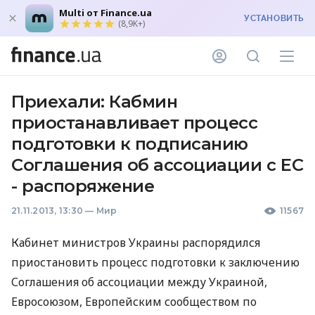
Multi от Finance.ua
УСТАНОВИТЬ
(8,9K+)
Приехали: Кабмин
приостанавливает процесс
подготовки к подписанию
Соглашения об ассоциации с ЕС
- распоряжение
21.11.2013, 13:30
—
Мир
11567
Кабинет министров Украины распорядился
приостановить процесс подготовки к заключению
Соглашения об ассоциации между Украиной,
Евросоюзом, Европейским сообществом по