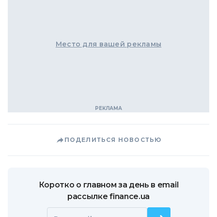
Место для вашей рекламы
ПОДЕЛИТЬСЯ НОВОСТЬЮ
Коротко о главном за день в email
рассылке finance.ua