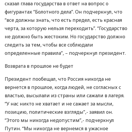
сказал глава государства в ответ на вопрос о
фигурантах “Болотного дела”. Он подчеркнул, что
“все должны знать, что есть предел, есть красная
черта, за которую нельзя переходить”. “Государство
не должно быть жестоким. Но государство должно
следить за тем, чтобы все соблюдали
определенные правила”, – подчеркнул президент.
Возврата в прошлое не будет
Президент пообещал, что Россия никогда не
вернется в прошлое, когда людей, не согласных с
властью, высылали из страны или сажали в лагеря.
“У нас никто не хватает и не сажает за мысли,
позицию, политические взгляды”,- заявил он.
“Этого мы никогда недопустим”,- подчеркнул
Путин. “Мы никогда не вернемся в ужасное