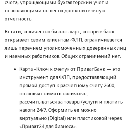
счета, упрощающими бухгалтерский учет и
позволяющими не вести дополнительную
отчетность.
Кстати, количество бизнес-карт, которые банк
открывает своим клиентам-ФЛП, ограничивается
лишь перечнем уполномоченных доверенных лиц
и наемных работников. Общих ограничений нет.
Карта «Ключ к счету» от ПриватБанк — это
инструмент для ФЛП, предоставляющий
прямой доступ к расчетному счету 2600,
позволяя снимать наличные,
рассчитываться за товары/услуги и платить
налоги 24/7. Оформить ее можно
виртуально (Digital) или пластиковой через
«Приват24 для бизнеса».