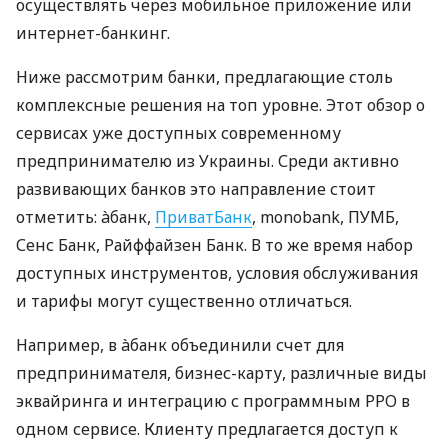
осуществлять через мобильное приложение или
интернет-банкинг.
Ниже рассмотрим банки, предлагающие столь
комплексные решения на топ уровне. Этот обзор о
сервисах уже доступных современному
предпринимателю из Украины. Среди активно
развивающих банков это направление стоит
отметить: àбанк,
ПриватБанк
, monobank, ПУМБ,
Сенс Банк, Райффайзен Банк. В то же время набор
доступных инструментов, условия обслуживания
и тарифы могут существенно отличаться.
Например, в àбанк объединили счет для
предпринимателя, бизнес-карту, различные виды
эквайринга и интеграцию с программным РРО в
одном сервисе. Клиенту предлагается доступ к