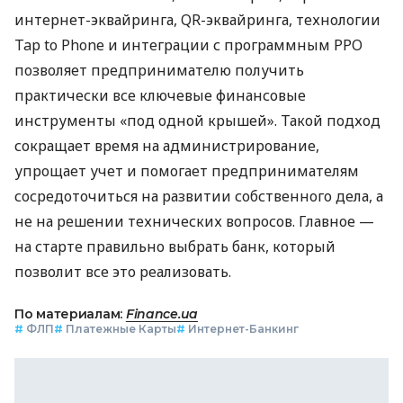
интернет-эквайринга, QR-эквайринга, технологии
Tap to Phone и интеграции с программным РРО
позволяет предпринимателю получить
практически все ключевые финансовые
инструменты «под одной крышей». Такой подход
сокращает время на администрирование,
упрощает учет и помогает предпринимателям
сосредоточиться на развитии собственного дела, а
не на решении технических вопросов. Главное —
на старте правильно выбрать банк, который
позволит все это реализовать.
По материалам:
Finance.ua
#
ФЛП
#
Платежные Карты
#
Интернет-Банкинг