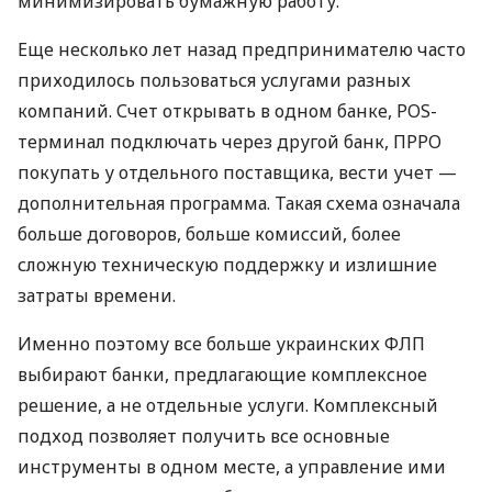
минимизировать бумажную работу.
Еще несколько лет назад предпринимателю часто
приходилось пользоваться услугами разных
компаний. Счет открывать в одном банке, POS-
терминал подключать через другой банк, ПРРО
покупать у отдельного поставщика, вести учет —
дополнительная программа. Такая схема означала
больше договоров, больше комиссий, более
сложную техническую поддержку и излишние
затраты времени.
Именно поэтому все больше украинских ФЛП
выбирают банки, предлагающие комплексное
решение, а не отдельные услуги. Комплексный
подход позволяет получить все основные
инструменты в одном месте, а управление ими