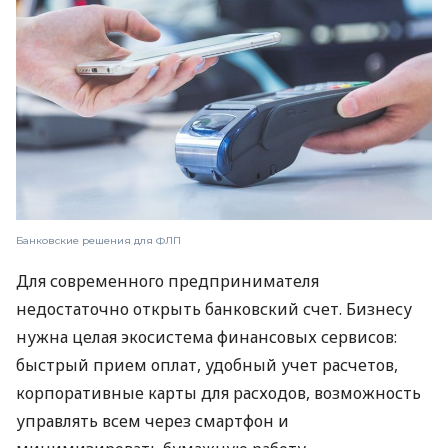
Банковские решения для ФЛП
Для современного предпринимателя
недостаточно открыть банковский счет. Бизнесу
нужна целая экосистема финансовых сервисов:
быстрый прием оплат, удобный учет расчетов,
корпоративные карты для расходов, возможность
управлять всем через смартфон и