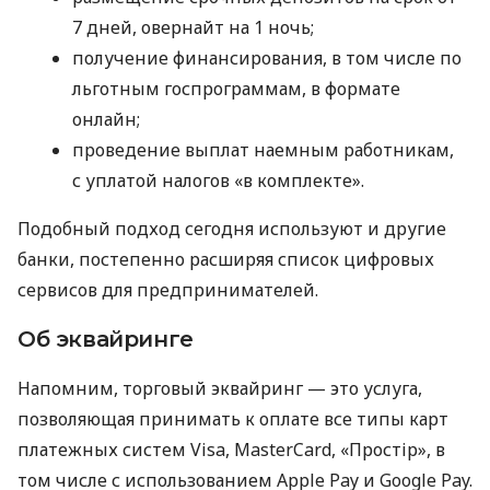
7 дней, овернайт на 1 ночь;
получение финансирования, в том числе по
льготным госпрограммам, в формате
онлайн;
проведение выплат наемным работникам,
с уплатой налогов «в комплекте».
Подобный подход сегодня используют и другие
банки, постепенно расширяя список цифровых
сервисов для предпринимателей.
Об эквайринге
Напомним, торговый эквайринг — это услуга,
позволяющая принимать к оплате все типы карт
платежных систем Visa, MasterCard, «Простір», в
том числе с использованием Apple Pay и Google Pay.