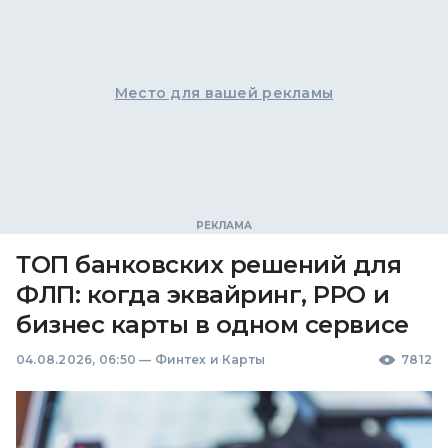
Место для вашей рекламы
ТОП банковских решений для
ФЛП: когда эквайринг, РРО и
бизнес карты в одном сервисе
04.08.2026, 06:50
—
Финтех и Карты
7812