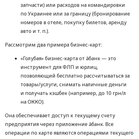
запчасти) или расходов на командировки
по Украинее или за границу (бронирование
номеров в отеле, покупку билетов, аренду
авто
и т. п.
).
Рассмотрим два примера бизнес-карт:
«Голубая» бизнес-карта от àбанк — это
инструмент для ФЛП и юрлиц,
позволяющий бесплатно рассчитываться за
товары/услуги, снимать наличные деньги
и получать кэшбек (например, до 10 грн/л
на ОККО).
Она обеспечивает доступ к текущему счету
предприятия через приложение àбанк. Все
операции по карте являются операциями текущего