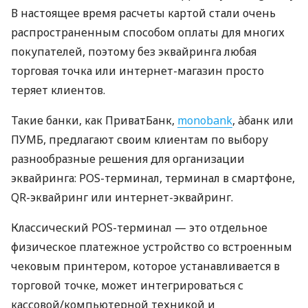
В настоящее время расчеты картой стали очень
распространенным способом оплаты для многих
покупателей, поэтому без эквайринга любая
торговая точка или интернет-магазин просто
теряет клиентов.
Такие банки, как ПриватБанк,
monobank
, àбанк или
ПУМБ, предлагают своим клиентам по выбору
разнообразные решения для организации
эквайринга: POS-терминал, терминал в смартфоне,
QR-эквайринг или интернет-эквайринг.
Классический POS-терминал — это отдельное
физическое платежное устройство со встроенным
чековым принтером, которое устанавливается в
торговой точке, может интегрироваться с
кассовой/компьютерной техникой и