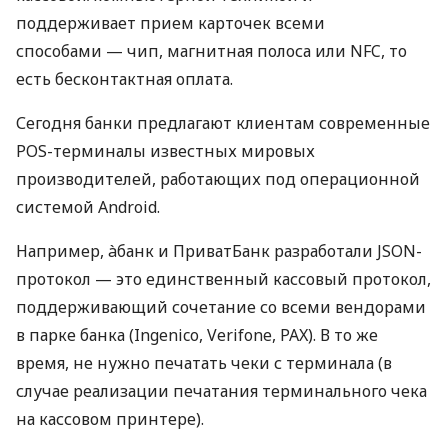
поддерживает прием карточек всеми
способами — чип, магнитная полоса или NFC, то
есть бесконтактная оплата.
Сегодня банки предлагают клиентам современные
POS-терминалы известных мировых
производителей, работающих под операционной
системой Android.
Например, àбанк и ПриватБанк разработали JSON-
протокол — это единственный кассовый протокол,
поддерживающий сочетание со всеми вендорами
в парке банка (Ingenico, Verifone, PAX). В то же
время, не нужно печатать чеки с терминала (в
случае реализации печатания терминального чека
на кассовом принтере).