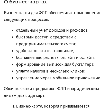
О бизнес-картах
Бизнес-карта для ФЛП обеспечивает выполнение
следующих процессов:
отдельный учет доходов и расходов;
быстрый доступ к средствам с
предпринимательского счета;
удобная оплата поставщикам;
безналичные расчеты онлайн и офлайн;
формирование выписок для бухгалтера;
уплата налогов в несколько кликов;
управление через мобильное приложение.
Обычно банки предлагают ФЛП и юридическим
лицам два вида карт:
Бизнес-карта, которая привязывается