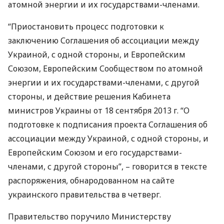
атомной энергии и их государствами-членами.
“Приостановить процесс подготовки к
заключению Соглашения об ассоциации между
Украиной, с одной стороны, и Европейским
Союзом, Европейским Сообществом по атомной
энергии и их государствами-членами, с другой
стороны, и действие решения Кабинета
министров Украины от 18 сентября 2013 г. “О
подготовке к подписания проекта Соглашения об
ассоциации между Украиной, с одной стороны, и
Европейским Союзом и его государствами-
членами, с другой стороны”, – говорится в тексте
распоряжения, обнародованном на сайте
украинского правительства в четверг.
Правительство поручило Министерству