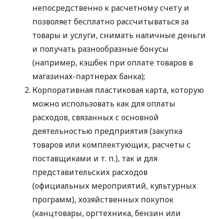
непосредственно к расчетному счету и
позволяет бесплатно рассчитываться за
товары и услуги, снимать наличные деньги
и получать разнообразные бонусы
(например, кэшбек при оплате товаров в
магазинах-партнерах банка);
Корпоративная пластиковая карта, которую
можно использовать как для оплаты
расходов, связанных с основной
деятельностью предприятия (закупка
товаров или комплектующих, расчеты с
поставщиками
и т. п.
), так и для
представительских расходов
(официальных мероприятий, культурных
программ), хозяйственных покупок
(канцтовары, оргтехника, бензин или