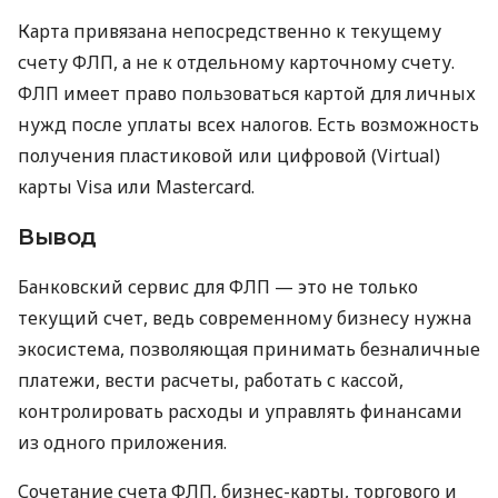
Карта привязана непосредственно к текущему
счету ФЛП, а не к отдельному карточному счету.
ФЛП имеет право пользоваться картой для личных
нужд после уплаты всех налогов. Есть возможность
получения пластиковой или цифровой (Virtual)
карты Visa или Mastercard.
Вывод
Банковский сервис для ФЛП — это не только
текущий счет, ведь современному бизнесу нужна
экосистема, позволяющая принимать безналичные
платежи, вести расчеты, работать с кассой,
контролировать расходы и управлять финансами
из одного приложения.
Сочетание счета ФЛП, бизнес-карты, торгового и