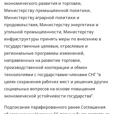
экономического развития и торговли,
Министерству промышленной политики,
Министерству аграрной политики и
продовольствия, Министерству энергетики и
угольной промышленности, Министерству
инфраструктуры принять меры по внесению в
государственные целевые, отраслевые и
региональные программы изменений,
направленных на развитие торговли,
производственной кооперации и обмен
технологиями с государствами-членами
СНГ
“в
целях сохранения рабочих мест и решения других
социальных вопросов на основе повышения
экономической устойчивости государства”.
Подписание парафированного ранее Соглашения