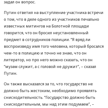
задал он вопрос.
Путин ответил на выступление участника встречи
о том, что в деле одного из участников печально
известных митингов на Болотной площади
говорится, что он бросил неустановленный
предмет в сотрудников полиции. “Я вряд ли
воспроизведу имя того человека, который бросался
чем-то в полицию и точно не знаю, что он
литератор, но про него можно сказать, что он
“музам служит, а с головой не дружит”, – сказал
Путин.
Он также высказался за то, что государство не
должно быть жестоким, необходимо проявлять
снисходительность. “Государство должно быть
снисходительным, мы над этим подумаем”, –