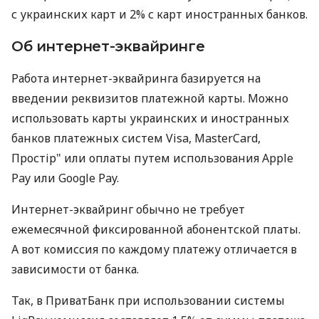
с украинских карт и 2% с карт иностранных банков.
Об интернет-эквайринге
Работа интернет-эквайринга базируется на
введении реквизитов платежной карты. Можно
использовать карты украинских и иностранных
банков платежных систем Visa, MasterCard,
Простір" или оплаты путем использования Apple
Pay или Google Pay.
Интернет-эквайринг обычно не требует
ежемесячной фиксированной абонентской платы.
А вот комиссия по каждому платежу отличается в
зависимости от банка.
Так, в ПриватБанк при использовании системы