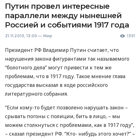
Путин провел интересные
параллели между нынешней
Россией и событиями 1917 года
21.11.2013, 13:00
—
Мир
1351
Президент РФ Владимир Путин считает, что
нарушения закона фигурантами так называемого
“болотного дела” могут привести к тем же
проблемам, что в 1917 году. Такое мнение глава
государства высказал в ходе российского
литературного собрания.
“Если кому-то будет позволено нарушать закон –
срывать погоны с полиции, бить в лицо, – мы
можем столкнуться с проблемами, как в 1917 году”,
– сказал президент РФ. “Кто- нибудь этого хочет?” –