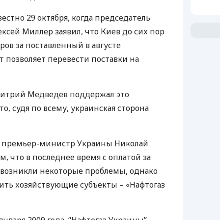
вестно 29 октября, когда председатель
ксей Миллер заявил, что Киев до сих пор
ров за поставленный в августе
т позволяет перевести поставки на
итрий Медведев поддержал это
о, судя по всему, украинская сторона
ря, премьер-министр Украины Николай
м, что в последнее время с оплатой за
 возникли некоторые проблемы, однако
ить хозяйствующие субъекты – «Нафтогаз