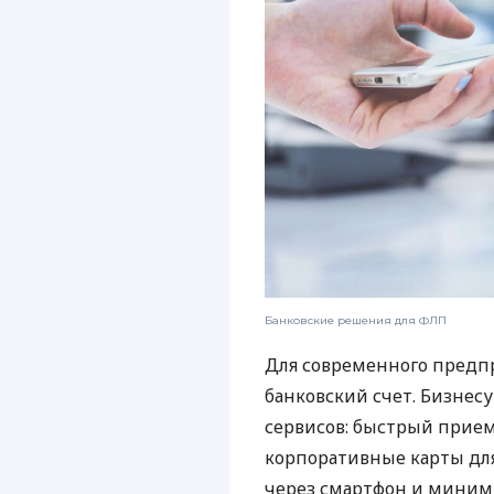
Банковские решения для ФЛП
Для современного предп
банковский счет. Бизнес
сервисов: быстрый прием
корпоративные карты для
через смартфон и миним