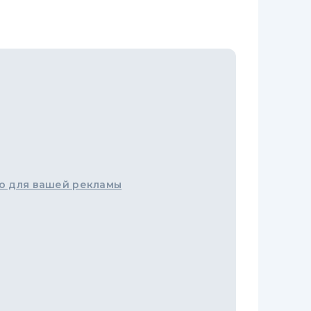
о для вашей рекламы